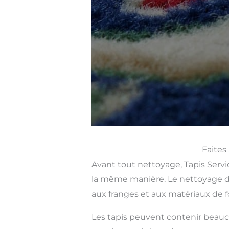
Faites
Avant tout nettoyage, Tapis Servi
la même manière. Le nettoyage d’
aux franges et aux matériaux de f
Les tapis peuvent contenir beauco