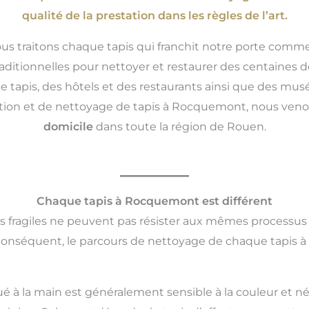
qualité de la prestation dans les règles de l’art.
ous traitons chaque tapis qui franchit notre porte comme
aditionnelles pour nettoyer et restaurer des centaines
e tapis, des hôtels et des restaurants ainsi que des mu
aration et de nettoyage de tapis à Rocquemont, nous ven
domicile
dans toute la région de Rouen.
Chaque tapis à Rocquemont est différent
us fragiles ne peuvent pas résister aux mêmes processus
 conséquent, le parcours de nettoyage de chaque tapis 
ué à la main est généralement sensible à la couleur et né