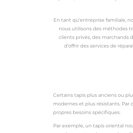
En tant qu’entreprise familiale, n
nous utilisons des méthodes tr
clients privés, des marchands d
d’offrir des services de rép
Certains tapis plus anciens ou pl
modernes et plus résistants. Par
propres besoins spécifiques.
Par exemple, un tapis oriental no