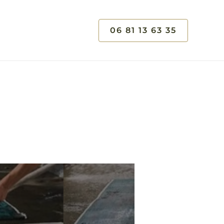
06 81 13 63 35