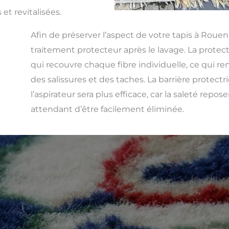
 et revitalisées.
Afin de préserver l’aspect de votre tapis à Rouen
traitement protecteur après le lavage. La protect
qui recouvre chaque fibre individuelle, ce qui rend
des salissures et des taches. La barrière protect
l’aspirateur sera plus efficace, car la saleté repos
attendant d’être facilement éliminée.