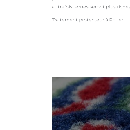
autrefois ternes seront plus riches
Traitement protecteur à Rouen