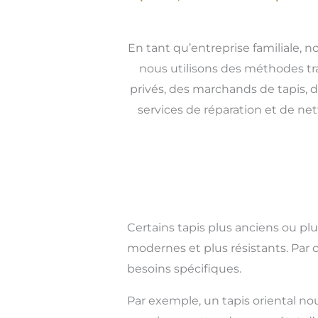
En tant qu’entreprise familiale, n
nous utilisons des méthodes tra
privés, des marchands de tapis, d
services de réparation et de n
Certains tapis plus anciens ou pl
modernes et plus résistants. Par
besoins spécifiques.
Par exemple, un tapis oriental no