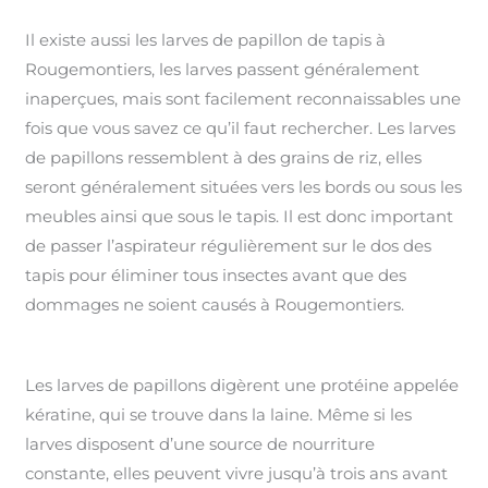
Il existe aussi les larves de papillon de tapis à
Rougemontiers, les larves passent généralement
inaperçues, mais sont facilement reconnaissables une
fois que vous savez ce qu’il faut rechercher. Les larves
de papillons ressemblent à des grains de riz, elles
seront généralement situées vers les bords ou sous les
meubles ainsi que sous le tapis. Il est donc important
de passer l’aspirateur régulièrement sur le dos des
tapis pour éliminer tous insectes avant que des
dommages ne soient causés à Rougemontiers.
Les larves de papillons digèrent une protéine appelée
kératine, qui se trouve dans la laine. Même si les
larves disposent d’une source de nourriture
constante, elles peuvent vivre jusqu’à trois ans avant