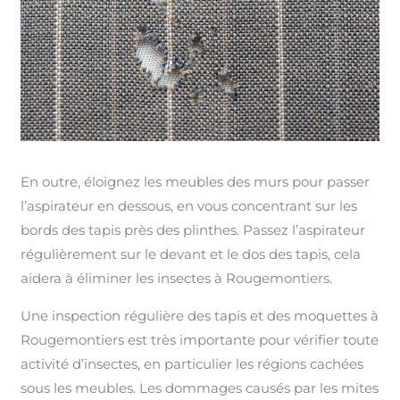
En outre, éloignez les meubles des murs pour passer
l’aspirateur en dessous, en vous concentrant sur les
bords des tapis près des plinthes. Passez l’aspirateur
régulièrement sur le devant et le dos des tapis, cela
aidera à éliminer les insectes à Rougemontiers.
Une inspection régulière des tapis et des moquettes à
Rougemontiers est très importante pour vérifier toute
activité d’insectes, en particulier les régions cachées
sous les meubles. Les dommages causés par les mites