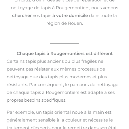
nettoyage de tapis à Rougemontiers, nous venons
chercher
vos tapis
à votre domicile
dans toute la
région de Rouen.
Chaque tapis à Rougemontiers est différent
Certains tapis plus anciens ou plus fragiles ne
peuvent pas résister aux mêmes processus de
nettoyage que des tapis plus modernes et plus
résistants. Par conséquent, le parcours de nettoyage
de chaque tapis à Rougemontiers est adapté à ses
propres besoins spécifiques.
Par exemple, un tapis oriental noué à la main est
généralement sensible à la couleur et nécessite le
traitement d’experts pour le remettre dans son état