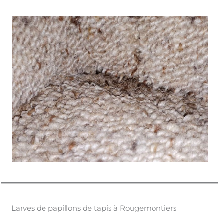
Larves de papillons de tapis à Rougemontiers