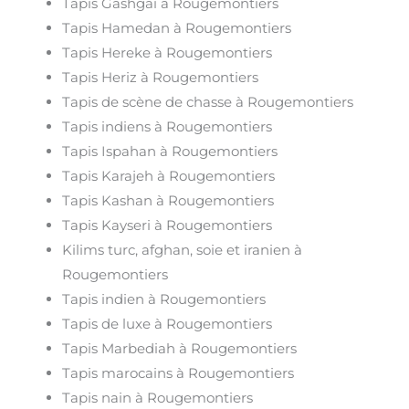
Tapis Gashgai à Rougemontiers
Tapis Hamedan à Rougemontiers
Tapis Hereke à Rougemontiers
Tapis Heriz à Rougemontiers
Tapis de scène de chasse à Rougemontiers
Tapis indiens à Rougemontiers
Tapis Ispahan à Rougemontiers
Tapis Karajeh à Rougemontiers
Tapis Kashan à Rougemontiers
Tapis Kayseri à Rougemontiers
Kilims turc, afghan, soie et iranien à
Rougemontiers
Tapis indien à Rougemontiers
Tapis de luxe à Rougemontiers
Tapis Marbediah à Rougemontiers
Tapis marocains à Rougemontiers
Tapis nain à Rougemontiers