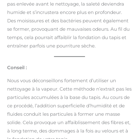
pas enlevée avant le nettoyage, la saleté deviendra
humide et s’incrustera encore plus en profondeur.
Des moisissures et des bactéries peuvent également
se former, provoquant de mauvaises odeurs. Au fil du
temps, cela pourrait affaiblir la fondation du tapis et
entraîner parfois une pourriture sèche.
Conseil :
Nous vous déconseillons fortement d’utiliser un
nettoyage à la vapeur. Cette méthode n’extrait pas les
particules accumulées à la base du tapis. Au cours de
ce procédé, l’addition superficielle d’humidité et de
fluides conduit les particules à former une masse
solide. Cela provoque un affaiblissement des fibres et,
à long terme, des dommages à la fois au velours et à