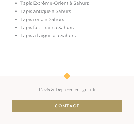
Tapis Extrême-Orient à Sahurs
Tapis antique à Sahurs
Tapis rond à Sahurs
Tapis fait main à Sahurs
Tapis a l’aiguille à Sahurs
Devis & Déplacement gratuit
CONTACT