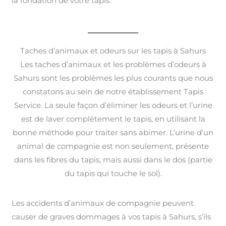
la fondation de votre tapis.
Taches d’animaux et odeurs sur les tapis à Sahurs
Les taches d’animaux et les problèmes d’odeurs à
Sahurs sont les problèmes les plus courants que nous
constatons au sein de notre établissement Tapis
Service. La seule façon d’éliminer les odeurs et l’urine
est de laver complètement le tapis, en utilisant la
bonne méthode pour traiter sans abimer. L’urine d’un
animal de compagnie est non seulement, présente
dans les fibres du tapis, mais aussi dans le dos (partie
du tapis qui touche le sol).
Les accidents d’animaux de compagnie peuvent
causer de graves dommages à vos tapis à Sahurs, s’ils