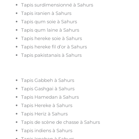
Tapis surdimensionné à Sahurs
Tapis iranien à Sahurs
Tapis qum soie à Sahurs
Tapis qum laine à Sahurs
Tapis hereke soie à Sahurs
Tapis hereke fil d’or à Sahurs
Tapis pakistanais à Sahurs
Tapis Gabbeh à Sahurs
Tapis Gashgai à Sahurs
Tapis Hamedan à Sahurs
Tapis Hereke à Sahurs
Tapis Heriz à Sahurs
Tapis de scène de chasse à Sahurs
Tapis indiens à Sahurs
Tapis Ispahan à Sahurs