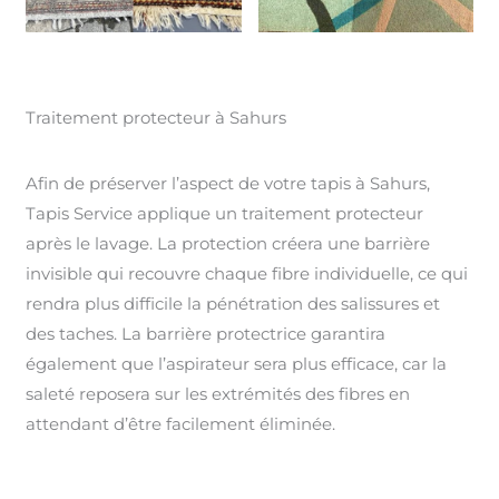
Traitement protecteur à Sahurs
Afin de préserver l’aspect de votre tapis à Sahurs,
Tapis Service applique un traitement protecteur
après le lavage. La protection créera une barrière
invisible qui recouvre chaque fibre individuelle, ce qui
rendra plus difficile la pénétration des salissures et
des taches. La barrière protectrice garantira
également que l’aspirateur sera plus efficace, car la
saleté reposera sur les extrémités des fibres en
attendant d’être facilement éliminée.