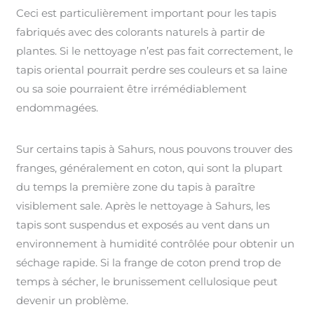
Ceci est particulièrement important pour les tapis
fabriqués avec des colorants naturels à partir de
plantes. Si le nettoyage n’est pas fait correctement, le
tapis oriental pourrait perdre ses couleurs et sa laine
ou sa soie pourraient être irrémédiablement
endommagées.
Sur certains tapis à Sahurs, nous pouvons trouver des
franges, généralement en coton, qui sont la plupart
du temps la première zone du tapis à paraître
visiblement sale. Après le nettoyage à Sahurs, les
tapis sont suspendus et exposés au vent dans un
environnement à humidité contrôlée pour obtenir un
séchage rapide. Si la frange de coton prend trop de
temps à sécher, le brunissement cellulosique peut
devenir un problème.