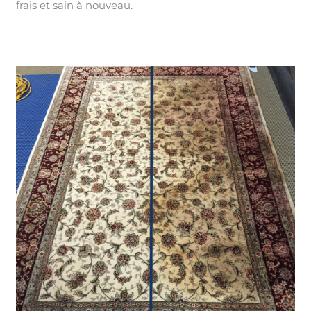
frais et sain à nouveau.