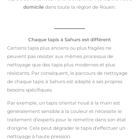
domicile
dans toute la région de Rouen.
Chaque tapis à Sahurs est différent
Certains tapis plus anciens ou plus fragiles ne
peuvent pas résister aux mêmes processus de
nettoyage que des tapis plus modernes et plus
résistants. Par conséquent, le parcours de nettoyage
de chaque tapis à Sahurs est adapté à ses propres
besoins spécifiques.
Par exemple, un tapis oriental noué à la main est
généralement sensible à la couleur et nécessite le
traitement d’experts pour le remettre dans son état
d’origine. Cela peut dégrader le tapis d’effectuer un
nettoyage à haute pression.