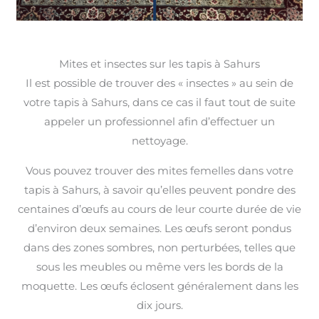
Mites et insectes sur les tapis à Sahurs
Il est possible de trouver des « insectes » au sein de
votre tapis à Sahurs, dans ce cas il faut tout de suite
appeler un professionnel afin d’effectuer un
nettoyage.
Vous pouvez trouver des mites femelles dans votre
tapis à Sahurs, à savoir qu’elles peuvent pondre des
centaines d’œufs au cours de leur courte durée de vie
d’environ deux semaines. Les œufs seront pondus
dans des zones sombres, non perturbées, telles que
sous les meubles ou même vers les bords de la
moquette. Les œufs éclosent généralement dans les
dix jours.