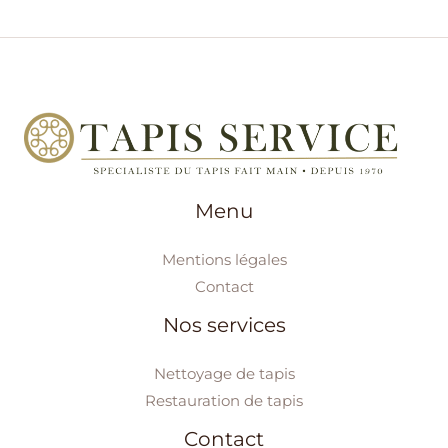
Menu
Mentions légales
Contact
Nos services
Nettoyage de tapis
Restauration de tapis
Contact