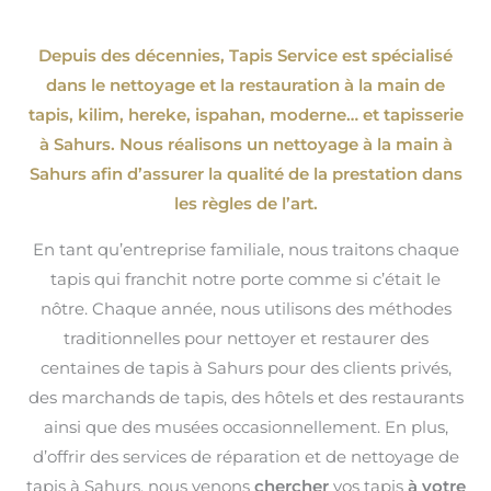
Depuis des décennies, Tapis Service est spécialisé
dans le nettoyage et la restauration à la main de
tapis, kilim, hereke, ispahan
, moderne…
et tapisserie
à Sahurs. Nous réalisons un nettoyage à la main à
Sahurs afin d’assurer la qualité de la prestation dans
les règles de l’art.
En tant qu’entreprise familiale, nous traitons chaque
tapis qui franchit notre porte comme si c’était le
nôtre. Chaque année, nous utilisons des méthodes
traditionnelles pour nettoyer et restaurer des
centaines de tapis à Sahurs pour des clients privés,
des marchands de tapis, des hôtels et des restaurants
ainsi que des musées occasionnellement. En plus,
d’offrir des services de réparation et de nettoyage de
tapis à Sahurs, nous venons
chercher
vos tapis
à votre