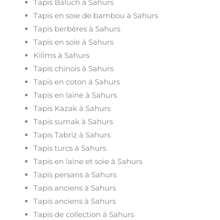
Tapis Baluch à Sahurs
Tapis en soie de bambou à Sahurs
Tapis berbères à Sahurs
Tapis en soie à Sahurs
Kilims à Sahurs
Tapis chinois à Sahurs
Tapis en coton à Sahurs
Tapis en laine à Sahurs
Tapis Kazak à Sahurs
Tapis sumak à Sahurs
Tapis Tabriz à Sahurs
Tapis turcs à Sahurs
Tapis en laine et soie à Sahurs
Tapis persans à Sahurs
Tapis anciens à Sahurs
Tapis anciens à Sahurs
Tapis de collection à Sahurs