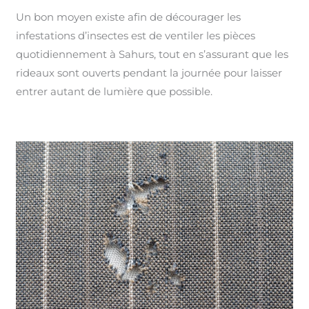
Un bon moyen existe afin de décourager les
infestations d’insectes est de ventiler les pièces
quotidiennement à Sahurs, tout en s’assurant que les
rideaux sont ouverts pendant la journée pour laisser
entrer autant de lumière que possible.