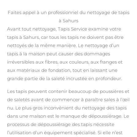
Faites appel à un professionnel du nettoyage de tapis
à Sahurs
Avant tout nettoyage, Tapis Service examine votre
tapis à Sahurs, car tous les tapis ne doivent pas être
nettoyés de la même manière. Le nettoyage d’un
tapis à la maison peut causer des dommages
irréversibles aux fibres, aux couleurs, aux franges et
aux matériaux de fondation, tout en laissant une
grande partie de la saleté incrustée en profondeur.
Les tapis peuvent contenir beaucoup de poussières et
de saletés avant de commencer à paraître sales à l’œil
nu. Le plus gros inconvénient du nettoyage des tapis
dans une maison est le manque de dépoussiérage. Le
processus de dépoussiérage des tapis nécessite
l’utilisation d’un équipement spécialisé. Si elle n’est