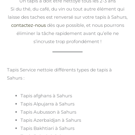
Un tapis à doit être nettoyé tous les 2-3 ans
Si du thé, du café, du vin ou tout autre élément qui
laisse des taches est renversé sur votre tapis à Sahurs,
contactez-nous
dès que possible, et nous pourrons
éliminer la tâche rapidement avant qu’elle ne
s’incruste trop profondément !
Tapis Service nettoie différents types de tapis à
Sahurs :
Tapis afghans à Sahurs
Tapis Alpujarra à Sahurs
Tapis Aubusson à Sahurs
Tapis Azerbaïdjan à Sahurs
Tapis Bakhtiari à Sahurs