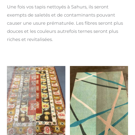
Une fois vos tapis nettoyés à Sahurs, ils seront
exempts de saletés et de contaminants pouvant
causer une usure prématurée. Les fibres seront plus
douces et les couleurs autrefois ternes seront plus
riches et revitalisées.