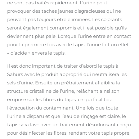
ne sont pas traités rapidement. L’urine peut
provoquer des taches jaunes disgracieuses qui ne
peuvent pas toujours être éliminées. Les colorants
seront également compromis et il est possible qu’ils
deviennent plus pale. Lorsque l’urine entre en contact
pour la première fois avec le tapis, l’urine fait un effet
« d’acide » envers le tapis.
Il est donc important de traiter d’abord le tapis à
Sahurs avec le produit approprié qui neutralisera les
sels d’urine. Ensuite un prétraitement affaiblira la
structure cristalline de l’urine, relâchant ainsi son
emprise sur les fibres du tapis, ce qui facilitera
l’évacuation du contaminant. Une fois que toute
l’urine a disparu et que l’eau de rinçage est claire, le
tapis sera lavé avec un traitement désodorisant conçu
pour désinfecter les fibres, rendant votre tapis propre,