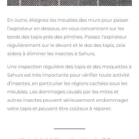
En outre, éloignez les meubles des murs pour passer
l’aspirateur en dessous, en vous concentrant sur les
bords des tapis près des plinthes. Passez l’aspirateur
régulièrement sur le devant et le dos des tapis, cela
aidera à éliminer les insectes à Sahurs.
Une inspection régulière des tapis et des moquettes à
Sahurs est très importante pour vérifier toute activité
d’insectes, en particulier les régions cachées sous les
meubles. Les dommages causés par les mites et
autres insectes peuvent sérieusement endommager
votre tapis et peuvent être coûteux à réparer.