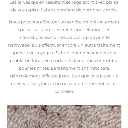
Les larves qui en résultent se régaleront avec plaisir
de vos tapis à Sahurs pendant de nombreux mois.
Nous pouvons effectuer un service de prétraitement
spécialisé contre les mites pour éliminer les
infestations existantes de vos tapis avant le
nettoyage, puis effectuer encore un autre traitement
après le nettoyage à Sahurs pour décourager tout
problème futur, en rendant la laine non comestible
pour les mites. Le traitement antimite sera
généralement efficace jusqu’à ce que le tapis soit à
nouveau lavé, lorsqu’un nouveau traitement serait
conseillé.