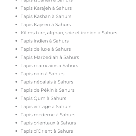
Tapis Karajeh à Sahurs
Tapis Kashan à Sahurs
Tapis Kayseri à Sahurs
Kilims turc, afghan, soie et iranien à Sahurs
Tapis indien à Sahurs
Tapis de luxe à Sahurs
Tapis Marbediah à Sahurs
Tapis marocains à Sahurs
Tapis nain à Sahurs
Tapis népalais à Sahurs
Tapis de Pékin à Sahurs
Tapis Qum à Sahurs
Tapis vintage à Sahurs
Tapis moderne à Sahurs
Tapis orientaux à Sahurs
Tapis d’Orient à Sahurs