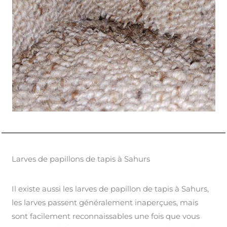
Larves de papillons de tapis à Sahurs
Il existe aussi les larves de papillon de tapis à Sahurs,
les larves passent généralement inaperçues, mais
sont facilement reconnaissables une fois que vous