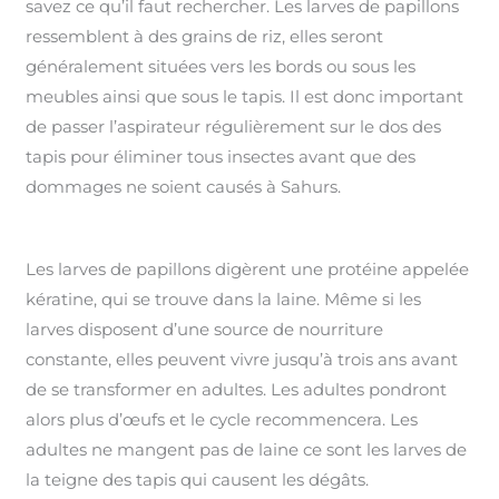
savez ce qu’il faut rechercher. Les larves de papillons
ressemblent à des grains de riz, elles seront
généralement situées vers les bords ou sous les
meubles ainsi que sous le tapis. Il est donc important
de passer l’aspirateur régulièrement sur le dos des
tapis pour éliminer tous insectes avant que des
dommages ne soient causés à Sahurs.
Les larves de papillons digèrent une protéine appelée
kératine, qui se trouve dans la laine. Même si les
larves disposent d’une source de nourriture
constante, elles peuvent vivre jusqu’à trois ans avant
de se transformer en adultes. Les adultes pondront
alors plus d’œufs et le cycle recommencera. Les
adultes ne mangent pas de laine ce sont les larves de
la teigne des tapis qui causent les dégâts.