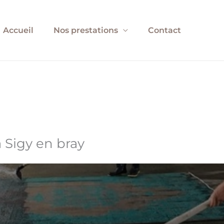
Accueil
Nos prestations
Contact
 Sigy en bray