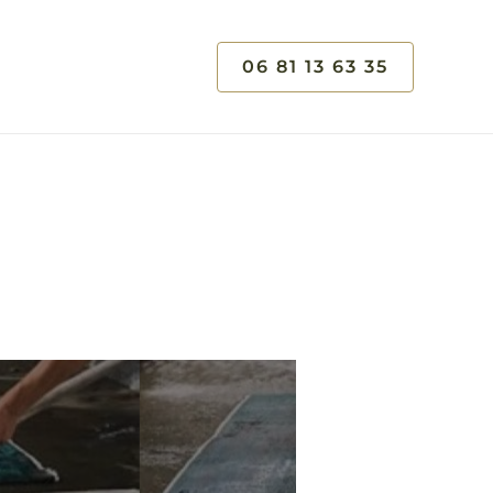
06 81 13 63 35