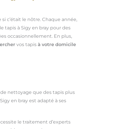
 si c’était le nôtre. Chaque année,
e tapis à Sigy en bray pour des
sées occasionnellement. En plus,
ercher
vos tapis
à votre domicile
 de nettoyage que des tapis plus
Sigy en bray est adapté à ses
cessite le traitement d’experts