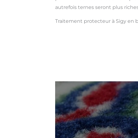
autrefois ternes seront plus riches
Traitement protecteur à Sigy en 