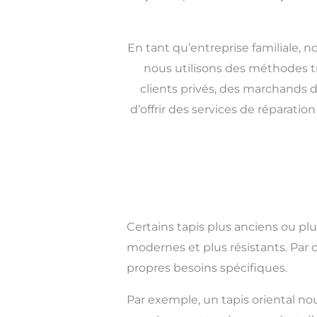
En tant qu’entreprise familiale, n
nous utilisons des méthodes tr
clients privés, des marchands d
d’offrir des services de réparati
Certains tapis plus anciens ou pl
modernes et plus résistants. Par 
propres besoins spécifiques.
Par exemple, un tapis oriental no