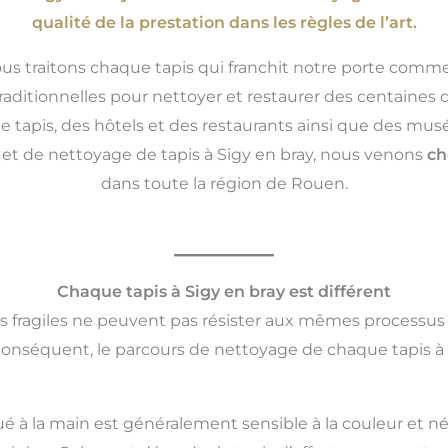
qualité de la prestation dans les règles de l’art.
ous traitons chaque tapis qui franchit notre porte comme
aditionnelles pour nettoyer et restaurer des centaines d
e tapis, des hôtels et des restaurants ainsi que des mu
on et de nettoyage de tapis à Sigy en bray, nous venons
ch
dans toute la région de Rouen.
Chaque tapis à Sigy en bray est différent
us fragiles ne peuvent pas résister aux mêmes processus
conséquent, le parcours de nettoyage de chaque tapis à 
ué à la main est généralement sensible à la couleur et né