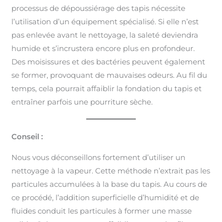
processus de dépoussiérage des tapis nécessite
l’utilisation d’un équipement spécialisé. Si elle n’est
pas enlevée avant le nettoyage, la saleté deviendra
humide et s’incrustera encore plus en profondeur.
Des moisissures et des bactéries peuvent également
se former, provoquant de mauvaises odeurs. Au fil du
temps, cela pourrait affaiblir la fondation du tapis et
entraîner parfois une pourriture sèche.
Conseil :
Nous vous déconseillons fortement d’utiliser un
nettoyage à la vapeur. Cette méthode n’extrait pas les
particules accumulées à la base du tapis. Au cours de
ce procédé, l’addition superficielle d’humidité et de
fluides conduit les particules à former une masse