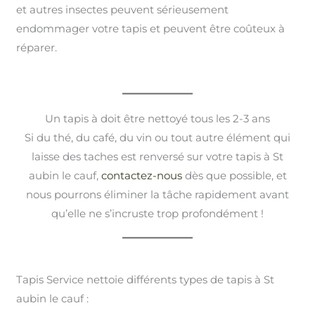
et autres insectes peuvent sérieusement
endommager votre tapis et peuvent être coûteux à
réparer.
Un tapis à doit être nettoyé tous les 2-3 ans
Si du thé, du café, du vin ou tout autre élément qui
laisse des taches est renversé sur votre tapis à St
aubin le cauf,
contactez-nous
dès que possible, et
nous pourrons éliminer la tâche rapidement avant
qu’elle ne s’incruste trop profondément !
Tapis Service nettoie différents types de tapis à St
aubin le cauf :