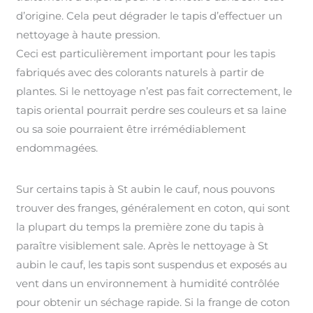
d’origine. Cela peut dégrader le tapis d’effectuer un
nettoyage à haute pression.
Ceci est particulièrement important pour les tapis
fabriqués avec des colorants naturels à partir de
plantes. Si le nettoyage n’est pas fait correctement, le
tapis oriental pourrait perdre ses couleurs et sa laine
ou sa soie pourraient être irrémédiablement
endommagées.
Sur certains tapis à St aubin le cauf, nous pouvons
trouver des franges, généralement en coton, qui sont
la plupart du temps la première zone du tapis à
paraître visiblement sale. Après le nettoyage à St
aubin le cauf, les tapis sont suspendus et exposés au
vent dans un environnement à humidité contrôlée
pour obtenir un séchage rapide. Si la frange de coton