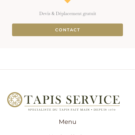
Devis & Déplacement gratuit
CONTACT
Menu