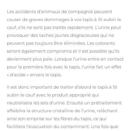
Les accidents d’animaux de compagnie peuvent
causer de graves dommages à vos tapis à St aubin le
cauf, s’ils ne sont pas traités rapidement. L’urine peut
provoquer des taches jaunes disgracieuses qui ne
peuvent pas toujours être éliminées. Les colorants
seront également compromis et il est possible qu’ils
deviennent plus pale. Lorsque l’urine entre en contact
pour la première fois avec le tapis, l’urine fait un effet
« d’acide » envers le tapis.
Il est donc important de traiter d’abord le tapis à St
aubin le cauf avec le produit approprié qui
neutralisera les sels d’urine. Ensuite un prétraitement
affaiblira la structure cristalline de l’urine, relâchant
ainsi son emprise sur les fibres du tapis, ce qui
facilitera l’évacuation du contaminant. Une fois que