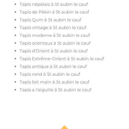
Tapis népalais à St aubin le cauf
Tapis de Pékin à St aubin le cauf
Tapis Qum à St aubin le cauf
Tapis vintage à St aubin le cauf
Tapis moderne à St aubin le cauf
Tapis orientaux à St aubin le cauf
Tapis d’Orient à St aubin le cauf
Tapis Extrême-Orient à St aubin le cauf
Tapis antique à St aubin le cauf
Tapis rond à St aubin le cauf
Tapis fait main à St aubin le cauf
Tapis a l’aiguille à St aubin le cauf