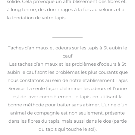
solide. Cela provoque un affaiblissement des fibres et,
à long terme, des dommages à la fois au velours et à
la fondation de votre tapis.
Taches d’animaux et odeurs sur les tapis à St aubin le
cauf
Les taches d’animaux et les problèmes d’odeurs à St
aubin le cauf sont les problèmes les plus courants que
nous constatons au sein de notre établissement Tapis
Service. La seule façon d’éliminer les odeurs et l’urine
est de laver complètement le tapis, en utilisant la
bonne méthode pour traiter sans abimer. L’urine d’un
animal de compagnie est non seulement, présente
dans les fibres du tapis, mais aussi dans le dos (partie
du tapis qui touche le sol).