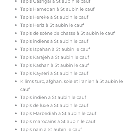
Tapis Gashgai à St aubin le cauf
Tapis Hamedan à St aubin le cauf
Tapis Hereke à St aubin le cauf
Tapis Heriz à St aubin le cauf
Tapis de scène de chasse à St aubin le cauf
Tapis indiens à St aubin le cauf
Tapis Ispahan à St aubin le cauf
Tapis Karajeh à St aubin le cauf
Tapis Kashan à St aubin le cauf
Tapis Kayseri à St aubin le cauf
Kilims turc, afghan, soie et iranien à St aubin le
cauf
Tapis indien à St aubin le cauf
Tapis de luxe à St aubin le cauf
Tapis Marbediah à St aubin le cauf
Tapis marocains à St aubin le cauf
Tapis nain à St aubin le cauf