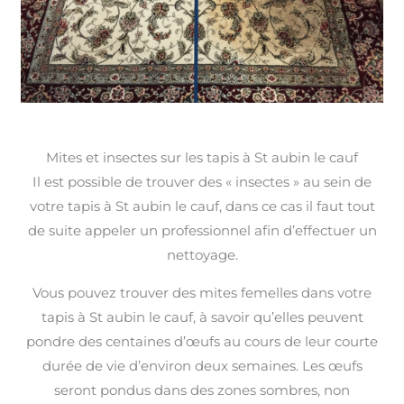
Mites et insectes sur les tapis à St aubin le cauf
Il est possible de trouver des « insectes » au sein de
votre tapis à St aubin le cauf, dans ce cas il faut tout
de suite appeler un professionnel afin d’effectuer un
nettoyage.
Vous pouvez trouver des mites femelles dans votre
tapis à St aubin le cauf, à savoir qu’elles peuvent
pondre des centaines d’œufs au cours de leur courte
durée de vie d’environ deux semaines. Les œufs
seront pondus dans des zones sombres, non