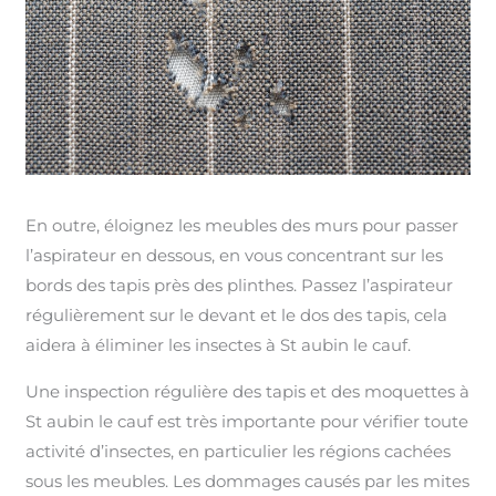
En outre, éloignez les meubles des murs pour passer
l’aspirateur en dessous, en vous concentrant sur les
bords des tapis près des plinthes. Passez l’aspirateur
régulièrement sur le devant et le dos des tapis, cela
aidera à éliminer les insectes à St aubin le cauf.
Une inspection régulière des tapis et des moquettes à
St aubin le cauf est très importante pour vérifier toute
activité d’insectes, en particulier les régions cachées
sous les meubles. Les dommages causés par les mites