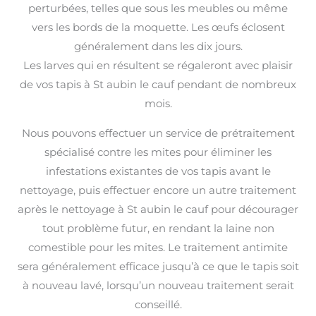
perturbées, telles que sous les meubles ou même
vers les bords de la moquette. Les œufs éclosent
généralement dans les dix jours.
Les larves qui en résultent se régaleront avec plaisir
de vos tapis à St aubin le cauf pendant de nombreux
mois.
Nous pouvons effectuer un service de prétraitement
spécialisé contre les mites pour éliminer les
infestations existantes de vos tapis avant le
nettoyage, puis effectuer encore un autre traitement
après le nettoyage à St aubin le cauf pour décourager
tout problème futur, en rendant la laine non
comestible pour les mites. Le traitement antimite
sera généralement efficace jusqu’à ce que le tapis soit
à nouveau lavé, lorsqu’un nouveau traitement serait
conseillé.