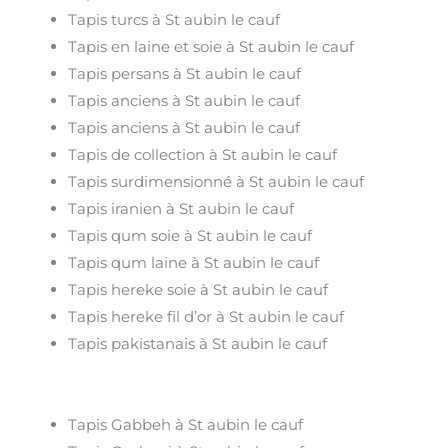
Tapis turcs à St aubin le cauf
Tapis en laine et soie à St aubin le cauf
Tapis persans à St aubin le cauf
Tapis anciens à St aubin le cauf
Tapis anciens à St aubin le cauf
Tapis de collection à St aubin le cauf
Tapis surdimensionné à St aubin le cauf
Tapis iranien à St aubin le cauf
Tapis qum soie à St aubin le cauf
Tapis qum laine à St aubin le cauf
Tapis hereke soie à St aubin le cauf
Tapis hereke fil d’or à St aubin le cauf
Tapis pakistanais à St aubin le cauf
Tapis Gabbeh à St aubin le cauf