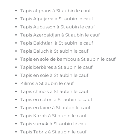
Tapis afghans à St aubin le cauf
Tapis Alpujarra à St aubin le cauf
Tapis Aubusson à St aubin le cauf
Tapis Azerbaïdjan à St aubin le cauf
Tapis Bakhtiari à St aubin le cauf
Tapis Baluch à St aubin le cauf
Tapis en soie de bambou à St aubin le cauf
Tapis berbères à St aubin le cauf
Tapis en soie à St aubin le cauf
Kilims à St aubin le cauf
Tapis chinois à St aubin le cauf
Tapis en coton à St aubin le cauf
Tapis en laine à St aubin le cauf
Tapis Kazak à St aubin le cauf
Tapis sumak à St aubin le cauf
Tapis Tabriz à St aubin le cauf