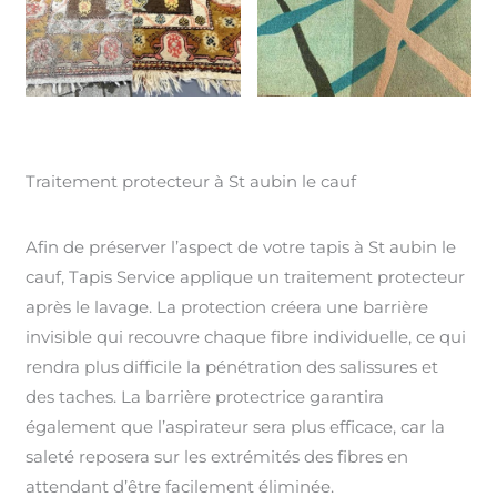
Traitement protecteur à St aubin le cauf
Afin de préserver l’aspect de votre tapis à St aubin le
cauf, Tapis Service applique un traitement protecteur
après le lavage. La protection créera une barrière
invisible qui recouvre chaque fibre individuelle, ce qui
rendra plus difficile la pénétration des salissures et
des taches. La barrière protectrice garantira
également que l’aspirateur sera plus efficace, car la
saleté reposera sur les extrémités des fibres en
attendant d’être facilement éliminée.