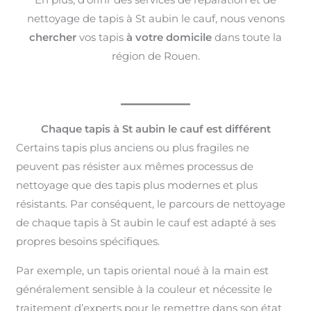
nettoyage de tapis à St aubin le cauf, nous venons
chercher
vos tapis
à votre domicile
dans toute la
région de Rouen.
Chaque tapis à St aubin le cauf est différent
Certains tapis plus anciens ou plus fragiles ne
peuvent pas résister aux mêmes processus de
nettoyage que des tapis plus modernes et plus
résistants. Par conséquent, le parcours de nettoyage
de chaque tapis à St aubin le cauf est adapté à ses
propres besoins spécifiques.
Par exemple, un tapis oriental noué à la main est
généralement sensible à la couleur et nécessite le
traitement d’experts pour le remettre dans son état