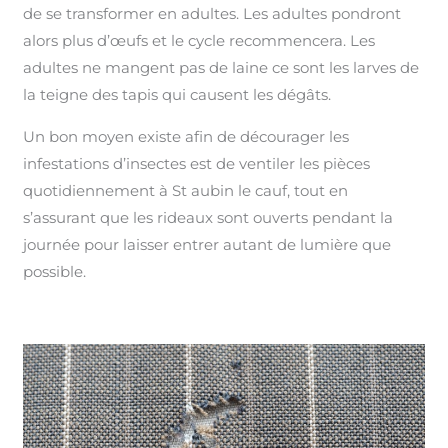
de se transformer en adultes. Les adultes pondront
alors plus d’œufs et le cycle recommencera. Les
adultes ne mangent pas de laine ce sont les larves de
la teigne des tapis qui causent les dégâts.
Un bon moyen existe afin de décourager les
infestations d’insectes est de ventiler les pièces
quotidiennement à St aubin le cauf, tout en
s’assurant que les rideaux sont ouverts pendant la
journée pour laisser entrer autant de lumière que
possible.