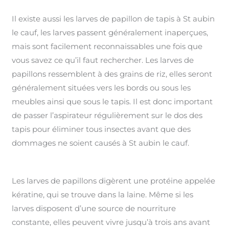
Il existe aussi les larves de papillon de tapis à St aubin
le cauf, les larves passent généralement inaperçues,
mais sont facilement reconnaissables une fois que
vous savez ce qu’il faut rechercher. Les larves de
papillons ressemblent à des grains de riz, elles seront
généralement situées vers les bords ou sous les
meubles ainsi que sous le tapis. Il est donc important
de passer l’aspirateur régulièrement sur le dos des
tapis pour éliminer tous insectes avant que des
dommages ne soient causés à St aubin le cauf.
Les larves de papillons digèrent une protéine appelée
kératine, qui se trouve dans la laine. Même si les
larves disposent d’une source de nourriture
constante, elles peuvent vivre jusqu’à trois ans avant