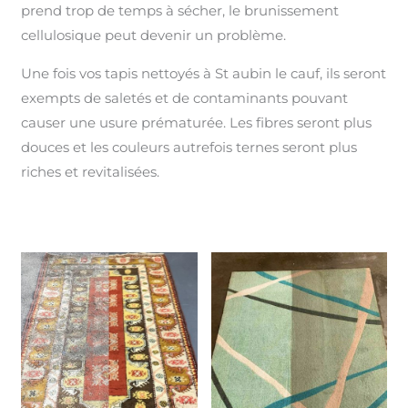
prend trop de temps à sécher, le brunissement
cellulosique peut devenir un problème.
Une fois vos tapis nettoyés à St aubin le cauf, ils seront
exempts de saletés et de contaminants pouvant
causer une usure prématurée. Les fibres seront plus
douces et les couleurs autrefois ternes seront plus
riches et revitalisées.