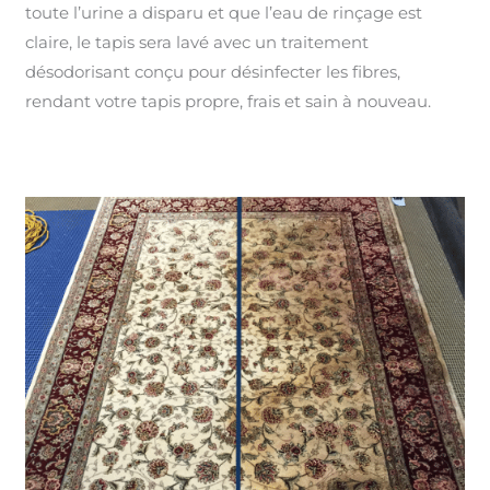
toute l’urine a disparu et que l’eau de rinçage est
claire, le tapis sera lavé avec un traitement
désodorisant conçu pour désinfecter les fibres,
rendant votre tapis propre, frais et sain à nouveau.