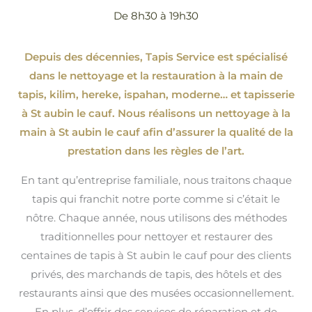
De 8h30 à 19h30
Depuis des décennies, Tapis Service est spécialisé
dans le nettoyage et la restauration à la main de
tapis, kilim, hereke, ispahan
, moderne…
et tapisserie
à St aubin le cauf. Nous réalisons un nettoyage à la
main à St aubin le cauf afin d’assurer la qualité de la
prestation dans les règles de l’art.
En tant qu’entreprise familiale, nous traitons chaque
tapis qui franchit notre porte comme si c’était le
nôtre. Chaque année, nous utilisons des méthodes
traditionnelles pour nettoyer et restaurer des
centaines de tapis à St aubin le cauf pour des clients
privés, des marchands de tapis, des hôtels et des
restaurants ainsi que des musées occasionnellement.
En plus, d’offrir des services de réparation et de