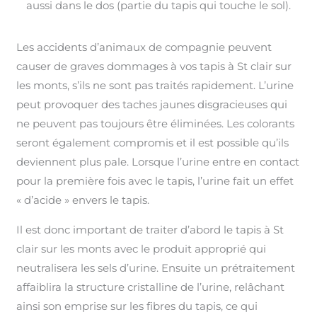
aussi dans le dos (partie du tapis qui touche le sol).
Les accidents d’animaux de compagnie peuvent
causer de graves dommages à vos tapis à St clair sur
les monts, s’ils ne sont pas traités rapidement. L’urine
peut provoquer des taches jaunes disgracieuses qui
ne peuvent pas toujours être éliminées. Les colorants
seront également compromis et il est possible qu’ils
deviennent plus pale. Lorsque l’urine entre en contact
pour la première fois avec le tapis, l’urine fait un effet
« d’acide » envers le tapis.
Il est donc important de traiter d’abord le tapis à St
clair sur les monts avec le produit approprié qui
neutralisera les sels d’urine. Ensuite un prétraitement
affaiblira la structure cristalline de l’urine, relâchant
ainsi son emprise sur les fibres du tapis, ce qui