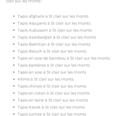
clair sur les monts :
Tapis afghans à St clair sur les monts
Tapis Alpujarra à St clair sur les monts
Tapis Aubusson à St clair sur les monts
Tapis Azerbaïdjan à St clair sur les monts
Tapis Bakhtiari à St clair sur les monts
Tapis Baluch à St clair sur les monts
Tapis en soie de bambou à St clair sur les monts
Tapis berbères à St clair sur les monts
Tapis en soie à St clair sur les monts
Kilims à St clair sur les monts
Tapis chinois à St clair sur les monts
Tapis en coton à St clair sur les monts
Tapis en laine à St clair sur les monts
Tapis Kazak à St clair sur les monts
Tapis sumak à St clair sur les monts