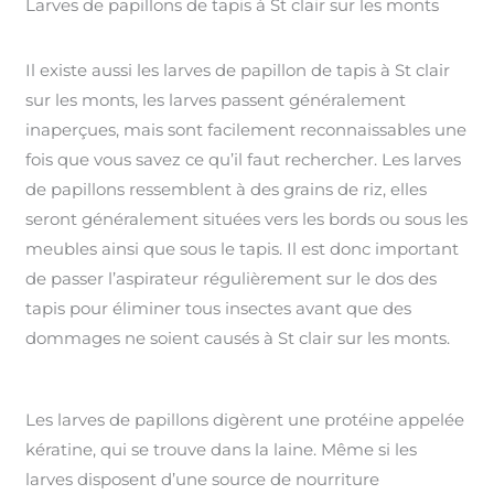
Larves de papillons de tapis à St clair sur les monts
Il existe aussi les larves de papillon de tapis à St clair
sur les monts, les larves passent généralement
inaperçues, mais sont facilement reconnaissables une
fois que vous savez ce qu’il faut rechercher. Les larves
de papillons ressemblent à des grains de riz, elles
seront généralement situées vers les bords ou sous les
meubles ainsi que sous le tapis. Il est donc important
de passer l’aspirateur régulièrement sur le dos des
tapis pour éliminer tous insectes avant que des
dommages ne soient causés à St clair sur les monts.
Les larves de papillons digèrent une protéine appelée
kératine, qui se trouve dans la laine. Même si les
larves disposent d’une source de nourriture