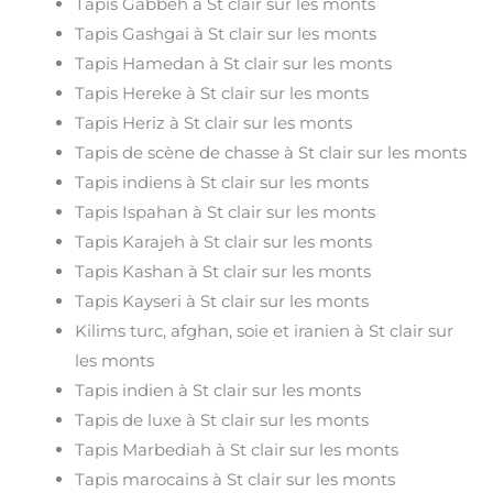
Tapis Gabbeh à St clair sur les monts
Tapis Gashgai à St clair sur les monts
Tapis Hamedan à St clair sur les monts
Tapis Hereke à St clair sur les monts
Tapis Heriz à St clair sur les monts
Tapis de scène de chasse à St clair sur les monts
Tapis indiens à St clair sur les monts
Tapis Ispahan à St clair sur les monts
Tapis Karajeh à St clair sur les monts
Tapis Kashan à St clair sur les monts
Tapis Kayseri à St clair sur les monts
Kilims turc, afghan, soie et iranien à St clair sur
les monts
Tapis indien à St clair sur les monts
Tapis de luxe à St clair sur les monts
Tapis Marbediah à St clair sur les monts
Tapis marocains à St clair sur les monts