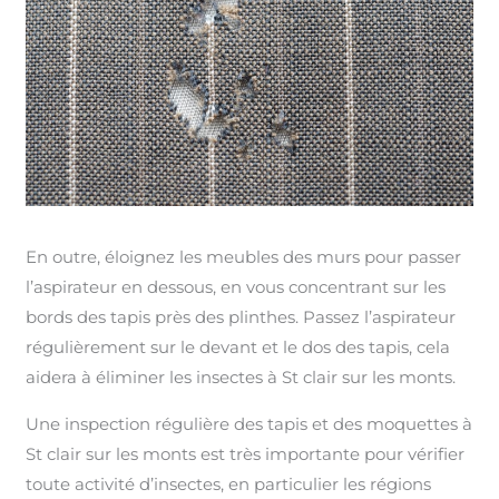
En outre, éloignez les meubles des murs pour passer
l’aspirateur en dessous, en vous concentrant sur les
bords des tapis près des plinthes. Passez l’aspirateur
régulièrement sur le devant et le dos des tapis, cela
aidera à éliminer les insectes à St clair sur les monts.
Une inspection régulière des tapis et des moquettes à
St clair sur les monts est très importante pour vérifier
toute activité d’insectes, en particulier les régions