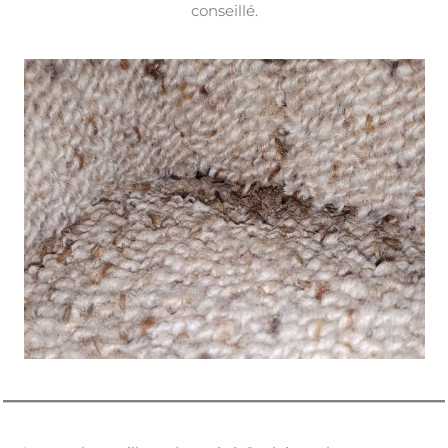
conseillé.