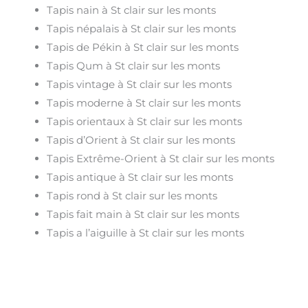
Tapis nain à St clair sur les monts
Tapis népalais à St clair sur les monts
Tapis de Pékin à St clair sur les monts
Tapis Qum à St clair sur les monts
Tapis vintage à St clair sur les monts
Tapis moderne à St clair sur les monts
Tapis orientaux à St clair sur les monts
Tapis d’Orient à St clair sur les monts
Tapis Extrême-Orient à St clair sur les monts
Tapis antique à St clair sur les monts
Tapis rond à St clair sur les monts
Tapis fait main à St clair sur les monts
Tapis a l’aiguille à St clair sur les monts