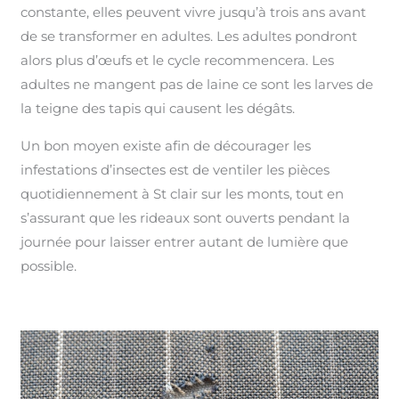
constante, elles peuvent vivre jusqu’à trois ans avant
de se transformer en adultes. Les adultes pondront
alors plus d’œufs et le cycle recommencera. Les
adultes ne mangent pas de laine ce sont les larves de
la teigne des tapis qui causent les dégâts.
Un bon moyen existe afin de décourager les
infestations d’insectes est de ventiler les pièces
quotidiennement à St clair sur les monts, tout en
s’assurant que les rideaux sont ouverts pendant la
journée pour laisser entrer autant de lumière que
possible.