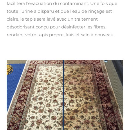
facilitera l’évacuation du contaminant. Une fois que
toute l’urine a disparu et que l’eau de rinçage est
claire, le tapis sera lavé avec un traitement
désodorisant conçu pour désinfecter les fibres,
rendant votre tapis propre, frais et sain à nouveau.