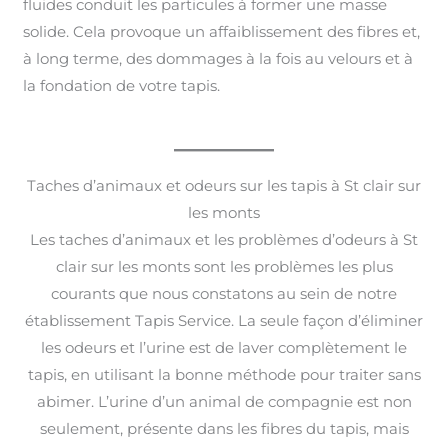
fluides conduit les particules à former une masse
solide. Cela provoque un affaiblissement des fibres et,
à long terme, des dommages à la fois au velours et à
la fondation de votre tapis.
Taches d’animaux et odeurs sur les tapis à St clair sur
les monts
Les taches d’animaux et les problèmes d’odeurs à St
clair sur les monts sont les problèmes les plus
courants que nous constatons au sein de notre
établissement Tapis Service. La seule façon d’éliminer
les odeurs et l’urine est de laver complètement le
tapis, en utilisant la bonne méthode pour traiter sans
abimer. L’urine d’un animal de compagnie est non
seulement, présente dans les fibres du tapis, mais