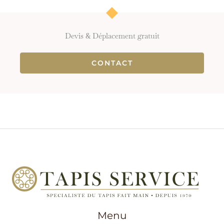
Devis & Déplacement gratuit
CONTACT
Menu