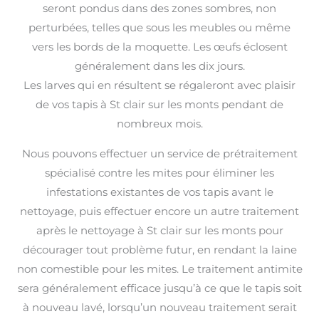
seront pondus dans des zones sombres, non
perturbées, telles que sous les meubles ou même
vers les bords de la moquette. Les œufs éclosent
généralement dans les dix jours.
Les larves qui en résultent se régaleront avec plaisir
de vos tapis à St clair sur les monts pendant de
nombreux mois.
Nous pouvons effectuer un service de prétraitement
spécialisé contre les mites pour éliminer les
infestations existantes de vos tapis avant le
nettoyage, puis effectuer encore un autre traitement
après le nettoyage à St clair sur les monts pour
décourager tout problème futur, en rendant la laine
non comestible pour les mites. Le traitement antimite
sera généralement efficace jusqu’à ce que le tapis soit
à nouveau lavé, lorsqu’un nouveau traitement serait