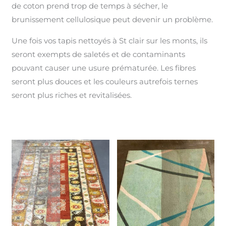
de coton prend trop de temps à sécher, le
brunissement cellulosique peut devenir un problème.
Une fois vos tapis nettoyés à St clair sur les monts, ils
seront exempts de saletés et de contaminants
pouvant causer une usure prématurée. Les fibres
seront plus douces et les couleurs autrefois ternes
seront plus riches et revitalisées.