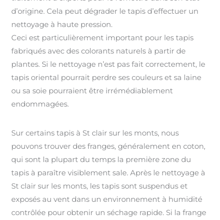
d’origine. Cela peut dégrader le tapis d’effectuer un
nettoyage à haute pression.
Ceci est particulièrement important pour les tapis
fabriqués avec des colorants naturels à partir de
plantes. Si le nettoyage n’est pas fait correctement, le
tapis oriental pourrait perdre ses couleurs et sa laine
ou sa soie pourraient être irrémédiablement
endommagées.
Sur certains tapis à St clair sur les monts, nous
pouvons trouver des franges, généralement en coton,
qui sont la plupart du temps la première zone du
tapis à paraître visiblement sale. Après le nettoyage à
St clair sur les monts, les tapis sont suspendus et
exposés au vent dans un environnement à humidité
contrôlée pour obtenir un séchage rapide. Si la frange