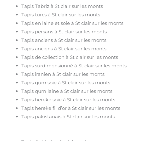
Tapis Tabriz à St clair sur les monts
Tapis turcs à St clair sur les monts
Tapis en laine et soie à St clair sur les monts
Tapis persans à St clair sur les monts
Tapis anciens à St clair sur les monts
Tapis anciens à St clair sur les monts
Tapis de collection à St clair sur les monts
Tapis surdimensionné à St clair sur les monts
Tapis iranien à St clair sur les monts
Tapis qum soie à St clair sur les monts
Tapis qum laine à St clair sur les monts
Tapis hereke soie à St clair sur les monts
Tapis hereke fil d’or à St clair sur les monts
Tapis pakistanais à St clair sur les monts