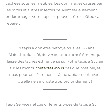
cachées sous les meubles. Les dommages causés par
les mites et autres insectes peuvent sérieusement
endommager votre tapis et peuvent être coûteux à
réparer.
Un tapis à doit être nettoyé tous les 2-3 ans
Si du thé, du café, du vin ou tout autre élément qui
laisse des taches est renversé sur votre tapis à St clair
sur les monts,
contactez-nous
dès que possible, et
nous pourrons éliminer la tâche rapidement avant
qu’elle ne s’incruste trop profondément !
Tapis Service nettoie différents types de tapis à St