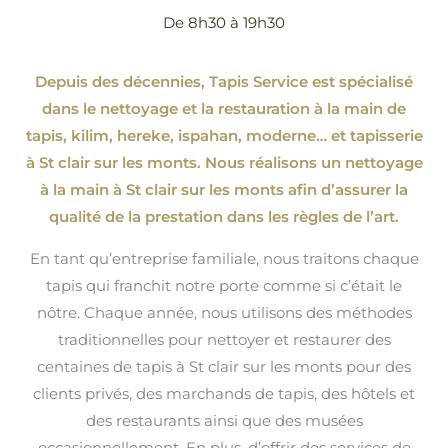
De 8h30 à 19h30
Depuis des décennies, Tapis Service est spécialisé
dans le nettoyage et la restauration à la main de
tapis, kilim, hereke, ispahan
, moderne…
et tapisserie
à St clair sur les monts. Nous réalisons un nettoyage
à la main à St clair sur les monts afin d’assurer la
qualité de la prestation dans les règles de l’art.
En tant qu’entreprise familiale, nous traitons chaque
tapis qui franchit notre porte comme si c’était le
nôtre. Chaque année, nous utilisons des méthodes
traditionnelles pour nettoyer et restaurer des
centaines de tapis à St clair sur les monts pour des
clients privés, des marchands de tapis, des hôtels et
des restaurants ainsi que des musées
occasionnellement. En plus, d’offrir des services de