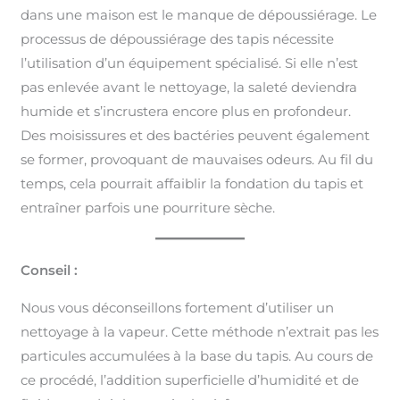
dans une maison est le manque de dépoussiérage. Le
processus de dépoussiérage des tapis nécessite
l’utilisation d’un équipement spécialisé. Si elle n’est
pas enlevée avant le nettoyage, la saleté deviendra
humide et s’incrustera encore plus en profondeur.
Des moisissures et des bactéries peuvent également
se former, provoquant de mauvaises odeurs. Au fil du
temps, cela pourrait affaiblir la fondation du tapis et
entraîner parfois une pourriture sèche.
Conseil :
Nous vous déconseillons fortement d’utiliser un
nettoyage à la vapeur. Cette méthode n’extrait pas les
particules accumulées à la base du tapis. Au cours de
ce procédé, l’addition superficielle d’humidité et de