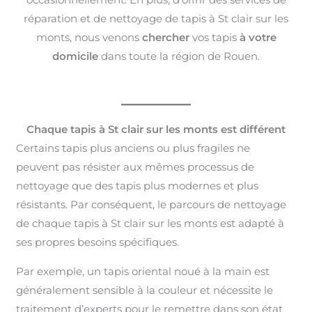
réparation et de nettoyage de tapis à St clair sur les
monts, nous venons
chercher
vos tapis
à votre
domicile
dans toute la région de Rouen.
Chaque tapis à St clair sur les monts est différent
Certains tapis plus anciens ou plus fragiles ne
peuvent pas résister aux mêmes processus de
nettoyage que des tapis plus modernes et plus
résistants. Par conséquent, le parcours de nettoyage
de chaque tapis à St clair sur les monts est adapté à
ses propres besoins spécifiques.
Par exemple, un tapis oriental noué à la main est
généralement sensible à la couleur et nécessite le
traitement d’experts pour le remettre dans son état