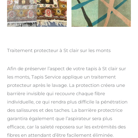
Traitement protecteur à St clair sur les monts
Afin de préserver l’aspect de votre tapis à St clair sur
les monts, Tapis Service applique un traitement
protecteur après le lavage. La protection créera une
barrière invisible qui recouvre chaque fibre
individuelle, ce qui rendra plus difficile la pénétration
des salissures et des taches. La barrière protectrice
garantira également que l’aspirateur sera plus
efficace, car la saleté reposera sur les extrémités des
fibres en attendant d’être facilement éliminée.