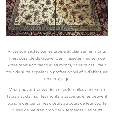
Mites et insectes sur les tapis à St clair sur les monts
Il est possible de trouver des « insectes » au sein de
votre tapis à St clair sur les monts, dans ce cas il faut
tout de suite appeler un professionnel afin d’effectuer
un nettoyage.
Vous pouvez trouver des mites femelles dans votre
tapis à St clair sur les monts, à savoir qu’elles peuvent
pondre des centaines d’œufs au cours de leur courte
durée de vie d’environ deux semaines. Les œufs