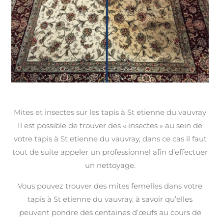
Mites et insectes sur les tapis à St etienne du vauvray
Il est possible de trouver des « insectes » au sein de
votre tapis à St etienne du vauvray, dans ce cas il faut
tout de suite appeler un professionnel afin d’effectuer
un nettoyage.
Vous pouvez trouver des mites femelles dans votre
tapis à St etienne du vauvray, à savoir qu’elles
peuvent pondre des centaines d’œufs au cours de