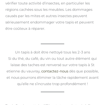
vérifier toute activité d’insectes, en particulier les
régions cachées sous les meubles. Les dommages
causés par les mites et autres insectes peuvent
sérieusement endommager votre tapis et peuvent
être coûteux à réparer.
Un tapis à doit être nettoyé tous les 2-3 ans
Si du thé, du café, du vin ou tout autre élément qui
laisse des taches est renversé sur votre tapis à St
etienne du vauvray,
contactez-nous
dès que possible,
et nous pourrons éliminer la tâche rapidement avant
qu’elle ne s’incruste trop profondément !