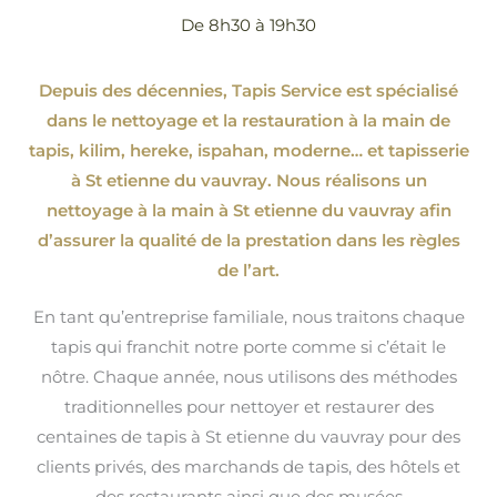
De 8h30 à 19h30
Depuis des décennies, Tapis Service est spécialisé
dans le nettoyage et la restauration à la main de
tapis, kilim, hereke, ispahan
, moderne…
et tapisserie
à St etienne du vauvray. Nous réalisons un
nettoyage à la main à St etienne du vauvray afin
d’assurer la qualité de la prestation dans les règles
de l’art.
En tant qu’entreprise familiale, nous traitons chaque
tapis qui franchit notre porte comme si c’était le
nôtre. Chaque année, nous utilisons des méthodes
traditionnelles pour nettoyer et restaurer des
centaines de tapis à St etienne du vauvray pour des
clients privés, des marchands de tapis, des hôtels et
des restaurants ainsi que des musées