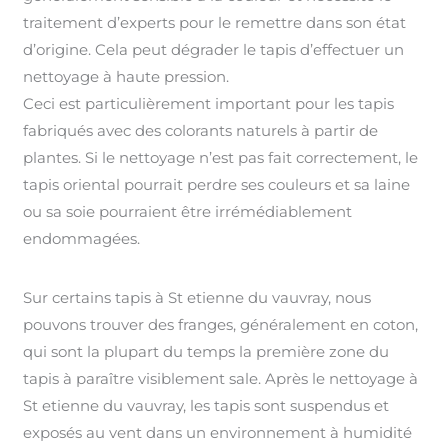
traitement d’experts pour le remettre dans son état
d’origine. Cela peut dégrader le tapis d’effectuer un
nettoyage à haute pression.
Ceci est particulièrement important pour les tapis
fabriqués avec des colorants naturels à partir de
plantes. Si le nettoyage n’est pas fait correctement, le
tapis oriental pourrait perdre ses couleurs et sa laine
ou sa soie pourraient être irrémédiablement
endommagées.
Sur certains tapis à St etienne du vauvray, nous
pouvons trouver des franges, généralement en coton,
qui sont la plupart du temps la première zone du
tapis à paraître visiblement sale. Après le nettoyage à
St etienne du vauvray, les tapis sont suspendus et
exposés au vent dans un environnement à humidité