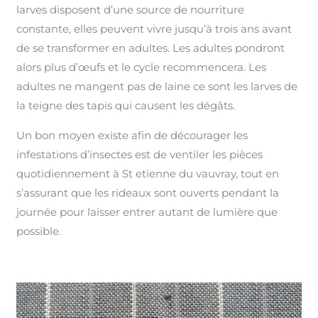
larves disposent d’une source de nourriture
constante, elles peuvent vivre jusqu’à trois ans avant
de se transformer en adultes. Les adultes pondront
alors plus d’œufs et le cycle recommencera. Les
adultes ne mangent pas de laine ce sont les larves de
la teigne des tapis qui causent les dégâts.
Un bon moyen existe afin de décourager les
infestations d’insectes est de ventiler les pièces
quotidiennement à St etienne du vauvray, tout en
s’assurant que les rideaux sont ouverts pendant la
journée pour laisser entrer autant de lumière que
possible.