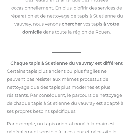
occasionnellement. En plus, d’offrir des services de
réparation et de nettoyage de tapis à St etienne du
vauvray, nous venons
chercher
vos tapis
à votre
domicile
dans toute la région de Rouen.
Chaque tapis à St etienne du vauvray est différent
Certains tapis plus anciens ou plus fragiles ne
peuvent pas résister aux mêmes processus de
nettoyage que des tapis plus modernes et plus
résistants. Par conséquent, le parcours de nettoyage
de chaque tapis à St etienne du vauvray est adapté à
ses propres besoins spécifiques.
Par exemple, un tapis oriental noué à la main est
généralement sensible à la couleur et nécessite le