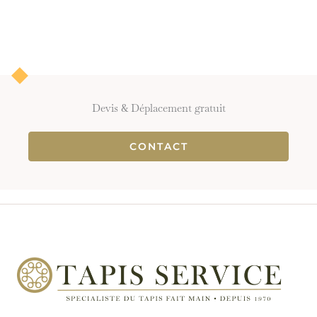
Devis & Déplacement gratuit
CONTACT