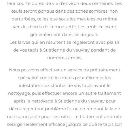
leur courte durée de vie d’environ deux semaines. Les
œufs seront pondus dans des zones sombres, non
perturbées, telles que sous les meubles ou même
vers les bords de la moquette. Les œufs éclosent
généralement dans les dix jours.
Les larves qui en résultent se régaleront avec plaisir
de vos tapis à St etienne du vauvray pendant de
nombreux mois.
Nous pouvons effectuer un service de prétraitement
spécialisé contre les mites pour éliminer les
infestations existantes de vos tapis avant le
nettoyage, puis effectuer encore un autre traitement
après le nettoyage à St etienne du vauvray pour
décourager tout problème futur, en rendant la laine
non comestible pour les mites. Le traitement antimite
sera généralement efficace jusqu’à ce que le tapis soit