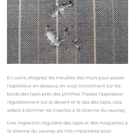
En outre, éloignez les meubles des murs pour passer
l’aspirateur en dessous, en vous concentrant sur les
bords des tapis près des plinthes. Passez l’aspirateur
régulièrement sur le devant et le dos des tapis, cela
aidera à éliminer les insectes à St etienne du vauvray.
Une inspection régulière des tapis et des moquettes à
St etienne du vauvray est très importante pour