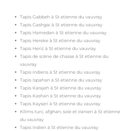
Tapis Gabbeh à St etienne du vauvray
Tapis Gashgai à St etienne du vauvray
Tapis Hamedan à St etienne du vauvray
Tapis Hereke à St etienne du vauvray
Tapis Heriz à St etienne du vauvray
Tapis de scène de chasse à St etienne du
vauvray
Tapis indiens à St etienne du vauvray
Tapis Ispahan à St etienne du vauvray
Tapis Karajeh à St etienne du vauvray
Tapis Kashan à St etienne du vauvray
Tapis Kayseri à St etienne du vauvray
Kilims turc, afghan, soie et iranien à St etienne
du vauvray
Tapis indien à St etienne du vauvray