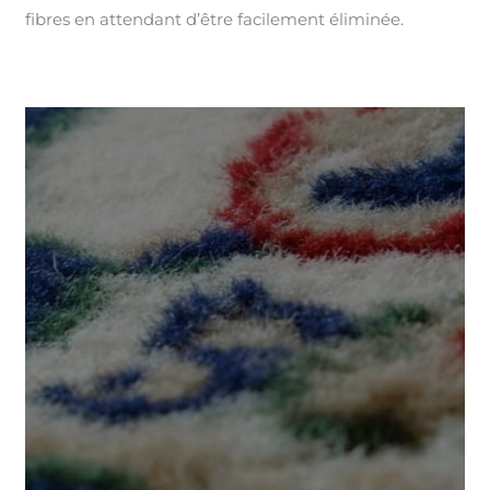
fibres en attendant d’être facilement éliminée.