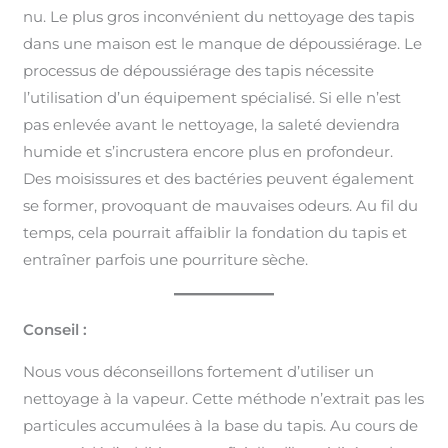
nu. Le plus gros inconvénient du nettoyage des tapis
dans une maison est le manque de dépoussiérage. Le
processus de dépoussiérage des tapis nécessite
l’utilisation d’un équipement spécialisé. Si elle n’est
pas enlevée avant le nettoyage, la saleté deviendra
humide et s’incrustera encore plus en profondeur.
Des moisissures et des bactéries peuvent également
se former, provoquant de mauvaises odeurs. Au fil du
temps, cela pourrait affaiblir la fondation du tapis et
entraîner parfois une pourriture sèche.
Conseil :
Nous vous déconseillons fortement d’utiliser un
nettoyage à la vapeur. Cette méthode n’extrait pas les
particules accumulées à la base du tapis. Au cours de