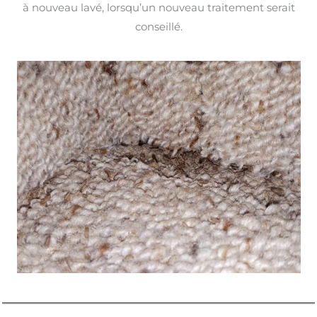
à nouveau lavé, lorsqu’un nouveau traitement serait
conseillé.