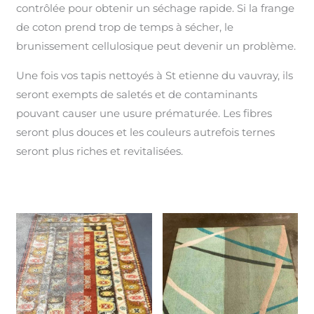
contrôlée pour obtenir un séchage rapide. Si la frange
de coton prend trop de temps à sécher, le
brunissement cellulosique peut devenir un problème.
Une fois vos tapis nettoyés à St etienne du vauvray, ils
seront exempts de saletés et de contaminants
pouvant causer une usure prématurée. Les fibres
seront plus douces et les couleurs autrefois ternes
seront plus riches et revitalisées.