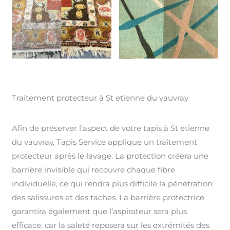
Traitement protecteur à St etienne du vauvray
Afin de préserver l’aspect de votre tapis à St etienne
du vauvray, Tapis Service applique un traitement
protecteur après le lavage. La protection créera une
barrière invisible qui recouvre chaque fibre
individuelle, ce qui rendra plus difficile la pénétration
des salissures et des taches. La barrière protectrice
garantira également que l’aspirateur sera plus
efficace, car la saleté reposera sur les extrémités des