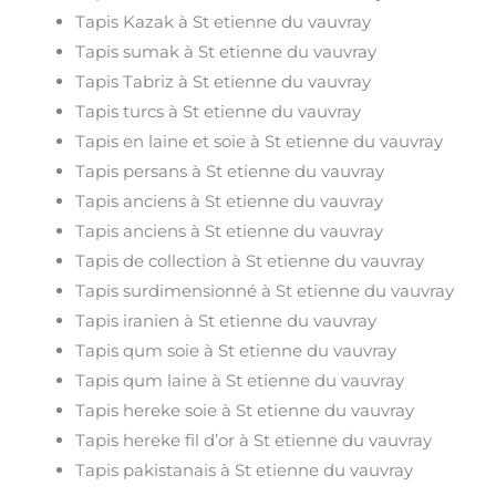
Tapis Kazak à St etienne du vauvray
Tapis sumak à St etienne du vauvray
Tapis Tabriz à St etienne du vauvray
Tapis turcs à St etienne du vauvray
Tapis en laine et soie à St etienne du vauvray
Tapis persans à St etienne du vauvray
Tapis anciens à St etienne du vauvray
Tapis anciens à St etienne du vauvray
Tapis de collection à St etienne du vauvray
Tapis surdimensionné à St etienne du vauvray
Tapis iranien à St etienne du vauvray
Tapis qum soie à St etienne du vauvray
Tapis qum laine à St etienne du vauvray
Tapis hereke soie à St etienne du vauvray
Tapis hereke fil d’or à St etienne du vauvray
Tapis pakistanais à St etienne du vauvray