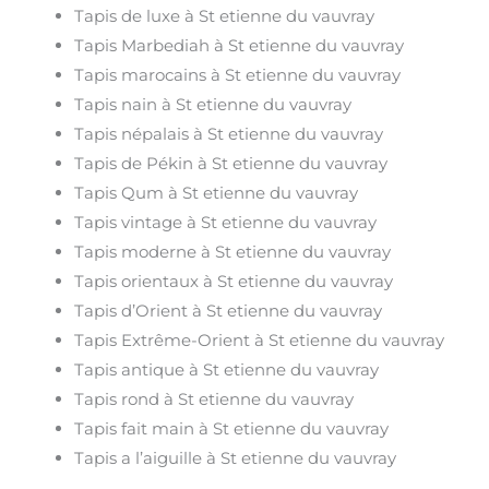
Tapis de luxe à St etienne du vauvray
Tapis Marbediah à St etienne du vauvray
Tapis marocains à St etienne du vauvray
Tapis nain à St etienne du vauvray
Tapis népalais à St etienne du vauvray
Tapis de Pékin à St etienne du vauvray
Tapis Qum à St etienne du vauvray
Tapis vintage à St etienne du vauvray
Tapis moderne à St etienne du vauvray
Tapis orientaux à St etienne du vauvray
Tapis d’Orient à St etienne du vauvray
Tapis Extrême-Orient à St etienne du vauvray
Tapis antique à St etienne du vauvray
Tapis rond à St etienne du vauvray
Tapis fait main à St etienne du vauvray
Tapis a l’aiguille à St etienne du vauvray