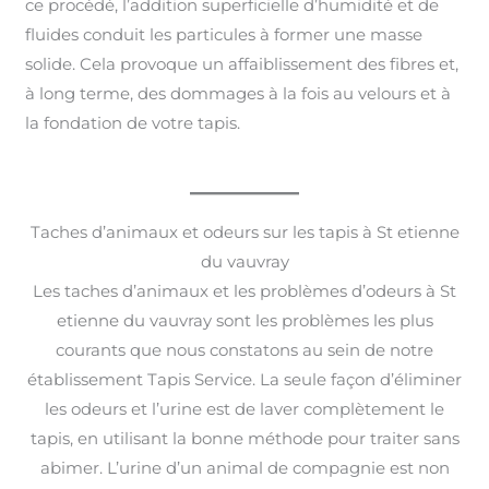
ce procédé, l’addition superficielle d’humidité et de
fluides conduit les particules à former une masse
solide. Cela provoque un affaiblissement des fibres et,
à long terme, des dommages à la fois au velours et à
la fondation de votre tapis.
Taches d’animaux et odeurs sur les tapis à St etienne
du vauvray
Les taches d’animaux et les problèmes d’odeurs à St
etienne du vauvray sont les problèmes les plus
courants que nous constatons au sein de notre
établissement Tapis Service. La seule façon d’éliminer
les odeurs et l’urine est de laver complètement le
tapis, en utilisant la bonne méthode pour traiter sans
abimer. L’urine d’un animal de compagnie est non