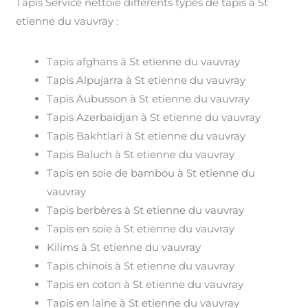
Tapis Service nettoie différents types de tapis à St
etienne du vauvray :
Tapis afghans à St etienne du vauvray
Tapis Alpujarra à St etienne du vauvray
Tapis Aubusson à St etienne du vauvray
Tapis Azerbaïdjan à St etienne du vauvray
Tapis Bakhtiari à St etienne du vauvray
Tapis Baluch à St etienne du vauvray
Tapis en soie de bambou à St etienne du
vauvray
Tapis berbères à St etienne du vauvray
Tapis en soie à St etienne du vauvray
Kilims à St etienne du vauvray
Tapis chinois à St etienne du vauvray
Tapis en coton à St etienne du vauvray
Tapis en laine à St etienne du vauvray