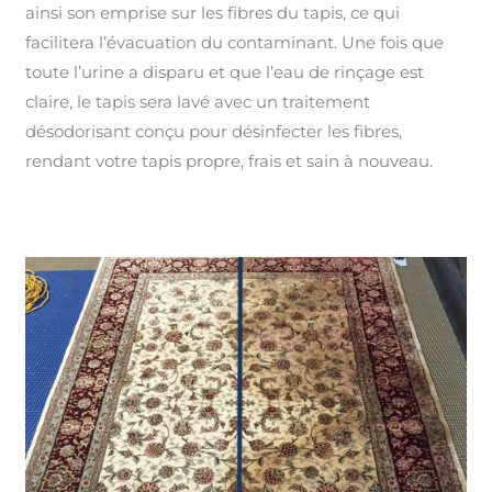
ainsi son emprise sur les fibres du tapis, ce qui
facilitera l’évacuation du contaminant. Une fois que
toute l’urine a disparu et que l’eau de rinçage est
claire, le tapis sera lavé avec un traitement
désodorisant conçu pour désinfecter les fibres,
rendant votre tapis propre, frais et sain à nouveau.