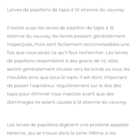
Larves de papillons de tapis à St etienne du vauvray
Il existe aussi les larves de papillon de tapis à St
etienne du vauvray, les larves passent généralement
inaperçues, mais sont facilement reconnaissables une
fois que vous savez ce qu’il faut rechercher. Les larves
de papillons ressemblent à des grains de riz, elles
seront généralement situées vers les bords ou sous les
meubles ainsi que sous le tapis. Il est donc important
de passer l’aspirateur régulièrement sur le dos des
tapis pour éliminer tous insectes avant que des
dommages ne soient causés à St etienne du vauvray.
Les larves de papillons digèrent une protéine appelée
kératine, qui se trouve dans la laine. Même si les