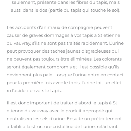
seulement, présente dans les fibres du tapis, mais
aussi dans le dos (partie du tapis qui touche le sol).
Les accidents d’animaux de compagnie peuvent
causer de graves dommages à vos tapis à St etienne
du vauvray, s’ils ne sont pas traités rapidement. L’urine
peut provoquer des taches jaunes disgracieuses qui
ne peuvent pas toujours être éliminées. Les colorants
seront également compromis et il est possible qu’ils
deviennent plus pale. Lorsque l’urine entre en contact
pour la première fois avec le tapis, l’urine fait un effet
« d’acide » envers le tapis.
Il est donc important de traiter d’abord le tapis à St
etienne du vauvray avec le produit approprié qui
neutralisera les sels d’urine. Ensuite un prétraitement
affaiblira la structure cristalline de l’urine, relâchant