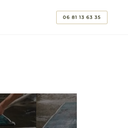
06 81 13 63 35