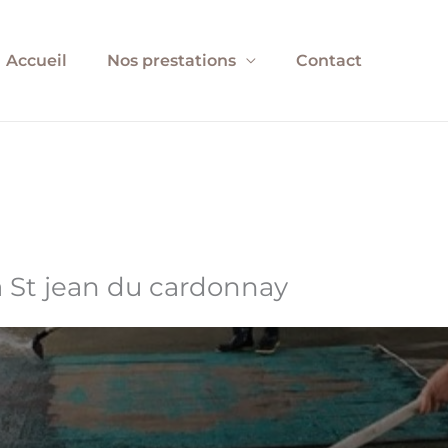
Accueil
Nos prestations
Contact
à St jean du cardonnay