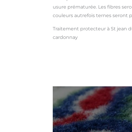
usure prématurée. Les fibres sero
couleurs autrefois ternes seront pl
Traitement protecteur à St jean 
cardonnay