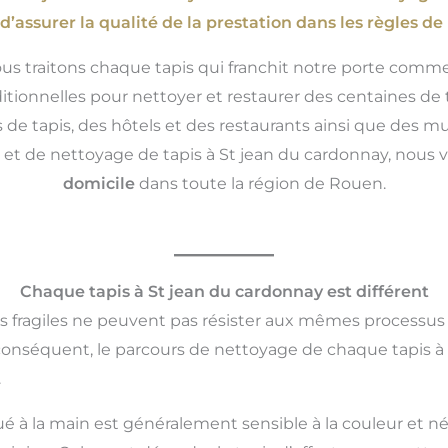
 d’assurer la qualité de la prestation dans les règles de l
ous traitons chaque tapis qui franchit notre porte comme
itionnelles pour nettoyer et restaurer des centaines de 
 de tapis, des hôtels et des restaurants ainsi que des 
ion et de nettoyage de tapis à St jean du cardonnay, nous
domicile
dans toute la région de Rouen.
Chaque tapis à St jean du cardonnay est différent
us fragiles ne peuvent pas résister aux mêmes processus
 conséquent, le parcours de nettoyage de chaque tapis à
.
ué à la main est généralement sensible à la couleur et né