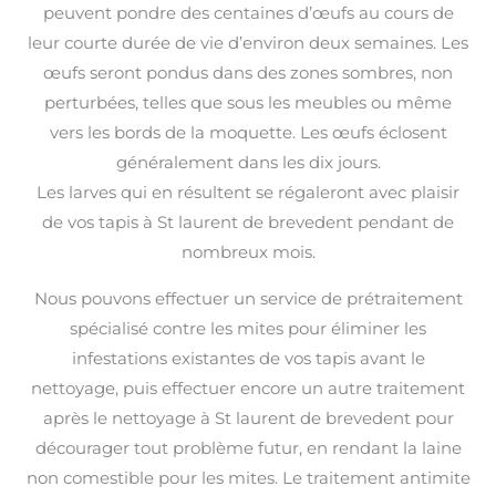
peuvent pondre des centaines d’œufs au cours de
leur courte durée de vie d’environ deux semaines. Les
œufs seront pondus dans des zones sombres, non
perturbées, telles que sous les meubles ou même
vers les bords de la moquette. Les œufs éclosent
généralement dans les dix jours.
Les larves qui en résultent se régaleront avec plaisir
de vos tapis à St laurent de brevedent pendant de
nombreux mois.
Nous pouvons effectuer un service de prétraitement
spécialisé contre les mites pour éliminer les
infestations existantes de vos tapis avant le
nettoyage, puis effectuer encore un autre traitement
après le nettoyage à St laurent de brevedent pour
décourager tout problème futur, en rendant la laine
non comestible pour les mites. Le traitement antimite