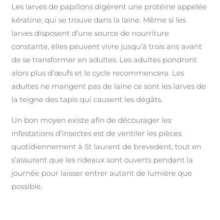
Les larves de papillons digèrent une protéine appelée
kératine, qui se trouve dans la laine. Même si les
larves disposent d’une source de nourriture
constante, elles peuvent vivre jusqu’à trois ans avant
de se transformer en adultes. Les adultes pondront
alors plus d’œufs et le cycle recommencera. Les
adultes ne mangent pas de laine ce sont les larves de
la teigne des tapis qui causent les dégâts.
Un bon moyen existe afin de décourager les
infestations d’insectes est de ventiler les pièces
quotidiennement à St laurent de brevedent, tout en
s’assurant que les rideaux sont ouverts pendant la
journée pour laisser entrer autant de lumière que
possible.