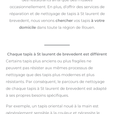
occasionnellement. En plus, d’offrir des services de
réparation et de nettoyage de tapis à St laurent de
brevedent, nous venons
chercher
vos tapis
à votre
domicile
dans toute la région de Rouen.
Chaque tapis à St laurent de brevedent est différent
Certains tapis plus anciens ou plus fragiles ne
peuvent pas résister aux mêmes processus de
nettoyage que des tapis plus modernes et plus
résistants. Par conséquent, le parcours de nettoyage
de chaque tapis à St laurent de brevedent est adapté
à ses propres besoins spécifiques.
Par exemple, un tapis oriental noué à la main est
généralement sensible à la couleur et nécessite le