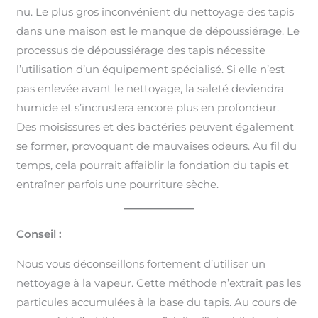
nu. Le plus gros inconvénient du nettoyage des tapis
dans une maison est le manque de dépoussiérage. Le
processus de dépoussiérage des tapis nécessite
l’utilisation d’un équipement spécialisé. Si elle n’est
pas enlevée avant le nettoyage, la saleté deviendra
humide et s’incrustera encore plus en profondeur.
Des moisissures et des bactéries peuvent également
se former, provoquant de mauvaises odeurs. Au fil du
temps, cela pourrait affaiblir la fondation du tapis et
entraîner parfois une pourriture sèche.
Conseil :
Nous vous déconseillons fortement d’utiliser un
nettoyage à la vapeur. Cette méthode n’extrait pas les
particules accumulées à la base du tapis. Au cours de