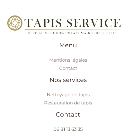
Menu
Mentions légales
Contact
Nos services
Nettoyage de tapis
Restauration de tapis
Contact
06 81 13 63 35