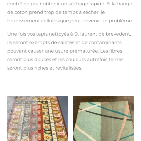
contrôlée pour obtenir un séchage rapide. Si la frange
de coton prend trop de temps à sécher, le
brunissement cellulosique peut devenir un problème.
Une fois vos tapis nettoyés à St laurent de brevedent,
ils seront exempts de saletés et de contaminants
pouvant causer une usure prématurée. Les fibres
seront plus douces et les couleurs autrefois ternes
seront plus riches et revitalisées.