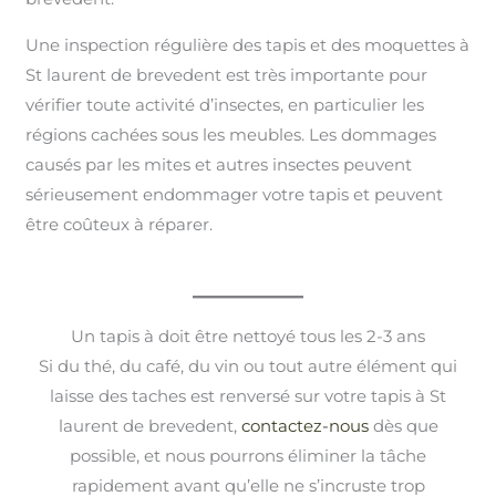
Une inspection régulière des tapis et des moquettes à
St laurent de brevedent est très importante pour
vérifier toute activité d’insectes, en particulier les
régions cachées sous les meubles. Les dommages
causés par les mites et autres insectes peuvent
sérieusement endommager votre tapis et peuvent
être coûteux à réparer.
Un tapis à doit être nettoyé tous les 2-3 ans
Si du thé, du café, du vin ou tout autre élément qui
laisse des taches est renversé sur votre tapis à St
laurent de brevedent,
contactez-nous
dès que
possible, et nous pourrons éliminer la tâche
rapidement avant qu’elle ne s’incruste trop