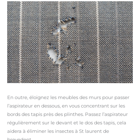
En outre, éloignez les meubles des murs pour passer
l’aspirateur en dessous, en vous concentrant sur les
bords des tapis près des plinthes. Passez l’aspirateur
régulièrement sur le devant et le dos des tapis, cela
aidera à éliminer les insectes à St laurent de
brevedent.