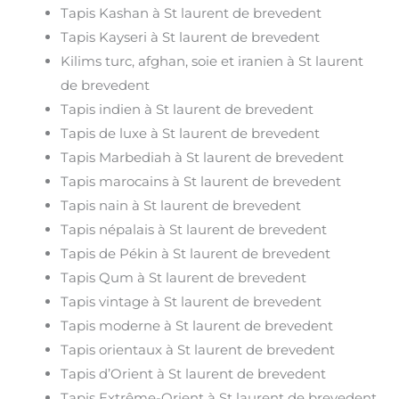
Tapis Kashan à St laurent de brevedent
Tapis Kayseri à St laurent de brevedent
Kilims turc, afghan, soie et iranien à St laurent
de brevedent
Tapis indien à St laurent de brevedent
Tapis de luxe à St laurent de brevedent
Tapis Marbediah à St laurent de brevedent
Tapis marocains à St laurent de brevedent
Tapis nain à St laurent de brevedent
Tapis népalais à St laurent de brevedent
Tapis de Pékin à St laurent de brevedent
Tapis Qum à St laurent de brevedent
Tapis vintage à St laurent de brevedent
Tapis moderne à St laurent de brevedent
Tapis orientaux à St laurent de brevedent
Tapis d’Orient à St laurent de brevedent
Tapis Extrême-Orient à St laurent de brevedent