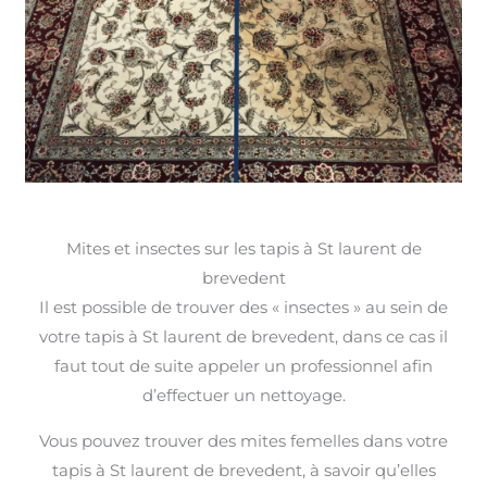
Mites et insectes sur les tapis à St laurent de
brevedent
Il est possible de trouver des « insectes » au sein de
votre tapis à St laurent de brevedent, dans ce cas il
faut tout de suite appeler un professionnel afin
d’effectuer un nettoyage.
Vous pouvez trouver des mites femelles dans votre
tapis à St laurent de brevedent, à savoir qu’elles