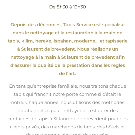
De 8h30 à 19h30
Depuis des décennies, Tapis Service est spécialisé
dans le nettoyage et la restauration à la main de
tapis, kilim, hereke, ispahan
, moderne…
et tapisserie
à St laurent de brevedent. Nous réalisons un
nettoyage à la main à St laurent de brevedent afin
d’assurer la qualité de la prestation dans les règles
de l’art.
En tant qu’entreprise familiale, nous traitons chaque
tapis qui franchit notre porte comme si c’était le
nôtre. Chaque année, nous utilisons des méthodes
traditionnelles pour nettoyer et restaurer des
centaines de tapis à St laurent de brevedent pour des
clients privés, des marchands de tapis, des hôtels et
des restaurants ainsi que des musées