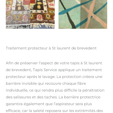
Traitement protecteur à St laurent de brevedent
Afin de préserver l’aspect de votre tapis à St laurent
de brevedent, Tapis Service applique un traitement
protecteur après le lavage. La protection créera une
barrière invisible qui recouvre chaque fibre
individuelle, ce qui rendra plus difficile la pénétration
des salissures et des taches. La barrière protectrice
garantira également que l’aspirateur sera plus
efficace, car la saleté reposera sur les extrémités des