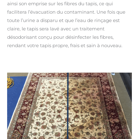
ainsi son emprise sur les fibres du tapis, ce qui
facilitera l’évacuation du contaminant. Une fois que
toute l’urine a disparu et que l’eau de rinçage est
claire, le tapis sera lavé avec un traitement
désodorisant conçu pour désinfecter les fibres,
rendant votre tapis propre, frais et sain à nouveau.