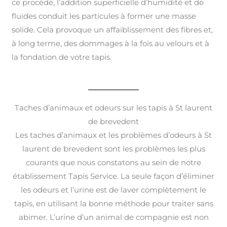
ce procédé, l’addition superficielle d’humidité et de
fluides conduit les particules à former une masse
solide. Cela provoque un affaiblissement des fibres et,
à long terme, des dommages à la fois au velours et à
la fondation de votre tapis.
Taches d’animaux et odeurs sur les tapis à St laurent
de brevedent
Les taches d’animaux et les problèmes d’odeurs à St
laurent de brevedent sont les problèmes les plus
courants que nous constatons au sein de notre
établissement Tapis Service. La seule façon d’éliminer
les odeurs et l’urine est de laver complètement le
tapis, en utilisant la bonne méthode pour traiter sans
abimer. L’urine d’un animal de compagnie est non