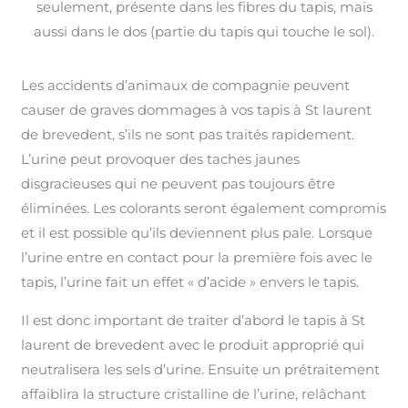
seulement, présente dans les fibres du tapis, mais
aussi dans le dos (partie du tapis qui touche le sol).
Les accidents d’animaux de compagnie peuvent
causer de graves dommages à vos tapis à St laurent
de brevedent, s’ils ne sont pas traités rapidement.
L’urine peut provoquer des taches jaunes
disgracieuses qui ne peuvent pas toujours être
éliminées. Les colorants seront également compromis
et il est possible qu’ils deviennent plus pale. Lorsque
l’urine entre en contact pour la première fois avec le
tapis, l’urine fait un effet « d’acide » envers le tapis.
Il est donc important de traiter d’abord le tapis à St
laurent de brevedent avec le produit approprié qui
neutralisera les sels d’urine. Ensuite un prétraitement
affaiblira la structure cristalline de l’urine, relâchant