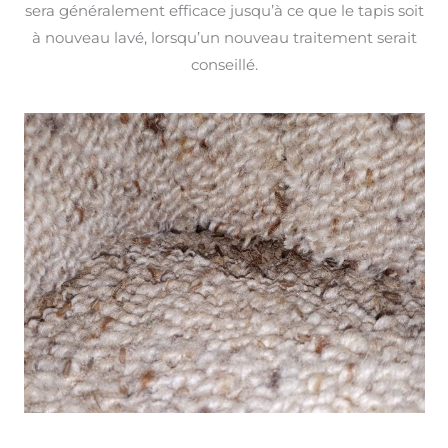
sera généralement efficace jusqu’à ce que le tapis soit
à nouveau lavé, lorsqu’un nouveau traitement serait
conseillé.