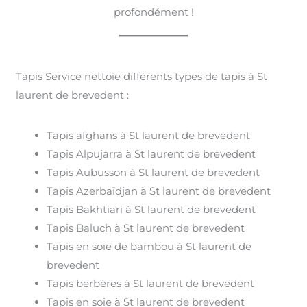
profondément !
Tapis Service nettoie différents types de tapis à St
laurent de brevedent :
Tapis afghans à St laurent de brevedent
Tapis Alpujarra à St laurent de brevedent
Tapis Aubusson à St laurent de brevedent
Tapis Azerbaïdjan à St laurent de brevedent
Tapis Bakhtiari à St laurent de brevedent
Tapis Baluch à St laurent de brevedent
Tapis en soie de bambou à St laurent de
brevedent
Tapis berbères à St laurent de brevedent
Tapis en soie à St laurent de brevedent