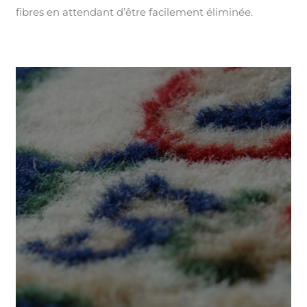
fibres en attendant d’être facilement éliminée.