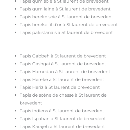
Tapis qum soie à St laurent de brevedent
Tapis qum laine à St laurent de brevedent
Tapis hereke soie à St laurent de brevedent
Tapis hereke fil d’or à St laurent de brevedent
Tapis pakistanais à St laurent de brevedent
Tapis Gabbeh à St laurent de brevedent
Tapis Gashgai à St laurent de brevedent
Tapis Hamedan à St laurent de brevedent
Tapis Hereke à St laurent de brevedent
Tapis Heriz à St laurent de brevedent
Tapis de scène de chasse à St laurent de
brevedent
Tapis indiens à St laurent de brevedent
Tapis Ispahan à St laurent de brevedent
Tapis Karajeh à St laurent de brevedent