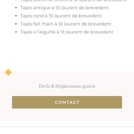
Tapis antique à St laurent de brevedent
Tapis rond à St laurent de brevedent
Tapis fait main à St laurent de brevedent
Tapis a l’aiguille à St laurent de brevedent
Devis & Déplacement gratuit
CONTACT