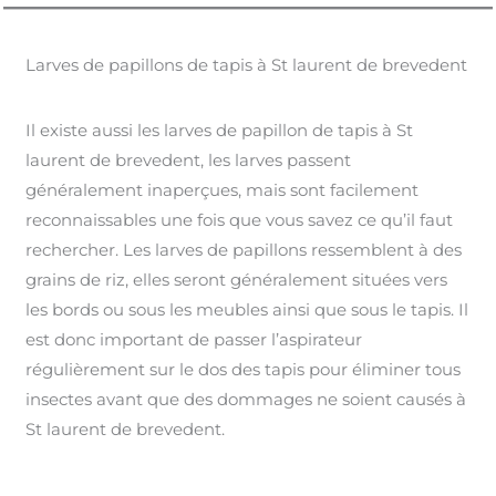
Larves de papillons de tapis à St laurent de brevedent
Il existe aussi les larves de papillon de tapis à St
laurent de brevedent, les larves passent
généralement inaperçues, mais sont facilement
reconnaissables une fois que vous savez ce qu’il faut
rechercher. Les larves de papillons ressemblent à des
grains de riz, elles seront généralement situées vers
les bords ou sous les meubles ainsi que sous le tapis. Il
est donc important de passer l’aspirateur
régulièrement sur le dos des tapis pour éliminer tous
insectes avant que des dommages ne soient causés à
St laurent de brevedent.