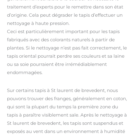
traitement d’experts pour le remettre dans son état
d’origine. Cela peut dégrader le tapis d’effectuer un
nettoyage à haute pression.
Ceci est particulièrement important pour les tapis
fabriqués avec des colorants naturels à partir de
plantes. Si le nettoyage n’est pas fait correctement, le
tapis oriental pourrait perdre ses couleurs et sa laine
ou sa soie pourraient être irrémédiablement
endommagées.
Sur certains tapis à St laurent de brevedent, nous
pouvons trouver des franges, généralement en coton,
qui sont la plupart du temps la première zone du
tapis à paraître visiblement sale. Après le nettoyage à
St laurent de brevedent, les tapis sont suspendus et
exposés au vent dans un environnement à humidité