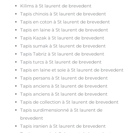
Kilims à St laurent de brevedent
Tapis chinois à St laurent de brevedent
Tapis en coton à St laurent de brevedent
Tapis en laine à St laurent de brevedent
Tapis Kazak à St laurent de brevedent
Tapis sumak à St laurent de brevedent
Tapis Tabriz à St laurent de brevedent
Tapis turcs à St laurent de brevedent
Tapis en laine et soie à St laurent de brevedent
Tapis persans à St laurent de brevedent
Tapis anciens à St laurent de brevedent
Tapis anciens à St laurent de brevedent
Tapis de collection à St laurent de brevedent
Tapis surdimensionné à St laurent de
brevedent
Tapis iranien à St laurent de brevedent