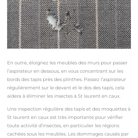
En outre, éloignez les meubles des murs pour passer
l’aspirateur en dessous, en vous concentrant sur les
bords des tapis près des plinthes. Passez l’aspirateur
régulièrement sur le devant et le dos des tapis, cela
aidera à éliminer les insectes à St laurent en caux.
Une inspection régulière des tapis et des moquettes à
St laurent en caux est très importante pour vérifier
toute activité d’insectes, en particulier les régions
cachées sous les meubles. Les dommages causés par