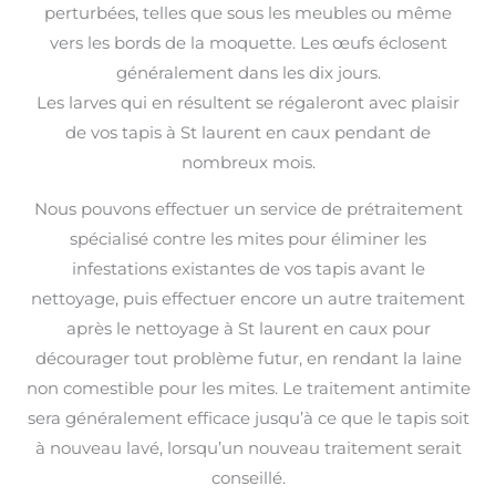
perturbées, telles que sous les meubles ou même
vers les bords de la moquette. Les œufs éclosent
généralement dans les dix jours.
Les larves qui en résultent se régaleront avec plaisir
de vos tapis à St laurent en caux pendant de
nombreux mois.
Nous pouvons effectuer un service de prétraitement
spécialisé contre les mites pour éliminer les
infestations existantes de vos tapis avant le
nettoyage, puis effectuer encore un autre traitement
après le nettoyage à St laurent en caux pour
décourager tout problème futur, en rendant la laine
non comestible pour les mites. Le traitement antimite
sera généralement efficace jusqu’à ce que le tapis soit
à nouveau lavé, lorsqu’un nouveau traitement serait
conseillé.