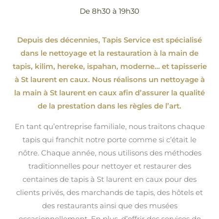
De 8h30 à 19h30
Depuis des décennies, Tapis Service est spécialisé
dans le nettoyage et la restauration à la main de
tapis, kilim, hereke, ispahan
, moderne…
et tapisserie
à St laurent en caux. Nous réalisons un nettoyage à
la main à St laurent en caux afin d’assurer la qualité
de la prestation dans les règles de l’art.
En tant qu’entreprise familiale, nous traitons chaque
tapis qui franchit notre porte comme si c’était le
nôtre. Chaque année, nous utilisons des méthodes
traditionnelles pour nettoyer et restaurer des
centaines de tapis à St laurent en caux pour des
clients privés, des marchands de tapis, des hôtels et
des restaurants ainsi que des musées
occasionnellement. En plus, d’offrir des services de