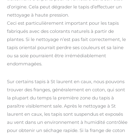
d’origine. Cela peut dégrader le tapis d’effectuer un
nettoyage à haute pression.
Ceci est particulièrement important pour les tapis
fabriqués avec des colorants naturels à partir de
plantes. Si le nettoyage n’est pas fait correctement, le
tapis oriental pourrait perdre ses couleurs et sa laine
ou sa soie pourraient être irrémédiablement
endommagées.
Sur certains tapis à St laurent en caux, nous pouvons
trouver des franges, généralement en coton, qui sont
la plupart du temps la première zone du tapis à
paraître visiblement sale. Après le nettoyage à St
laurent en caux, les tapis sont suspendus et exposés
au vent dans un environnement à humidité contrôlée
pour obtenir un séchage rapide. Si la frange de coton