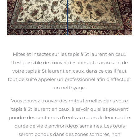
Mites et insectes sur les tapis à St laurent en caux
Il est possible de trouver des « insectes » au sein de
votre tapis à St laurent en caux, dans ce cas il faut
tout de suite appeler un professionnel afin d’effectuer
un nettoyage.
Vous pouvez trouver des mites femelles dans votre
tapis à St laurent en caux, à savoir qu’elles peuvent
pondre des centaines d’œufs au cours de leur courte
durée de vie d’environ deux semaines. Les œufs
seront pondus dans des zones sombres, non