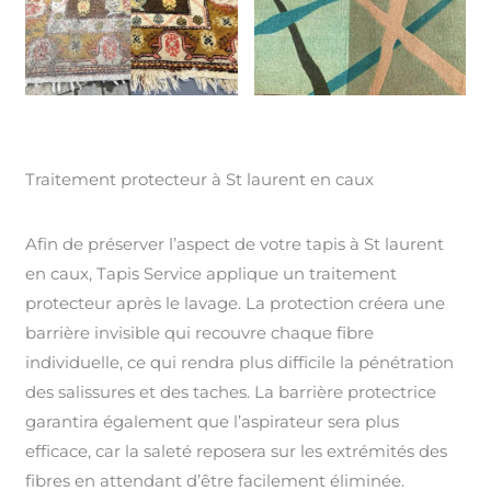
Traitement protecteur à St laurent en caux
Afin de préserver l’aspect de votre tapis à St laurent
en caux, Tapis Service applique un traitement
protecteur après le lavage. La protection créera une
barrière invisible qui recouvre chaque fibre
individuelle, ce qui rendra plus difficile la pénétration
des salissures et des taches. La barrière protectrice
garantira également que l’aspirateur sera plus
efficace, car la saleté reposera sur les extrémités des
fibres en attendant d’être facilement éliminée.