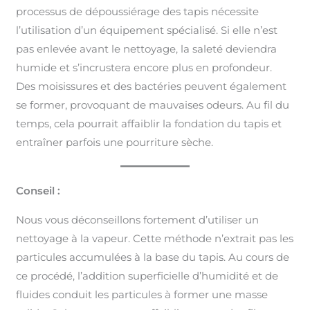
processus de dépoussiérage des tapis nécessite
l’utilisation d’un équipement spécialisé. Si elle n’est
pas enlevée avant le nettoyage, la saleté deviendra
humide et s’incrustera encore plus en profondeur.
Des moisissures et des bactéries peuvent également
se former, provoquant de mauvaises odeurs. Au fil du
temps, cela pourrait affaiblir la fondation du tapis et
entraîner parfois une pourriture sèche.
Conseil :
Nous vous déconseillons fortement d’utiliser un
nettoyage à la vapeur. Cette méthode n’extrait pas les
particules accumulées à la base du tapis. Au cours de
ce procédé, l’addition superficielle d’humidité et de
fluides conduit les particules à former une masse