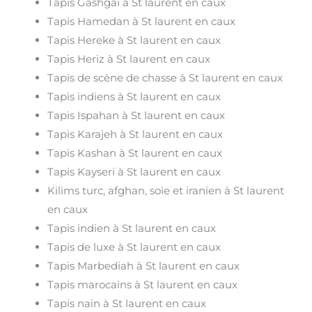
Tapis Gashgai à St laurent en caux
Tapis Hamedan à St laurent en caux
Tapis Hereke à St laurent en caux
Tapis Heriz à St laurent en caux
Tapis de scène de chasse à St laurent en caux
Tapis indiens à St laurent en caux
Tapis Ispahan à St laurent en caux
Tapis Karajeh à St laurent en caux
Tapis Kashan à St laurent en caux
Tapis Kayseri à St laurent en caux
Kilims turc, afghan, soie et iranien à St laurent
en caux
Tapis indien à St laurent en caux
Tapis de luxe à St laurent en caux
Tapis Marbediah à St laurent en caux
Tapis marocains à St laurent en caux
Tapis nain à St laurent en caux