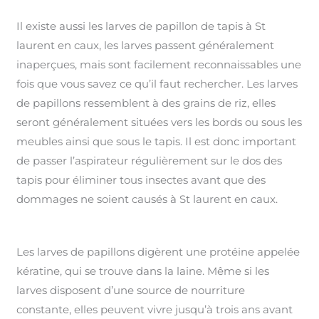
Il existe aussi les larves de papillon de tapis à St
laurent en caux, les larves passent généralement
inaperçues, mais sont facilement reconnaissables une
fois que vous savez ce qu’il faut rechercher. Les larves
de papillons ressemblent à des grains de riz, elles
seront généralement situées vers les bords ou sous les
meubles ainsi que sous le tapis. Il est donc important
de passer l’aspirateur régulièrement sur le dos des
tapis pour éliminer tous insectes avant que des
dommages ne soient causés à St laurent en caux.
Les larves de papillons digèrent une protéine appelée
kératine, qui se trouve dans la laine. Même si les
larves disposent d’une source de nourriture
constante, elles peuvent vivre jusqu’à trois ans avant