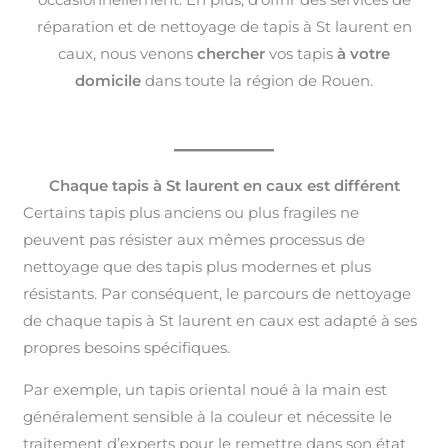
réparation et de nettoyage de tapis à St laurent en
caux, nous venons
chercher
vos tapis
à votre
domicile
dans toute la région de Rouen.
Chaque tapis à St laurent en caux est différent
Certains tapis plus anciens ou plus fragiles ne
peuvent pas résister aux mêmes processus de
nettoyage que des tapis plus modernes et plus
résistants. Par conséquent, le parcours de nettoyage
de chaque tapis à St laurent en caux est adapté à ses
propres besoins spécifiques.
Par exemple, un tapis oriental noué à la main est
généralement sensible à la couleur et nécessite le
traitement d’experts pour le remettre dans son état