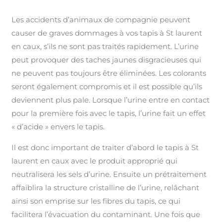
Les accidents d’animaux de compagnie peuvent
causer de graves dommages à vos tapis à St laurent
en caux, s’ils ne sont pas traités rapidement. L’urine
peut provoquer des taches jaunes disgracieuses qui
ne peuvent pas toujours être éliminées. Les colorants
seront également compromis et il est possible qu’ils
deviennent plus pale. Lorsque l’urine entre en contact
pour la première fois avec le tapis, l’urine fait un effet
« d’acide » envers le tapis.
Il est donc important de traiter d’abord le tapis à St
laurent en caux avec le produit approprié qui
neutralisera les sels d’urine. Ensuite un prétraitement
affaiblira la structure cristalline de l’urine, relâchant
ainsi son emprise sur les fibres du tapis, ce qui
facilitera l’évacuation du contaminant. Une fois que