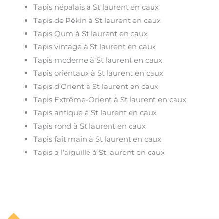
Tapis népalais à St laurent en caux
Tapis de Pékin à St laurent en caux
Tapis Qum à St laurent en caux
Tapis vintage à St laurent en caux
Tapis moderne à St laurent en caux
Tapis orientaux à St laurent en caux
Tapis d’Orient à St laurent en caux
Tapis Extrême-Orient à St laurent en caux
Tapis antique à St laurent en caux
Tapis rond à St laurent en caux
Tapis fait main à St laurent en caux
Tapis a l’aiguille à St laurent en caux