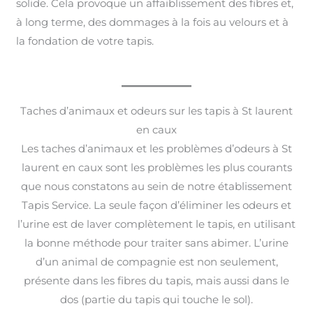
solide. Cela provoque un affaiblissement des fibres et,
à long terme, des dommages à la fois au velours et à
la fondation de votre tapis.
Taches d’animaux et odeurs sur les tapis à St laurent
en caux
Les taches d’animaux et les problèmes d’odeurs à St
laurent en caux sont les problèmes les plus courants
que nous constatons au sein de notre établissement
Tapis Service. La seule façon d’éliminer les odeurs et
l’urine est de laver complètement le tapis, en utilisant
la bonne méthode pour traiter sans abimer. L’urine
d’un animal de compagnie est non seulement,
présente dans les fibres du tapis, mais aussi dans le
dos (partie du tapis qui touche le sol).