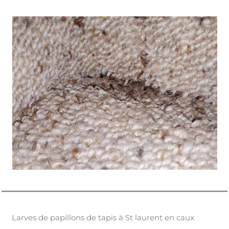
Larves de papillons de tapis à St laurent en caux