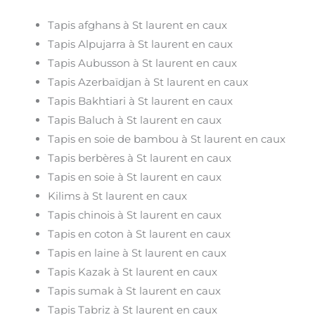
Tapis afghans à St laurent en caux
Tapis Alpujarra à St laurent en caux
Tapis Aubusson à St laurent en caux
Tapis Azerbaïdjan à St laurent en caux
Tapis Bakhtiari à St laurent en caux
Tapis Baluch à St laurent en caux
Tapis en soie de bambou à St laurent en caux
Tapis berbères à St laurent en caux
Tapis en soie à St laurent en caux
Kilims à St laurent en caux
Tapis chinois à St laurent en caux
Tapis en coton à St laurent en caux
Tapis en laine à St laurent en caux
Tapis Kazak à St laurent en caux
Tapis sumak à St laurent en caux
Tapis Tabriz à St laurent en caux