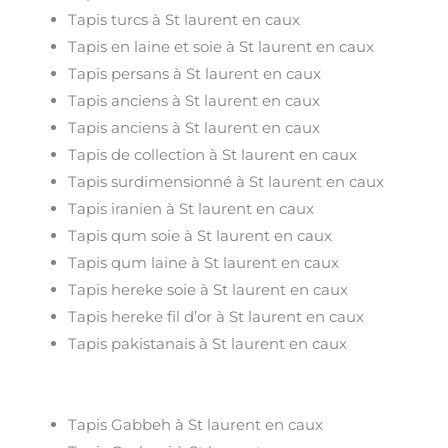
Tapis turcs à St laurent en caux
Tapis en laine et soie à St laurent en caux
Tapis persans à St laurent en caux
Tapis anciens à St laurent en caux
Tapis anciens à St laurent en caux
Tapis de collection à St laurent en caux
Tapis surdimensionné à St laurent en caux
Tapis iranien à St laurent en caux
Tapis qum soie à St laurent en caux
Tapis qum laine à St laurent en caux
Tapis hereke soie à St laurent en caux
Tapis hereke fil d’or à St laurent en caux
Tapis pakistanais à St laurent en caux
Tapis Gabbeh à St laurent en caux