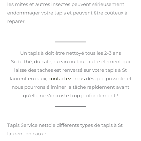
les mites et autres insectes peuvent sérieusement
endommager votre tapis et peuvent être coûteux à
réparer.
Un tapis à doit être nettoyé tous les 2-3 ans
Si du thé, du café, du vin ou tout autre élément qui
laisse des taches est renversé sur votre tapis à St
laurent en caux,
contactez-nous
dès que possible, et
nous pourrons éliminer la tâche rapidement avant
qu’elle ne s’incruste trop profondément !
Tapis Service nettoie différents types de tapis à St
laurent en caux :