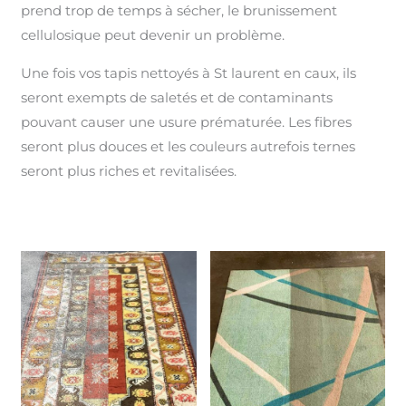
prend trop de temps à sécher, le brunissement
cellulosique peut devenir un problème.
Une fois vos tapis nettoyés à St laurent en caux, ils
seront exempts de saletés et de contaminants
pouvant causer une usure prématurée. Les fibres
seront plus douces et les couleurs autrefois ternes
seront plus riches et revitalisées.