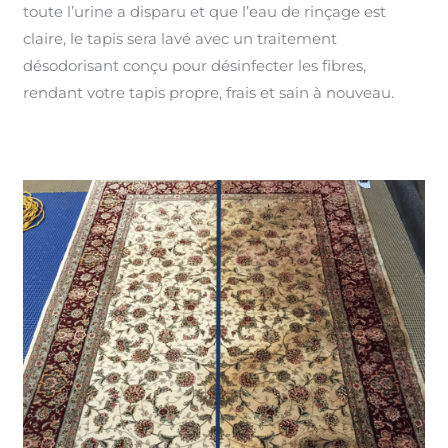
toute l’urine a disparu et que l’eau de rinçage est
claire, le tapis sera lavé avec un traitement
désodorisant conçu pour désinfecter les fibres,
rendant votre tapis propre, frais et sain à nouveau.