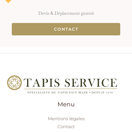
Devis & Déplacement gratuit
CONTACT
Menu
Mentions légales
Contact