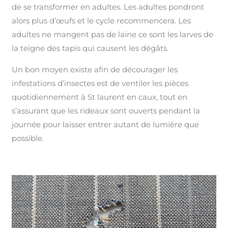
de se transformer en adultes. Les adultes pondront
alors plus d’œufs et le cycle recommencera. Les
adultes ne mangent pas de laine ce sont les larves de
la teigne des tapis qui causent les dégâts.
Un bon moyen existe afin de décourager les
infestations d’insectes est de ventiler les pièces
quotidiennement à St laurent en caux, tout en
s’assurant que les rideaux sont ouverts pendant la
journée pour laisser entrer autant de lumière que
possible.