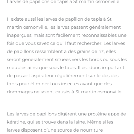
Larves de papillons de tapis à St martin osmonville
Il existe aussi les larves de papillon de tapis à St
martin osmonville, les larves passent généralement
inaperçues, mais sont facilement reconnaissables une
fois que vous savez ce qu’il faut rechercher. Les larves
de papillons ressemblent à des grains de riz, elles
seront généralement situées vers les bords ou sous les
meubles ainsi que sous le tapis. Il est donc important
de passer l’aspirateur régulièrement sur le dos des
tapis pour éliminer tous insectes avant que des
dommages ne soient causés à St martin osmonville.
Les larves de papillons digèrent une protéine appelée
kératine, qui se trouve dans la laine. Même si les
larves disposent d’une source de nourriture