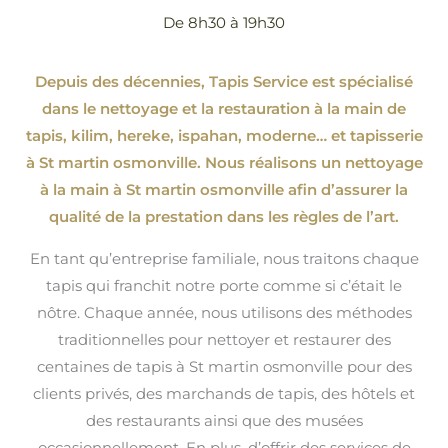
De 8h30 à 19h30
Depuis des décennies, Tapis Service est spécialisé
dans le nettoyage et la restauration à la main de
tapis, kilim, hereke, ispahan
, moderne…
et tapisserie
à St martin osmonville. Nous réalisons un nettoyage
à la main à St martin osmonville afin d’assurer la
qualité de la prestation dans les règles de l’art.
En tant qu’entreprise familiale, nous traitons chaque
tapis qui franchit notre porte comme si c’était le
nôtre. Chaque année, nous utilisons des méthodes
traditionnelles pour nettoyer et restaurer des
centaines de tapis à St martin osmonville pour des
clients privés, des marchands de tapis, des hôtels et
des restaurants ainsi que des musées
occasionnellement. En plus, d’offrir des services de