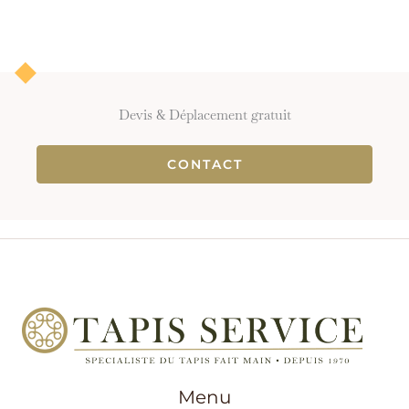
Devis & Déplacement gratuit
CONTACT
Menu