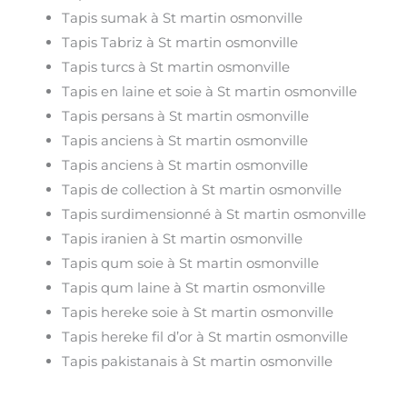
Tapis sumak à St martin osmonville
Tapis Tabriz à St martin osmonville
Tapis turcs à St martin osmonville
Tapis en laine et soie à St martin osmonville
Tapis persans à St martin osmonville
Tapis anciens à St martin osmonville
Tapis anciens à St martin osmonville
Tapis de collection à St martin osmonville
Tapis surdimensionné à St martin osmonville
Tapis iranien à St martin osmonville
Tapis qum soie à St martin osmonville
Tapis qum laine à St martin osmonville
Tapis hereke soie à St martin osmonville
Tapis hereke fil d’or à St martin osmonville
Tapis pakistanais à St martin osmonville