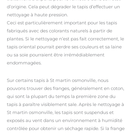
d’origine. Cela peut dégrader le tapis d’effectuer un
nettoyage à haute pression.
Ceci est particulièrement important pour les tapis
fabriqués avec des colorants naturels à partir de
plantes. Si le nettoyage n’est pas fait correctement, le
tapis oriental pourrait perdre ses couleurs et sa laine
ou sa soie pourraient être irrémédiablement
endommagées.
Sur certains tapis à St martin osmonville, nous
pouvons trouver des franges, généralement en coton,
qui sont la plupart du temps la première zone du
tapis à paraître visiblement sale. Après le nettoyage à
St martin osmonville, les tapis sont suspendus et
exposés au vent dans un environnement à humidité
contrôlée pour obtenir un séchage rapide. Si la frange