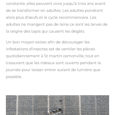
constante, elles peuvent vivre jusqu’à trois ans avant
de se transformer en adultes. Les adultes pondront
alors plus d’œufs et le cycle recommencera. Les
adultes ne mangent pas de laine ce sont les larves de
la teigne des tapis qui causent les dégâts.
Un bon moyen existe afin de décourager les
infestations d’insectes est de ventiler les pièces
quotidiennement à St martin osmonville, tout en
s’assurant que les rideaux sont ouverts pendant la
journée pour laisser entrer autant de lumière que
possible.