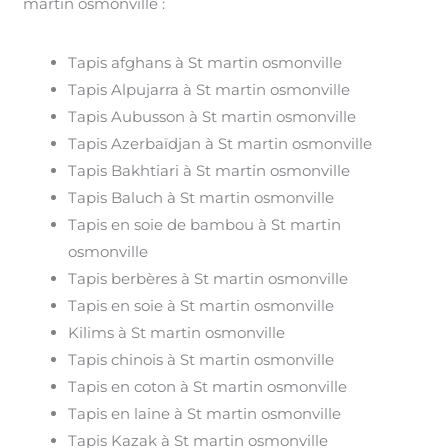
martin osmonville :
Tapis afghans à St martin osmonville
Tapis Alpujarra à St martin osmonville
Tapis Aubusson à St martin osmonville
Tapis Azerbaïdjan à St martin osmonville
Tapis Bakhtiari à St martin osmonville
Tapis Baluch à St martin osmonville
Tapis en soie de bambou à St martin
osmonville
Tapis berbères à St martin osmonville
Tapis en soie à St martin osmonville
Kilims à St martin osmonville
Tapis chinois à St martin osmonville
Tapis en coton à St martin osmonville
Tapis en laine à St martin osmonville
Tapis Kazak à St martin osmonville