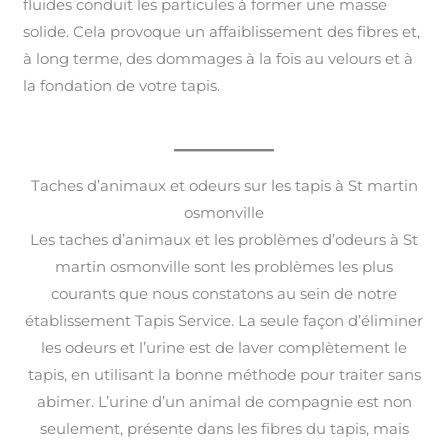
fluides conduit les particules à former une masse
solide. Cela provoque un affaiblissement des fibres et,
à long terme, des dommages à la fois au velours et à
la fondation de votre tapis.
Taches d’animaux et odeurs sur les tapis à St martin
osmonville
Les taches d’animaux et les problèmes d’odeurs à St
martin osmonville sont les problèmes les plus
courants que nous constatons au sein de notre
établissement Tapis Service. La seule façon d’éliminer
les odeurs et l’urine est de laver complètement le
tapis, en utilisant la bonne méthode pour traiter sans
abimer. L’urine d’un animal de compagnie est non
seulement, présente dans les fibres du tapis, mais