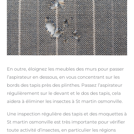
En outre, éloignez les meubles des murs pour passer
l’aspirateur en dessous, en vous concentrant sur les
bords des tapis près des plinthes. Passez l’aspirateur
régulièrement sur le devant et le dos des tapis, cela
aidera à éliminer les insectes à St martin osmonville.
Une inspection régulière des tapis et des moquettes à
St martin osmonville est très importante pour vérifier
toute activité d’insectes, en particulier les régions