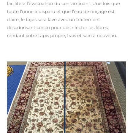
facilitera l’évacuation du contaminant. Une fois que
toute l’urine a disparu et que l’eau de rinçage est
claire, le tapis sera lavé avec un traitement
désodorisant conçu pour désinfecter les fibres,
rendant votre tapis propre, frais et sain à nouveau.