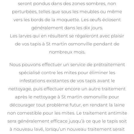
seront pondus dans des zones sombres, non
perturbées, telles que sous les meubles ou même
vers les bords de la moquette. Les œufs éclosent
généralement dans les dix jours.
Les larves qui en résultent se régaleront avec plaisir
de vos tapis à St martin osmonville pendant de
nombreux mois.
Nous pouvons effectuer un service de prétraitement
spécialisé contre les mites pour éliminer les
infestations existantes de vos tapis avant le
nettoyage, puis effectuer encore un autre traitement
après le nettoyage à St martin osmonville pour
décourager tout problème futur, en rendant la laine
non comestible pour les mites. Le traitement antimite
sera généralement efficace jusqu’à ce que le tapis soit
à nouveau lavé, lorsqu’un nouveau traitement serait