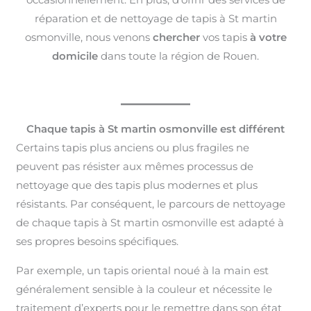
réparation et de nettoyage de tapis à St martin
osmonville, nous venons
chercher
vos tapis
à votre
domicile
dans toute la région de Rouen.
Chaque tapis à St martin osmonville est différent
Certains tapis plus anciens ou plus fragiles ne
peuvent pas résister aux mêmes processus de
nettoyage que des tapis plus modernes et plus
résistants. Par conséquent, le parcours de nettoyage
de chaque tapis à St martin osmonville est adapté à
ses propres besoins spécifiques.
Par exemple, un tapis oriental noué à la main est
généralement sensible à la couleur et nécessite le
traitement d’experts pour le remettre dans son état