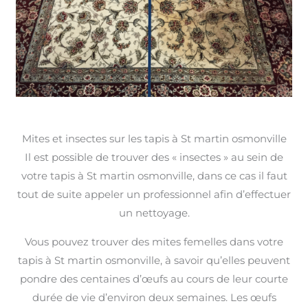
Mites et insectes sur les tapis à St martin osmonville
Il est possible de trouver des « insectes » au sein de
votre tapis à St martin osmonville, dans ce cas il faut
tout de suite appeler un professionnel afin d’effectuer
un nettoyage.
Vous pouvez trouver des mites femelles dans votre
tapis à St martin osmonville, à savoir qu’elles peuvent
pondre des centaines d’œufs au cours de leur courte
durée de vie d’environ deux semaines. Les œufs