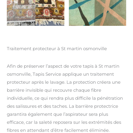
Traitement protecteur à St martin osmonville
Afin de préserver l’aspect de votre tapis à St martin
osmonville, Tapis Service applique un traitement
protecteur après le lavage. La protection créera une
barrière invisible qui recouvre chaque fibre
individuelle, ce qui rendra plus difficile la pénétration
des salissures et des taches. La barrière protectrice
garantira également que l’aspirateur sera plus
efficace, car la saleté reposera sur les extrémités des
fibres en attendant d’être facilement éliminée.