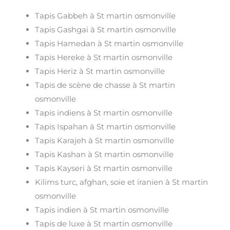
Tapis Gabbeh à St martin osmonville
Tapis Gashgai à St martin osmonville
Tapis Hamedan à St martin osmonville
Tapis Hereke à St martin osmonville
Tapis Heriz à St martin osmonville
Tapis de scène de chasse à St martin
osmonville
Tapis indiens à St martin osmonville
Tapis Ispahan à St martin osmonville
Tapis Karajeh à St martin osmonville
Tapis Kashan à St martin osmonville
Tapis Kayseri à St martin osmonville
Kilims turc, afghan, soie et iranien à St martin
osmonville
Tapis indien à St martin osmonville
Tapis de luxe à St martin osmonville