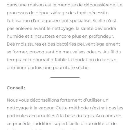
dans une maison est le manque de dépoussiérage. Le
processus de dépoussiérage des tapis nécessite
l’utilisation d’un équipement spécialisé. Si elle n’est
pas enlevée avant le nettoyage, la saleté deviendra
humide et s’incrustera encore plus en profondeur.
Des moisissures et des bactéries peuvent également
se former, provoquant de mauvaises odeurs. Au fil du
temps, cela pourrait affaiblir la fondation du tapis et
entraîner parfois une pourriture sèche.
Conseil :
Nous vous déconseillons fortement d’utiliser un
nettoyage à la vapeur. Cette méthode n’extrait pas les
particules accumulées à la base du tapis. Au cours de
ce procédé, l’addition superficielle d’humidité et de