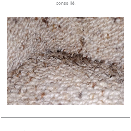
conseillé.