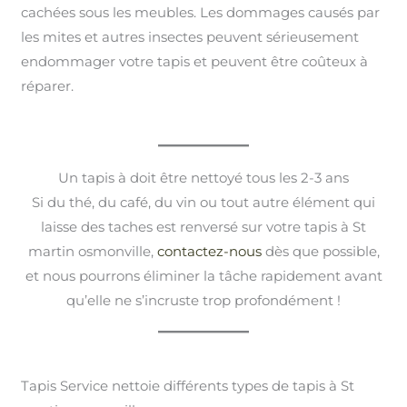
cachées sous les meubles. Les dommages causés par
les mites et autres insectes peuvent sérieusement
endommager votre tapis et peuvent être coûteux à
réparer.
Un tapis à doit être nettoyé tous les 2-3 ans
Si du thé, du café, du vin ou tout autre élément qui
laisse des taches est renversé sur votre tapis à St
martin osmonville,
contactez-nous
dès que possible,
et nous pourrons éliminer la tâche rapidement avant
qu’elle ne s’incruste trop profondément !
Tapis Service nettoie différents types de tapis à St