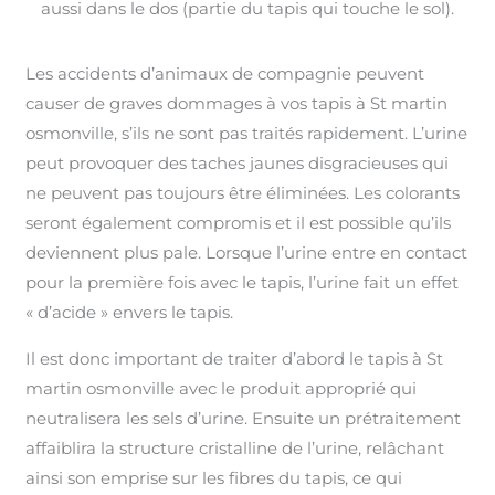
aussi dans le dos (partie du tapis qui touche le sol).
Les accidents d’animaux de compagnie peuvent
causer de graves dommages à vos tapis à St martin
osmonville, s’ils ne sont pas traités rapidement. L’urine
peut provoquer des taches jaunes disgracieuses qui
ne peuvent pas toujours être éliminées. Les colorants
seront également compromis et il est possible qu’ils
deviennent plus pale. Lorsque l’urine entre en contact
pour la première fois avec le tapis, l’urine fait un effet
« d’acide » envers le tapis.
Il est donc important de traiter d’abord le tapis à St
martin osmonville avec le produit approprié qui
neutralisera les sels d’urine. Ensuite un prétraitement
affaiblira la structure cristalline de l’urine, relâchant
ainsi son emprise sur les fibres du tapis, ce qui