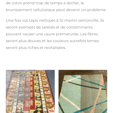
de coton prend trop de temps à sécher, le
brunissement cellulosique peut devenir un problème.
Une fois vos tapis nettoyés à St martin osmonville, ils
seront exempts de saletés et de contaminants
pouvant causer une usure prématurée. Les fibres
seront plus douces et les couleurs autrefois ternes
seront plus riches et revitalisées.