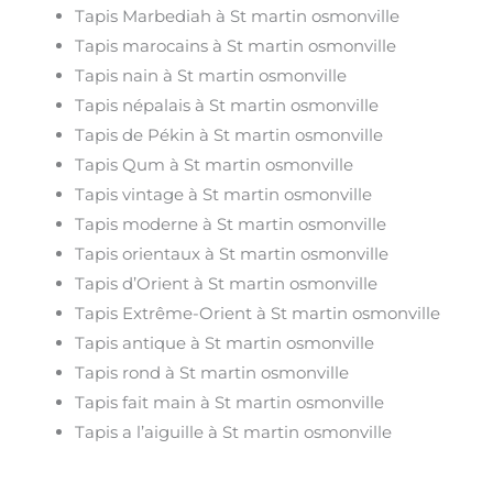
Tapis Marbediah à St martin osmonville
Tapis marocains à St martin osmonville
Tapis nain à St martin osmonville
Tapis népalais à St martin osmonville
Tapis de Pékin à St martin osmonville
Tapis Qum à St martin osmonville
Tapis vintage à St martin osmonville
Tapis moderne à St martin osmonville
Tapis orientaux à St martin osmonville
Tapis d’Orient à St martin osmonville
Tapis Extrême-Orient à St martin osmonville
Tapis antique à St martin osmonville
Tapis rond à St martin osmonville
Tapis fait main à St martin osmonville
Tapis a l’aiguille à St martin osmonville