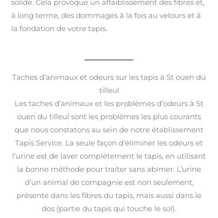
solide. Cela provoque un affaiblissement des fibres et,
à long terme, des dommages à la fois au velours et à
la fondation de votre tapis.
Taches d’animaux et odeurs sur les tapis à St ouen du
tilleul
Les taches d’animaux et les problèmes d’odeurs à St
ouen du tilleul sont les problèmes les plus courants
que nous constatons au sein de notre établissement
Tapis Service. La seule façon d’éliminer les odeurs et
l’urine est de laver complètement le tapis, en utilisant
la bonne méthode pour traiter sans abimer. L’urine
d’un animal de compagnie est non seulement,
présente dans les fibres du tapis, mais aussi dans le
dos (partie du tapis qui touche le sol).