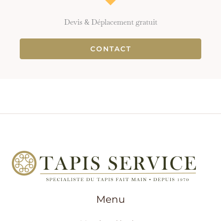
Devis & Déplacement gratuit
CONTACT
Menu