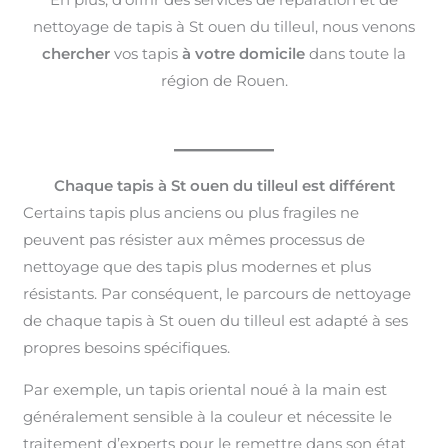
nettoyage de tapis à St ouen du tilleul, nous venons
chercher
vos tapis
à votre domicile
dans toute la
région de Rouen.
Chaque tapis à St ouen du tilleul est différent
Certains tapis plus anciens ou plus fragiles ne
peuvent pas résister aux mêmes processus de
nettoyage que des tapis plus modernes et plus
résistants. Par conséquent, le parcours de nettoyage
de chaque tapis à St ouen du tilleul est adapté à ses
propres besoins spécifiques.
Par exemple, un tapis oriental noué à la main est
généralement sensible à la couleur et nécessite le
traitement d’experts pour le remettre dans son état