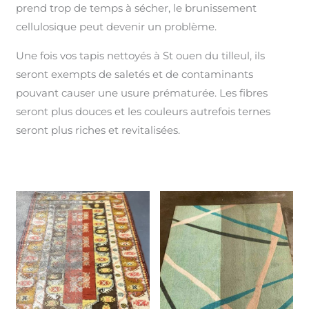
prend trop de temps à sécher, le brunissement
cellulosique peut devenir un problème.
Une fois vos tapis nettoyés à St ouen du tilleul, ils
seront exempts de saletés et de contaminants
pouvant causer une usure prématurée. Les fibres
seront plus douces et les couleurs autrefois ternes
seront plus riches et revitalisées.