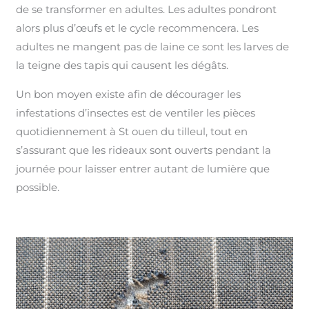
de se transformer en adultes. Les adultes pondront
alors plus d’œufs et le cycle recommencera. Les
adultes ne mangent pas de laine ce sont les larves de
la teigne des tapis qui causent les dégâts.
Un bon moyen existe afin de décourager les
infestations d’insectes est de ventiler les pièces
quotidiennement à St ouen du tilleul, tout en
s’assurant que les rideaux sont ouverts pendant la
journée pour laisser entrer autant de lumière que
possible.