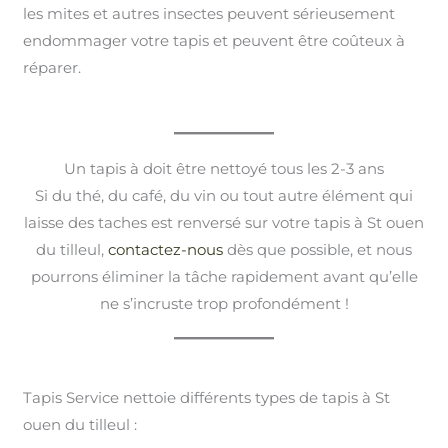
les mites et autres insectes peuvent sérieusement
endommager votre tapis et peuvent être coûteux à
réparer.
Un tapis à doit être nettoyé tous les 2-3 ans
Si du thé, du café, du vin ou tout autre élément qui
laisse des taches est renversé sur votre tapis à St ouen
du tilleul,
contactez-nous
dès que possible, et nous
pourrons éliminer la tâche rapidement avant qu’elle
ne s’incruste trop profondément !
Tapis Service nettoie différents types de tapis à St
ouen du tilleul :