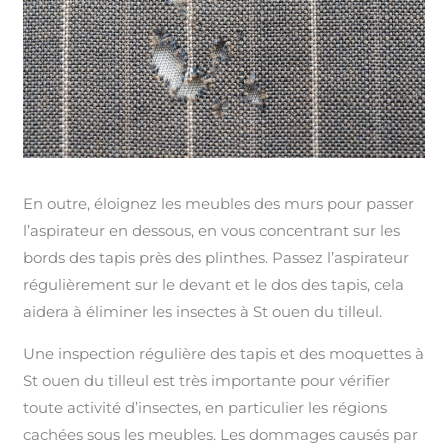
En outre, éloignez les meubles des murs pour passer
l’aspirateur en dessous, en vous concentrant sur les
bords des tapis près des plinthes. Passez l’aspirateur
régulièrement sur le devant et le dos des tapis, cela
aidera à éliminer les insectes à St ouen du tilleul.
Une inspection régulière des tapis et des moquettes à
St ouen du tilleul est très importante pour vérifier
toute activité d’insectes, en particulier les régions
cachées sous les meubles. Les dommages causés par