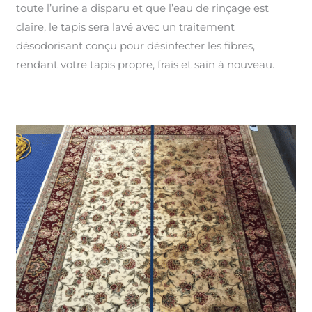
toute l’urine a disparu et que l’eau de rinçage est
claire, le tapis sera lavé avec un traitement
désodorisant conçu pour désinfecter les fibres,
rendant votre tapis propre, frais et sain à nouveau.