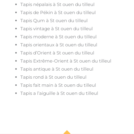
Tapis népalais à St ouen du tilleul
Tapis de Pékin à St ouen du tilleul
Tapis Qum à St ouen du tilleul
Tapis vintage à St ouen du tilleul
Tapis moderne à St ouen du tilleul
Tapis orientaux à St ouen du tilleul
Tapis d’Orient à St ouen du tilleul
Tapis Extrême-Orient à St ouen du tilleul
Tapis antique à St ouen du tilleul
Tapis rond à St ouen du tilleul
Tapis fait main à St ouen du tilleul
Tapis a l’aiguille à St ouen du tilleul