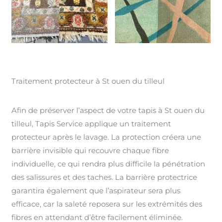
Traitement protecteur à St ouen du tilleul
Afin de préserver l’aspect de votre tapis à St ouen du
tilleul, Tapis Service applique un traitement
protecteur après le lavage. La protection créera une
barrière invisible qui recouvre chaque fibre
individuelle, ce qui rendra plus difficile la pénétration
des salissures et des taches. La barrière protectrice
garantira également que l’aspirateur sera plus
efficace, car la saleté reposera sur les extrémités des
fibres en attendant d’être facilement éliminée.