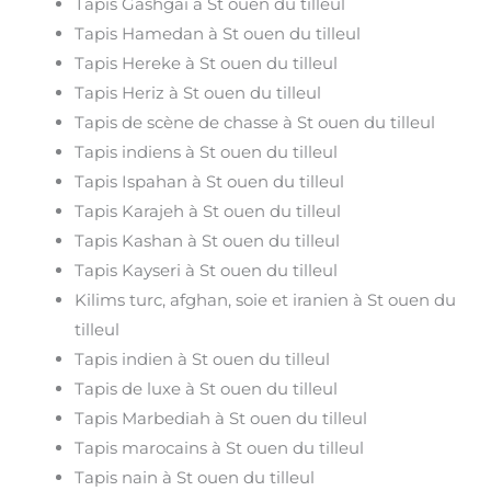
Tapis Gashgai à St ouen du tilleul
Tapis Hamedan à St ouen du tilleul
Tapis Hereke à St ouen du tilleul
Tapis Heriz à St ouen du tilleul
Tapis de scène de chasse à St ouen du tilleul
Tapis indiens à St ouen du tilleul
Tapis Ispahan à St ouen du tilleul
Tapis Karajeh à St ouen du tilleul
Tapis Kashan à St ouen du tilleul
Tapis Kayseri à St ouen du tilleul
Kilims turc, afghan, soie et iranien à St ouen du
tilleul
Tapis indien à St ouen du tilleul
Tapis de luxe à St ouen du tilleul
Tapis Marbediah à St ouen du tilleul
Tapis marocains à St ouen du tilleul
Tapis nain à St ouen du tilleul