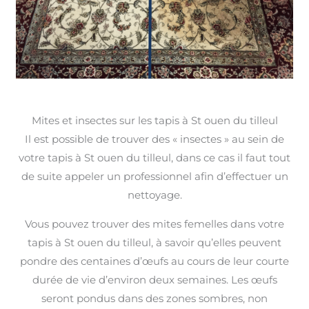
Mites et insectes sur les tapis à St ouen du tilleul
Il est possible de trouver des « insectes » au sein de
votre tapis à St ouen du tilleul, dans ce cas il faut tout
de suite appeler un professionnel afin d’effectuer un
nettoyage.
Vous pouvez trouver des mites femelles dans votre
tapis à St ouen du tilleul, à savoir qu’elles peuvent
pondre des centaines d’œufs au cours de leur courte
durée de vie d’environ deux semaines. Les œufs
seront pondus dans des zones sombres, non