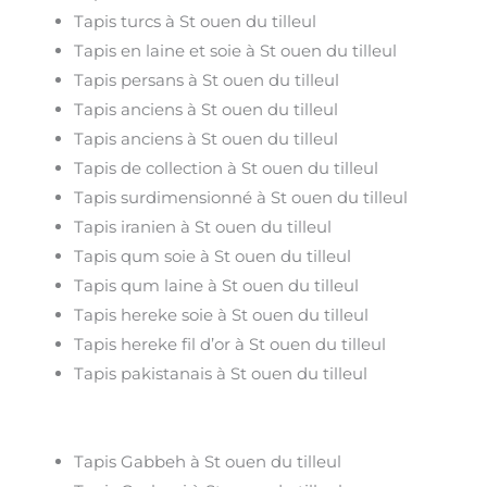
Tapis turcs à St ouen du tilleul
Tapis en laine et soie à St ouen du tilleul
Tapis persans à St ouen du tilleul
Tapis anciens à St ouen du tilleul
Tapis anciens à St ouen du tilleul
Tapis de collection à St ouen du tilleul
Tapis surdimensionné à St ouen du tilleul
Tapis iranien à St ouen du tilleul
Tapis qum soie à St ouen du tilleul
Tapis qum laine à St ouen du tilleul
Tapis hereke soie à St ouen du tilleul
Tapis hereke fil d’or à St ouen du tilleul
Tapis pakistanais à St ouen du tilleul
Tapis Gabbeh à St ouen du tilleul