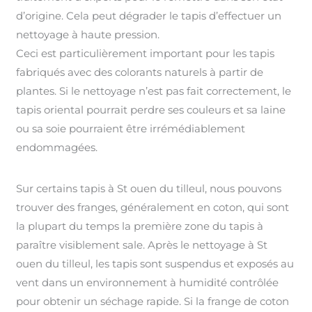
d’origine. Cela peut dégrader le tapis d’effectuer un
nettoyage à haute pression.
Ceci est particulièrement important pour les tapis
fabriqués avec des colorants naturels à partir de
plantes. Si le nettoyage n’est pas fait correctement, le
tapis oriental pourrait perdre ses couleurs et sa laine
ou sa soie pourraient être irrémédiablement
endommagées.
Sur certains tapis à St ouen du tilleul, nous pouvons
trouver des franges, généralement en coton, qui sont
la plupart du temps la première zone du tapis à
paraître visiblement sale. Après le nettoyage à St
ouen du tilleul, les tapis sont suspendus et exposés au
vent dans un environnement à humidité contrôlée
pour obtenir un séchage rapide. Si la frange de coton