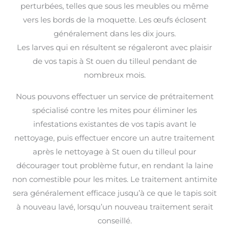
perturbées, telles que sous les meubles ou même
vers les bords de la moquette. Les œufs éclosent
généralement dans les dix jours.
Les larves qui en résultent se régaleront avec plaisir
de vos tapis à St ouen du tilleul pendant de
nombreux mois.
Nous pouvons effectuer un service de prétraitement
spécialisé contre les mites pour éliminer les
infestations existantes de vos tapis avant le
nettoyage, puis effectuer encore un autre traitement
après le nettoyage à St ouen du tilleul pour
décourager tout problème futur, en rendant la laine
non comestible pour les mites. Le traitement antimite
sera généralement efficace jusqu’à ce que le tapis soit
à nouveau lavé, lorsqu’un nouveau traitement serait
conseillé.