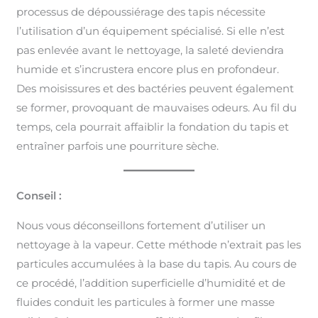
processus de dépoussiérage des tapis nécessite
l’utilisation d’un équipement spécialisé. Si elle n’est
pas enlevée avant le nettoyage, la saleté deviendra
humide et s’incrustera encore plus en profondeur.
Des moisissures et des bactéries peuvent également
se former, provoquant de mauvaises odeurs. Au fil du
temps, cela pourrait affaiblir la fondation du tapis et
entraîner parfois une pourriture sèche.
Conseil :
Nous vous déconseillons fortement d’utiliser un
nettoyage à la vapeur. Cette méthode n’extrait pas les
particules accumulées à la base du tapis. Au cours de
ce procédé, l’addition superficielle d’humidité et de
fluides conduit les particules à former une masse