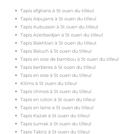
Tapis afghans à St ouen du tilleul
Tapis Alpujarra à St ouen du tilleul
Tapis Aubusson à St ouen du tilleul
Tapis Azerbaïdjan à St ouen du tilleul
Tapis Bakhtiari à St ouen du tilleul
Tapis Baluch à St ouen du tilleul
Tapis en soie de bambou à St ouen du tilleul
Tapis berbères à St ouen du tilleul
Tapis en soie à St ouen du tilleul
Kilims à St ouen du tilleul
Tapis chinois à St ouen du tilleul
Tapis en coton à St ouen du tilleul
Tapis en laine à St ouen du tilleul
Tapis Kazak à St ouen du tilleul
Tapis sumak à St ouen du tilleul
Tapis Tabriz à St ouen du tilleul