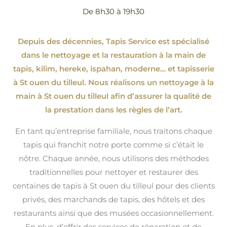
De 8h30 à 19h30
Depuis des décennies, Tapis Service est spécialisé
dans le nettoyage et la restauration à la main de
tapis, kilim, hereke, ispahan
, moderne…
et tapisserie
à St ouen du tilleul. Nous réalisons un nettoyage à la
main à St ouen du tilleul afin d’assurer la qualité de
la prestation dans les règles de l’art.
En tant qu’entreprise familiale, nous traitons chaque
tapis qui franchit notre porte comme si c’était le
nôtre. Chaque année, nous utilisons des méthodes
traditionnelles pour nettoyer et restaurer des
centaines de tapis à St ouen du tilleul pour des clients
privés, des marchands de tapis, des hôtels et des
restaurants ainsi que des musées occasionnellement.
En plus, d’offrir des services de réparation et de