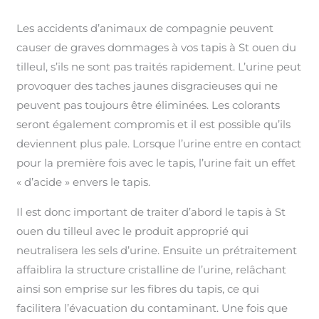
Les accidents d’animaux de compagnie peuvent
causer de graves dommages à vos tapis à St ouen du
tilleul, s’ils ne sont pas traités rapidement. L’urine peut
provoquer des taches jaunes disgracieuses qui ne
peuvent pas toujours être éliminées. Les colorants
seront également compromis et il est possible qu’ils
deviennent plus pale. Lorsque l’urine entre en contact
pour la première fois avec le tapis, l’urine fait un effet
« d’acide » envers le tapis.
Il est donc important de traiter d’abord le tapis à St
ouen du tilleul avec le produit approprié qui
neutralisera les sels d’urine. Ensuite un prétraitement
affaiblira la structure cristalline de l’urine, relâchant
ainsi son emprise sur les fibres du tapis, ce qui
facilitera l’évacuation du contaminant. Une fois que