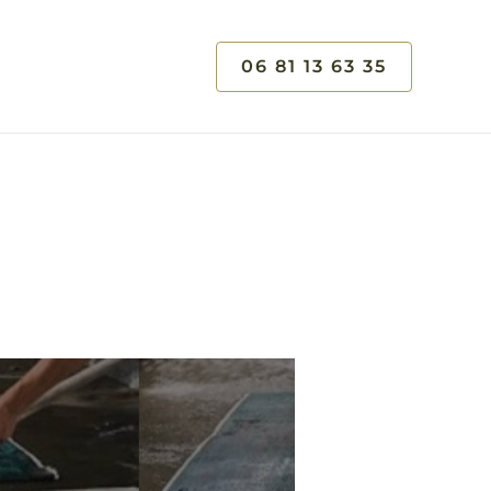
06 81 13 63 35