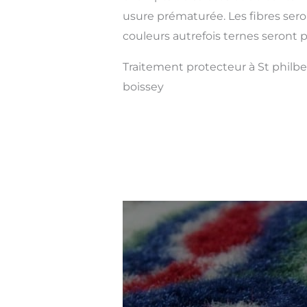
usure prématurée. Les fibres sero
couleurs autrefois ternes seront pl
Traitement protecteur à St philbe
boissey