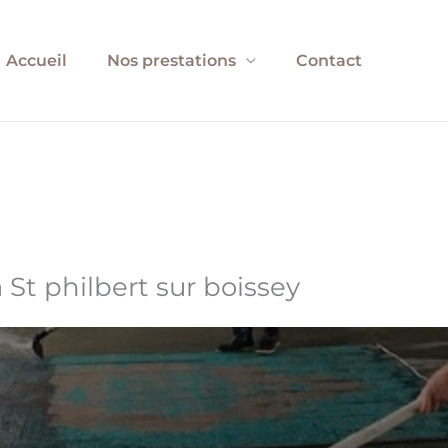
Accueil
Nos prestations
Contact
 St philbert sur boissey