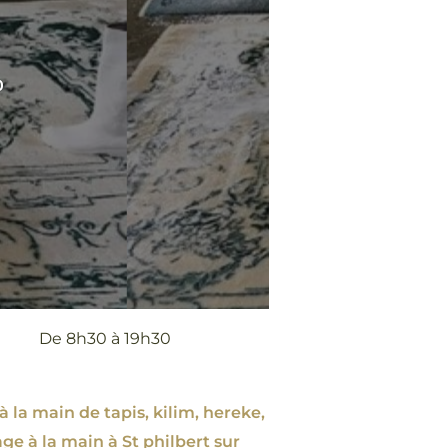
0
De 8h30 à 19h30
à la main de tapis, kilim, hereke,
age à la main à St philbert sur