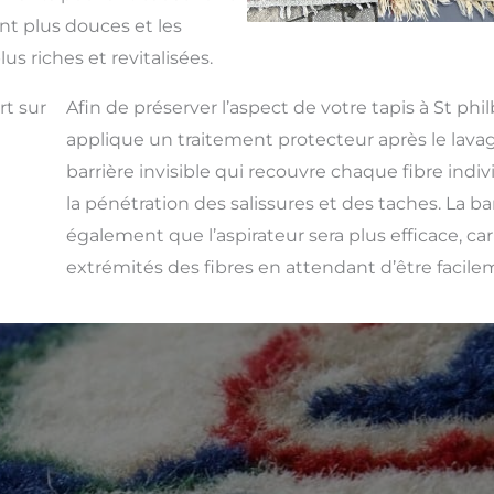
nt plus douces et les
us riches et revitalisées.
rt sur
Afin de préserver l’aspect de votre tapis à St phil
applique un traitement protecteur après le lavag
barrière invisible qui recouvre chaque fibre indivi
la pénétration des salissures et des taches. La ba
également que l’aspirateur sera plus efficace, car 
extrémités des fibres en attendant d’être facile