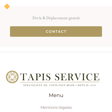
Devis & Déplacement gratuit
CONTACT
Menu
Mentions légales