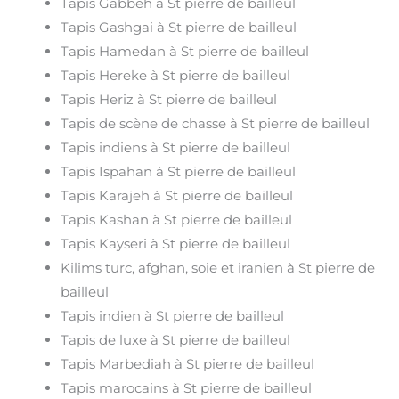
Tapis Gabbeh à St pierre de bailleul
Tapis Gashgai à St pierre de bailleul
Tapis Hamedan à St pierre de bailleul
Tapis Hereke à St pierre de bailleul
Tapis Heriz à St pierre de bailleul
Tapis de scène de chasse à St pierre de bailleul
Tapis indiens à St pierre de bailleul
Tapis Ispahan à St pierre de bailleul
Tapis Karajeh à St pierre de bailleul
Tapis Kashan à St pierre de bailleul
Tapis Kayseri à St pierre de bailleul
Kilims turc, afghan, soie et iranien à St pierre de
bailleul
Tapis indien à St pierre de bailleul
Tapis de luxe à St pierre de bailleul
Tapis Marbediah à St pierre de bailleul
Tapis marocains à St pierre de bailleul