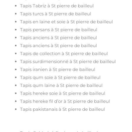
Tapis Tabriz à St pierre de bailleul
Tapis turcs à St pierre de bailleul
Tapis en laine et soie à St pierre de bailleul
Tapis persans à St pierre de bailleul
Tapis anciens à St pierre de bailleul
Tapis anciens à St pierre de bailleul
Tapis de collection à St pierre de bailleul
Tapis surdimensionné à St pierre de bailleul
Tapis iranien à St pierre de bailleul
Tapis qum soie à St pierre de bailleul
Tapis qum laine à St pierre de bailleul
Tapis hereke soie à St pierre de bailleul
Tapis hereke fil d’or à St pierre de bailleul
Tapis pakistanais à St pierre de bailleul