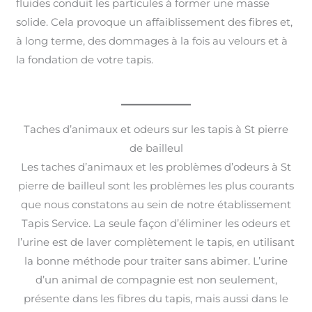
fluides conduit les particules à former une masse
solide. Cela provoque un affaiblissement des fibres et,
à long terme, des dommages à la fois au velours et à
la fondation de votre tapis.
Taches d’animaux et odeurs sur les tapis à St pierre
de bailleul
Les taches d’animaux et les problèmes d’odeurs à St
pierre de bailleul sont les problèmes les plus courants
que nous constatons au sein de notre établissement
Tapis Service. La seule façon d’éliminer les odeurs et
l’urine est de laver complètement le tapis, en utilisant
la bonne méthode pour traiter sans abimer. L’urine
d’un animal de compagnie est non seulement,
présente dans les fibres du tapis, mais aussi dans le