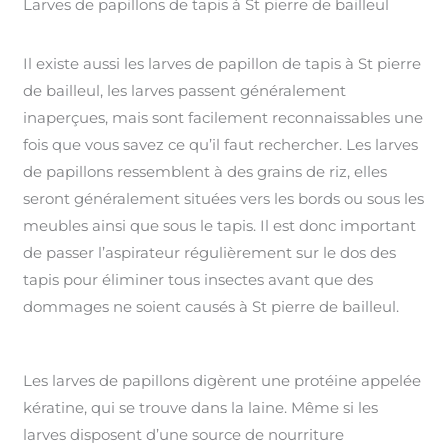
Larves de papillons de tapis à St pierre de bailleul
Il existe aussi les larves de papillon de tapis à St pierre
de bailleul, les larves passent généralement
inaperçues, mais sont facilement reconnaissables une
fois que vous savez ce qu’il faut rechercher. Les larves
de papillons ressemblent à des grains de riz, elles
seront généralement situées vers les bords ou sous les
meubles ainsi que sous le tapis. Il est donc important
de passer l’aspirateur régulièrement sur le dos des
tapis pour éliminer tous insectes avant que des
dommages ne soient causés à St pierre de bailleul.
Les larves de papillons digèrent une protéine appelée
kératine, qui se trouve dans la laine. Même si les
larves disposent d’une source de nourriture