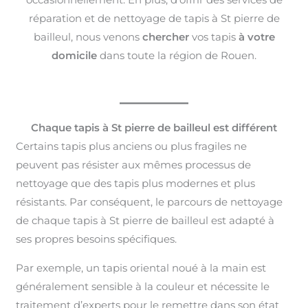
réparation et de nettoyage de tapis à St pierre de
bailleul, nous venons
chercher
vos tapis
à votre
domicile
dans toute la région de Rouen.
Chaque tapis à St pierre de bailleul est différent
Certains tapis plus anciens ou plus fragiles ne
peuvent pas résister aux mêmes processus de
nettoyage que des tapis plus modernes et plus
résistants. Par conséquent, le parcours de nettoyage
de chaque tapis à St pierre de bailleul est adapté à
ses propres besoins spécifiques.
Par exemple, un tapis oriental noué à la main est
généralement sensible à la couleur et nécessite le
traitement d’experts pour le remettre dans son état