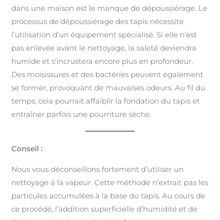
dans une maison est le manque de dépoussiérage. Le
processus de dépoussiérage des tapis nécessite
l’utilisation d’un équipement spécialisé. Si elle n’est
pas enlevée avant le nettoyage, la saleté deviendra
humide et s’incrustera encore plus en profondeur.
Des moisissures et des bactéries peuvent également
se former, provoquant de mauvaises odeurs. Au fil du
temps, cela pourrait affaiblir la fondation du tapis et
entraîner parfois une pourriture sèche.
Conseil :
Nous vous déconseillons fortement d’utiliser un
nettoyage à la vapeur. Cette méthode n’extrait pas les
particules accumulées à la base du tapis. Au cours de
ce procédé, l’addition superficielle d’humidité et de