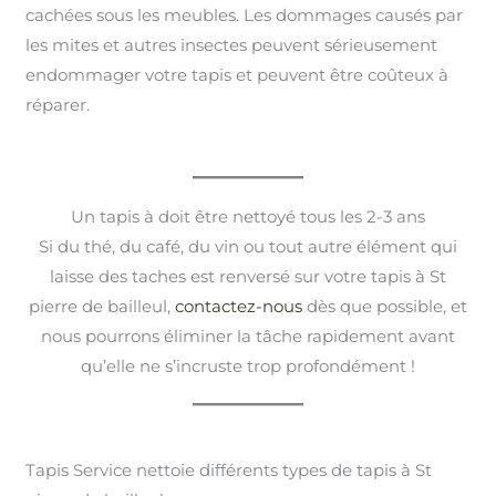
cachées sous les meubles. Les dommages causés par
les mites et autres insectes peuvent sérieusement
endommager votre tapis et peuvent être coûteux à
réparer.
Un tapis à doit être nettoyé tous les 2-3 ans
Si du thé, du café, du vin ou tout autre élément qui
laisse des taches est renversé sur votre tapis à St
pierre de bailleul,
contactez-nous
dès que possible, et
nous pourrons éliminer la tâche rapidement avant
qu’elle ne s’incruste trop profondément !
Tapis Service nettoie différents types de tapis à St