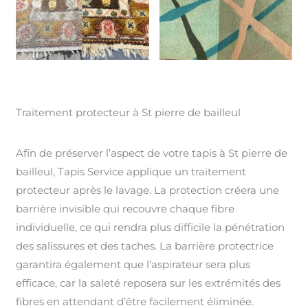
Traitement protecteur à St pierre de bailleul
Afin de préserver l’aspect de votre tapis à St pierre de
bailleul, Tapis Service applique un traitement
protecteur après le lavage. La protection créera une
barrière invisible qui recouvre chaque fibre
individuelle, ce qui rendra plus difficile la pénétration
des salissures et des taches. La barrière protectrice
garantira également que l’aspirateur sera plus
efficace, car la saleté reposera sur les extrémités des
fibres en attendant d’être facilement éliminée.