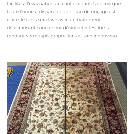
facilitera l’évacuation du contaminant. Une fois que
toute l’urine a disparu et que l’eau de rinçage est
claire, le tapis sera lavé avec un traitement
désodorisant conçu pour désinfecter les fibres,
rendant votre tapis propre, frais et sain à nouveau.