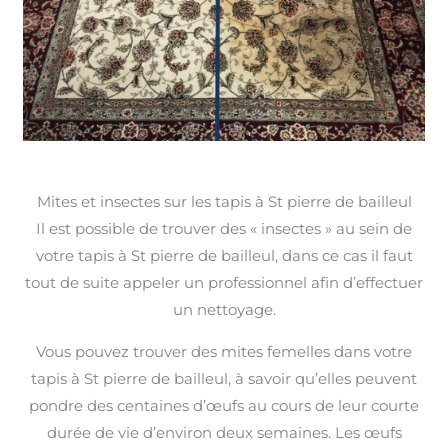
Mites et insectes sur les tapis à St pierre de bailleul
Il est possible de trouver des « insectes » au sein de
votre tapis à St pierre de bailleul, dans ce cas il faut
tout de suite appeler un professionnel afin d’effectuer
un nettoyage.
Vous pouvez trouver des mites femelles dans votre
tapis à St pierre de bailleul, à savoir qu’elles peuvent
pondre des centaines d’œufs au cours de leur courte
durée de vie d’environ deux semaines. Les œufs