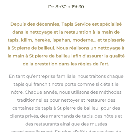
De 8h30 à 19h30
Depuis des décennies, Tapis Service est spécialisé
dans le nettoyage et la restauration à la main de
tapis, kilim, hereke, ispahan
, moderne…
et tapisserie
à St pierre de bailleul. Nous réalisons un nettoyage à
la main à St pierre de bailleul afin d’assurer la qualité
de la prestation dans les règles de l’art.
En tant qu’entreprise familiale, nous traitons chaque
tapis qui franchit notre porte comme si c’était le
nôtre. Chaque année, nous utilisons des méthodes
traditionnelles pour nettoyer et restaurer des
centaines de tapis à St pierre de bailleul pour des
clients privés, des marchands de tapis, des hôtels et
des restaurants ainsi que des musées
occasionnellement. En plus, d’offrir des services de