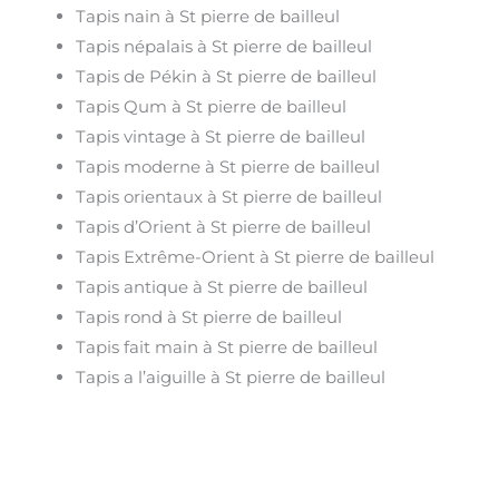
Tapis nain à St pierre de bailleul
Tapis népalais à St pierre de bailleul
Tapis de Pékin à St pierre de bailleul
Tapis Qum à St pierre de bailleul
Tapis vintage à St pierre de bailleul
Tapis moderne à St pierre de bailleul
Tapis orientaux à St pierre de bailleul
Tapis d’Orient à St pierre de bailleul
Tapis Extrême-Orient à St pierre de bailleul
Tapis antique à St pierre de bailleul
Tapis rond à St pierre de bailleul
Tapis fait main à St pierre de bailleul
Tapis a l’aiguille à St pierre de bailleul