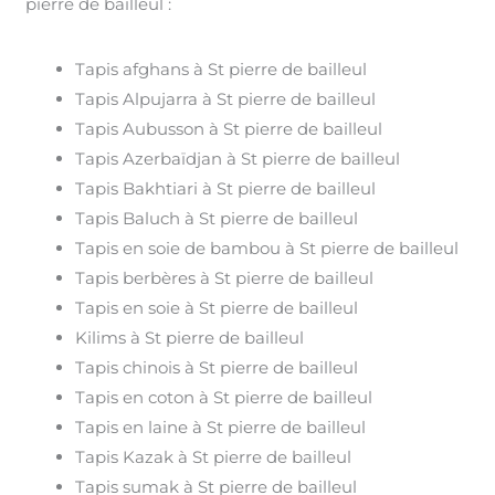
pierre de bailleul :
Tapis afghans à St pierre de bailleul
Tapis Alpujarra à St pierre de bailleul
Tapis Aubusson à St pierre de bailleul
Tapis Azerbaïdjan à St pierre de bailleul
Tapis Bakhtiari à St pierre de bailleul
Tapis Baluch à St pierre de bailleul
Tapis en soie de bambou à St pierre de bailleul
Tapis berbères à St pierre de bailleul
Tapis en soie à St pierre de bailleul
Kilims à St pierre de bailleul
Tapis chinois à St pierre de bailleul
Tapis en coton à St pierre de bailleul
Tapis en laine à St pierre de bailleul
Tapis Kazak à St pierre de bailleul
Tapis sumak à St pierre de bailleul