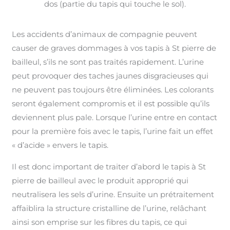
dos (partie du tapis qui touche le sol).
Les accidents d’animaux de compagnie peuvent
causer de graves dommages à vos tapis à St pierre de
bailleul, s’ils ne sont pas traités rapidement. L’urine
peut provoquer des taches jaunes disgracieuses qui
ne peuvent pas toujours être éliminées. Les colorants
seront également compromis et il est possible qu’ils
deviennent plus pale. Lorsque l’urine entre en contact
pour la première fois avec le tapis, l’urine fait un effet
« d’acide » envers le tapis.
Il est donc important de traiter d’abord le tapis à St
pierre de bailleul avec le produit approprié qui
neutralisera les sels d’urine. Ensuite un prétraitement
affaiblira la structure cristalline de l’urine, relâchant
ainsi son emprise sur les fibres du tapis, ce qui