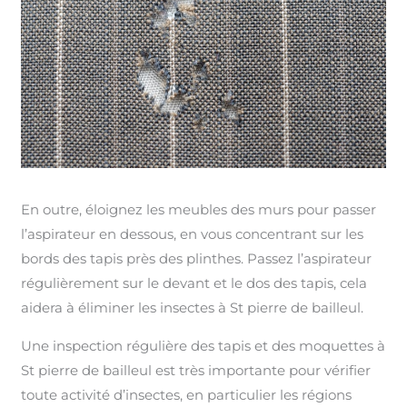
En outre, éloignez les meubles des murs pour passer
l’aspirateur en dessous, en vous concentrant sur les
bords des tapis près des plinthes. Passez l’aspirateur
régulièrement sur le devant et le dos des tapis, cela
aidera à éliminer les insectes à St pierre de bailleul.
Une inspection régulière des tapis et des moquettes à
St pierre de bailleul est très importante pour vérifier
toute activité d’insectes, en particulier les régions