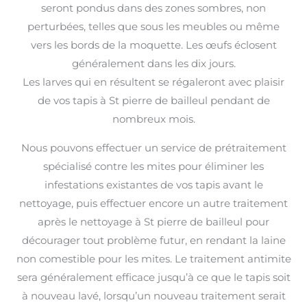
seront pondus dans des zones sombres, non
perturbées, telles que sous les meubles ou même
vers les bords de la moquette. Les œufs éclosent
généralement dans les dix jours.
Les larves qui en résultent se régaleront avec plaisir
de vos tapis à St pierre de bailleul pendant de
nombreux mois.
Nous pouvons effectuer un service de prétraitement
spécialisé contre les mites pour éliminer les
infestations existantes de vos tapis avant le
nettoyage, puis effectuer encore un autre traitement
après le nettoyage à St pierre de bailleul pour
décourager tout problème futur, en rendant la laine
non comestible pour les mites. Le traitement antimite
sera généralement efficace jusqu’à ce que le tapis soit
à nouveau lavé, lorsqu’un nouveau traitement serait