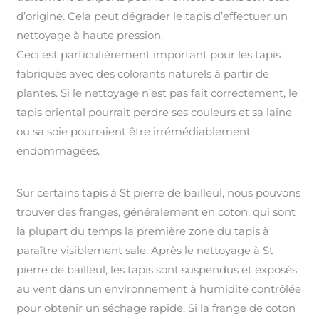
d’origine. Cela peut dégrader le tapis d’effectuer un
nettoyage à haute pression.
Ceci est particulièrement important pour les tapis
fabriqués avec des colorants naturels à partir de
plantes. Si le nettoyage n’est pas fait correctement, le
tapis oriental pourrait perdre ses couleurs et sa laine
ou sa soie pourraient être irrémédiablement
endommagées.
Sur certains tapis à St pierre de bailleul, nous pouvons
trouver des franges, généralement en coton, qui sont
la plupart du temps la première zone du tapis à
paraître visiblement sale. Après le nettoyage à St
pierre de bailleul, les tapis sont suspendus et exposés
au vent dans un environnement à humidité contrôlée
pour obtenir un séchage rapide. Si la frange de coton