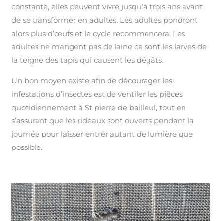
constante, elles peuvent vivre jusqu’à trois ans avant
de se transformer en adultes. Les adultes pondront
alors plus d’œufs et le cycle recommencera. Les
adultes ne mangent pas de laine ce sont les larves de
la teigne des tapis qui causent les dégâts.
Un bon moyen existe afin de décourager les
infestations d’insectes est de ventiler les pièces
quotidiennement à St pierre de bailleul, tout en
s’assurant que les rideaux sont ouverts pendant la
journée pour laisser entrer autant de lumière que
possible.