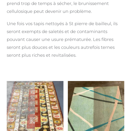
prend trop de temps à sécher, le brunissement
cellulosique peut devenir un problème.
Une fois vos tapis nettoyés à St pierre de bailleul, ils
seront exempts de saletés et de contaminants
pouvant causer une usure prématurée. Les fibres
seront plus douces et les couleurs autrefois ternes
seront plus riches et revitalisées.