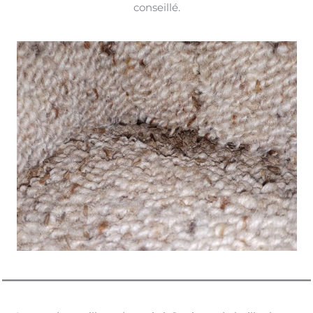
conseillé.