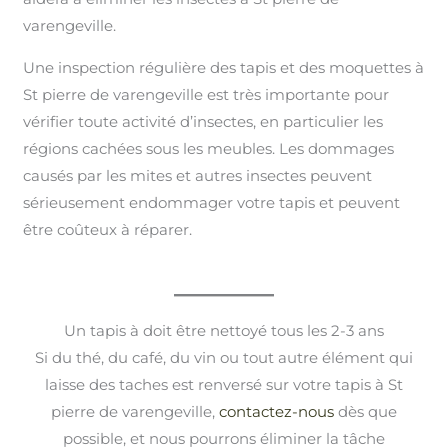
varengeville.
Une inspection régulière des tapis et des moquettes à
St pierre de varengeville est très importante pour
vérifier toute activité d’insectes, en particulier les
régions cachées sous les meubles. Les dommages
causés par les mites et autres insectes peuvent
sérieusement endommager votre tapis et peuvent
être coûteux à réparer.
Un tapis à doit être nettoyé tous les 2-3 ans
Si du thé, du café, du vin ou tout autre élément qui
laisse des taches est renversé sur votre tapis à St
pierre de varengeville,
contactez-nous
dès que
possible, et nous pourrons éliminer la tâche