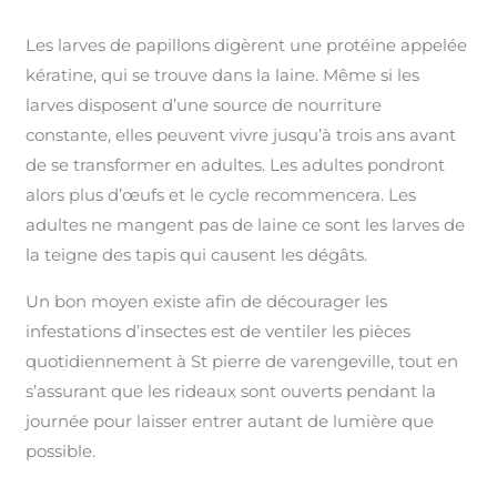
Les larves de papillons digèrent une protéine appelée
kératine, qui se trouve dans la laine. Même si les
larves disposent d’une source de nourriture
constante, elles peuvent vivre jusqu’à trois ans avant
de se transformer en adultes. Les adultes pondront
alors plus d’œufs et le cycle recommencera. Les
adultes ne mangent pas de laine ce sont les larves de
la teigne des tapis qui causent les dégâts.
Un bon moyen existe afin de décourager les
infestations d’insectes est de ventiler les pièces
quotidiennement à St pierre de varengeville, tout en
s’assurant que les rideaux sont ouverts pendant la
journée pour laisser entrer autant de lumière que
possible.