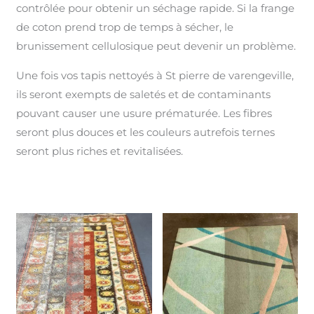
contrôlée pour obtenir un séchage rapide. Si la frange
de coton prend trop de temps à sécher, le
brunissement cellulosique peut devenir un problème.
Une fois vos tapis nettoyés à St pierre de varengeville,
ils seront exempts de saletés et de contaminants
pouvant causer une usure prématurée. Les fibres
seront plus douces et les couleurs autrefois ternes
seront plus riches et revitalisées.