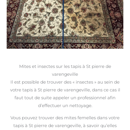
Mites et insectes sur les tapis à St pierre de
varengeville
Il est possible de trouver des « insectes » au sein de
votre tapis à St pierre de varengeville, dans ce cas il
faut tout de suite appeler un professionnel afin
d’effectuer un nettoyage.
Vous pouvez trouver des mites femelles dans votre
tapis à St pierre de varengeville, à savoir qu’elles