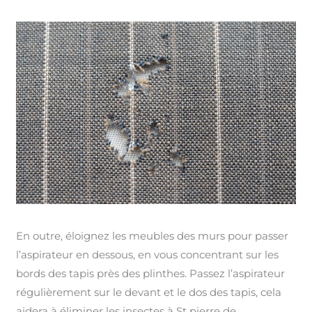
En outre, éloignez les meubles des murs pour passer
l’aspirateur en dessous, en vous concentrant sur les
bords des tapis près des plinthes. Passez l’aspirateur
régulièrement sur le devant et le dos des tapis, cela
aidera à éliminer les insectes à St pierre de