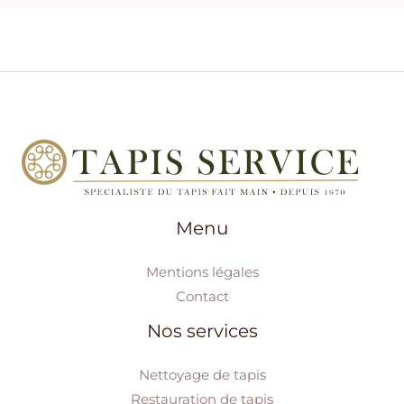
Menu
Mentions légales
Contact
Nos services
Nettoyage de tapis
Restauration de tapis