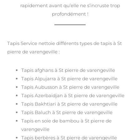
rapidement avant qu’elle ne s’incruste trop
profondément !
Tapis Service nettoie différents types de tapis à St
pierre de varengeville :
Tapis afghans à St pierre de varengeville
Tapis Alpujarra à St pierre de varengeville
Tapis Aubusson à St pierre de varengeville
Tapis Azerbaïdjan à St pierre de varengeville
Tapis Bakhtiari à St pierre de varengeville
Tapis Baluch à St pierre de varengeville
Tapis en soie de bambou à St pierre de
varengeville
Tapis berbères à St pierre de varengeville