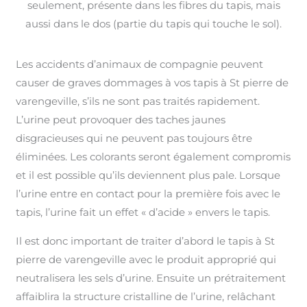
seulement, présente dans les fibres du tapis, mais
aussi dans le dos (partie du tapis qui touche le sol).
Les accidents d’animaux de compagnie peuvent
causer de graves dommages à vos tapis à St pierre de
varengeville, s’ils ne sont pas traités rapidement.
L’urine peut provoquer des taches jaunes
disgracieuses qui ne peuvent pas toujours être
éliminées. Les colorants seront également compromis
et il est possible qu’ils deviennent plus pale. Lorsque
l’urine entre en contact pour la première fois avec le
tapis, l’urine fait un effet « d’acide » envers le tapis.
Il est donc important de traiter d’abord le tapis à St
pierre de varengeville avec le produit approprié qui
neutralisera les sels d’urine. Ensuite un prétraitement
affaiblira la structure cristalline de l’urine, relâchant