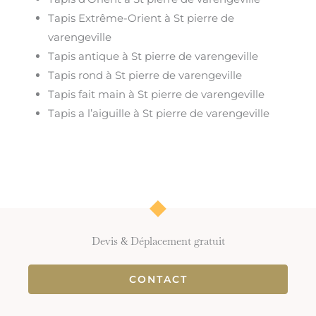
Tapis Extrême-Orient à St pierre de
varengeville
Tapis antique à St pierre de varengeville
Tapis rond à St pierre de varengeville
Tapis fait main à St pierre de varengeville
Tapis a l’aiguille à St pierre de varengeville
Devis & Déplacement gratuit
CONTACT