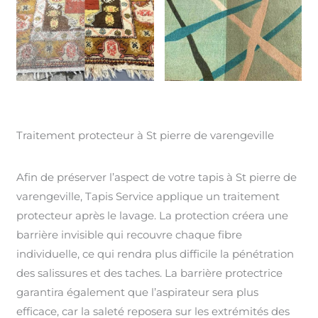
Traitement protecteur à St pierre de varengeville
Afin de préserver l’aspect de votre tapis à St pierre de
varengeville, Tapis Service applique un traitement
protecteur après le lavage. La protection créera une
barrière invisible qui recouvre chaque fibre
individuelle, ce qui rendra plus difficile la pénétration
des salissures et des taches. La barrière protectrice
garantira également que l’aspirateur sera plus
efficace, car la saleté reposera sur les extrémités des