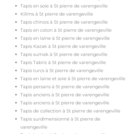
Tapis en soie à St pierre de varengeville
Kilims à St pierre de varengeville
Tapis chinois à St pierre de varengeville
Tapis en coton à St pierre de varengeville
Tapis en laine à St pierre de varengeville
Tapis Kazak à St pierre de varengeville
Tapis sumak à St pierre de varengeville
Tapis Tabriz à St pierre de varengeville
Tapis turcs à St pierre de varengeville
Tapis en laine et soie à St pierre de varengeville
Tapis persans à St pierre de varengeville
Tapis anciens à St pierre de varengeville
Tapis anciens à St pierre de varengeville
Tapis de collection à St pierre de varengeville
Tapis surdimensionné à St pierre de
varengeville