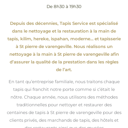
De 8h30 à 19h30
Depuis des décennies, Tapis Service est spécialisé
dans le nettoyage et la restauration à la main de
tapis, kilim, hereke, ispahan
, moderne…
et tapisserie
à St pierre de varengeville. Nous réalisons un
nettoyage à la main à St pierre de varengeville afin
d’assurer la qualité de la prestation dans les règles
de l’art.
En tant qu’entreprise familiale, nous traitons chaque
tapis qui franchit notre porte comme si c’était le
nôtre. Chaque année, nous utilisons des méthodes
traditionnelles pour nettoyer et restaurer des
centaines de tapis à St pierre de varengeville pour des
clients privés, des marchands de tapis, des hôtels et
des restaurants ainsi que des musées