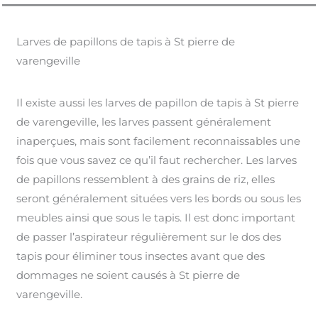
Larves de papillons de tapis à St pierre de
varengeville
Il existe aussi les larves de papillon de tapis à St pierre
de varengeville, les larves passent généralement
inaperçues, mais sont facilement reconnaissables une
fois que vous savez ce qu’il faut rechercher. Les larves
de papillons ressemblent à des grains de riz, elles
seront généralement situées vers les bords ou sous les
meubles ainsi que sous le tapis. Il est donc important
de passer l’aspirateur régulièrement sur le dos des
tapis pour éliminer tous insectes avant que des
dommages ne soient causés à St pierre de
varengeville.