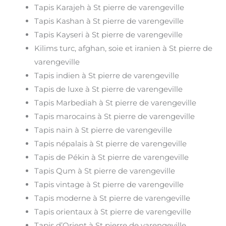
Tapis Karajeh à St pierre de varengeville
Tapis Kashan à St pierre de varengeville
Tapis Kayseri à St pierre de varengeville
Kilims turc, afghan, soie et iranien à St pierre de
varengeville
Tapis indien à St pierre de varengeville
Tapis de luxe à St pierre de varengeville
Tapis Marbediah à St pierre de varengeville
Tapis marocains à St pierre de varengeville
Tapis nain à St pierre de varengeville
Tapis népalais à St pierre de varengeville
Tapis de Pékin à St pierre de varengeville
Tapis Qum à St pierre de varengeville
Tapis vintage à St pierre de varengeville
Tapis moderne à St pierre de varengeville
Tapis orientaux à St pierre de varengeville
Tapis d’Orient à St pierre de varengeville