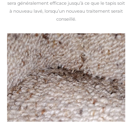
sera généralement efficace jusqu’à ce que le tapis soit
à nouveau lavé, lorsqu’un nouveau traitement serait
conseillé.