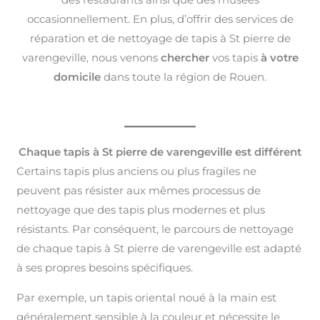
occasionnellement. En plus, d’offrir des services de
réparation et de nettoyage de tapis à St pierre de
varengeville, nous venons
chercher
vos tapis
à votre
domicile
dans toute la région de Rouen.
Chaque tapis à St pierre de varengeville est différent
Certains tapis plus anciens ou plus fragiles ne
peuvent pas résister aux mêmes processus de
nettoyage que des tapis plus modernes et plus
résistants. Par conséquent, le parcours de nettoyage
de chaque tapis à St pierre de varengeville est adapté
à ses propres besoins spécifiques.
Par exemple, un tapis oriental noué à la main est
généralement sensible à la couleur et nécessite le