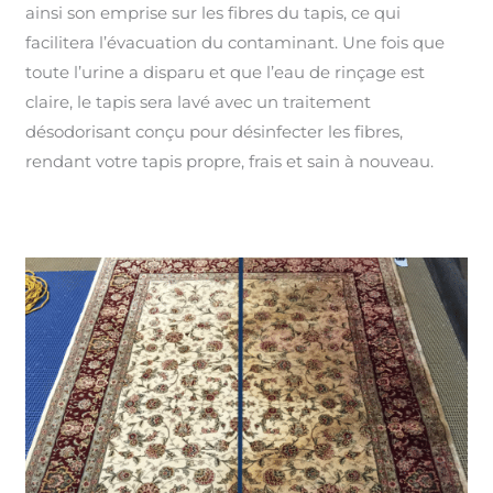
ainsi son emprise sur les fibres du tapis, ce qui
facilitera l’évacuation du contaminant. Une fois que
toute l’urine a disparu et que l’eau de rinçage est
claire, le tapis sera lavé avec un traitement
désodorisant conçu pour désinfecter les fibres,
rendant votre tapis propre, frais et sain à nouveau.