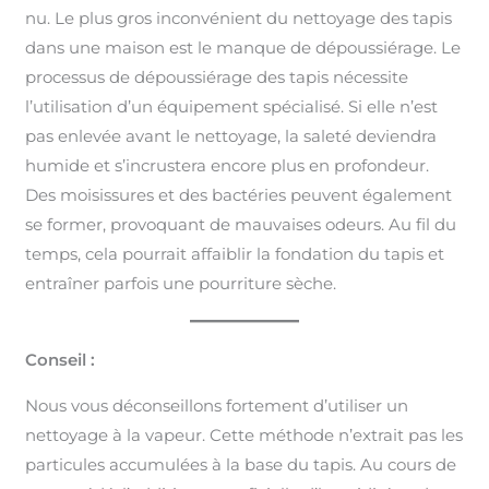
nu. Le plus gros inconvénient du nettoyage des tapis
dans une maison est le manque de dépoussiérage. Le
processus de dépoussiérage des tapis nécessite
l’utilisation d’un équipement spécialisé. Si elle n’est
pas enlevée avant le nettoyage, la saleté deviendra
humide et s’incrustera encore plus en profondeur.
Des moisissures et des bactéries peuvent également
se former, provoquant de mauvaises odeurs. Au fil du
temps, cela pourrait affaiblir la fondation du tapis et
entraîner parfois une pourriture sèche.
Conseil :
Nous vous déconseillons fortement d’utiliser un
nettoyage à la vapeur. Cette méthode n’extrait pas les
particules accumulées à la base du tapis. Au cours de