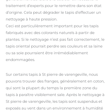
traitement d’experts pour le remettre dans son état
d’origine. Cela peut dégrader le tapis d’effectuer un
nettoyage à haute pression.
Ceci est particulièrement important pour les tapis
fabriqués avec des colorants naturels à partir de
plantes. Si le nettoyage n’est pas fait correctement, le
tapis oriental pourrait perdre ses couleurs et sa laine
ou sa soie pourraient être irrémédiablement
endommagées.
Sur certains tapis à St pierre de varengeville, nous
pouvons trouver des franges, généralement en coton,
qui sont la plupart du temps la première zone du
tapis à paraître visiblement sale. Après le nettoyage à
St pierre de varengeville, les tapis sont suspendus et
exposés au vent dans un environnement à humidité