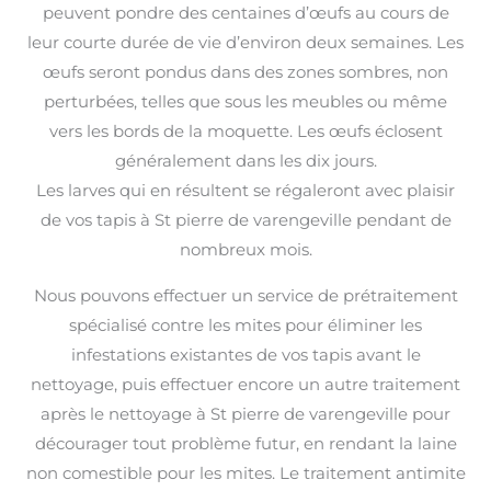
peuvent pondre des centaines d’œufs au cours de
leur courte durée de vie d’environ deux semaines. Les
œufs seront pondus dans des zones sombres, non
perturbées, telles que sous les meubles ou même
vers les bords de la moquette. Les œufs éclosent
généralement dans les dix jours.
Les larves qui en résultent se régaleront avec plaisir
de vos tapis à St pierre de varengeville pendant de
nombreux mois.
Nous pouvons effectuer un service de prétraitement
spécialisé contre les mites pour éliminer les
infestations existantes de vos tapis avant le
nettoyage, puis effectuer encore un autre traitement
après le nettoyage à St pierre de varengeville pour
décourager tout problème futur, en rendant la laine
non comestible pour les mites. Le traitement antimite