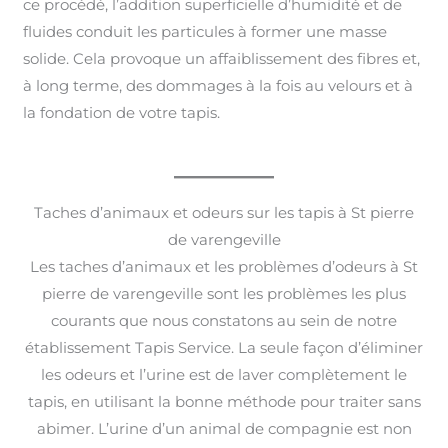
ce procédé, l’addition superficielle d’humidité et de
fluides conduit les particules à former une masse
solide. Cela provoque un affaiblissement des fibres et,
à long terme, des dommages à la fois au velours et à
la fondation de votre tapis.
Taches d’animaux et odeurs sur les tapis à St pierre
de varengeville
Les taches d’animaux et les problèmes d’odeurs à St
pierre de varengeville sont les problèmes les plus
courants que nous constatons au sein de notre
établissement Tapis Service. La seule façon d’éliminer
les odeurs et l’urine est de laver complètement le
tapis, en utilisant la bonne méthode pour traiter sans
abimer. L’urine d’un animal de compagnie est non