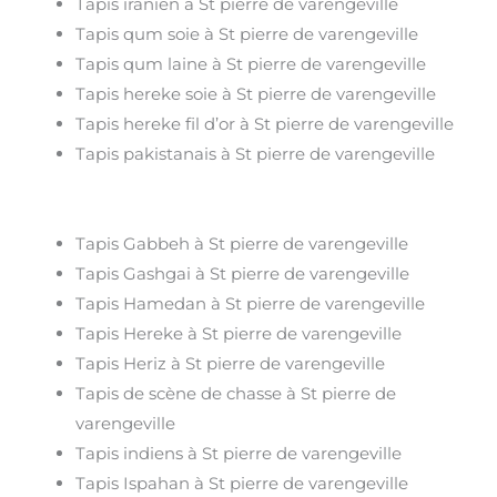
Tapis iranien à St pierre de varengeville
Tapis qum soie à St pierre de varengeville
Tapis qum laine à St pierre de varengeville
Tapis hereke soie à St pierre de varengeville
Tapis hereke fil d’or à St pierre de varengeville
Tapis pakistanais à St pierre de varengeville
Tapis Gabbeh à St pierre de varengeville
Tapis Gashgai à St pierre de varengeville
Tapis Hamedan à St pierre de varengeville
Tapis Hereke à St pierre de varengeville
Tapis Heriz à St pierre de varengeville
Tapis de scène de chasse à St pierre de
varengeville
Tapis indiens à St pierre de varengeville
Tapis Ispahan à St pierre de varengeville