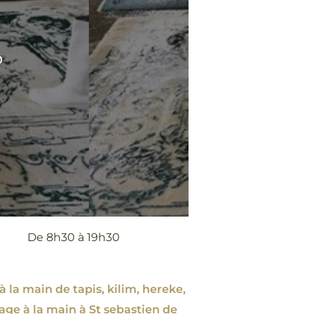
0
De 8h30 à 19h30
à la main de tapis, kilim, hereke,
age à la main à St sebastien de