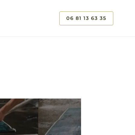
06 81 13 63 35