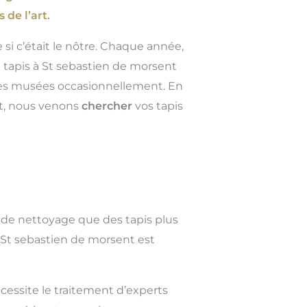
 de l’art.
 si c’était le nôtre. Chaque année,
 tapis à St sebastien de morsent
 des musées occasionnellement. En
nt, nous venons
chercher
vos tapis
 de nettoyage que des tapis plus
 St sebastien de morsent est
cessite le traitement d’experts