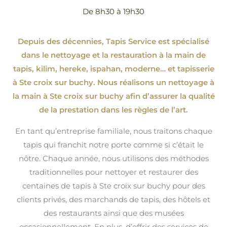
De 8h30 à 19h30
Depuis des décennies, Tapis Service est spécialisé
dans le nettoyage et la restauration à la main de
tapis, kilim, hereke, ispahan
, moderne…
et tapisserie
à Ste croix sur buchy. Nous réalisons un nettoyage à
la main à Ste croix sur buchy afin d’assurer la qualité
de la prestation dans les règles de l’art.
En tant qu’entreprise familiale, nous traitons chaque
tapis qui franchit notre porte comme si c’était le
nôtre. Chaque année, nous utilisons des méthodes
traditionnelles pour nettoyer et restaurer des
centaines de tapis à Ste croix sur buchy pour des
clients privés, des marchands de tapis, des hôtels et
des restaurants ainsi que des musées
occasionnellement. En plus, d’offrir des services de