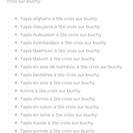
croix sur buchy :
Tapis afghans à Ste croix sur buchy
Tapis Alpujarra à Ste croix sur buchy
Tapis Aubusson à Ste croix sur buchy
Tapis Azerbaïdjan à Ste croix sur buchy
Tapis Bakhtiari à Ste croix sur buchy
Tapis Baluch à Ste croix sur buchy
Tapis en soie de bambou à Ste croix sur buchy
Tapis berbères à Ste croix sur buchy
Tapis en soie à Ste croix sur buchy
Kilims à Ste croix sur buchy
Tapis chinois à Ste croix sur buchy
Tapis en coton à Ste croix sur buchy
Tapis en laine à Ste croix sur buchy
Tapis Kazak à Ste croix sur buchy
Tapis sumak à Ste croix sur buchy