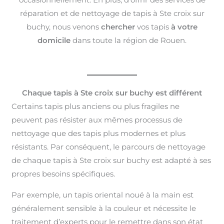
réparation et de nettoyage de tapis à Ste croix sur
buchy, nous venons
chercher
vos tapis
à votre
domicile
dans toute la région de Rouen.
Chaque tapis à Ste croix sur buchy est différent
Certains tapis plus anciens ou plus fragiles ne
peuvent pas résister aux mêmes processus de
nettoyage que des tapis plus modernes et plus
résistants. Par conséquent, le parcours de nettoyage
de chaque tapis à Ste croix sur buchy est adapté à ses
propres besoins spécifiques.
Par exemple, un tapis oriental noué à la main est
généralement sensible à la couleur et nécessite le
traitement d’experts pour le remettre dans son état