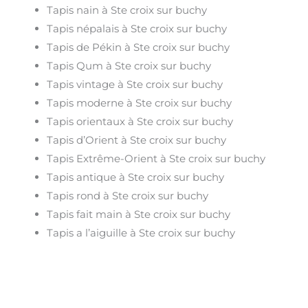
Tapis nain à Ste croix sur buchy
Tapis népalais à Ste croix sur buchy
Tapis de Pékin à Ste croix sur buchy
Tapis Qum à Ste croix sur buchy
Tapis vintage à Ste croix sur buchy
Tapis moderne à Ste croix sur buchy
Tapis orientaux à Ste croix sur buchy
Tapis d’Orient à Ste croix sur buchy
Tapis Extrême-Orient à Ste croix sur buchy
Tapis antique à Ste croix sur buchy
Tapis rond à Ste croix sur buchy
Tapis fait main à Ste croix sur buchy
Tapis a l’aiguille à Ste croix sur buchy