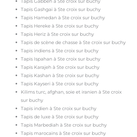
Tapis Gabbeh à Ste croix sur buchy
Tapis Gashgai à Ste croix sur buchy
Tapis Hamedan à Ste croix sur buchy
Tapis Hereke à Ste croix sur buchy
Tapis Heriz à Ste croix sur buchy
Tapis de scène de chasse à Ste croix sur buchy
Tapis indiens à Ste croix sur buchy
Tapis Ispahan à Ste croix sur buchy
Tapis Karajeh à Ste croix sur buchy
Tapis Kashan à Ste croix sur buchy
Tapis Kayseri à Ste croix sur buchy
Kilims turc, afghan, soie et iranien à Ste croix
sur buchy
Tapis indien à Ste croix sur buchy
Tapis de luxe à Ste croix sur buchy
Tapis Marbediah à Ste croix sur buchy
Tapis marocains à Ste croix sur buchy