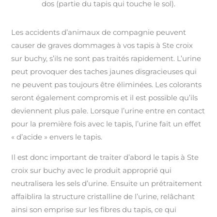
dos (partie du tapis qui touche le sol).
Les accidents d’animaux de compagnie peuvent
causer de graves dommages à vos tapis à Ste croix
sur buchy, s’ils ne sont pas traités rapidement. L’urine
peut provoquer des taches jaunes disgracieuses qui
ne peuvent pas toujours être éliminées. Les colorants
seront également compromis et il est possible qu’ils
deviennent plus pale. Lorsque l’urine entre en contact
pour la première fois avec le tapis, l’urine fait un effet
« d’acide » envers le tapis.
Il est donc important de traiter d’abord le tapis à Ste
croix sur buchy avec le produit approprié qui
neutralisera les sels d’urine. Ensuite un prétraitement
affaiblira la structure cristalline de l’urine, relâchant
ainsi son emprise sur les fibres du tapis, ce qui