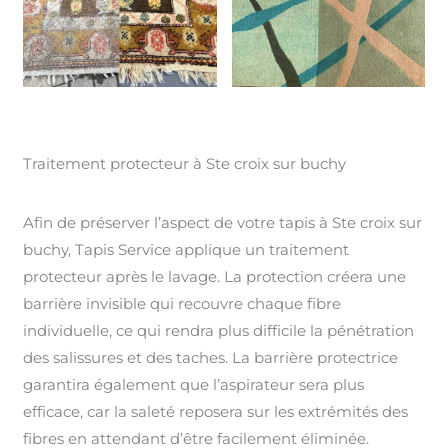
Traitement protecteur à Ste croix sur buchy
Afin de préserver l’aspect de votre tapis à Ste croix sur
buchy, Tapis Service applique un traitement
protecteur après le lavage. La protection créera une
barrière invisible qui recouvre chaque fibre
individuelle, ce qui rendra plus difficile la pénétration
des salissures et des taches. La barrière protectrice
garantira également que l’aspirateur sera plus
efficace, car la saleté reposera sur les extrémités des
fibres en attendant d’être facilement éliminée.