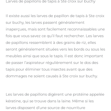
Larves de papillons de tapis à Ste croix sur buchy
Il existe aussi les larves de papillon de tapis à Ste croix
sur buchy, les larves passent généralement
inaperçues, mais sont facilement reconnaissables une
fois que vous savez ce qu’il faut rechercher. Les larves
de papillons ressemblent à des grains de riz, elles
seront généralement situées vers les bords ou sous les
meubles ainsi que sous le tapis. Il est donc important
de passer l’aspirateur régulièrement sur le dos des
tapis pour éliminer tous insectes avant que des
dommages ne soient causés à Ste croix sur buchy.
Les larves de papillons digèrent une protéine appelée
kératine, qui se trouve dans la laine. Même si les
larves disposent d’une source de nourriture