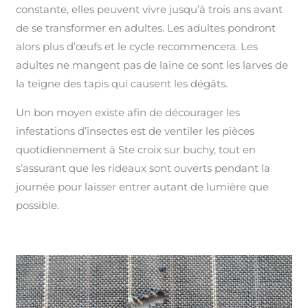
constante, elles peuvent vivre jusqu’à trois ans avant
de se transformer en adultes. Les adultes pondront
alors plus d’œufs et le cycle recommencera. Les
adultes ne mangent pas de laine ce sont les larves de
la teigne des tapis qui causent les dégâts.
Un bon moyen existe afin de décourager les
infestations d’insectes est de ventiler les pièces
quotidiennement à Ste croix sur buchy, tout en
s’assurant que les rideaux sont ouverts pendant la
journée pour laisser entrer autant de lumière que
possible.