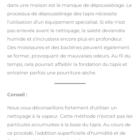
dans une maison est le manque de dépoussiérage. Le
processus de dépoussiérage des tapis nécessite
l’utilisation d’un équipement spécialisé. Si elle n’est
pas enlevée avant le nettoyage, la saleté deviendra
humide et s’incrustera encore plus en profondeur.
Des moisissures et des bactéries peuvent également
se former, provoquant de mauvaises odeurs. Au fil du
temps, cela pourrait affaiblir la fondation du tapis et
entraîner parfois une pourriture sèche.
Conseil :
Nous vous déconseillons fortement d’utiliser un
nettoyage à la vapeur. Cette méthode n’extrait pas les
particules accumulées à la base du tapis. Au cours de
ce procédé, l’addition superficielle d’humidité et de