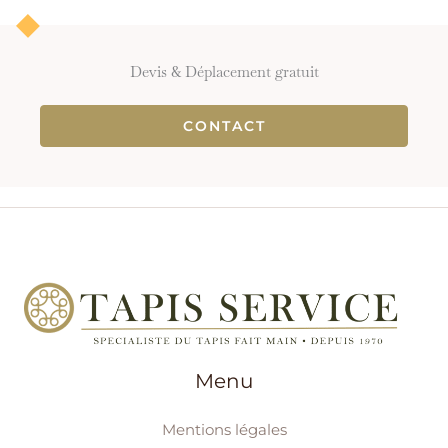
Devis & Déplacement gratuit
CONTACT
Menu
Mentions légales