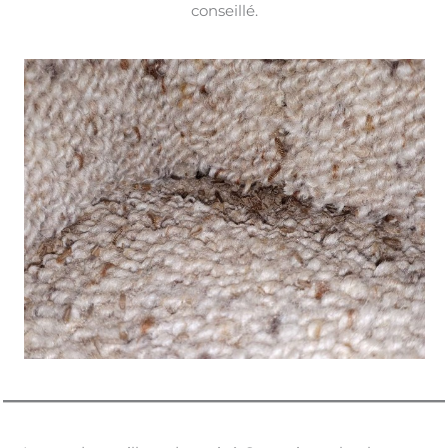
conseillé.