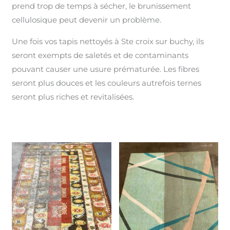
prend trop de temps à sécher, le brunissement
cellulosique peut devenir un problème.
Une fois vos tapis nettoyés à Ste croix sur buchy, ils
seront exempts de saletés et de contaminants
pouvant causer une usure prématurée. Les fibres
seront plus douces et les couleurs autrefois ternes
seront plus riches et revitalisées.