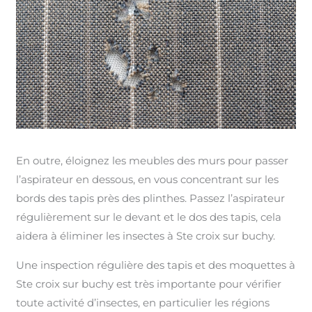
En outre, éloignez les meubles des murs pour passer
l’aspirateur en dessous, en vous concentrant sur les
bords des tapis près des plinthes. Passez l’aspirateur
régulièrement sur le devant et le dos des tapis, cela
aidera à éliminer les insectes à Ste croix sur buchy.
Une inspection régulière des tapis et des moquettes à
Ste croix sur buchy est très importante pour vérifier
toute activité d’insectes, en particulier les régions