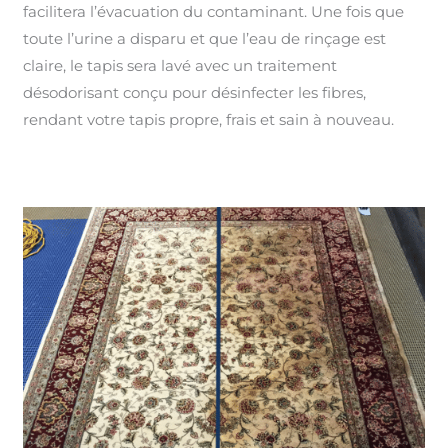
facilitera l’évacuation du contaminant. Une fois que
toute l’urine a disparu et que l’eau de rinçage est
claire, le tapis sera lavé avec un traitement
désodorisant conçu pour désinfecter les fibres,
rendant votre tapis propre, frais et sain à nouveau.