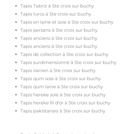
Tapis Tabriz à Ste croix sur buchy
Tapis turcs à Ste croix sur buchy
Tapis en laine et soie à Ste croix sur buchy
Tapis persans à Ste croix sur buchy
Tapis anciens à Ste croix sur buchy
Tapis anciens à Ste croix sur buchy
Tapis de collection à Ste croix sur buchy
Tapis surdimensionné à Ste croix sur buchy
Tapis iranien à Ste croix sur buchy
Tapis qum soie à Ste croix sur buchy
Tapis qum laine à Ste croix sur buchy
Tapis hereke soie à Ste croix sur buchy
Tapis hereke fil d’or à Ste croix sur buchy
Tapis pakistanais à Ste croix sur buchy