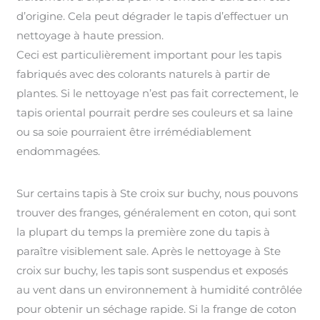
d’origine. Cela peut dégrader le tapis d’effectuer un
nettoyage à haute pression.
Ceci est particulièrement important pour les tapis
fabriqués avec des colorants naturels à partir de
plantes. Si le nettoyage n’est pas fait correctement, le
tapis oriental pourrait perdre ses couleurs et sa laine
ou sa soie pourraient être irrémédiablement
endommagées.
Sur certains tapis à Ste croix sur buchy, nous pouvons
trouver des franges, généralement en coton, qui sont
la plupart du temps la première zone du tapis à
paraître visiblement sale. Après le nettoyage à Ste
croix sur buchy, les tapis sont suspendus et exposés
au vent dans un environnement à humidité contrôlée
pour obtenir un séchage rapide. Si la frange de coton