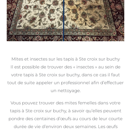
Mites et insectes sur les tapis à Ste croix sur buchy
Il est possible de trouver des « insectes » au sein de
votre tapis à Ste croix sur buchy, dans ce cas il faut
tout de suite appeler un professionnel afin d’effectuer
un nettoyage.
Vous pouvez trouver des mites femelles dans votre
tapis à Ste croix sur buchy, à savoir qu’elles peuvent
pondre des centaines d’œufs au cours de leur courte
durée de vie d’environ deux semaines. Les œufs