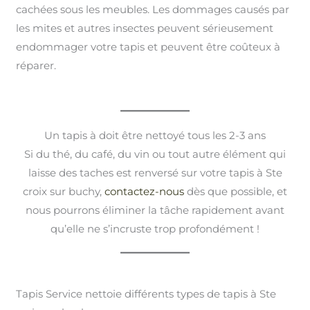
cachées sous les meubles. Les dommages causés par
les mites et autres insectes peuvent sérieusement
endommager votre tapis et peuvent être coûteux à
réparer.
Un tapis à doit être nettoyé tous les 2-3 ans
Si du thé, du café, du vin ou tout autre élément qui
laisse des taches est renversé sur votre tapis à Ste
croix sur buchy,
contactez-nous
dès que possible, et
nous pourrons éliminer la tâche rapidement avant
qu’elle ne s’incruste trop profondément !
Tapis Service nettoie différents types de tapis à Ste