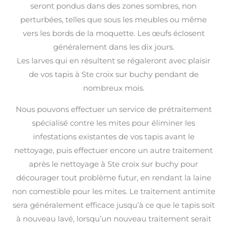
seront pondus dans des zones sombres, non
perturbées, telles que sous les meubles ou même
vers les bords de la moquette. Les œufs éclosent
généralement dans les dix jours.
Les larves qui en résultent se régaleront avec plaisir
de vos tapis à Ste croix sur buchy pendant de
nombreux mois.
Nous pouvons effectuer un service de prétraitement
spécialisé contre les mites pour éliminer les
infestations existantes de vos tapis avant le
nettoyage, puis effectuer encore un autre traitement
après le nettoyage à Ste croix sur buchy pour
décourager tout problème futur, en rendant la laine
non comestible pour les mites. Le traitement antimite
sera généralement efficace jusqu’à ce que le tapis soit
à nouveau lavé, lorsqu’un nouveau traitement serait