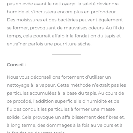
pas enlevée avant le nettoyage, la saleté deviendra
humide et s’incrustera encore plus en profondeur.
Des moisissures et des bactéries peuvent également
se former, provoquant de mauvaises odeurs. Au fil du
temps, cela pourrait affaiblir la fondation du tapis et
entraîner parfois une pourriture sèche.
Conseil :
Nous vous déconseillons fortement d’utiliser un
nettoyage à la vapeur. Cette méthode n’extrait pas les
particules accumulées à la base du tapis. Au cours de
ce procédé, l’addition superficielle d’humidité et de
fluides conduit les particules à former une masse
solide. Cela provoque un affaiblissement des fibres et,
à long terme, des dommages à la fois au velours et à