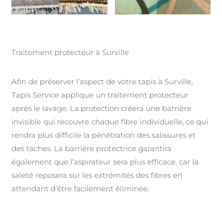
Traitement protecteur à Surville
Afin de préserver l’aspect de votre tapis à Surville,
Tapis Service applique un traitement protecteur
après le lavage. La protection créera une barrière
invisible qui recouvre chaque fibre individuelle, ce qui
rendra plus difficile la pénétration des salissures et
des taches. La barrière protectrice garantira
également que l’aspirateur sera plus efficace, car la
saleté reposera sur les extrémités des fibres en
attendant d’être facilement éliminée.