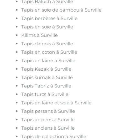
Tapis Baluch à Surville
Tapis en soie de bambou à Surville
Tapis berbères à Surville
Tapis en soie à Surville
Kilims à Surville
Tapis chinois à Surville
Tapis en coton à Surville
Tapis en laine à Surville
Tapis Kazak à Surville
Tapis sumak à Surville
Tapis Tabriz à Surville
Tapis turcs à Surville
Tapis en laine et soie à Surville
Tapis persans à Surville
Tapis anciens à Surville
Tapis anciens à Surville
Tapis de collection à Surville