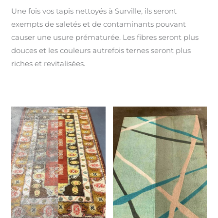
Une fois vos tapis nettoyés à Surville, ils seront
exempts de saletés et de contaminants pouvant
causer une usure prématurée. Les fibres seront plus
douces et les couleurs autrefois ternes seront plus
riches et revitalisées.