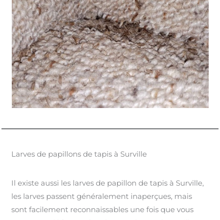
Larves de papillons de tapis à Surville
Il existe aussi les larves de papillon de tapis à Surville,
les larves passent généralement inaperçues, mais
sont facilement reconnaissables une fois que vous