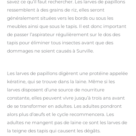
savez ce qu’il faut rechercher. Les larves de papillons
ressemblent à des grains de riz, elles seront
généralement situées vers les bords ou sous les
meubles ainsi que sous le tapis. Il est donc important
de passer l’aspirateur régulièrement sur le dos des
tapis pour éliminer tous insectes avant que des
dommages ne soient causés à Surville.
Les larves de papillons digèrent une protéine appelée
kératine, qui se trouve dans la laine. Même si les
larves disposent d’une source de nourriture
constante, elles peuvent vivre jusqu’à trois ans avant
de se transformer en adultes. Les adultes pondront
alors plus d’œufs et le cycle recommencera. Les
adultes ne mangent pas de laine ce sont les larves de
la teigne des tapis qui causent les dégâts.