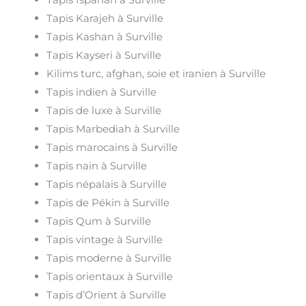
Tapis Karajeh à Surville
Tapis Kashan à Surville
Tapis Kayseri à Surville
Kilims turc, afghan, soie et iranien à Surville
Tapis indien à Surville
Tapis de luxe à Surville
Tapis Marbediah à Surville
Tapis marocains à Surville
Tapis nain à Surville
Tapis népalais à Surville
Tapis de Pékin à Surville
Tapis Qum à Surville
Tapis vintage à Surville
Tapis moderne à Surville
Tapis orientaux à Surville
Tapis d’Orient à Surville