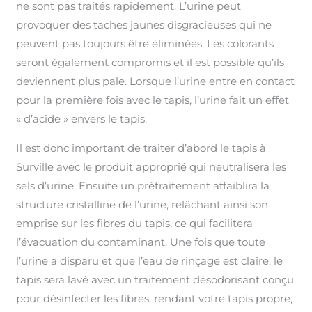
ne sont pas traités rapidement. L’urine peut
provoquer des taches jaunes disgracieuses qui ne
peuvent pas toujours être éliminées. Les colorants
seront également compromis et il est possible qu’ils
deviennent plus pale. Lorsque l’urine entre en contact
pour la première fois avec le tapis, l’urine fait un effet
« d’acide » envers le tapis.
Il est donc important de traiter d’abord le tapis à
Surville avec le produit approprié qui neutralisera les
sels d’urine. Ensuite un prétraitement affaiblira la
structure cristalline de l’urine, relâchant ainsi son
emprise sur les fibres du tapis, ce qui facilitera
l’évacuation du contaminant. Une fois que toute
l’urine a disparu et que l’eau de rinçage est claire, le
tapis sera lavé avec un traitement désodorisant conçu
pour désinfecter les fibres, rendant votre tapis propre,