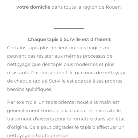
votre domicile
dans toute la région de Rouen.
Chaque tapis à Surville est différent
Certains tapis plus anciens ou plus fragiles ne
peuvent pas résister aux mêmes processus de
nettoyage que des tapis plus modernes et plus
résistants. Par conséquent, le parcours de nettoyage
de chaque tapis à Surville est adapté à ses propres
besoins spécifiques.
Par exemple, un tapis oriental noué à la main est
généralement sensible à la couleur et nécessite le
traitement d’experts pour le remettre dans son état
d’origine. Cela peut dégrader le tapis d’effectuer un
nettoyage à haute pression.