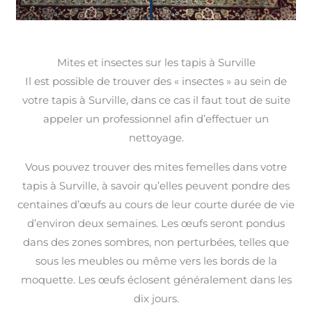
Mites et insectes sur les tapis à Surville
Il est possible de trouver des « insectes » au sein de
votre tapis à Surville, dans ce cas il faut tout de suite
appeler un professionnel afin d’effectuer un
nettoyage.
Vous pouvez trouver des mites femelles dans votre
tapis à Surville, à savoir qu’elles peuvent pondre des
centaines d’œufs au cours de leur courte durée de vie
d’environ deux semaines. Les œufs seront pondus
dans des zones sombres, non perturbées, telles que
sous les meubles ou même vers les bords de la
moquette. Les œufs éclosent généralement dans les
dix jours.