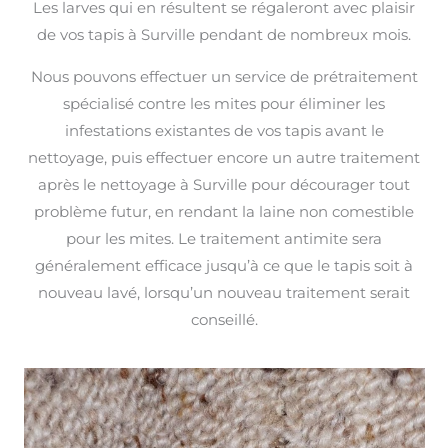
Les larves qui en résultent se régaleront avec plaisir
de vos tapis à Surville pendant de nombreux mois.
Nous pouvons effectuer un service de prétraitement
spécialisé contre les mites pour éliminer les
infestations existantes de vos tapis avant le
nettoyage, puis effectuer encore un autre traitement
après le nettoyage à Surville pour décourager tout
problème futur, en rendant la laine non comestible
pour les mites. Le traitement antimite sera
généralement efficace jusqu’à ce que le tapis soit à
nouveau lavé, lorsqu’un nouveau traitement serait
conseillé.