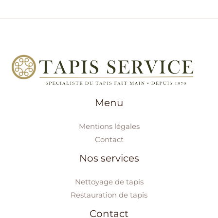
Menu
Mentions légales
Contact
Nos services
Nettoyage de tapis
Restauration de tapis
Contact