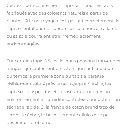
Ceci est particulièrement important pour les tapis
fabriqués avec des colorants naturels à partir de
plantes. Si le nettoyage n’est pas fait correctement, le
tapis oriental pourrait perdre ses couleurs et sa laine
ou sa soie pourraient être irrémédiablement
endommagées.
Sur certains tapis à Surville, nous pouvons trouver des
franges, généralement en coton, qui sont la plupart
du temps la première zone du tapis à paraître
visiblement sale. Après le nettoyage à Surville, les
tapis sont suspendus et exposés au vent dans un
environnement à humidité contrôlée pour obtenir un
séchage rapide. Si la frange de coton prend trop de
temps à sécher, le brunissement cellulosique peut
devenir un problème.