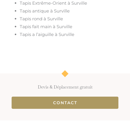
Tapis Extrême-Orient à Surville
Tapis antique à Surville
Tapis rond à Surville
Tapis fait main à Surville
Tapis a l’aiguille à Surville
Devis & Déplacement gratuit
CONTACT