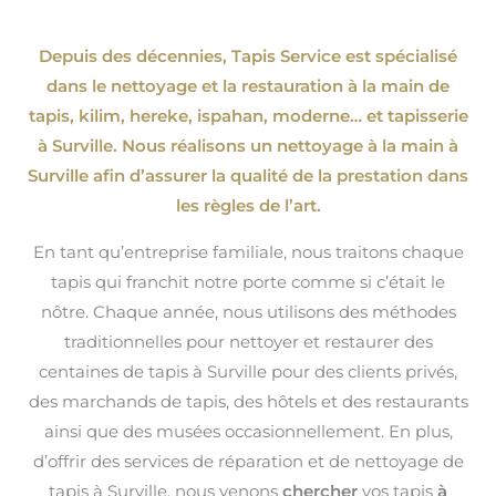
Depuis des décennies, Tapis Service est spécialisé
dans le nettoyage et la restauration à la main de
tapis, kilim, hereke, ispahan
, moderne…
et tapisserie
à Surville. Nous réalisons un nettoyage à la main à
Surville afin d’assurer la qualité de la prestation dans
les règles de l’art.
En tant qu’entreprise familiale, nous traitons chaque
tapis qui franchit notre porte comme si c’était le
nôtre. Chaque année, nous utilisons des méthodes
traditionnelles pour nettoyer et restaurer des
centaines de tapis à Surville pour des clients privés,
des marchands de tapis, des hôtels et des restaurants
ainsi que des musées occasionnellement. En plus,
d’offrir des services de réparation et de nettoyage de
tapis à Surville, nous venons
chercher
vos tapis
à