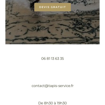
DEVIS GRATUIT
06 81 13 63 35
contact@tapis-service.fr
De 8h30 à 19h30