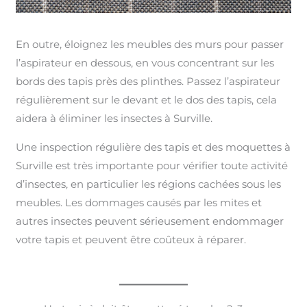
En outre, éloignez les meubles des murs pour passer
l’aspirateur en dessous, en vous concentrant sur les
bords des tapis près des plinthes. Passez l’aspirateur
régulièrement sur le devant et le dos des tapis, cela
aidera à éliminer les insectes à Surville.
Une inspection régulière des tapis et des moquettes à
Surville est très importante pour vérifier toute activité
d’insectes, en particulier les régions cachées sous les
meubles. Les dommages causés par les mites et
autres insectes peuvent sérieusement endommager
votre tapis et peuvent être coûteux à réparer.