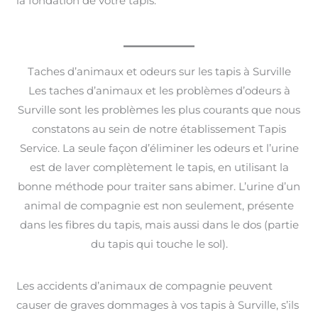
la fondation de votre tapis.
Taches d’animaux et odeurs sur les tapis à Surville
Les taches d’animaux et les problèmes d’odeurs à
Surville sont les problèmes les plus courants que nous
constatons au sein de notre établissement Tapis
Service. La seule façon d’éliminer les odeurs et l’urine
est de laver complètement le tapis, en utilisant la
bonne méthode pour traiter sans abimer. L’urine d’un
animal de compagnie est non seulement, présente
dans les fibres du tapis, mais aussi dans le dos (partie
du tapis qui touche le sol).
Les accidents d’animaux de compagnie peuvent
causer de graves dommages à vos tapis à Surville, s’ils