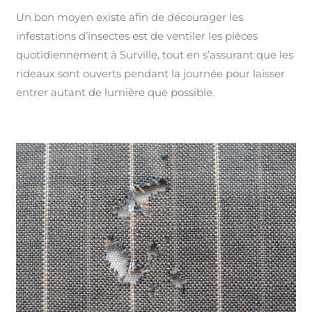
Un bon moyen existe afin de décourager les
infestations d’insectes est de ventiler les pièces
quotidiennement à Surville, tout en s’assurant que les
rideaux sont ouverts pendant la journée pour laisser
entrer autant de lumière que possible.