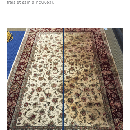
frais et sain à nouveau.