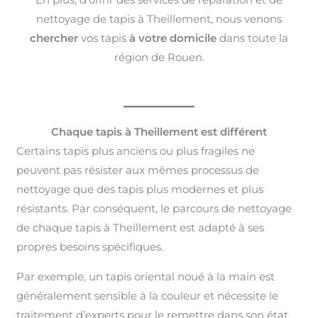
nettoyage de tapis à Theillement, nous venons
chercher
vos tapis
à votre domicile
dans toute la
région de Rouen.
Chaque tapis à Theillement est différent
Certains tapis plus anciens ou plus fragiles ne
peuvent pas résister aux mêmes processus de
nettoyage que des tapis plus modernes et plus
résistants. Par conséquent, le parcours de nettoyage
de chaque tapis à Theillement est adapté à ses
propres besoins spécifiques.
Par exemple, un tapis oriental noué à la main est
généralement sensible à la couleur et nécessite le
traitement d’experts pour le remettre dans son état