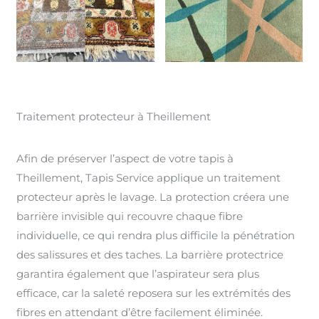
Traitement protecteur à Theillement
Afin de préserver l’aspect de votre tapis à
Theillement, Tapis Service applique un traitement
protecteur après le lavage. La protection créera une
barrière invisible qui recouvre chaque fibre
individuelle, ce qui rendra plus difficile la pénétration
des salissures et des taches. La barrière protectrice
garantira également que l’aspirateur sera plus
efficace, car la saleté reposera sur les extrémités des
fibres en attendant d’être facilement éliminée.