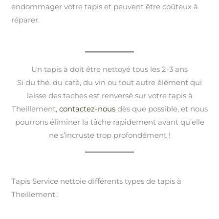
endommager votre tapis et peuvent être coûteux à
réparer.
Un tapis à doit être nettoyé tous les 2-3 ans
Si du thé, du café, du vin ou tout autre élément qui
laisse des taches est renversé sur votre tapis à
Theillement,
contactez-nous
dès que possible, et nous
pourrons éliminer la tâche rapidement avant qu’elle
ne s’incruste trop profondément !
Tapis Service nettoie différents types de tapis à
Theillement :