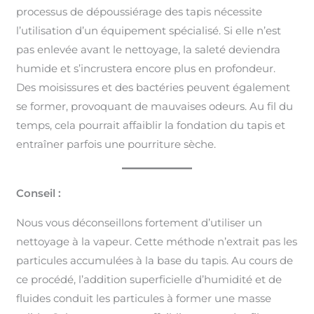
processus de dépoussiérage des tapis nécessite
l’utilisation d’un équipement spécialisé. Si elle n’est
pas enlevée avant le nettoyage, la saleté deviendra
humide et s’incrustera encore plus en profondeur.
Des moisissures et des bactéries peuvent également
se former, provoquant de mauvaises odeurs. Au fil du
temps, cela pourrait affaiblir la fondation du tapis et
entraîner parfois une pourriture sèche.
Conseil :
Nous vous déconseillons fortement d’utiliser un
nettoyage à la vapeur. Cette méthode n’extrait pas les
particules accumulées à la base du tapis. Au cours de
ce procédé, l’addition superficielle d’humidité et de
fluides conduit les particules à former une masse