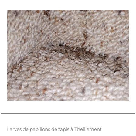
Larves de papillons de tapis à Theillement