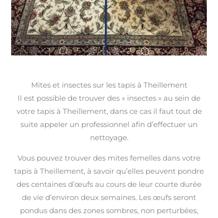
Mites et insectes sur les tapis à Theillement
Il est possible de trouver des « insectes » au sein de
votre tapis à Theillement, dans ce cas il faut tout de
suite appeler un professionnel afin d’effectuer un
nettoyage.
Vous pouvez trouver des mites femelles dans votre
tapis à Theillement, à savoir qu’elles peuvent pondre
des centaines d’œufs au cours de leur courte durée
de vie d’environ deux semaines. Les œufs seront
pondus dans des zones sombres, non perturbées,