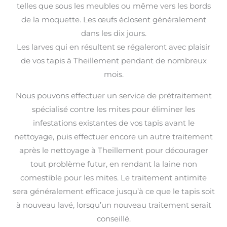
telles que sous les meubles ou même vers les bords
de la moquette. Les œufs éclosent généralement
dans les dix jours.
Les larves qui en résultent se régaleront avec plaisir
de vos tapis à Theillement pendant de nombreux
mois.
Nous pouvons effectuer un service de prétraitement
spécialisé contre les mites pour éliminer les
infestations existantes de vos tapis avant le
nettoyage, puis effectuer encore un autre traitement
après le nettoyage à Theillement pour décourager
tout problème futur, en rendant la laine non
comestible pour les mites. Le traitement antimite
sera généralement efficace jusqu’à ce que le tapis soit
à nouveau lavé, lorsqu’un nouveau traitement serait
conseillé.