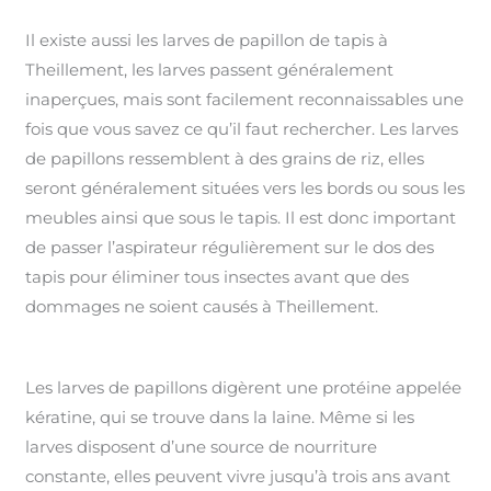
Il existe aussi les larves de papillon de tapis à
Theillement, les larves passent généralement
inaperçues, mais sont facilement reconnaissables une
fois que vous savez ce qu’il faut rechercher. Les larves
de papillons ressemblent à des grains de riz, elles
seront généralement situées vers les bords ou sous les
meubles ainsi que sous le tapis. Il est donc important
de passer l’aspirateur régulièrement sur le dos des
tapis pour éliminer tous insectes avant que des
dommages ne soient causés à Theillement.
Les larves de papillons digèrent une protéine appelée
kératine, qui se trouve dans la laine. Même si les
larves disposent d’une source de nourriture
constante, elles peuvent vivre jusqu’à trois ans avant