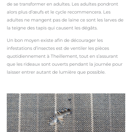
de se transformer en adultes. Les adultes pondront
alors plus d’œufs et le cycle recommencera. Les
adultes ne mangent pas de laine ce sont les larves de
la teigne des tapis qui causent les dégâts.
Un bon moyen existe afin de décourager les
infestations d’insectes est de ventiler les pièces
quotidiennement à Theillement, tout en s’assurant
que les rideaux sont ouverts pendant la journée pour
laisser entrer autant de lumière que possible.