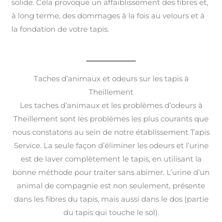
solide. Cela provoque un affaiblissement des fibres et,
à long terme, des dommages à la fois au velours et à
la fondation de votre tapis.
Taches d’animaux et odeurs sur les tapis à
Theillement
Les taches d’animaux et les problèmes d’odeurs à
Theillement sont les problèmes les plus courants que
nous constatons au sein de notre établissement Tapis
Service. La seule façon d’éliminer les odeurs et l’urine
est de laver complètement le tapis, en utilisant la
bonne méthode pour traiter sans abimer. L’urine d’un
animal de compagnie est non seulement, présente
dans les fibres du tapis, mais aussi dans le dos (partie
du tapis qui touche le sol).