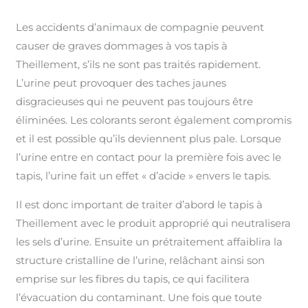
Les accidents d’animaux de compagnie peuvent
causer de graves dommages à vos tapis à
Theillement, s’ils ne sont pas traités rapidement.
L’urine peut provoquer des taches jaunes
disgracieuses qui ne peuvent pas toujours être
éliminées. Les colorants seront également compromis
et il est possible qu’ils deviennent plus pale. Lorsque
l’urine entre en contact pour la première fois avec le
tapis, l’urine fait un effet « d’acide » envers le tapis.
Il est donc important de traiter d’abord le tapis à
Theillement avec le produit approprié qui neutralisera
les sels d’urine. Ensuite un prétraitement affaiblira la
structure cristalline de l’urine, relâchant ainsi son
emprise sur les fibres du tapis, ce qui facilitera
l’évacuation du contaminant. Une fois que toute