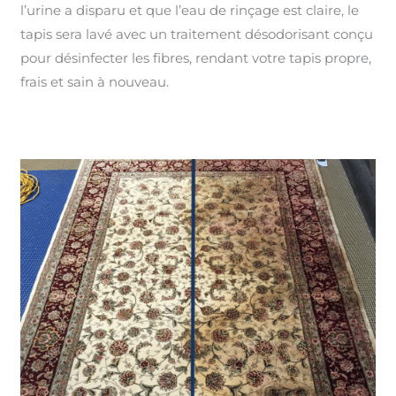
l’urine a disparu et que l’eau de rinçage est claire, le
tapis sera lavé avec un traitement désodorisant conçu
pour désinfecter les fibres, rendant votre tapis propre,
frais et sain à nouveau.