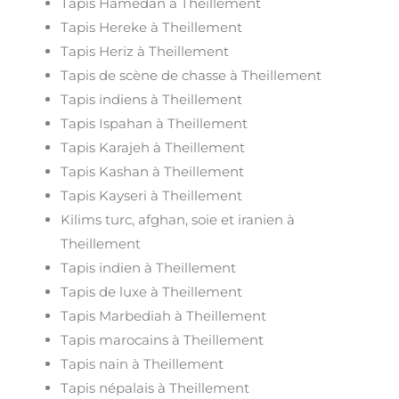
Tapis Hamedan à Theillement
Tapis Hereke à Theillement
Tapis Heriz à Theillement
Tapis de scène de chasse à Theillement
Tapis indiens à Theillement
Tapis Ispahan à Theillement
Tapis Karajeh à Theillement
Tapis Kashan à Theillement
Tapis Kayseri à Theillement
Kilims turc, afghan, soie et iranien à
Theillement
Tapis indien à Theillement
Tapis de luxe à Theillement
Tapis Marbediah à Theillement
Tapis marocains à Theillement
Tapis nain à Theillement
Tapis népalais à Theillement