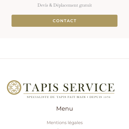
Devis & Déplacement gratuit
CONTACT
Menu
Mentions légales