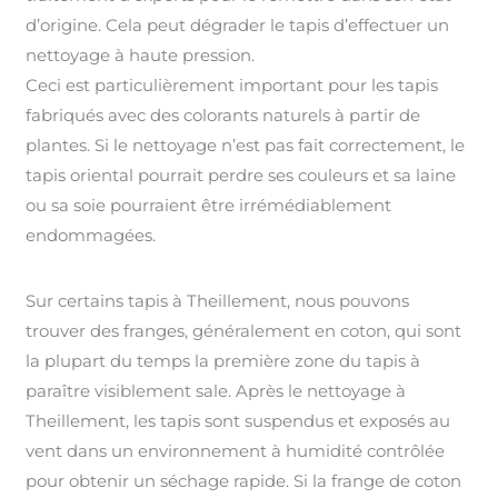
d’origine. Cela peut dégrader le tapis d’effectuer un
nettoyage à haute pression.
Ceci est particulièrement important pour les tapis
fabriqués avec des colorants naturels à partir de
plantes. Si le nettoyage n’est pas fait correctement, le
tapis oriental pourrait perdre ses couleurs et sa laine
ou sa soie pourraient être irrémédiablement
endommagées.
Sur certains tapis à Theillement, nous pouvons
trouver des franges, généralement en coton, qui sont
la plupart du temps la première zone du tapis à
paraître visiblement sale. Après le nettoyage à
Theillement, les tapis sont suspendus et exposés au
vent dans un environnement à humidité contrôlée
pour obtenir un séchage rapide. Si la frange de coton