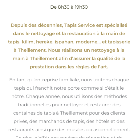
De 8h30 à 19h30
Depuis des décennies, Tapis Service est spécialisé
dans le nettoyage et la restauration à la main de
tapis, kilim, hereke, ispahan
, moderne…
et tapisserie
à Theillement. Nous réalisons un nettoyage à la
main à Theillement afin d’assurer la qualité de la
prestation dans les règles de l’art.
En tant qu’entreprise familiale, nous traitons chaque
tapis qui franchit notre porte comme si c’était le
nôtre. Chaque année, nous utilisons des méthodes
traditionnelles pour nettoyer et restaurer des
centaines de tapis à Theillement pour des clients
privés, des marchands de tapis, des hôtels et des
restaurants ainsi que des musées occasionnellement.
En plus, d’offrir des services de réparation et de