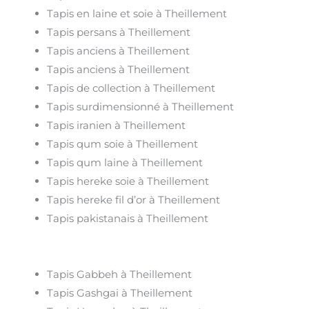
Tapis en laine et soie à Theillement
Tapis persans à Theillement
Tapis anciens à Theillement
Tapis anciens à Theillement
Tapis de collection à Theillement
Tapis surdimensionné à Theillement
Tapis iranien à Theillement
Tapis qum soie à Theillement
Tapis qum laine à Theillement
Tapis hereke soie à Theillement
Tapis hereke fil d’or à Theillement
Tapis pakistanais à Theillement
Tapis Gabbeh à Theillement
Tapis Gashgai à Theillement