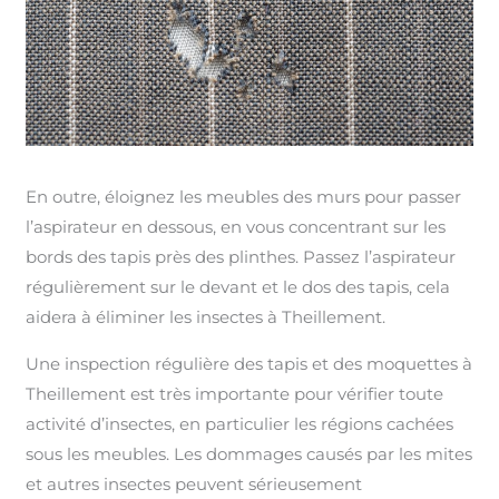
En outre, éloignez les meubles des murs pour passer
l’aspirateur en dessous, en vous concentrant sur les
bords des tapis près des plinthes. Passez l’aspirateur
régulièrement sur le devant et le dos des tapis, cela
aidera à éliminer les insectes à Theillement.
Une inspection régulière des tapis et des moquettes à
Theillement est très importante pour vérifier toute
activité d’insectes, en particulier les régions cachées
sous les meubles. Les dommages causés par les mites
et autres insectes peuvent sérieusement