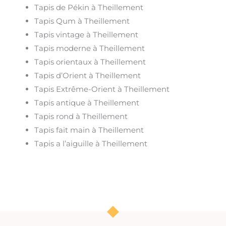
Tapis de Pékin à Theillement
Tapis Qum à Theillement
Tapis vintage à Theillement
Tapis moderne à Theillement
Tapis orientaux à Theillement
Tapis d’Orient à Theillement
Tapis Extrême-Orient à Theillement
Tapis antique à Theillement
Tapis rond à Theillement
Tapis fait main à Theillement
Tapis a l’aiguille à Theillement