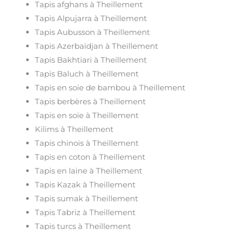
Tapis afghans à Theillement
Tapis Alpujarra à Theillement
Tapis Aubusson à Theillement
Tapis Azerbaïdjan à Theillement
Tapis Bakhtiari à Theillement
Tapis Baluch à Theillement
Tapis en soie de bambou à Theillement
Tapis berbères à Theillement
Tapis en soie à Theillement
Kilims à Theillement
Tapis chinois à Theillement
Tapis en coton à Theillement
Tapis en laine à Theillement
Tapis Kazak à Theillement
Tapis sumak à Theillement
Tapis Tabriz à Theillement
Tapis turcs à Theillement