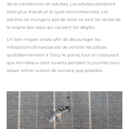
de se transformer en adultes. Les adultes pondront
alors plus d’œufs et le cycle recommencera. Les
adultes ne mangent pas de laine ce sont les larves de
la teigne des tapis qui causent les dégâts.
Un bon moyen existe afin de décourager les
infestations d’insectes est de ventiler les pièces
quotidiennement à Torcy le grand, tout en s’assurant
que les rideaux sont ouverts pendant la journée pour
laisser entrer autant de lumière que possible.