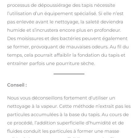
processus de dépoussiérage des tapis nécessite
l’utilisation d’un équipement spécialisé. Si elle n’est
pas enlevée avant le nettoyage, la saleté deviendra
humide et s’incrustera encore plus en profondeur.
Des moisissures et des bactéries peuvent également
se former, provoquant de mauvaises odeurs. Au fil du
temps, cela pourrait affaiblir la fondation du tapis et
entraîner parfois une pourriture sèche.
Conseil :
Nous vous déconseillons fortement d’utiliser un
nettoyage à la vapeur. Cette méthode n’extrait pas les
particules accumulées à la base du tapis. Au cours de
ce procédé, l’addition superficielle d’humidité et de
fluides conduit les particules à former une masse