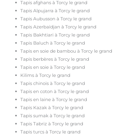
Tapis afghans à Torcy le grand
Tapis Alpujarra à Torcy le grand
Tapis Aubusson à Torcy le grand
Tapis Azerbaïdjan à Torcy le grand
Tapis Bakhtiari à Torcy le grand
Tapis Baluch à Torcy le grand
Tapis en soie de bambou à Torcy le grand
Tapis berbères à Torcy le grand
Tapis en soie à Torcy le grand
Kilims à Torcy le grand
Tapis chinois à Torcy le grand
Tapis en coton à Torcy le grand
Tapis en laine à Torcy le grand
Tapis Kazak à Torcy le grand
Tapis sumak à Torcy le grand
Tapis Tabriz à Torcy le grand
Tapis turcs à Torcy le grand