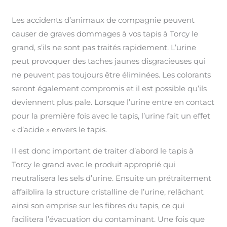
Les accidents d’animaux de compagnie peuvent
causer de graves dommages à vos tapis à Torcy le
grand, s’ils ne sont pas traités rapidement. L’urine
peut provoquer des taches jaunes disgracieuses qui
ne peuvent pas toujours être éliminées. Les colorants
seront également compromis et il est possible qu’ils
deviennent plus pale. Lorsque l’urine entre en contact
pour la première fois avec le tapis, l’urine fait un effet
« d’acide » envers le tapis.
Il est donc important de traiter d’abord le tapis à
Torcy le grand avec le produit approprié qui
neutralisera les sels d’urine. Ensuite un prétraitement
affaiblira la structure cristalline de l’urine, relâchant
ainsi son emprise sur les fibres du tapis, ce qui
facilitera l’évacuation du contaminant. Une fois que