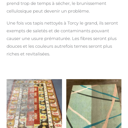
prend trop de temps à sécher, le brunissement
cellulosique peut devenir un problème.
Une fois vos tapis nettoyés à Torcy le grand, ils seront
exempts de saletés et de contaminants pouvant
causer une usure prématurée. Les fibres seront plus
douces et les couleurs autrefois ternes seront plus
riches et revitalisées.