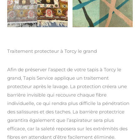
Traitement protecteur à Torcy le grand
Afin de préserver l’aspect de votre tapis à Torcy le
grand, Tapis Service applique un traitement
protecteur après le lavage. La protection créera une
barrière invisible qui recouvre chaque fibre
individuelle, ce qui rendra plus difficile la pénétration
des salissures et des taches. La barrière protectrice
garantira également que l’aspirateur sera plus
efficace, car la saleté reposera sur les extrémités des
fibres en attendant d’être facilement éliminée.