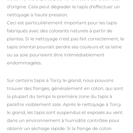
d’origine. Cela peut dégrader le tapis d’effectuer un
nettoyage à haute pression.
Ceci est particulièrement important pour les tapis
fabriqués avec des colorants naturels à partir de
plantes. Si le nettoyage n’est pas fait correctement, le
tapis oriental pourrait perdre ses couleurs et sa laine
ou sa soie pourraient être irrémédiablement
endommagées.
Sur certains tapis à Torcy le grand, nous pouvons
trouver des franges, généralement en coton, qui sont
la plupart du temps la première zone du tapis à
paraître visiblement sale. Après le nettoyage à Torcy
le grand, les tapis sont suspendus et exposés au vent
dans un environnement à humidité contrôlée pour
obtenir un séchage rapide. Si la frange de coton