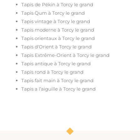
Tapis de Pékin à Torcy le grand
Tapis Qum à Torcy le grand
Tapis vintage à Torcy le grand
Tapis moderne à Torcy le grand
Tapis orientaux à Torcy le grand
Tapis d’Orient à Torcy le grand
Tapis Extrême-Orient à Torcy le grand
Tapis antique à Torcy le grand
Tapis rond à Torcy le grand
Tapis fait main à Torcy le grand
Tapis a l’aiguille à Torcy le grand