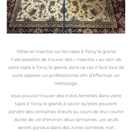
Mites et insectes sur les tapis à Torcy le grand
Il est possible de trouver des « insectes » au sein de
votre tapis à Torcy le grand, dans ce cas il faut tout de
suite appeler un professionnel afin d’effectuer un
nettoyage.
Vous pouvez trouver des mites femelles dans votre
tapis à Torcy le grand, à savoir qu’elles peuvent
pondre des centaines d’œufs au cours de leur courte
durée de vie d’environ deux semaines. Les œufs
seront pondus dans des zones sombres, non