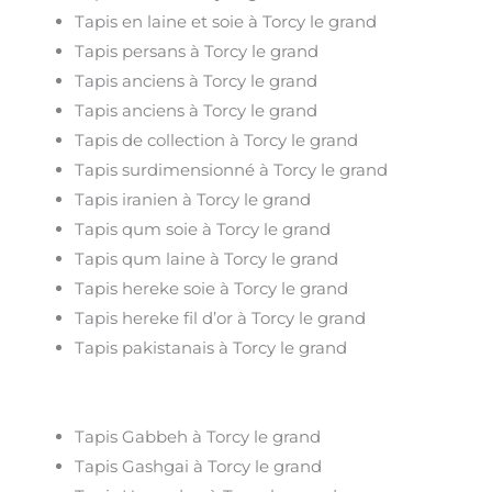
Tapis en laine et soie à Torcy le grand
Tapis persans à Torcy le grand
Tapis anciens à Torcy le grand
Tapis anciens à Torcy le grand
Tapis de collection à Torcy le grand
Tapis surdimensionné à Torcy le grand
Tapis iranien à Torcy le grand
Tapis qum soie à Torcy le grand
Tapis qum laine à Torcy le grand
Tapis hereke soie à Torcy le grand
Tapis hereke fil d’or à Torcy le grand
Tapis pakistanais à Torcy le grand
Tapis Gabbeh à Torcy le grand
Tapis Gashgai à Torcy le grand