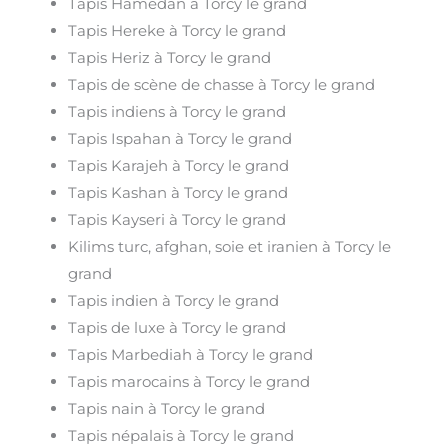
Tapis Hamedan à Torcy le grand
Tapis Hereke à Torcy le grand
Tapis Heriz à Torcy le grand
Tapis de scène de chasse à Torcy le grand
Tapis indiens à Torcy le grand
Tapis Ispahan à Torcy le grand
Tapis Karajeh à Torcy le grand
Tapis Kashan à Torcy le grand
Tapis Kayseri à Torcy le grand
Kilims turc, afghan, soie et iranien à Torcy le
grand
Tapis indien à Torcy le grand
Tapis de luxe à Torcy le grand
Tapis Marbediah à Torcy le grand
Tapis marocains à Torcy le grand
Tapis nain à Torcy le grand
Tapis népalais à Torcy le grand