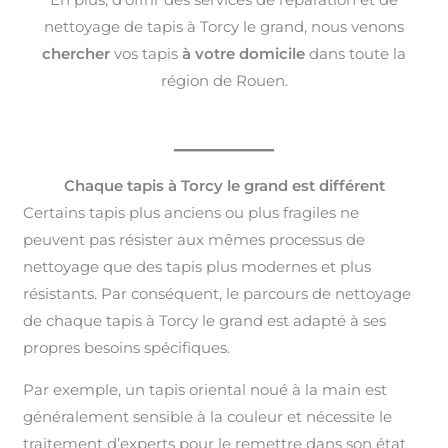
nettoyage de tapis à Torcy le grand, nous venons
chercher
vos tapis
à votre domicile
dans toute la
région de Rouen.
Chaque tapis à Torcy le grand est différent
Certains tapis plus anciens ou plus fragiles ne
peuvent pas résister aux mêmes processus de
nettoyage que des tapis plus modernes et plus
résistants. Par conséquent, le parcours de nettoyage
de chaque tapis à Torcy le grand est adapté à ses
propres besoins spécifiques.
Par exemple, un tapis oriental noué à la main est
généralement sensible à la couleur et nécessite le
traitement d’experts pour le remettre dans son état