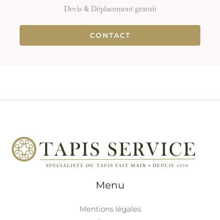
Devis & Déplacement gratuit
CONTACT
Menu
Mentions légales