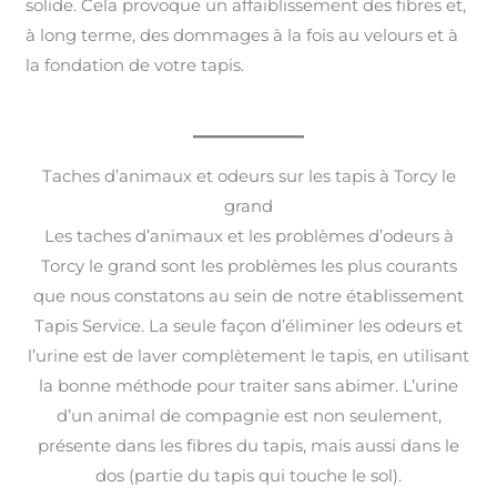
solide. Cela provoque un affaiblissement des fibres et,
à long terme, des dommages à la fois au velours et à
la fondation de votre tapis.
Taches d’animaux et odeurs sur les tapis à Torcy le
grand
Les taches d’animaux et les problèmes d’odeurs à
Torcy le grand sont les problèmes les plus courants
que nous constatons au sein de notre établissement
Tapis Service. La seule façon d’éliminer les odeurs et
l’urine est de laver complètement le tapis, en utilisant
la bonne méthode pour traiter sans abimer. L’urine
d’un animal de compagnie est non seulement,
présente dans les fibres du tapis, mais aussi dans le
dos (partie du tapis qui touche le sol).