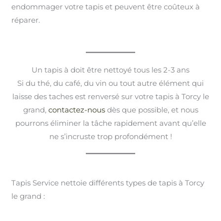
endommager votre tapis et peuvent être coûteux à
réparer.
Un tapis à doit être nettoyé tous les 2-3 ans
Si du thé, du café, du vin ou tout autre élément qui
laisse des taches est renversé sur votre tapis à Torcy le
grand,
contactez-nous
dès que possible, et nous
pourrons éliminer la tâche rapidement avant qu’elle
ne s’incruste trop profondément !
Tapis Service nettoie différents types de tapis à Torcy
le grand :