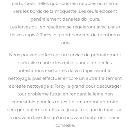
perturbées, telles que sous les meubles ou même
vers les bords de la moquette. Les œufs éclosent
généralement dans les dix jours.
Les larves qui en résultent se régaleront avec plaisir
de vos tapis à Torcy le grand pendant de nombreux
mois.
Nous pouvons effectuer un service de prétraitement
spécialisé contre les mites pour éliminer les
infestations existantes de vos tapis avant le
nettoyage, puis effectuer encore un autre traitement
après le nettoyage à Torcy le grand pour décourager
tout problème futur, en rendant la laine non
comestible pour les mites. Le traitement antimite
sera généralement efficace jusqu’à ce que le tapis soit
à nouveau lavé, lorsqu’un nouveau traitement serait
conseillé.