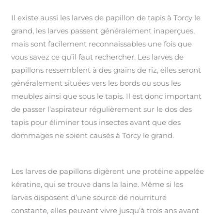
Il existe aussi les larves de papillon de tapis à Torcy le
grand, les larves passent généralement inaperçues,
mais sont facilement reconnaissables une fois que
vous savez ce qu’il faut rechercher. Les larves de
papillons ressemblent à des grains de riz, elles seront
généralement situées vers les bords ou sous les
meubles ainsi que sous le tapis. Il est donc important
de passer l’aspirateur régulièrement sur le dos des
tapis pour éliminer tous insectes avant que des
dommages ne soient causés à Torcy le grand.
Les larves de papillons digèrent une protéine appelée
kératine, qui se trouve dans la laine. Même si les
larves disposent d’une source de nourriture
constante, elles peuvent vivre jusqu’à trois ans avant