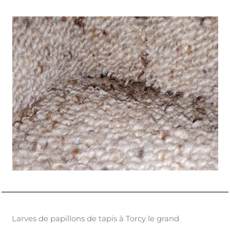
Larves de papillons de tapis à Torcy le grand