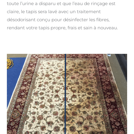
toute l’urine a disparu et que l’eau de rinçage est
claire, le tapis sera lavé avec un traitement
désodorisant conçu pour désinfecter les fibres,
rendant votre tapis propre, frais et sain à nouveau.