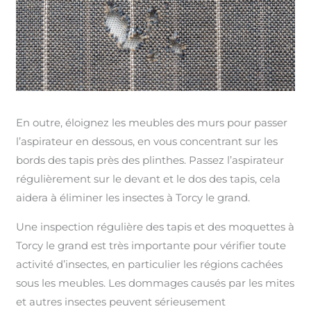
En outre, éloignez les meubles des murs pour passer
l’aspirateur en dessous, en vous concentrant sur les
bords des tapis près des plinthes. Passez l’aspirateur
régulièrement sur le devant et le dos des tapis, cela
aidera à éliminer les insectes à Torcy le grand.
Une inspection régulière des tapis et des moquettes à
Torcy le grand est très importante pour vérifier toute
activité d’insectes, en particulier les régions cachées
sous les meubles. Les dommages causés par les mites
et autres insectes peuvent sérieusement