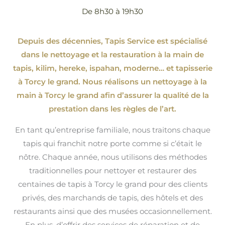
De 8h30 à 19h30
Depuis des décennies, Tapis Service est spécialisé
dans le nettoyage et la restauration à la main de
tapis, kilim, hereke, ispahan
, moderne…
et tapisserie
à Torcy le grand. Nous réalisons un nettoyage à la
main à Torcy le grand afin d’assurer la qualité de la
prestation dans les règles de l’art.
En tant qu’entreprise familiale, nous traitons chaque
tapis qui franchit notre porte comme si c’était le
nôtre. Chaque année, nous utilisons des méthodes
traditionnelles pour nettoyer et restaurer des
centaines de tapis à Torcy le grand pour des clients
privés, des marchands de tapis, des hôtels et des
restaurants ainsi que des musées occasionnellement.
En plus, d’offrir des services de réparation et de