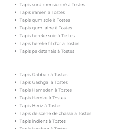
Tapis surdimensionné à Tostes
Tapis iranien à Tostes
Tapis qum soie à Tostes
Tapis qum laine à Tostes
Tapis hereke soie à Tostes
Tapis hereke fil d’or à Tostes
Tapis pakistanais à Tostes
Tapis Gabbeh à Tostes
Tapis Gashgai à Tostes
Tapis Hamedan à Tostes
Tapis Hereke à Tostes
Tapis Heriz à Tostes
Tapis de scène de chasse à Tostes
Tapis indiens à Tostes
Tapis Ispahan à Tostes