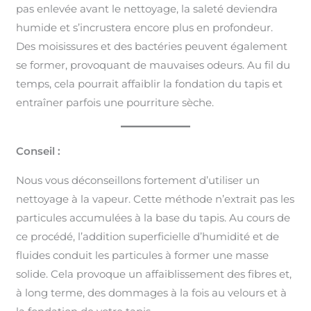
pas enlevée avant le nettoyage, la saleté deviendra
humide et s’incrustera encore plus en profondeur.
Des moisissures et des bactéries peuvent également
se former, provoquant de mauvaises odeurs. Au fil du
temps, cela pourrait affaiblir la fondation du tapis et
entraîner parfois une pourriture sèche.
Conseil :
Nous vous déconseillons fortement d’utiliser un
nettoyage à la vapeur. Cette méthode n’extrait pas les
particules accumulées à la base du tapis. Au cours de
ce procédé, l’addition superficielle d’humidité et de
fluides conduit les particules à former une masse
solide. Cela provoque un affaiblissement des fibres et,
à long terme, des dommages à la fois au velours et à