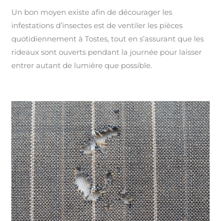
Un bon moyen existe afin de décourager les
infestations d’insectes est de ventiler les pièces
quotidiennement à Tostes, tout en s’assurant que les
rideaux sont ouverts pendant la journée pour laisser
entrer autant de lumière que possible.