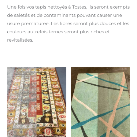
Une fois vos tapis nettoyés à Tostes, ils seront exempts
de saletés et de contaminants pouvant causer une
usure prématurée. Les fibres seront plus douces et les
couleurs autrefois ternes seront plus riches et
revitalisées.