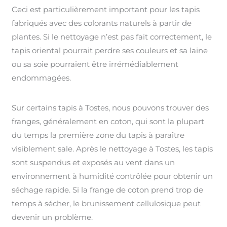
Ceci est particulièrement important pour les tapis
fabriqués avec des colorants naturels à partir de
plantes. Si le nettoyage n’est pas fait correctement, le
tapis oriental pourrait perdre ses couleurs et sa laine
ou sa soie pourraient être irrémédiablement
endommagées.
Sur certains tapis à Tostes, nous pouvons trouver des
franges, généralement en coton, qui sont la plupart
du temps la première zone du tapis à paraître
visiblement sale. Après le nettoyage à Tostes, les tapis
sont suspendus et exposés au vent dans un
environnement à humidité contrôlée pour obtenir un
séchage rapide. Si la frange de coton prend trop de
temps à sécher, le brunissement cellulosique peut
devenir un problème.