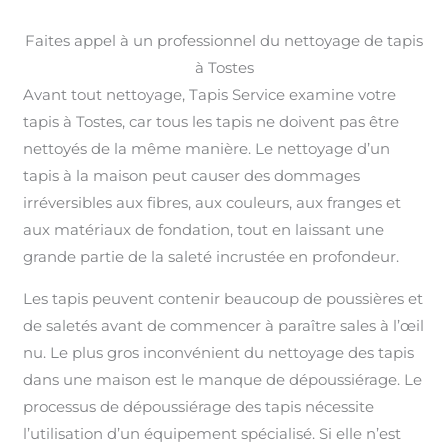
Faites appel à un professionnel du nettoyage de tapis
à Tostes
Avant tout nettoyage, Tapis Service examine votre
tapis à Tostes, car tous les tapis ne doivent pas être
nettoyés de la même manière. Le nettoyage d’un
tapis à la maison peut causer des dommages
irréversibles aux fibres, aux couleurs, aux franges et
aux matériaux de fondation, tout en laissant une
grande partie de la saleté incrustée en profondeur.
Les tapis peuvent contenir beaucoup de poussières et
de saletés avant de commencer à paraître sales à l’œil
nu. Le plus gros inconvénient du nettoyage des tapis
dans une maison est le manque de dépoussiérage. Le
processus de dépoussiérage des tapis nécessite
l’utilisation d’un équipement spécialisé. Si elle n’est