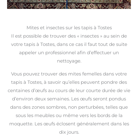
Mites et insectes sur les tapis à Tostes
Il est possible de trouver des « insectes » au sein de
votre tapis à Tostes, dans ce cas il faut tout de suite
appeler un professionnel afin d’effectuer un
nettoyage.
Vous pouvez trouver des mites femelles dans votre
tapis à Tostes, à savoir qu’elles peuvent pondre des
centaines d’œufs au cours de leur courte durée de vie
d’environ deux semaines. Les œufs seront pondus
dans des zones sombres, non perturbées, telles que
sous les meubles ou même vers les bords de la
moquette. Les œufs éclosent généralement dans les
dix jours.