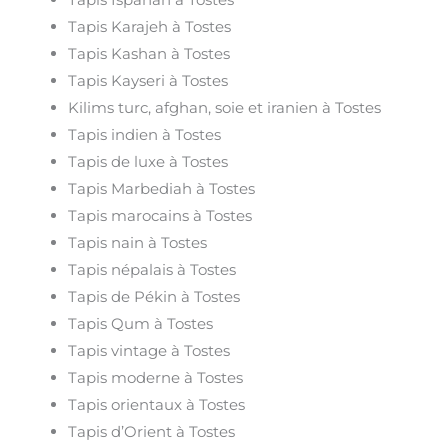
Tapis Karajeh à Tostes
Tapis Kashan à Tostes
Tapis Kayseri à Tostes
Kilims turc, afghan, soie et iranien à Tostes
Tapis indien à Tostes
Tapis de luxe à Tostes
Tapis Marbediah à Tostes
Tapis marocains à Tostes
Tapis nain à Tostes
Tapis népalais à Tostes
Tapis de Pékin à Tostes
Tapis Qum à Tostes
Tapis vintage à Tostes
Tapis moderne à Tostes
Tapis orientaux à Tostes
Tapis d’Orient à Tostes