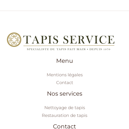
Menu
Mentions légales
Contact
Nos services
Nettoyage de tapis
Restauration de tapis
Contact