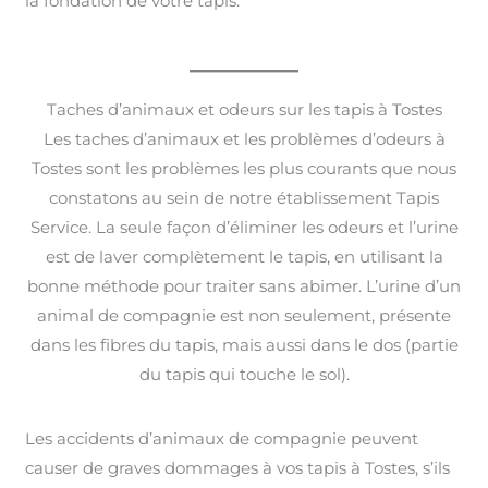
la fondation de votre tapis.
Taches d’animaux et odeurs sur les tapis à Tostes
Les taches d’animaux et les problèmes d’odeurs à
Tostes sont les problèmes les plus courants que nous
constatons au sein de notre établissement Tapis
Service. La seule façon d’éliminer les odeurs et l’urine
est de laver complètement le tapis, en utilisant la
bonne méthode pour traiter sans abimer. L’urine d’un
animal de compagnie est non seulement, présente
dans les fibres du tapis, mais aussi dans le dos (partie
du tapis qui touche le sol).
Les accidents d’animaux de compagnie peuvent
causer de graves dommages à vos tapis à Tostes, s’ils