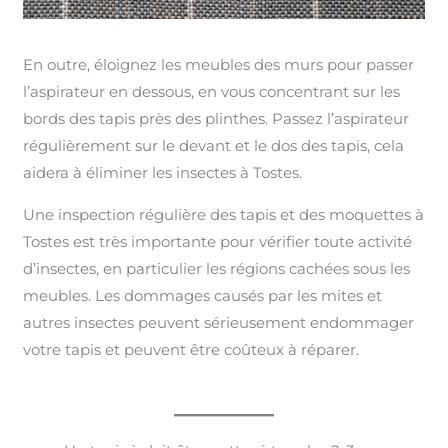
En outre, éloignez les meubles des murs pour passer
l’aspirateur en dessous, en vous concentrant sur les
bords des tapis près des plinthes. Passez l’aspirateur
régulièrement sur le devant et le dos des tapis, cela
aidera à éliminer les insectes à Tostes.
Une inspection régulière des tapis et des moquettes à
Tostes est très importante pour vérifier toute activité
d’insectes, en particulier les régions cachées sous les
meubles. Les dommages causés par les mites et
autres insectes peuvent sérieusement endommager
votre tapis et peuvent être coûteux à réparer.