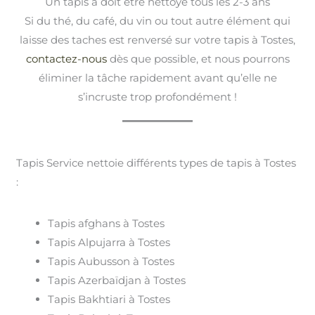
Un tapis à doit être nettoyé tous les 2-3 ans
Si du thé, du café, du vin ou tout autre élément qui
laisse des taches est renversé sur votre tapis à Tostes,
contactez-nous
dès que possible, et nous pourrons
éliminer la tâche rapidement avant qu’elle ne
s’incruste trop profondément !
Tapis Service nettoie différents types de tapis à Tostes
:
Tapis afghans à Tostes
Tapis Alpujarra à Tostes
Tapis Aubusson à Tostes
Tapis Azerbaïdjan à Tostes
Tapis Bakhtiari à Tostes