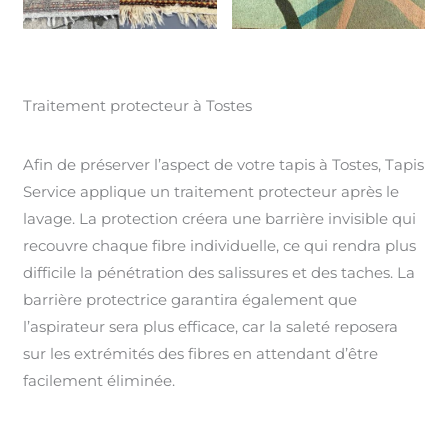
Traitement protecteur à Tostes
Afin de préserver l’aspect de votre tapis à Tostes, Tapis
Service applique un traitement protecteur après le
lavage. La protection créera une barrière invisible qui
recouvre chaque fibre individuelle, ce qui rendra plus
difficile la pénétration des salissures et des taches. La
barrière protectrice garantira également que
l’aspirateur sera plus efficace, car la saleté reposera
sur les extrémités des fibres en attendant d’être
facilement éliminée.