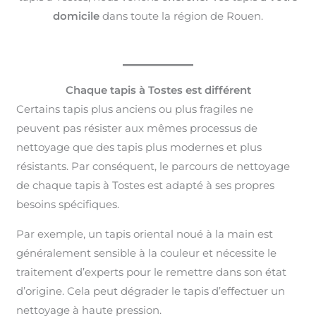
domicile
dans toute la région de Rouen.
Chaque tapis à Tostes est différent
Certains tapis plus anciens ou plus fragiles ne
peuvent pas résister aux mêmes processus de
nettoyage que des tapis plus modernes et plus
résistants. Par conséquent, le parcours de nettoyage
de chaque tapis à Tostes est adapté à ses propres
besoins spécifiques.
Par exemple, un tapis oriental noué à la main est
généralement sensible à la couleur et nécessite le
traitement d’experts pour le remettre dans son état
d’origine. Cela peut dégrader le tapis d’effectuer un
nettoyage à haute pression.