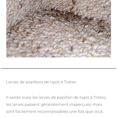
Larves de papillons de tapis à Tostes
Il existe aussi les larves de papillon de tapis à Tostes,
les larves passent généralement inaperçues, mais
sont facilement reconnaissables une fois que vous