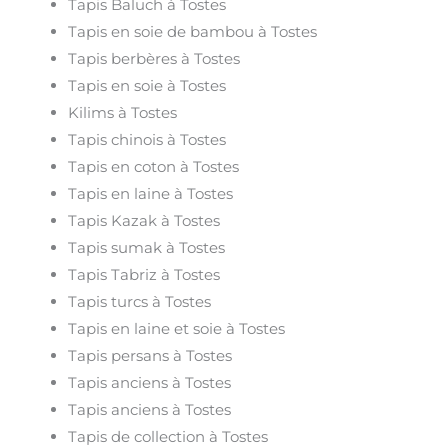
Tapis Baluch à Tostes
Tapis en soie de bambou à Tostes
Tapis berbères à Tostes
Tapis en soie à Tostes
Kilims à Tostes
Tapis chinois à Tostes
Tapis en coton à Tostes
Tapis en laine à Tostes
Tapis Kazak à Tostes
Tapis sumak à Tostes
Tapis Tabriz à Tostes
Tapis turcs à Tostes
Tapis en laine et soie à Tostes
Tapis persans à Tostes
Tapis anciens à Tostes
Tapis anciens à Tostes
Tapis de collection à Tostes