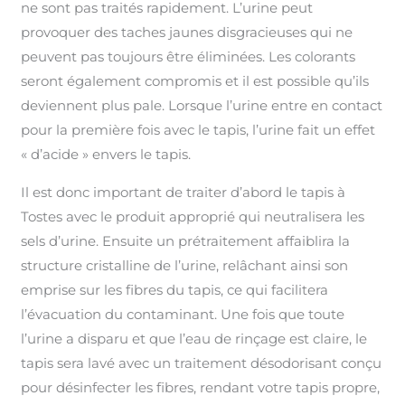
ne sont pas traités rapidement. L’urine peut
provoquer des taches jaunes disgracieuses qui ne
peuvent pas toujours être éliminées. Les colorants
seront également compromis et il est possible qu’ils
deviennent plus pale. Lorsque l’urine entre en contact
pour la première fois avec le tapis, l’urine fait un effet
« d’acide » envers le tapis.
Il est donc important de traiter d’abord le tapis à
Tostes avec le produit approprié qui neutralisera les
sels d’urine. Ensuite un prétraitement affaiblira la
structure cristalline de l’urine, relâchant ainsi son
emprise sur les fibres du tapis, ce qui facilitera
l’évacuation du contaminant. Une fois que toute
l’urine a disparu et que l’eau de rinçage est claire, le
tapis sera lavé avec un traitement désodorisant conçu
pour désinfecter les fibres, rendant votre tapis propre,