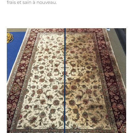
frais et sain à nouveau.