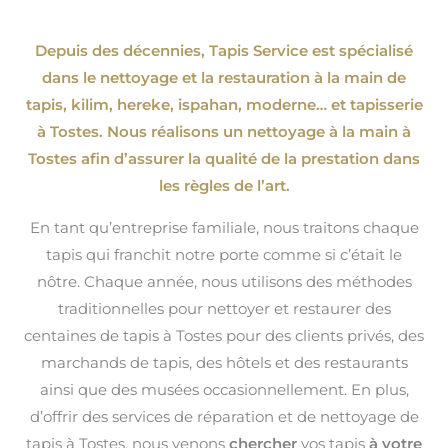
Depuis des décennies, Tapis Service est spécialisé
dans le nettoyage et la restauration à la main de
tapis, kilim, hereke, ispahan
, moderne…
et tapisserie
à Tostes. Nous réalisons un nettoyage à la main à
Tostes afin d’assurer la qualité de la prestation dans
les règles de l’art.
En tant qu’entreprise familiale, nous traitons chaque
tapis qui franchit notre porte comme si c’était le
nôtre. Chaque année, nous utilisons des méthodes
traditionnelles pour nettoyer et restaurer des
centaines de tapis à Tostes pour des clients privés, des
marchands de tapis, des hôtels et des restaurants
ainsi que des musées occasionnellement. En plus,
d’offrir des services de réparation et de nettoyage de
tapis à Tostes, nous venons
chercher
vos tapis
à votre