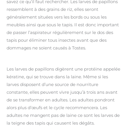
savez ce qu’il faut rechercher. Les larves de papillons
ressemblent à des grains de riz, elles seront
généralement situées vers les bords ou sous les
meubles ainsi que sous le tapis. Il est donc important
de passer l’aspirateur régulièrement sur le dos des
tapis pour éliminer tous insectes avant que des
dommages ne soient causés à Tostes.
Les larves de papillons digèrent une protéine appelée
kératine, qui se trouve dans la laine. Même si les
larves disposent d’une source de nourriture
constante, elles peuvent vivre jusqu’à trois ans avant
de se transformer en adultes. Les adultes pondront
alors plus d’œufs et le cycle recommencera. Les
adultes ne mangent pas de laine ce sont les larves de
la teigne des tapis qui causent les dégâts.