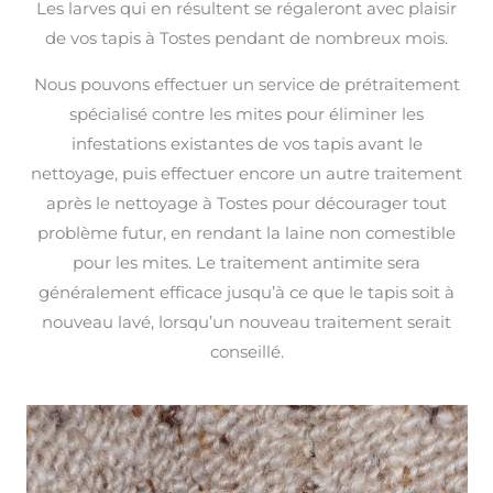
Les larves qui en résultent se régaleront avec plaisir
de vos tapis à Tostes pendant de nombreux mois.
Nous pouvons effectuer un service de prétraitement
spécialisé contre les mites pour éliminer les
infestations existantes de vos tapis avant le
nettoyage, puis effectuer encore un autre traitement
après le nettoyage à Tostes pour décourager tout
problème futur, en rendant la laine non comestible
pour les mites. Le traitement antimite sera
généralement efficace jusqu’à ce que le tapis soit à
nouveau lavé, lorsqu’un nouveau traitement serait
conseillé.