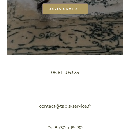
DEVIS GRATUIT
06 81 13 63 35
contact@tapis-service.fr
De 8h30 à 19h30