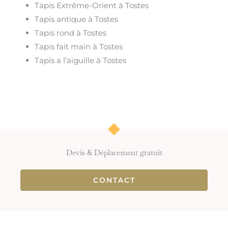
Tapis Extrême-Orient à Tostes
Tapis antique à Tostes
Tapis rond à Tostes
Tapis fait main à Tostes
Tapis a l’aiguille à Tostes
Devis & Déplacement gratuit
CONTACT