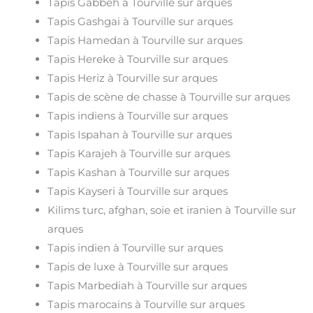
Tapis Gabbeh à Tourville sur arques
Tapis Gashgai à Tourville sur arques
Tapis Hamedan à Tourville sur arques
Tapis Hereke à Tourville sur arques
Tapis Heriz à Tourville sur arques
Tapis de scène de chasse à Tourville sur arques
Tapis indiens à Tourville sur arques
Tapis Ispahan à Tourville sur arques
Tapis Karajeh à Tourville sur arques
Tapis Kashan à Tourville sur arques
Tapis Kayseri à Tourville sur arques
Kilims turc, afghan, soie et iranien à Tourville sur
arques
Tapis indien à Tourville sur arques
Tapis de luxe à Tourville sur arques
Tapis Marbediah à Tourville sur arques
Tapis marocains à Tourville sur arques