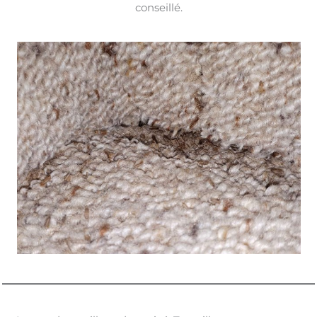
conseillé.