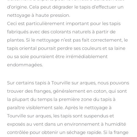
d’origine. Cela peut dégrader le tapis d’effectuer un
nettoyage à haute pression.
Ceci est particulièrement important pour les tapis
fabriqués avec des colorants naturels à partir de
plantes. Si le nettoyage n’est pas fait correctement, le
tapis oriental pourrait perdre ses couleurs et sa laine
ou sa soie pourraient être irrémédiablement
endommagées.
Sur certains tapis à Tourville sur arques, nous pouvons
trouver des franges, généralement en coton, qui sont
la plupart du temps la première zone du tapis à
paraître visiblement sale. Après le nettoyage à
Tourville sur arques, les tapis sont suspendus et
exposés au vent dans un environnement à humidité
contrôlée pour obtenir un séchage rapide. Si la frange