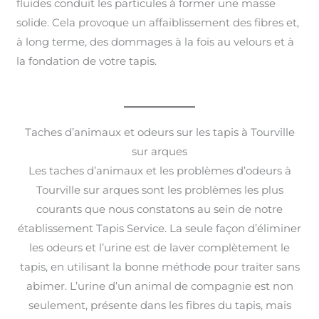
fluides conduit les particules à former une masse
solide. Cela provoque un affaiblissement des fibres et,
à long terme, des dommages à la fois au velours et à
la fondation de votre tapis.
Taches d’animaux et odeurs sur les tapis à Tourville
sur arques
Les taches d’animaux et les problèmes d’odeurs à
Tourville sur arques sont les problèmes les plus
courants que nous constatons au sein de notre
établissement Tapis Service. La seule façon d’éliminer
les odeurs et l’urine est de laver complètement le
tapis, en utilisant la bonne méthode pour traiter sans
abimer. L’urine d’un animal de compagnie est non
seulement, présente dans les fibres du tapis, mais