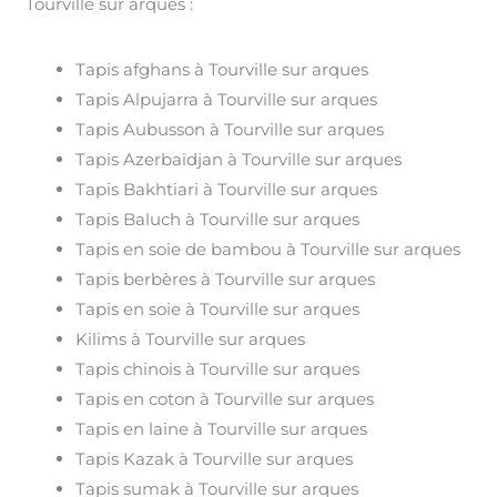
Tourville sur arques :
Tapis afghans à Tourville sur arques
Tapis Alpujarra à Tourville sur arques
Tapis Aubusson à Tourville sur arques
Tapis Azerbaïdjan à Tourville sur arques
Tapis Bakhtiari à Tourville sur arques
Tapis Baluch à Tourville sur arques
Tapis en soie de bambou à Tourville sur arques
Tapis berbères à Tourville sur arques
Tapis en soie à Tourville sur arques
Kilims à Tourville sur arques
Tapis chinois à Tourville sur arques
Tapis en coton à Tourville sur arques
Tapis en laine à Tourville sur arques
Tapis Kazak à Tourville sur arques
Tapis sumak à Tourville sur arques