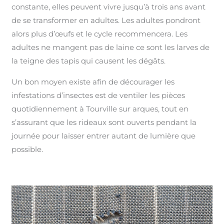
constante, elles peuvent vivre jusqu’à trois ans avant
de se transformer en adultes. Les adultes pondront
alors plus d’œufs et le cycle recommencera. Les
adultes ne mangent pas de laine ce sont les larves de
la teigne des tapis qui causent les dégâts.
Un bon moyen existe afin de décourager les
infestations d’insectes est de ventiler les pièces
quotidiennement à Tourville sur arques, tout en
s’assurant que les rideaux sont ouverts pendant la
journée pour laisser entrer autant de lumière que
possible.