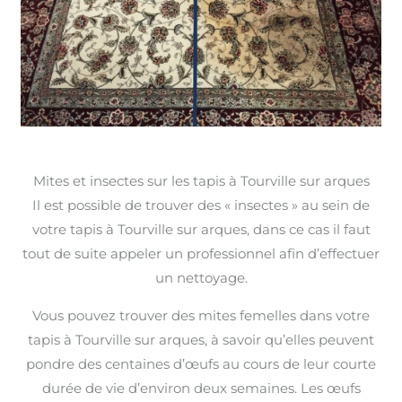
Mites et insectes sur les tapis à Tourville sur arques
Il est possible de trouver des « insectes » au sein de
votre tapis à Tourville sur arques, dans ce cas il faut
tout de suite appeler un professionnel afin d’effectuer
un nettoyage.
Vous pouvez trouver des mites femelles dans votre
tapis à Tourville sur arques, à savoir qu’elles peuvent
pondre des centaines d’œufs au cours de leur courte
durée de vie d’environ deux semaines. Les œufs