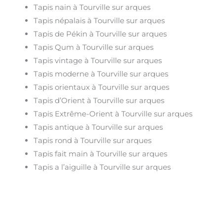
Tapis nain à Tourville sur arques
Tapis népalais à Tourville sur arques
Tapis de Pékin à Tourville sur arques
Tapis Qum à Tourville sur arques
Tapis vintage à Tourville sur arques
Tapis moderne à Tourville sur arques
Tapis orientaux à Tourville sur arques
Tapis d’Orient à Tourville sur arques
Tapis Extrême-Orient à Tourville sur arques
Tapis antique à Tourville sur arques
Tapis rond à Tourville sur arques
Tapis fait main à Tourville sur arques
Tapis a l’aiguille à Tourville sur arques