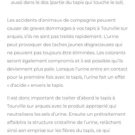
aussi dans le dos (partie du tapis qui touche le sol).
Les accidents d’animaux de compagnie peuvent
causer de graves dommages à vos tapis à Tourville sur
arques, s’ils ne sont pas traités rapidement. L’urine
peut provoquer des taches jaunes disgracieuses qui
ne peuvent pas toujours être éliminées. Les colorants
seront également compromis et il est possible qu’ils
deviennent plus pale. Lorsque l’urine entre en contact
pour la première fois avec le tapis, l’urine fait un effet
« d’acide » envers le tapis.
Il est donc important de traiter d’abord le tapis à
Tourville sur arques avec le produit approprié qui
neutralisera les sels d’urine. Ensuite un prétraitement
affaiblira la structure cristalline de l’urine, relâchant
ainsi son emprise sur les fibres du tapis, ce qui