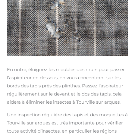
En outre, éloignez les meubles des murs pour passer
l’aspirateur en dessous, en vous concentrant sur les
bords des tapis près des plinthes. Passez l’aspirateur
régulièrement sur le devant et le dos des tapis, cela
aidera à éliminer les insectes à Tourville sur arques.
Une inspection régulière des tapis et des moquettes à
Tourville sur arques est très importante pour vérifier
toute activité d’insectes, en particulier les régions