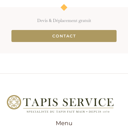
Devis & Déplacement gratuit
CONTACT
Menu