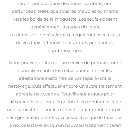
seront pondus dans des zones sombres, non
perturbées, telles que sous les meubles ou même
vers les bords de la moquette. Les œufs éclosent
généralement dans les dix jours.
Les larves qui en résultent se régaleront avec plaisir
de vos tapis à Tourville sur arques pendant de
nombreux mois.
Nous pouvons effectuer un service de prétraitement
spécialisé contre les mites pour éliminer les
infestations existantes de vos tapis avant le
nettoyage, puis effectuer encore un autre traitement
après le nettoyage à Tourville sur arques pour
décourager tout problème futur, en rendant la laine
non comestible pour les mites. Le traitement antimite
sera généralement efficace jusqu’à ce que le tapis soit
à nouveau lavé, lorsqu’un nouveau traitement serait