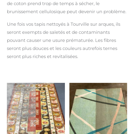
de coton prend trop de temps à sécher, le
brunissement cellulosique peut devenir un problème.
Une fois vos tapis nettoyés à Tourville sur arques, ils
seront exempts de saletés et de contaminants
pouvant causer une usure prématurée. Les fibres
seront plus douces et les couleurs autrefois ternes
seront plus riches et revitalisées.