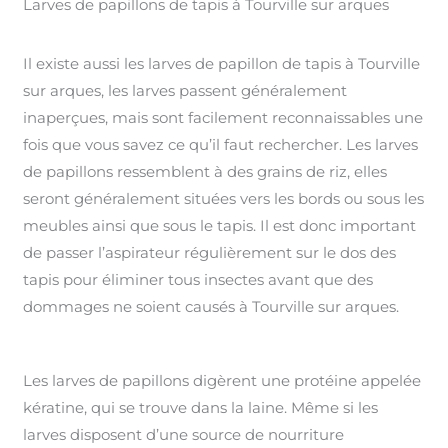
Larves de papillons de tapis à Tourville sur arques
Il existe aussi les larves de papillon de tapis à Tourville
sur arques, les larves passent généralement
inaperçues, mais sont facilement reconnaissables une
fois que vous savez ce qu’il faut rechercher. Les larves
de papillons ressemblent à des grains de riz, elles
seront généralement situées vers les bords ou sous les
meubles ainsi que sous le tapis. Il est donc important
de passer l’aspirateur régulièrement sur le dos des
tapis pour éliminer tous insectes avant que des
dommages ne soient causés à Tourville sur arques.
Les larves de papillons digèrent une protéine appelée
kératine, qui se trouve dans la laine. Même si les
larves disposent d’une source de nourriture