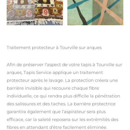
Traitement protecteur à Tourville sur arques
Afin de préserver l’aspect de votre tapis à Tourville sur
arques, Tapis Service applique un traitement
protecteur après le lavage. La protection créera une
barrière invisible qui recouvre chaque fibre
individuelle, ce qui rendra plus difficile la pénétration
des salissures et des taches. La barrière protectrice
garantira également que l’aspirateur sera plus
efficace, car la saleté reposera sur les extrémités des
fibres en attendant d’être facilement éliminée.