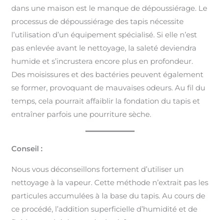
dans une maison est le manque de dépoussiérage. Le
processus de dépoussiérage des tapis nécessite
l’utilisation d’un équipement spécialisé. Si elle n’est
pas enlevée avant le nettoyage, la saleté deviendra
humide et s’incrustera encore plus en profondeur.
Des moisissures et des bactéries peuvent également
se former, provoquant de mauvaises odeurs. Au fil du
temps, cela pourrait affaiblir la fondation du tapis et
entraîner parfois une pourriture sèche.
Conseil :
Nous vous déconseillons fortement d’utiliser un
nettoyage à la vapeur. Cette méthode n’extrait pas les
particules accumulées à la base du tapis. Au cours de
ce procédé, l’addition superficielle d’humidité et de