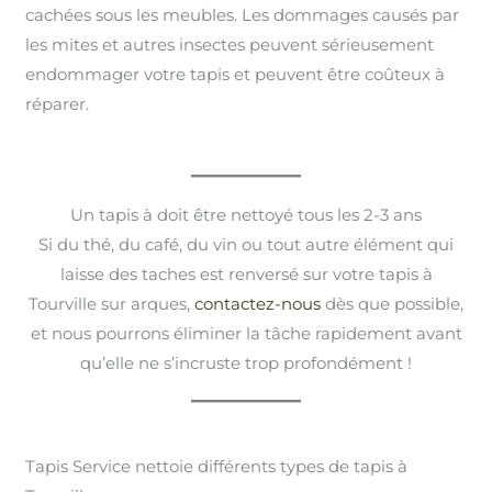
cachées sous les meubles. Les dommages causés par
les mites et autres insectes peuvent sérieusement
endommager votre tapis et peuvent être coûteux à
réparer.
Un tapis à doit être nettoyé tous les 2-3 ans
Si du thé, du café, du vin ou tout autre élément qui
laisse des taches est renversé sur votre tapis à
Tourville sur arques,
contactez-nous
dès que possible,
et nous pourrons éliminer la tâche rapidement avant
qu’elle ne s’incruste trop profondément !
Tapis Service nettoie différents types de tapis à