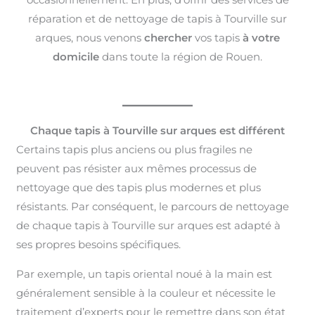
réparation et de nettoyage de tapis à Tourville sur
arques, nous venons
chercher
vos tapis
à votre
domicile
dans toute la région de Rouen.
Chaque tapis à Tourville sur arques est différent
Certains tapis plus anciens ou plus fragiles ne
peuvent pas résister aux mêmes processus de
nettoyage que des tapis plus modernes et plus
résistants. Par conséquent, le parcours de nettoyage
de chaque tapis à Tourville sur arques est adapté à
ses propres besoins spécifiques.
Par exemple, un tapis oriental noué à la main est
généralement sensible à la couleur et nécessite le
traitement d’experts pour le remettre dans son état