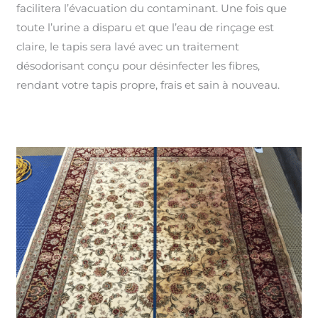
facilitera l’évacuation du contaminant. Une fois que
toute l’urine a disparu et que l’eau de rinçage est
claire, le tapis sera lavé avec un traitement
désodorisant conçu pour désinfecter les fibres,
rendant votre tapis propre, frais et sain à nouveau.