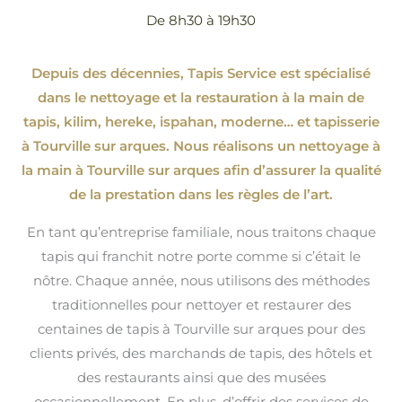
De 8h30 à 19h30
Depuis des décennies, Tapis Service est spécialisé
dans le nettoyage et la restauration à la main de
tapis, kilim, hereke, ispahan
, moderne…
et tapisserie
à Tourville sur arques. Nous réalisons un nettoyage à
la main à Tourville sur arques afin d’assurer la qualité
de la prestation dans les règles de l’art.
En tant qu’entreprise familiale, nous traitons chaque
tapis qui franchit notre porte comme si c’était le
nôtre. Chaque année, nous utilisons des méthodes
traditionnelles pour nettoyer et restaurer des
centaines de tapis à Tourville sur arques pour des
clients privés, des marchands de tapis, des hôtels et
des restaurants ainsi que des musées
occasionnellement. En plus, d’offrir des services de