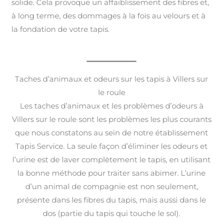
solide. Cela provoque un affaiblissement des fibres et,
à long terme, des dommages à la fois au velours et à
la fondation de votre tapis.
Taches d’animaux et odeurs sur les tapis à Villers sur
le roule
Les taches d’animaux et les problèmes d’odeurs à
Villers sur le roule sont les problèmes les plus courants
que nous constatons au sein de notre établissement
Tapis Service. La seule façon d’éliminer les odeurs et
l’urine est de laver complètement le tapis, en utilisant
la bonne méthode pour traiter sans abimer. L’urine
d’un animal de compagnie est non seulement,
présente dans les fibres du tapis, mais aussi dans le
dos (partie du tapis qui touche le sol).