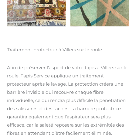
Traitement protecteur à Villers sur le roule
Afin de préserver l’aspect de votre tapis à Villers sur le
roule, Tapis Service applique un traitement
protecteur après le lavage. La protection créera une
barrière invisible qui recouvre chaque fibre
individuelle, ce qui rendra plus difficile la pénétration
des salissures et des taches. La barrière protectrice
garantira également que l’aspirateur sera plus
efficace, car la saleté reposera sur les extrémités des
fibres en attendant d’être facilement éliminée.