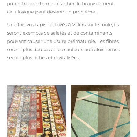
prend trop de temps à sécher, le brunissement
cellulosique peut devenir un problème.
Une fois vos tapis nettoyés à Villers sur le roule, ils
seront exempts de saletés et de contaminants
pouvant causer une usure prématurée. Les fibres
seront plus douces et les couleurs autrefois ternes
seront plus riches et revitalisées.