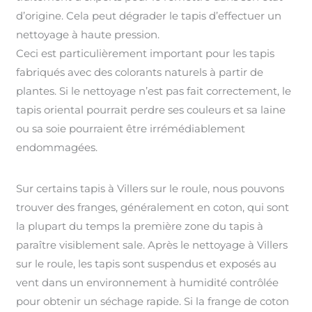
d’origine. Cela peut dégrader le tapis d’effectuer un
nettoyage à haute pression.
Ceci est particulièrement important pour les tapis
fabriqués avec des colorants naturels à partir de
plantes. Si le nettoyage n’est pas fait correctement, le
tapis oriental pourrait perdre ses couleurs et sa laine
ou sa soie pourraient être irrémédiablement
endommagées.
Sur certains tapis à Villers sur le roule, nous pouvons
trouver des franges, généralement en coton, qui sont
la plupart du temps la première zone du tapis à
paraître visiblement sale. Après le nettoyage à Villers
sur le roule, les tapis sont suspendus et exposés au
vent dans un environnement à humidité contrôlée
pour obtenir un séchage rapide. Si la frange de coton