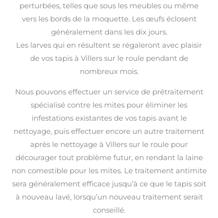
perturbées, telles que sous les meubles ou même
vers les bords de la moquette. Les œufs éclosent
généralement dans les dix jours.
Les larves qui en résultent se régaleront avec plaisir
de vos tapis à Villers sur le roule pendant de
nombreux mois.
Nous pouvons effectuer un service de prétraitement
spécialisé contre les mites pour éliminer les
infestations existantes de vos tapis avant le
nettoyage, puis effectuer encore un autre traitement
après le nettoyage à Villers sur le roule pour
décourager tout problème futur, en rendant la laine
non comestible pour les mites. Le traitement antimite
sera généralement efficace jusqu’à ce que le tapis soit
à nouveau lavé, lorsqu’un nouveau traitement serait
conseillé.