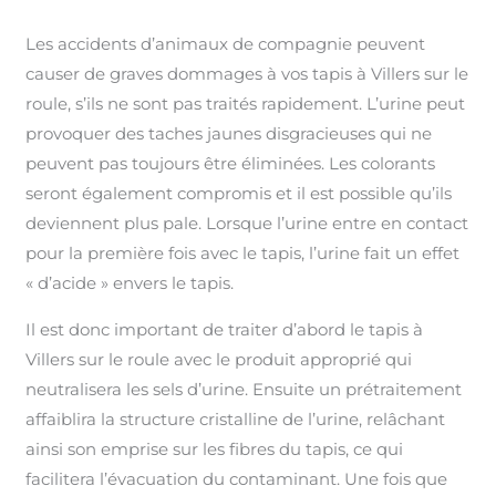
Les accidents d’animaux de compagnie peuvent
causer de graves dommages à vos tapis à Villers sur le
roule, s’ils ne sont pas traités rapidement. L’urine peut
provoquer des taches jaunes disgracieuses qui ne
peuvent pas toujours être éliminées. Les colorants
seront également compromis et il est possible qu’ils
deviennent plus pale. Lorsque l’urine entre en contact
pour la première fois avec le tapis, l’urine fait un effet
« d’acide » envers le tapis.
Il est donc important de traiter d’abord le tapis à
Villers sur le roule avec le produit approprié qui
neutralisera les sels d’urine. Ensuite un prétraitement
affaiblira la structure cristalline de l’urine, relâchant
ainsi son emprise sur les fibres du tapis, ce qui
facilitera l’évacuation du contaminant. Une fois que