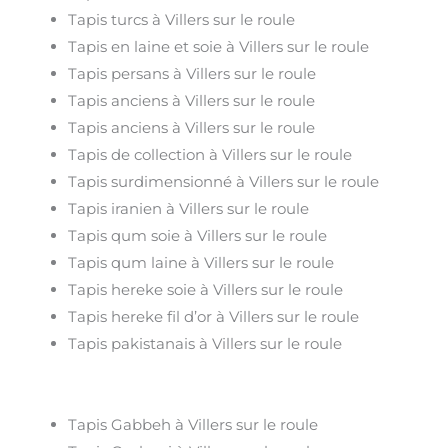
Tapis turcs à Villers sur le roule
Tapis en laine et soie à Villers sur le roule
Tapis persans à Villers sur le roule
Tapis anciens à Villers sur le roule
Tapis anciens à Villers sur le roule
Tapis de collection à Villers sur le roule
Tapis surdimensionné à Villers sur le roule
Tapis iranien à Villers sur le roule
Tapis qum soie à Villers sur le roule
Tapis qum laine à Villers sur le roule
Tapis hereke soie à Villers sur le roule
Tapis hereke fil d’or à Villers sur le roule
Tapis pakistanais à Villers sur le roule
Tapis Gabbeh à Villers sur le roule