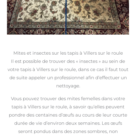
Mites et insectes sur les tapis à Villers sur le roule
Il est possible de trouver des « insectes » au sein de
votre tapis à Villers sur le roule, dans ce cas il faut tout
de suite appeler un professionnel afin d’effectuer un
nettoyage.
Vous pouvez trouver des mites femelles dans votre
tapis à Villers sur le roule, à savoir qu’elles peuvent
pondre des centaines d’œufs au cours de leur courte
durée de vie d’environ deux semaines. Les œufs
seront pondus dans des zones sombres, non