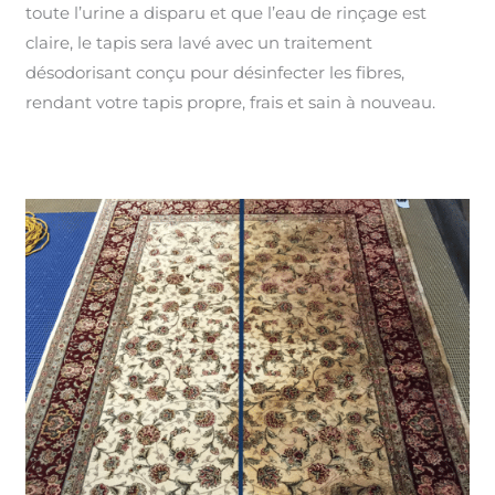
toute l’urine a disparu et que l’eau de rinçage est
claire, le tapis sera lavé avec un traitement
désodorisant conçu pour désinfecter les fibres,
rendant votre tapis propre, frais et sain à nouveau.