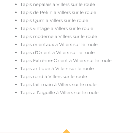
Tapis népalais à Villers sur le roule
Tapis de Pékin à Villers sur le roule
Tapis Qum à Villers sur le roule
Tapis vintage à Villers sur le roule
Tapis moderne à Villers sur le roule
Tapis orientaux à Villers sur le roule
Tapis d’Orient à Villers sur le roule
Tapis Extrême-Orient à Villers sur le roule
Tapis antique à Villers sur le roule
Tapis rond à Villers sur le roule
Tapis fait main à Villers sur le roule
Tapis a l’aiguille à Villers sur le roule