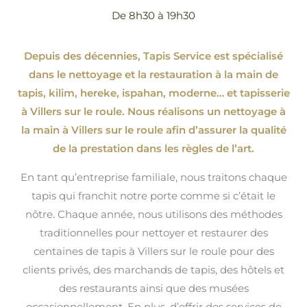
De 8h30 à 19h30
Depuis des décennies, Tapis Service est spécialisé
dans le nettoyage et la restauration à la main de
tapis, kilim, hereke, ispahan
, moderne…
et tapisserie
à Villers sur le roule. Nous réalisons un nettoyage à
la main à Villers sur le roule afin d’assurer la qualité
de la prestation dans les règles de l’art.
En tant qu’entreprise familiale, nous traitons chaque
tapis qui franchit notre porte comme si c’était le
nôtre. Chaque année, nous utilisons des méthodes
traditionnelles pour nettoyer et restaurer des
centaines de tapis à Villers sur le roule pour des
clients privés, des marchands de tapis, des hôtels et
des restaurants ainsi que des musées
occasionnellement. En plus, d’offrir des services de