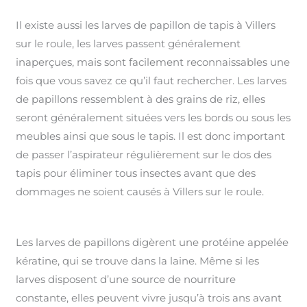
Il existe aussi les larves de papillon de tapis à Villers
sur le roule, les larves passent généralement
inaperçues, mais sont facilement reconnaissables une
fois que vous savez ce qu’il faut rechercher. Les larves
de papillons ressemblent à des grains de riz, elles
seront généralement situées vers les bords ou sous les
meubles ainsi que sous le tapis. Il est donc important
de passer l’aspirateur régulièrement sur le dos des
tapis pour éliminer tous insectes avant que des
dommages ne soient causés à Villers sur le roule.
Les larves de papillons digèrent une protéine appelée
kératine, qui se trouve dans la laine. Même si les
larves disposent d’une source de nourriture
constante, elles peuvent vivre jusqu’à trois ans avant