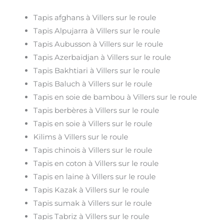
Tapis afghans à Villers sur le roule
Tapis Alpujarra à Villers sur le roule
Tapis Aubusson à Villers sur le roule
Tapis Azerbaïdjan à Villers sur le roule
Tapis Bakhtiari à Villers sur le roule
Tapis Baluch à Villers sur le roule
Tapis en soie de bambou à Villers sur le roule
Tapis berbères à Villers sur le roule
Tapis en soie à Villers sur le roule
Kilims à Villers sur le roule
Tapis chinois à Villers sur le roule
Tapis en coton à Villers sur le roule
Tapis en laine à Villers sur le roule
Tapis Kazak à Villers sur le roule
Tapis sumak à Villers sur le roule
Tapis Tabriz à Villers sur le roule