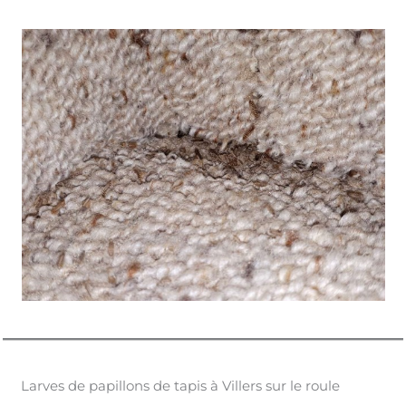
Larves de papillons de tapis à Villers sur le roule