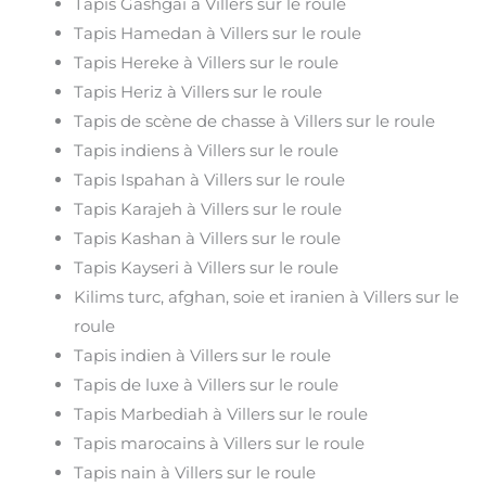
Tapis Gashgai à Villers sur le roule
Tapis Hamedan à Villers sur le roule
Tapis Hereke à Villers sur le roule
Tapis Heriz à Villers sur le roule
Tapis de scène de chasse à Villers sur le roule
Tapis indiens à Villers sur le roule
Tapis Ispahan à Villers sur le roule
Tapis Karajeh à Villers sur le roule
Tapis Kashan à Villers sur le roule
Tapis Kayseri à Villers sur le roule
Kilims turc, afghan, soie et iranien à Villers sur le
roule
Tapis indien à Villers sur le roule
Tapis de luxe à Villers sur le roule
Tapis Marbediah à Villers sur le roule
Tapis marocains à Villers sur le roule
Tapis nain à Villers sur le roule