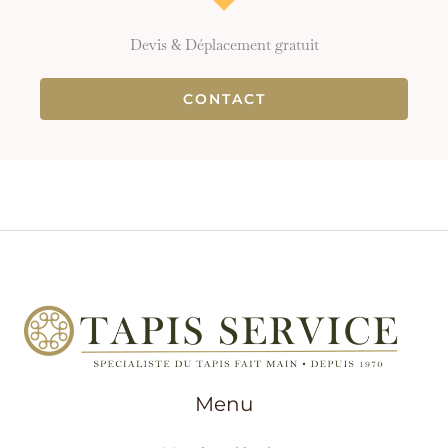
Devis & Déplacement gratuit
CONTACT
Menu