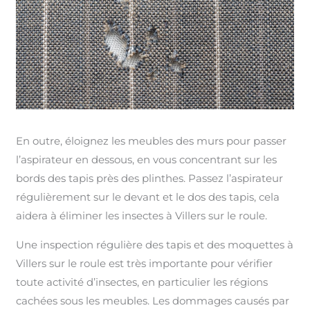
En outre, éloignez les meubles des murs pour passer
l’aspirateur en dessous, en vous concentrant sur les
bords des tapis près des plinthes. Passez l’aspirateur
régulièrement sur le devant et le dos des tapis, cela
aidera à éliminer les insectes à Villers sur le roule.
Une inspection régulière des tapis et des moquettes à
Villers sur le roule est très importante pour vérifier
toute activité d’insectes, en particulier les régions
cachées sous les meubles. Les dommages causés par