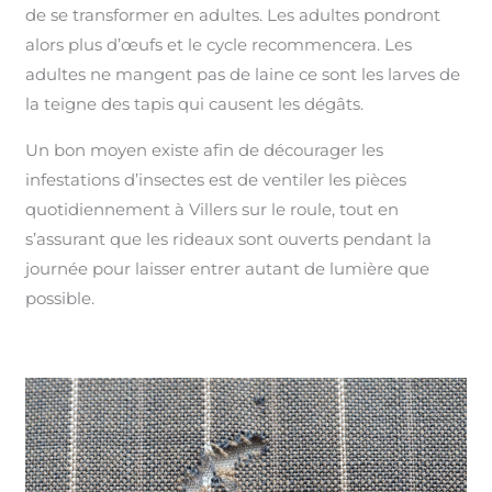
de se transformer en adultes. Les adultes pondront
alors plus d’œufs et le cycle recommencera. Les
adultes ne mangent pas de laine ce sont les larves de
la teigne des tapis qui causent les dégâts.
Un bon moyen existe afin de décourager les
infestations d’insectes est de ventiler les pièces
quotidiennement à Villers sur le roule, tout en
s’assurant que les rideaux sont ouverts pendant la
journée pour laisser entrer autant de lumière que
possible.