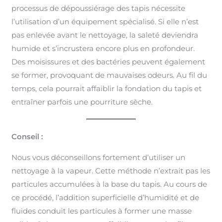
processus de dépoussiérage des tapis nécessite
l’utilisation d’un équipement spécialisé. Si elle n’est
pas enlevée avant le nettoyage, la saleté deviendra
humide et s’incrustera encore plus en profondeur.
Des moisissures et des bactéries peuvent également
se former, provoquant de mauvaises odeurs. Au fil du
temps, cela pourrait affaiblir la fondation du tapis et
entraîner parfois une pourriture sèche.
Conseil :
Nous vous déconseillons fortement d’utiliser un
nettoyage à la vapeur. Cette méthode n’extrait pas les
particules accumulées à la base du tapis. Au cours de
ce procédé, l’addition superficielle d’humidité et de
fluides conduit les particules à former une masse