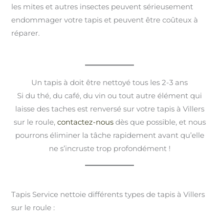
les mites et autres insectes peuvent sérieusement
endommager votre tapis et peuvent être coûteux à
réparer.
Un tapis à doit être nettoyé tous les 2-3 ans
Si du thé, du café, du vin ou tout autre élément qui
laisse des taches est renversé sur votre tapis à Villers
sur le roule,
contactez-nous
dès que possible, et nous
pourrons éliminer la tâche rapidement avant qu’elle
ne s’incruste trop profondément !
Tapis Service nettoie différents types de tapis à Villers
sur le roule :