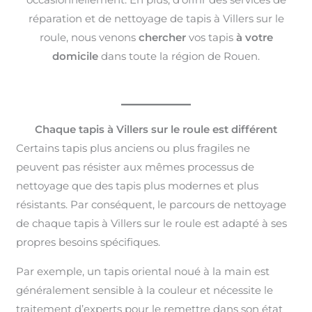
réparation et de nettoyage de tapis à Villers sur le
roule, nous venons
chercher
vos tapis
à votre
domicile
dans toute la région de Rouen.
Chaque tapis à Villers sur le roule est différent
Certains tapis plus anciens ou plus fragiles ne
peuvent pas résister aux mêmes processus de
nettoyage que des tapis plus modernes et plus
résistants. Par conséquent, le parcours de nettoyage
de chaque tapis à Villers sur le roule est adapté à ses
propres besoins spécifiques.
Par exemple, un tapis oriental noué à la main est
généralement sensible à la couleur et nécessite le
traitement d’experts pour le remettre dans son état