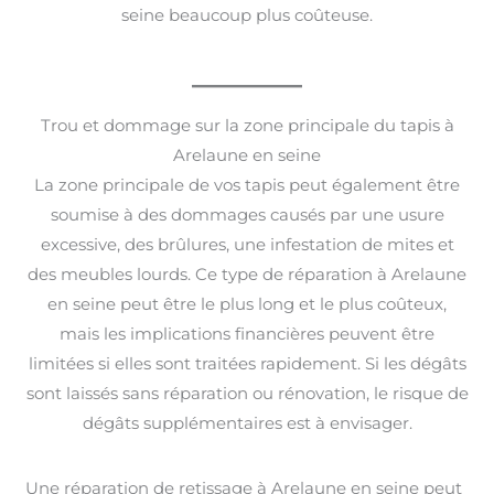
seine beaucoup plus coûteuse.
Trou et dommage sur la zone principale du tapis à
Arelaune en seine
La zone principale de vos tapis peut également être
soumise à des dommages causés par une usure
excessive, des brûlures, une infestation de mites et
des meubles lourds. Ce type de réparation à Arelaune
en seine peut être le plus long et le plus coûteux,
mais les implications financières peuvent être
limitées si elles sont traitées rapidement. Si les dégâts
sont laissés sans réparation ou rénovation, le risque de
dégâts supplémentaires est à envisager.
Une réparation de retissage à Arelaune en seine peut