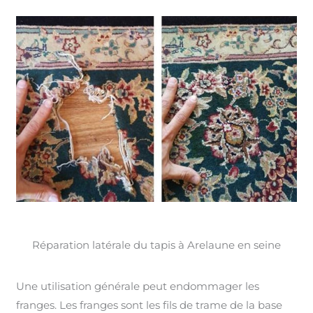
Réparation latérale du tapis à Arelaune en seine
Une utilisation générale peut endommager les
franges. Les franges sont les fils de trame de la base