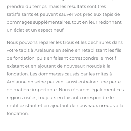
prendre du temps, mais les résultats sont très
satisfaisants et peuvent sauver vos précieux tapis de
dommages supplémentaires, tout en leur redonnant
un éclat et un aspect neuf.
Nous pouvons réparer les trous et les déchirures dans
votre tapis à Arelaune en seine en rétablissant les fils
de fondation, puis en faisant correspondre le motif
existant et en ajoutant de nouveaux nœuds à la
fondation. Les dommages causés par les mites à
Arelaune en seine peuvent aussi entraîner une perte
de matière importante. Nous réparons également ces
régions usées, toujours en faisant correspondre le
motif existant et en ajoutant de nouveaux nœuds à la
fondation.