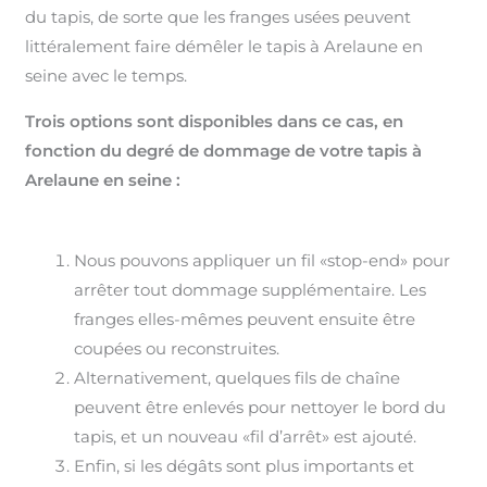
du tapis, de sorte que les franges usées peuvent
littéralement faire démêler le tapis à Arelaune en
seine avec le temps.
Trois options sont disponibles dans ce cas, en
fonction du degré de dommage de votre tapis à
Arelaune en seine :
Nous pouvons appliquer un fil «stop-end» pour
arrêter tout dommage supplémentaire. Les
franges elles-mêmes peuvent ensuite être
coupées ou reconstruites.
Alternativement, quelques fils de chaîne
peuvent être enlevés pour nettoyer le bord du
tapis, et un nouveau «fil d’arrêt» est ajouté.
Enfin, si les dégâts sont plus importants et