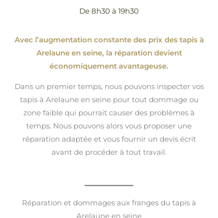
De 8h30 à 19h30
Avec l’augmentation constante des prix des tapis à
Arelaune en seine, la réparation devient
économiquement avantageuse.
Dans un premier temps, nous pouvons inspecter vos
tapis à Arelaune en seine pour tout dommage ou
zone faible qui pourrait causer des problèmes à
temps. Nous pouvons alors vous proposer une
réparation adaptée et vous fournir un devis écrit
avant de procéder à tout travail.
Réparation et dommages aux franges du tapis à
Arelaune en seine