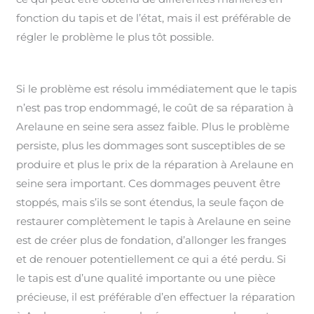
fonction du tapis et de l’état, mais il est préférable de
régler le problème le plus tôt possible.
Si le problème est résolu immédiatement que le tapis
n’est pas trop endommagé, le coût de sa réparation à
Arelaune en seine sera assez faible. Plus le problème
persiste, plus les dommages sont susceptibles de se
produire et plus le prix de la réparation à Arelaune en
seine sera important. Ces dommages peuvent être
stoppés, mais s’ils se sont étendus, la seule façon de
restaurer complètement le tapis à Arelaune en seine
est de créer plus de fondation, d’allonger les franges
et de renouer potentiellement ce qui a été perdu. Si
le tapis est d’une qualité importante ou une pièce
précieuse, il est préférable d’en effectuer la réparation