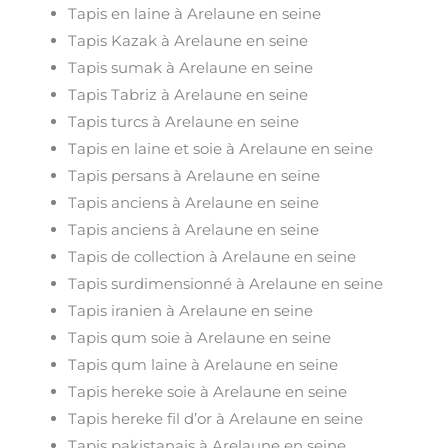
Tapis en laine à Arelaune en seine
Tapis Kazak à Arelaune en seine
Tapis sumak à Arelaune en seine
Tapis Tabriz à Arelaune en seine
Tapis turcs à Arelaune en seine
Tapis en laine et soie à Arelaune en seine
Tapis persans à Arelaune en seine
Tapis anciens à Arelaune en seine
Tapis anciens à Arelaune en seine
Tapis de collection à Arelaune en seine
Tapis surdimensionné à Arelaune en seine
Tapis iranien à Arelaune en seine
Tapis qum soie à Arelaune en seine
Tapis qum laine à Arelaune en seine
Tapis hereke soie à Arelaune en seine
Tapis hereke fil d’or à Arelaune en seine
Tapis pakistanais à Arelaune en seine