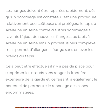
Les franges doivent être réparées rapidement, dès
qu’un dommage est constaté. C’est une procédure
relativement peu coûteuse qui protégera le tapis à
Arelaune en seine contre d’autres dommages à
l’avenir. L’ajout de nouvelles franges aux tapis à
Arelaune en seine est un processus plus complexe,
mais permet d’allonger la frange sans enlever les
nœuds du tapis.
Cela peut être effectué s’il n’y a pas de place pour
supprimer les nœuds sans ronger la frontière
extérieure de la garde et, ce faisant, a également le
potentiel de permettre le renouage des zones
endommagées.