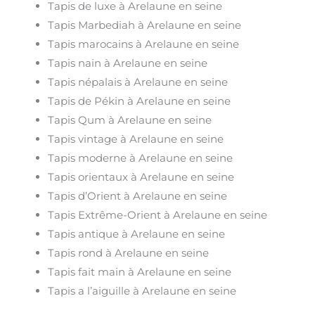
Tapis de luxe à Arelaune en seine
Tapis Marbediah à Arelaune en seine
Tapis marocains à Arelaune en seine
Tapis nain à Arelaune en seine
Tapis népalais à Arelaune en seine
Tapis de Pékin à Arelaune en seine
Tapis Qum à Arelaune en seine
Tapis vintage à Arelaune en seine
Tapis moderne à Arelaune en seine
Tapis orientaux à Arelaune en seine
Tapis d’Orient à Arelaune en seine
Tapis Extrême-Orient à Arelaune en seine
Tapis antique à Arelaune en seine
Tapis rond à Arelaune en seine
Tapis fait main à Arelaune en seine
Tapis a l’aiguille à Arelaune en seine