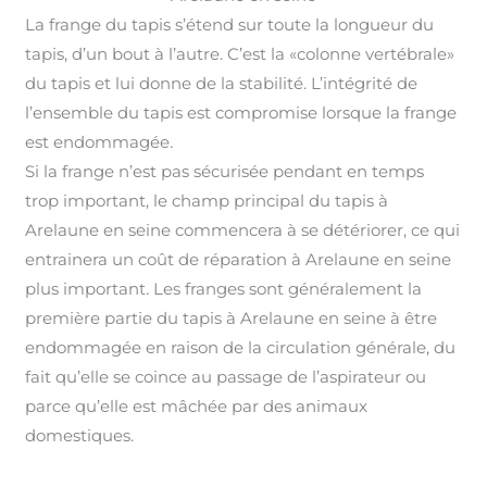
La frange du tapis s’étend sur toute la longueur du
tapis, d’un bout à l’autre. C’est la «colonne vertébrale»
du tapis et lui donne de la stabilité. L’intégrité de
l’ensemble du tapis est compromise lorsque la frange
est endommagée
.
Si la frange n’est pas sécurisée pendant en temps
trop important, le champ principal du tapis à
Arelaune en seine commencera à se détériorer, ce qui
entrainera un coût de réparation à Arelaune en seine
plus important
.
Les franges sont généralement la
première partie du tapis à Arelaune en seine à être
endommagée en raison de la circulation générale, du
fait qu’elle se coince au passage de l’aspirateur ou
parce qu’elle est mâchée par des animaux
domestiques.