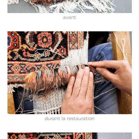
avant
durant la restauration