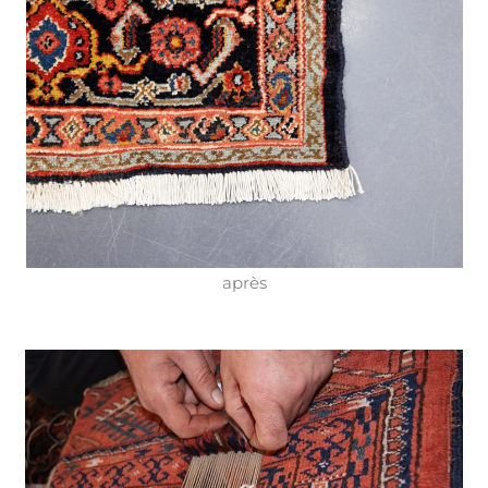
après