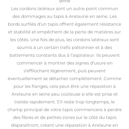
seine
Les cordons latéraux sont un autre point commun
des dommages au tapis à Arelaune en seine. Les
bords surfilés d’un tapis offrent également résistance
et stabilité et empêchent de la perte de matières sur
les côtés. Une fois de plus, les cordons latéraux sont
soumis à un certain trafic piétonnier et à des
battements constants dus à l’aspirateur. Ils peuvent
commencer à montrer des signes d’usure en
s’effilochant légèrement, puis peuvent
éventuellement se détacher complètement. Comme
pour les franges, cela peut être une réparation à
Arelaune en seine peu coûteuse si elle est prise et
traitée rapidement. S’il reste trop longtemps, le
champ principal de votre tapis commencera à perdre
des fibres et de petites zones sur le côté du tapis
disparaîtront, créant une réparation à Arelaune en