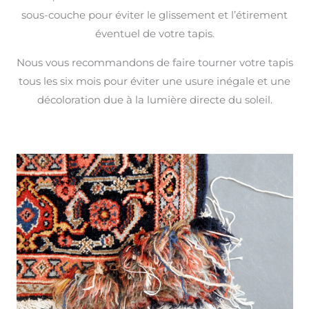
sous-couche pour éviter le glissement et l’étirement
éventuel de votre tapis.
Nous vous recommandons de faire tourner votre tapis
tous les six mois pour éviter une usure inégale et une
décoloration due à la lumière directe du soleil.