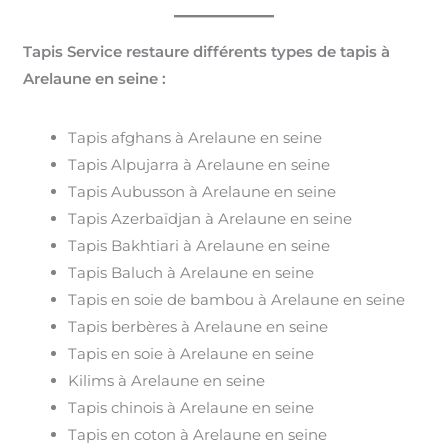
Tapis Service restaure différents types de tapis à
Arelaune en seine :
Tapis afghans à Arelaune en seine
Tapis Alpujarra à Arelaune en seine
Tapis Aubusson à Arelaune en seine
Tapis Azerbaïdjan à Arelaune en seine
Tapis Bakhtiari à Arelaune en seine
Tapis Baluch à Arelaune en seine
Tapis en soie de bambou à Arelaune en seine
Tapis berbères à Arelaune en seine
Tapis en soie à Arelaune en seine
Kilims à Arelaune en seine
Tapis chinois à Arelaune en seine
Tapis en coton à Arelaune en seine