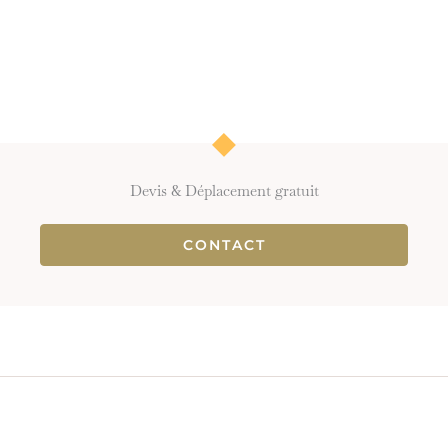
Devis & Déplacement gratuit
CONTACT