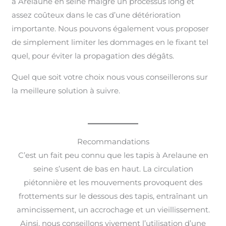
à Arelaune en seine malgré un processus long et
assez coûteux dans le cas d’une détérioration
importante. Nous pouvons également vous proposer
de simplement limiter les dommages en le fixant tel
quel, pour éviter la propagation des dégâts.
Quel que soit votre choix nous vous conseillerons sur
la meilleure solution à suivre.
Recommandations
C’est un fait peu connu que les tapis à Arelaune en
seine s’usent de bas en haut. La circulation
piétonnière et les mouvements provoquent des
frottements sur le dessous des tapis, entraînant un
amincissement, un accrochage et un vieillissement.
Ainsi, nous conseillons vivement l’utilisation d’une