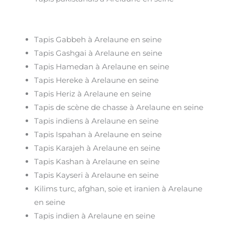
Tapis Gabbeh à Arelaune en seine
Tapis Gashgai à Arelaune en seine
Tapis Hamedan à Arelaune en seine
Tapis Hereke à Arelaune en seine
Tapis Heriz à Arelaune en seine
Tapis de scène de chasse à Arelaune en seine
Tapis indiens à Arelaune en seine
Tapis Ispahan à Arelaune en seine
Tapis Karajeh à Arelaune en seine
Tapis Kashan à Arelaune en seine
Tapis Kayseri à Arelaune en seine
Kilims turc, afghan, soie et iranien à Arelaune
en seine
Tapis indien à Arelaune en seine