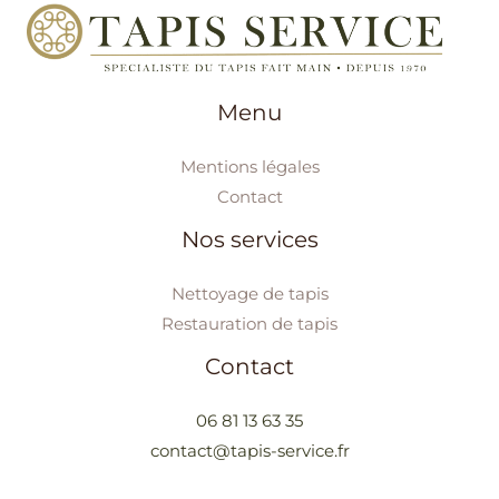
Menu
Mentions légales
Contact
Nos services
Nettoyage de tapis
Restauration de tapis
Contact
06 81 13 63 35
contact@tapis-service.fr