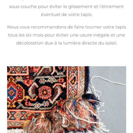
sous-couche pour éviter le glissement et l’étirement
éventuel de votre tapis.
Nous vous recommandons de faire tourner votre tapis
tous les six mois pour éviter une usure inégale et une
décoloration due à la lumière directe du soleil.