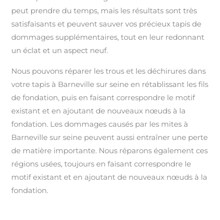
peut prendre du temps, mais les résultats sont très
satisfaisants et peuvent sauver vos précieux tapis de
dommages supplémentaires, tout en leur redonnant
un éclat et un aspect neuf.
Nous pouvons réparer les trous et les déchirures dans
votre tapis à Barneville sur seine en rétablissant les fils
de fondation, puis en faisant correspondre le motif
existant et en ajoutant de nouveaux nœuds à la
fondation. Les dommages causés par les mites à
Barneville sur seine peuvent aussi entraîner une perte
de matière importante. Nous réparons également ces
régions usées, toujours en faisant correspondre le
motif existant et en ajoutant de nouveaux nœuds à la
fondation.