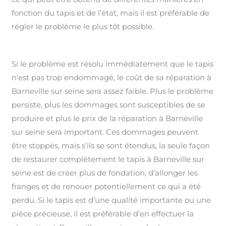
fonction du tapis et de l’état, mais il est préférable de
régler le problème le plus tôt possible.
Si le problème est résolu immédiatement que le tapis
n’est pas trop endommagé, le coût de sa réparation à
Barneville sur seine sera assez faible. Plus le problème
persiste, plus les dommages sont susceptibles de se
produire et plus le prix de la réparation à Barneville
sur seine sera important. Ces dommages peuvent
être stoppés, mais s’ils se sont étendus, la seule façon
de restaurer complètement le tapis à Barneville sur
seine est de créer plus de fondation, d’allonger les
franges et de renouer potentiellement ce qui a été
perdu. Si le tapis est d’une qualité importante ou une
pièce précieuse, il est préférable d’en effectuer la