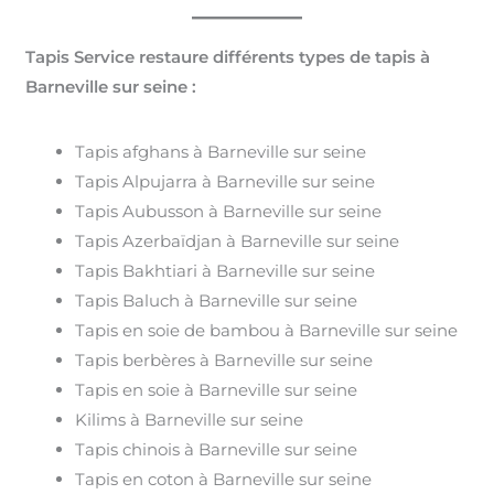
Tapis Service restaure différents types de tapis à
Barneville sur seine :
Tapis afghans à Barneville sur seine
Tapis Alpujarra à Barneville sur seine
Tapis Aubusson à Barneville sur seine
Tapis Azerbaïdjan à Barneville sur seine
Tapis Bakhtiari à Barneville sur seine
Tapis Baluch à Barneville sur seine
Tapis en soie de bambou à Barneville sur seine
Tapis berbères à Barneville sur seine
Tapis en soie à Barneville sur seine
Kilims à Barneville sur seine
Tapis chinois à Barneville sur seine
Tapis en coton à Barneville sur seine