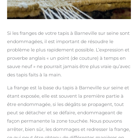
Si les franges de votre tapis à Barneville sur seine sont
endommagées, il est important de résoudre le
problème le plus rapidement possible. L’expression et
proverbe anglais « un point (de couture) à temps en
sauve neuf » ne pourrait jamais être plus vraie qu’avec
des tapis faits à la main.
La frange est la base du tapis à Barneville sur seine et
étant exposée, elle est souvent la première partie à
être endommagée, si les dégâts se propagent, tout
peut se détacher et se défaire, endommageant de
façon permanente la zone touchée. Nous pouvons
arrêter, bien sûr, les dommages et redresser la frange,
ce qui peut être obtenu de différentes manières en