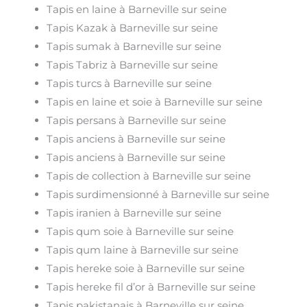
Tapis en laine à Barneville sur seine
Tapis Kazak à Barneville sur seine
Tapis sumak à Barneville sur seine
Tapis Tabriz à Barneville sur seine
Tapis turcs à Barneville sur seine
Tapis en laine et soie à Barneville sur seine
Tapis persans à Barneville sur seine
Tapis anciens à Barneville sur seine
Tapis anciens à Barneville sur seine
Tapis de collection à Barneville sur seine
Tapis surdimensionné à Barneville sur seine
Tapis iranien à Barneville sur seine
Tapis qum soie à Barneville sur seine
Tapis qum laine à Barneville sur seine
Tapis hereke soie à Barneville sur seine
Tapis hereke fil d’or à Barneville sur seine
Tapis pakistanais à Barneville sur seine