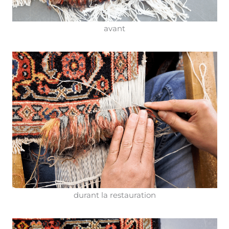
avant
durant la restauration