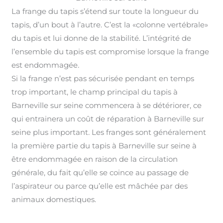
La frange du tapis s’étend sur toute la longueur du
tapis, d’un bout à l’autre. C’est la «colonne vertébrale»
du tapis et lui donne de la stabilité. L’intégrité de
l’ensemble du tapis est compromise lorsque la frange
est endommagée
.
Si la frange n’est pas sécurisée pendant en temps
trop important, le champ principal du tapis à
Barneville sur seine commencera à se détériorer, ce
qui entrainera un coût de réparation à Barneville sur
seine plus important
.
Les franges sont généralement
la première partie du tapis à Barneville sur seine à
être endommagée en raison de la circulation
générale, du fait qu’elle se coince au passage de
l’aspirateur ou parce qu’elle est mâchée par des
animaux domestiques.