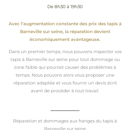
De 8h30 à 19h30
Avec l’augmentation constante des prix des tapis à
Barneville sur seine, la réparation devient
économiquement avantageuse.
Dans un premier temps, nous pouvons inspecter vos
tapis à Barneville sur seine pour tout dommage ou
zone faible qui pourrait causer des problèmes à
temps. Nous pouvons alors vous proposer une
réparation adaptée et vous fournir un devis écrit
avant de procéder à tout travail.
Réparation et dommages aux franges du tapis à
Barneville sur seine