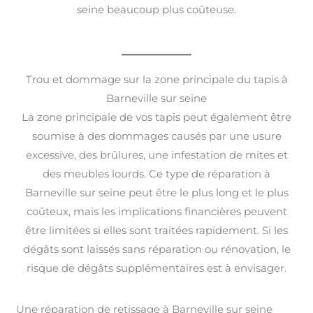
seine beaucoup plus coûteuse.
Trou et dommage sur la zone principale du tapis à
Barneville sur seine
La zone principale de vos tapis peut également être
soumise à des dommages causés par une usure
excessive, des brûlures, une infestation de mites et
des meubles lourds. Ce type de réparation à
Barneville sur seine peut être le plus long et le plus
coûteux, mais les implications financières peuvent
être limitées si elles sont traitées rapidement. Si les
dégâts sont laissés sans réparation ou rénovation, le
risque de dégâts supplémentaires est à envisager.
Une réparation de retissage à Barneville sur seine