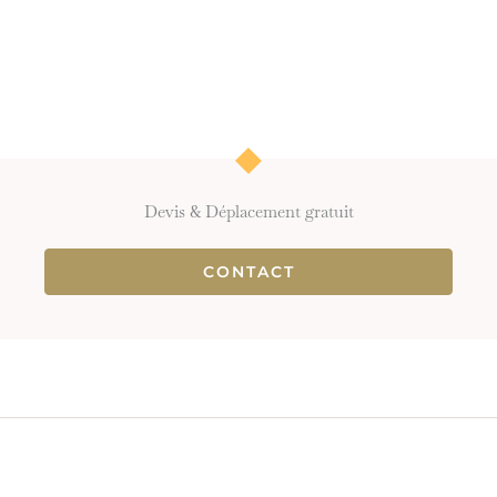
Devis & Déplacement gratuit
CONTACT