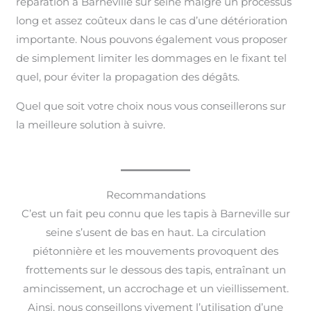
réparation à Barneville sur seine malgré un processus
long et assez coûteux dans le cas d’une détérioration
importante. Nous pouvons également vous proposer
de simplement limiter les dommages en le fixant tel
quel, pour éviter la propagation des dégâts.
Quel que soit votre choix nous vous conseillerons sur
la meilleure solution à suivre.
Recommandations
C’est un fait peu connu que les tapis à Barneville sur
seine s’usent de bas en haut. La circulation
piétonnière et les mouvements provoquent des
frottements sur le dessous des tapis, entraînant un
amincissement, un accrochage et un vieillissement.
Ainsi, nous conseillons vivement l’utilisation d’une