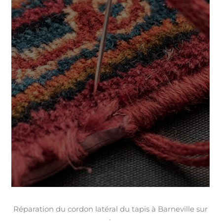
Réparation du cordon latéral du tapis à Barneville sur