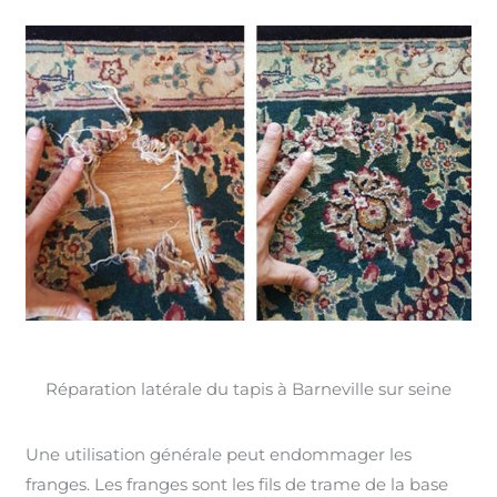
Réparation latérale du tapis à Barneville sur seine
Une utilisation générale peut endommager les
franges. Les franges sont les fils de trame de la base