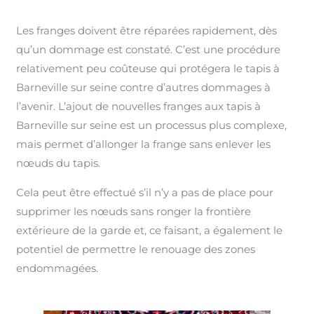
Les franges doivent être réparées rapidement, dès
qu’un dommage est constaté. C’est une procédure
relativement peu coûteuse qui protégera le tapis à
Barneville sur seine contre d’autres dommages à
l’avenir. L’ajout de nouvelles franges aux tapis à
Barneville sur seine est un processus plus complexe,
mais permet d’allonger la frange sans enlever les
nœuds du tapis.
Cela peut être effectué s’il n’y a pas de place pour
supprimer les nœuds sans ronger la frontière
extérieure de la garde et, ce faisant, a également le
potentiel de permettre le renouage des zones
endommagées.