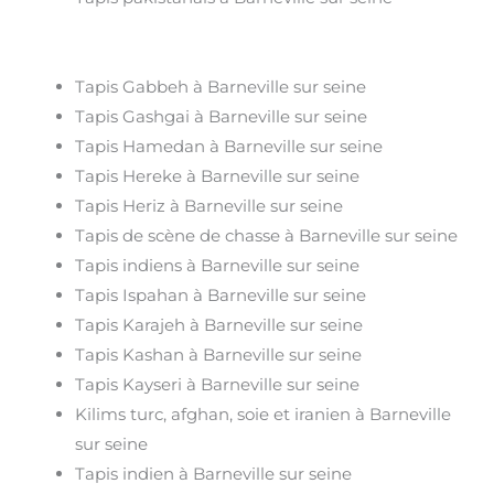
Tapis Gabbeh à Barneville sur seine
Tapis Gashgai à Barneville sur seine
Tapis Hamedan à Barneville sur seine
Tapis Hereke à Barneville sur seine
Tapis Heriz à Barneville sur seine
Tapis de scène de chasse à Barneville sur seine
Tapis indiens à Barneville sur seine
Tapis Ispahan à Barneville sur seine
Tapis Karajeh à Barneville sur seine
Tapis Kashan à Barneville sur seine
Tapis Kayseri à Barneville sur seine
Kilims turc, afghan, soie et iranien à Barneville
sur seine
Tapis indien à Barneville sur seine