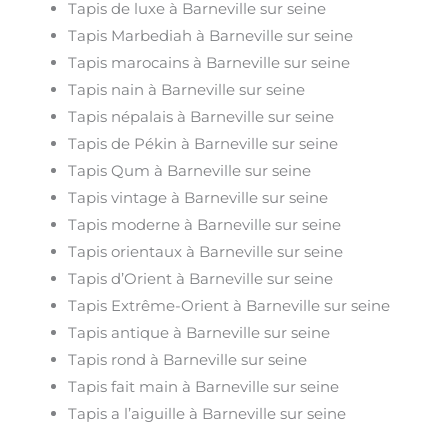
Tapis de luxe à Barneville sur seine
Tapis Marbediah à Barneville sur seine
Tapis marocains à Barneville sur seine
Tapis nain à Barneville sur seine
Tapis népalais à Barneville sur seine
Tapis de Pékin à Barneville sur seine
Tapis Qum à Barneville sur seine
Tapis vintage à Barneville sur seine
Tapis moderne à Barneville sur seine
Tapis orientaux à Barneville sur seine
Tapis d’Orient à Barneville sur seine
Tapis Extrême-Orient à Barneville sur seine
Tapis antique à Barneville sur seine
Tapis rond à Barneville sur seine
Tapis fait main à Barneville sur seine
Tapis a l’aiguille à Barneville sur seine