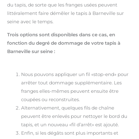
du tapis, de sorte que les franges usées peuvent
littéralement faire démêler le tapis à Barneville sur
seine avec le temps.
Trois options sont disponibles dans ce cas, en
fonction du degré de dommage de votre tapis à
Barneville sur seine :
Nous pouvons appliquer un fil «stop-end» pour
arrêter tout dommage supplémentaire. Les
franges elles-mêmes peuvent ensuite être
coupées ou reconstruites.
Alternativement, quelques fils de chaîne
peuvent être enlevés pour nettoyer le bord du
tapis, et un nouveau «fil d’arrêt» est ajouté.
Enfin, si les dégâts sont plus importants et