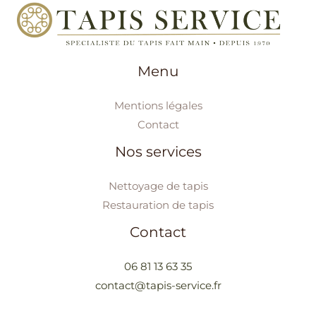
Menu
Mentions légales
Contact
Nos services
Nettoyage de tapis
Restauration de tapis
Contact
06 81 13 63 35
contact@tapis-service.fr