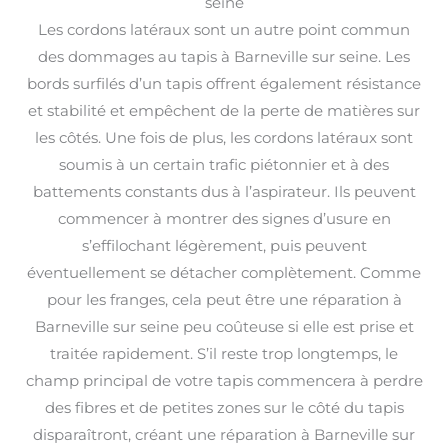
seine
Les cordons latéraux sont un autre point commun
des dommages au tapis à Barneville sur seine. Les
bords surfilés d’un tapis offrent également résistance
et stabilité et empêchent de la perte de matières sur
les côtés. Une fois de plus, les cordons latéraux sont
soumis à un certain trafic piétonnier et à des
battements constants dus à l’aspirateur. Ils peuvent
commencer à montrer des signes d’usure en
s’effilochant légèrement, puis peuvent
éventuellement se détacher complètement. Comme
pour les franges, cela peut être une réparation à
Barneville sur seine peu coûteuse si elle est prise et
traitée rapidement. S’il reste trop longtemps, le
champ principal de votre tapis commencera à perdre
des fibres et de petites zones sur le côté du tapis
disparaîtront, créant une réparation à Barneville sur