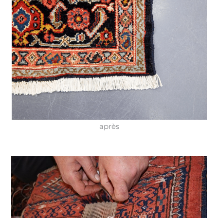
après