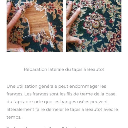
Réparation latérale du tapis à Beautot
Une utilisation générale peut endommager les
franges. Les franges sont les fils de trame de la base
du tapis, de sorte que les franges usées peuvent
littéralement faire démêler le tapis à Beautot avec le
temps.