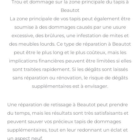
Trou et dommage sur la zone principale du tapis à
Beautot
La zone principale de vos tapis peut également être
soumise à des dommages causés par une usure
excessive, des brûlures, une infestation de mites et
des meubles lourds. Ce type de réparation à Beautot
peut être le plus long et le plus coûteux, mais les
implications financières peuvent être limitées si elles
sont traitées rapidement. Si les dégâts sont laissés
sans réparation ou rénovation, le risque de dégâts
supplémentaires est à envisager.
Une réparation de retissage à Beautot peut prendre
du temps, mais les résultats sont très satisfaisants et
peuvent sauver vos précieux tapis de dommages
supplémentaires, tout en leur redonnant un éclat et
un aspect neuf.