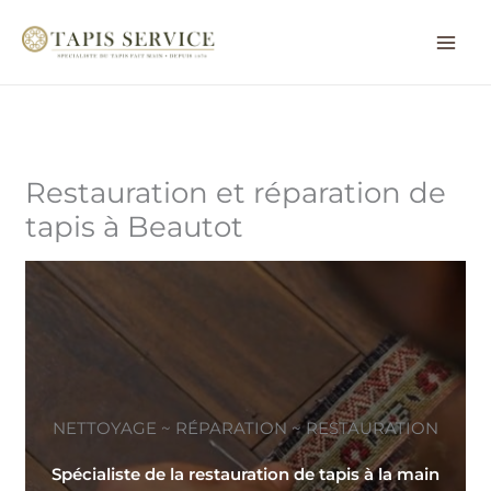
Aller
au
contenu
Restauration et réparation de
tapis à Beautot
NETTOYAGE ~ RÉPARATION ~ RESTAURATION
Spécialiste de la restauration de tapis à la main