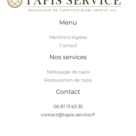
Menu
Mentions légales
Contact
Nos services
Nettoyage de tapis
Restauration de tapis
Contact
06 81 13 63 35
contact@tapis-service.fr