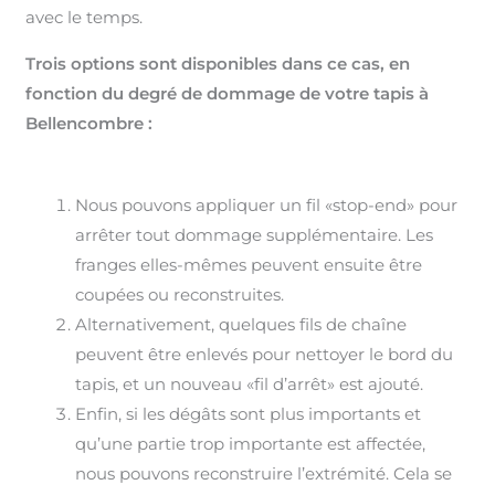
avec le temps.
Trois options sont disponibles dans ce cas, en
fonction du degré de dommage de votre tapis à
Bellencombre :
Nous pouvons appliquer un fil «stop-end» pour
arrêter tout dommage supplémentaire. Les
franges elles-mêmes peuvent ensuite être
coupées ou reconstruites.
Alternativement, quelques fils de chaîne
peuvent être enlevés pour nettoyer le bord du
tapis, et un nouveau «fil d’arrêt» est ajouté.
Enfin, si les dégâts sont plus importants et
qu’une partie trop importante est affectée,
nous pouvons reconstruire l’extrémité. Cela se