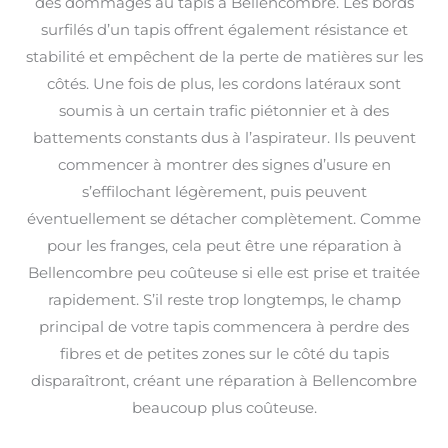
des dommages au tapis à Bellencombre. Les bords
surfilés d’un tapis offrent également résistance et
stabilité et empêchent de la perte de matières sur les
côtés. Une fois de plus, les cordons latéraux sont
soumis à un certain trafic piétonnier et à des
battements constants dus à l’aspirateur. Ils peuvent
commencer à montrer des signes d’usure en
s’effilochant légèrement, puis peuvent
éventuellement se détacher complètement. Comme
pour les franges, cela peut être une réparation à
Bellencombre peu coûteuse si elle est prise et traitée
rapidement. S’il reste trop longtemps, le champ
principal de votre tapis commencera à perdre des
fibres et de petites zones sur le côté du tapis
disparaîtront, créant une réparation à Bellencombre
beaucoup plus coûteuse.