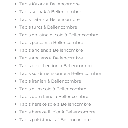
Tapis Kazak à Bellencombre
Tapis sumak à Bellencombre
Tapis Tabriz à Bellencombre
Tapis turcs à Bellencombre
Tapis en laine et soie à Bellencombre
Tapis persans à Bellencombre
Tapis anciens à Bellencombre
Tapis anciens à Bellencombre
Tapis de collection à Bellencombre
Tapis surdimensionné à Bellencombre
Tapis iranien à Bellencombre
Tapis qum soie à Bellencombre
Tapis qum laine à Bellencombre
Tapis hereke soie à Bellencombre
Tapis hereke fil d’or à Bellencombre
Tapis pakistanais à Bellencombre