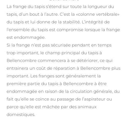
La frange du tapis s’étend sur toute la longueur du
tapis, d’un bout à l’autre. C’est la «colonne vertébrale»
du tapis et lui donne de la stabilité. L’intégrité de
l’ensemble du tapis est compromise lorsque la frange
est endommagée
.
Si la frange n’est pas sécurisée pendant en temps
trop important, le champ principal du tapis à
Bellencombre commencera à se détériorer, ce qui
entrainera un coût de réparation à Bellencombre plus
important
.
Les franges sont généralement la
première partie du tapis à Bellencombre à être
endommagée en raison de la circulation générale, du
fait qu’elle se coince au passage de l’aspirateur ou
parce qu’elle est mâchée par des animaux
domestiques.