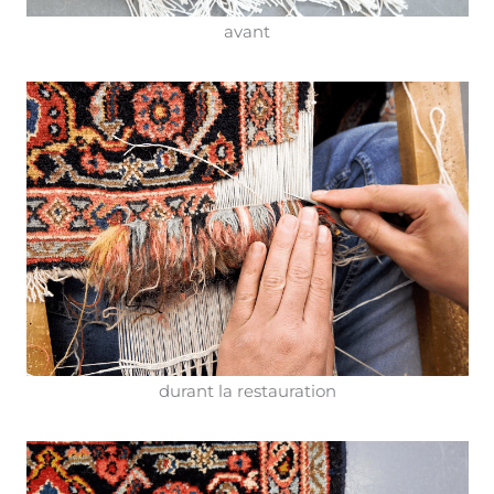
avant
durant la restauration