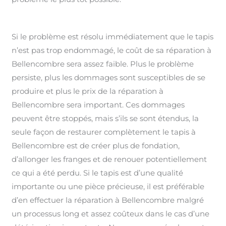
Si le problème est résolu immédiatement que le tapis
n’est pas trop endommagé, le coût de sa réparation à
Bellencombre sera assez faible. Plus le problème
persiste, plus les dommages sont susceptibles de se
produire et plus le prix de la réparation à
Bellencombre sera important. Ces dommages
peuvent être stoppés, mais s’ils se sont étendus, la
seule façon de restaurer complètement le tapis à
Bellencombre est de créer plus de fondation,
d’allonger les franges et de renouer potentiellement
ce qui a été perdu. Si le tapis est d’une qualité
importante ou une pièce précieuse, il est préférable
d’en effectuer la réparation à Bellencombre malgré
un processus long et assez coûteux dans le cas d’une