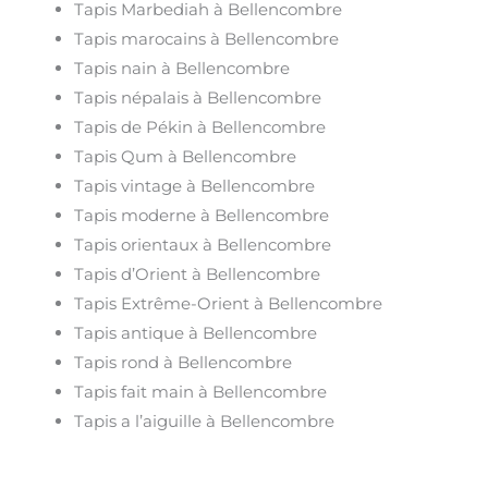
Tapis Marbediah à Bellencombre
Tapis marocains à Bellencombre
Tapis nain à Bellencombre
Tapis népalais à Bellencombre
Tapis de Pékin à Bellencombre
Tapis Qum à Bellencombre
Tapis vintage à Bellencombre
Tapis moderne à Bellencombre
Tapis orientaux à Bellencombre
Tapis d’Orient à Bellencombre
Tapis Extrême-Orient à Bellencombre
Tapis antique à Bellencombre
Tapis rond à Bellencombre
Tapis fait main à Bellencombre
Tapis a l’aiguille à Bellencombre