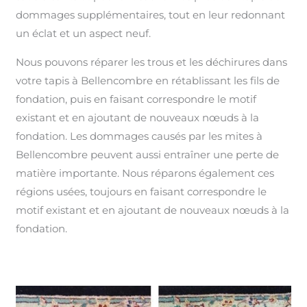
dommages supplémentaires, tout en leur redonnant
un éclat et un aspect neuf.
Nous pouvons réparer les trous et les déchirures dans
votre tapis à Bellencombre en rétablissant les fils de
fondation, puis en faisant correspondre le motif
existant et en ajoutant de nouveaux nœuds à la
fondation. Les dommages causés par les mites à
Bellencombre peuvent aussi entraîner une perte de
matière importante. Nous réparons également ces
régions usées, toujours en faisant correspondre le
motif existant et en ajoutant de nouveaux nœuds à la
fondation.