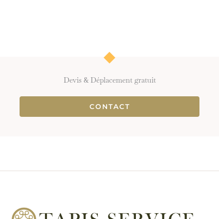
Devis & Déplacement gratuit
CONTACT