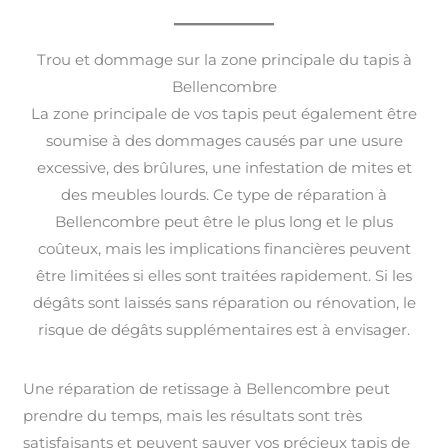
Trou et dommage sur la zone principale du tapis à
Bellencombre
La zone principale de vos tapis peut également être
soumise à des dommages causés par une usure
excessive, des brûlures, une infestation de mites et
des meubles lourds. Ce type de réparation à
Bellencombre peut être le plus long et le plus
coûteux, mais les implications financières peuvent
être limitées si elles sont traitées rapidement. Si les
dégâts sont laissés sans réparation ou rénovation, le
risque de dégâts supplémentaires est à envisager.
Une réparation de retissage à Bellencombre peut
prendre du temps, mais les résultats sont très
satisfaisants et peuvent sauver vos précieux tapis de