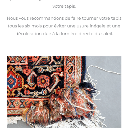
votre tapis.
Nous vous recommandons de faire tourner votre tapis
tous les six mois pour éviter une usure inégale et une
décoloration due à la lumière directe du soleil.