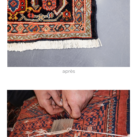
après