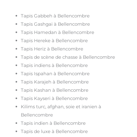
Tapis Gabbeh à Bellencombre
Tapis Gashgai à Bellencombre
Tapis Hamedan à Bellencombre
Tapis Hereke à Bellencombre
Tapis Heriz à Bellencombre
Tapis de scène de chasse à Bellencombre
Tapis indiens à Bellencombre
Tapis Ispahan à Bellencombre
Tapis Karajeh à Bellencombre
Tapis Kashan à Bellencombre
Tapis Kayseri à Bellencombre
Kilims turc, afghan, soie et iranien à
Bellencombre
Tapis indien à Bellencombre
Tapis de luxe à Bellencombre