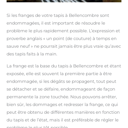
Si les franges de votre tapis à Bellencombre sont
endommagées, il est important de résoudre le
problème le plus rapidement possible. L’expression et
proverbe anglais « un point (de couture) à temps en
sauve neuf » ne pourrait jamais être plus vraie qu’avec
des tapis faits à la main.
La frange est la base du tapis à Bellencombre et étant
exposée, elle est souvent la première partie à être
endommagée, si les dégâts se propagent, tout peut
se détacher et se défaire, endommageant de façon
permanente la zone touchée. Nous pouvons arrêter,
bien sûr, les dommages et redresser la frange, ce qui
peut être obtenu de différentes manières en fonction
du tapis et de l’état, mais il est préférable de régler le
problème le plus tôt possible.