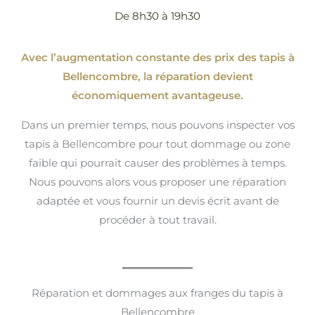
De 8h30 à 19h30
Avec l’augmentation constante des prix des tapis à
Bellencombre, la réparation devient
économiquement avantageuse.
Dans un premier temps, nous pouvons inspecter vos
tapis à Bellencombre pour tout dommage ou zone
faible qui pourrait causer des problèmes à temps.
Nous pouvons alors vous proposer une réparation
adaptée et vous fournir un devis écrit avant de
procéder à tout travail.
Réparation et dommages aux franges du tapis à
Bellencombre