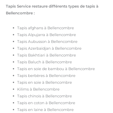
Tapis Service restaure différents types de tapis à
Bellencombre :
Tapis afghans à Bellencombre
Tapis Alpujarra à Bellencombre
Tapis Aubusson à Bellencombre
Tapis Azerbaïdjan à Bellencombre
Tapis Bakhtiari à Bellencombre
Tapis Baluch à Bellencombre
Tapis en soie de bambou à Bellencombre
Tapis berbères à Bellencombre
Tapis en soie à Bellencombre
Kilims à Bellencombre
Tapis chinois à Bellencombre
Tapis en coton à Bellencombre
Tapis en laine à Bellencombre