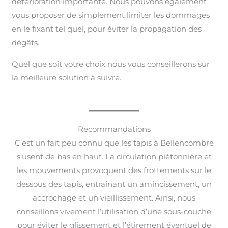
détérioration importante. Nous pouvons également
vous proposer de simplement limiter les dommages
en le fixant tel quel, pour éviter la propagation des
dégâts.
Quel que soit votre choix nous vous conseillerons sur
la meilleure solution à suivre.
Recommandations
C’est un fait peu connu que les tapis à Bellencombre
s’usent de bas en haut. La circulation piétonnière et
les mouvements provoquent des frottements sur le
dessous des tapis, entraînant un amincissement, un
accrochage et un vieillissement. Ainsi, nous
conseillons vivement l’utilisation d’une sous-couche
pour éviter le glissement et l’étirement éventuel de