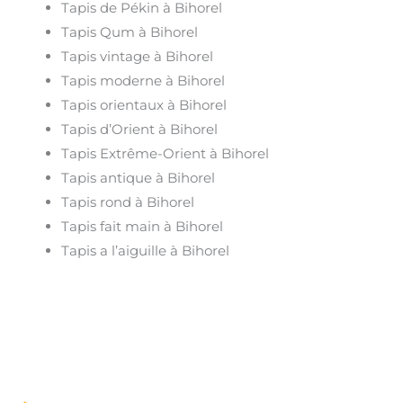
Tapis de Pékin à Bihorel
Tapis Qum à Bihorel
Tapis vintage à Bihorel
Tapis moderne à Bihorel
Tapis orientaux à Bihorel
Tapis d’Orient à Bihorel
Tapis Extrême-Orient à Bihorel
Tapis antique à Bihorel
Tapis rond à Bihorel
Tapis fait main à Bihorel
Tapis a l’aiguille à Bihorel