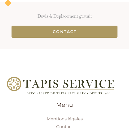
Devis & Déplacement gratuit
CONTACT
Menu
Mentions légales
Contact