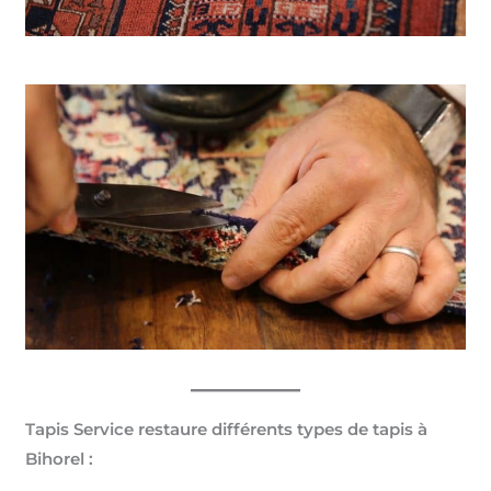
Tapis Service restaure différents types de tapis à
Bihorel :