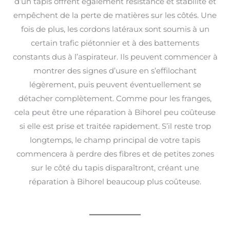
d’un tapis offrent également résistance et stabilité et
empêchent de la perte de matières sur les côtés. Une
fois de plus, les cordons latéraux sont soumis à un
certain trafic piétonnier et à des battements
constants dus à l’aspirateur. Ils peuvent commencer à
montrer des signes d’usure en s’effilochant
légèrement, puis peuvent éventuellement se
détacher complètement. Comme pour les franges,
cela peut être une réparation à Bihorel peu coûteuse
si elle est prise et traitée rapidement. S’il reste trop
longtemps, le champ principal de votre tapis
commencera à perdre des fibres et de petites zones
sur le côté du tapis disparaîtront, créant une
réparation à Bihorel beaucoup plus coûteuse.