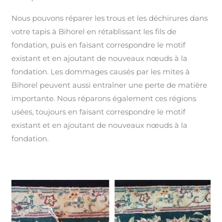
Nous pouvons réparer les trous et les déchirures dans
votre tapis à Bihorel en rétablissant les fils de
fondation, puis en faisant correspondre le motif
existant et en ajoutant de nouveaux nœuds à la
fondation. Les dommages causés par les mites à
Bihorel peuvent aussi entraîner une perte de matière
importante. Nous réparons également ces régions
usées, toujours en faisant correspondre le motif
existant et en ajoutant de nouveaux nœuds à la
fondation.