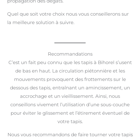
propagation des dégâts.
Quel que soit votre choix nous vous conseillerons sur
la meilleure solution à suivre.
Recommandations
C’est un fait peu connu que les tapis à Bihorel s’usent
de bas en haut. La circulation piétonnière et les
mouvements provoquent des frottements sur le
dessous des tapis, entraînant un amincissement, un
accrochage et un vieillissement. Ainsi, nous
conseillons vivement l’utilisation d’une sous-couche
pour éviter le glissement et l’étirement éventuel de
votre tapis.
Nous vous recommandons de faire tourner votre tapis