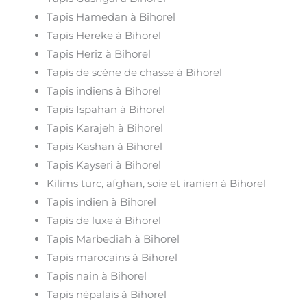
Tapis Hamedan à Bihorel
Tapis Hereke à Bihorel
Tapis Heriz à Bihorel
Tapis de scène de chasse à Bihorel
Tapis indiens à Bihorel
Tapis Ispahan à Bihorel
Tapis Karajeh à Bihorel
Tapis Kashan à Bihorel
Tapis Kayseri à Bihorel
Kilims turc, afghan, soie et iranien à Bihorel
Tapis indien à Bihorel
Tapis de luxe à Bihorel
Tapis Marbediah à Bihorel
Tapis marocains à Bihorel
Tapis nain à Bihorel
Tapis népalais à Bihorel