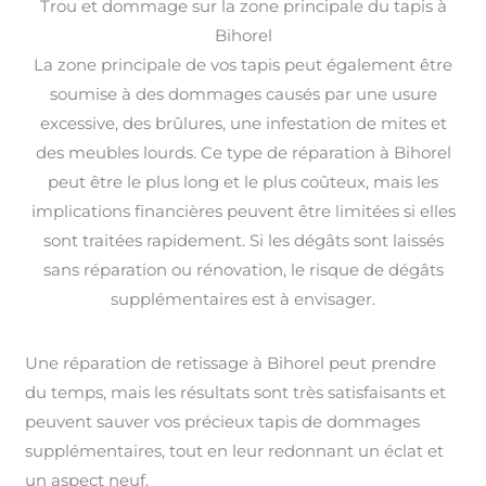
Trou et dommage sur la zone principale du tapis à
Bihorel
La zone principale de vos tapis peut également être
soumise à des dommages causés par une usure
excessive, des brûlures, une infestation de mites et
des meubles lourds. Ce type de réparation à Bihorel
peut être le plus long et le plus coûteux, mais les
implications financières peuvent être limitées si elles
sont traitées rapidement. Si les dégâts sont laissés
sans réparation ou rénovation, le risque de dégâts
supplémentaires est à envisager.
Une réparation de retissage à Bihorel peut prendre
du temps, mais les résultats sont très satisfaisants et
peuvent sauver vos précieux tapis de dommages
supplémentaires, tout en leur redonnant un éclat et
un aspect neuf.