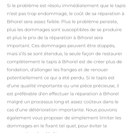
Si le problème est résolu immédiatement que le tapis
n’est pas trop endommagé, le coût de sa réparation à
Bihorel sera assez faible. Plus le problème persiste,
plus les dommages sont susceptibles de se produire
et plus le prix de la réparation à Bihorel sera
important. Ces dommages peuvent être stoppés,
mais s’ils se sont étendus, la seule façon de restaurer
complètement le tapis à Bihorel est de créer plus de
fondation, d’allonger les franges et de renouer
potentiellement ce qui a été perdu. Si le tapis est
d’une qualité importante ou une pièce précieuse, il
est préférable d’en effectuer la réparation à Bihorel
malgré un processus long et assez coûteux dans le
cas d’une détérioration importante. Nous pouvons
également vous proposer de simplement limiter les
dommages en le fixant tel quel, pour éviter la