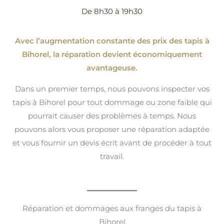
De 8h30 à 19h30
Avec l’augmentation constante des prix des tapis à
Bihorel, la réparation devient économiquement
avantageuse.
Dans un premier temps, nous pouvons inspecter vos
tapis à Bihorel pour tout dommage ou zone faible qui
pourrait causer des problèmes à temps. Nous
pouvons alors vous proposer une réparation adaptée
et vous fournir un devis écrit avant de procéder à tout
travail.
Réparation et dommages aux franges du tapis à
Bihorel