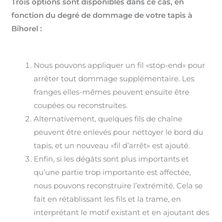
Trois options sont disponibles dans ce cas, en
fonction du degré de dommage de votre tapis à
Bihorel :
Nous pouvons appliquer un fil «stop-end» pour
arrêter tout dommage supplémentaire. Les
franges elles-mêmes peuvent ensuite être
coupées ou reconstruites.
Alternativement, quelques fils de chaîne
peuvent être enlevés pour nettoyer le bord du
tapis, et un nouveau «fil d’arrêt» est ajouté.
Enfin, si les dégâts sont plus importants et
qu’une partie trop importante est affectée,
nous pouvons reconstruire l’extrémité. Cela se
fait en rétablissant les fils et la trame, en
interprétant le motif existant et en ajoutant des