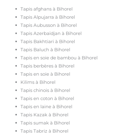
Tapis afghans à Bihorel
Tapis Alpujarra à Bihorel
Tapis Aubusson à Bihorel
Tapis Azerbaïdjan à Bihorel
Tapis Bakhtiari à Bihorel
Tapis Baluch à Bihorel
Tapis en soie de bambou à Bihorel
Tapis berbères à Bihorel
Tapis en soie à Bihorel
Kilims à Bihorel
Tapis chinois à Bihorel
Tapis en coton à Bihorel
Tapis en laine à Bihorel
Tapis Kazak à Bihorel
Tapis sumak à Bihorel
Tapis Tabriz à Bihorel