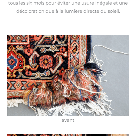
tous les six mois pour éviter une usure inégale et une
décoloration due à la lumière directe du soleil.
avant