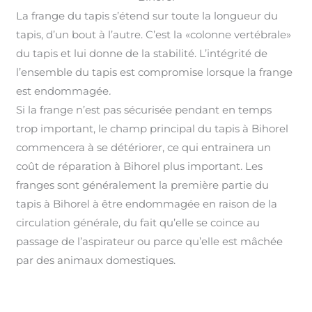
La frange du tapis s’étend sur toute la longueur du
tapis, d’un bout à l’autre. C’est la «colonne vertébrale»
du tapis et lui donne de la stabilité. L’intégrité de
l’ensemble du tapis est compromise lorsque la frange
est endommagée
.
Si la frange n’est pas sécurisée pendant en temps
trop important, le champ principal du tapis à Bihorel
commencera à se détériorer, ce qui entrainera un
coût de réparation à Bihorel plus important
.
Les
franges sont généralement la première partie du
tapis à Bihorel à être endommagée en raison de la
circulation générale, du fait qu’elle se coince au
passage de l’aspirateur ou parce qu’elle est mâchée
par des animaux domestiques.