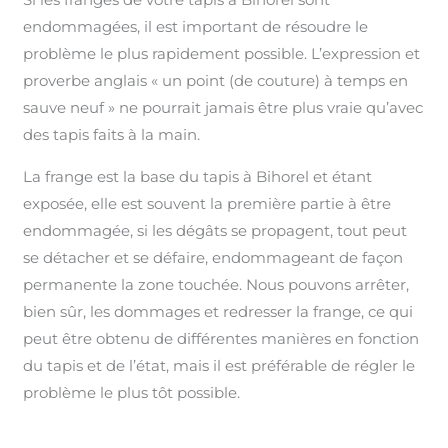
endommagées, il est important de résoudre le
problème le plus rapidement possible. L’expression et
proverbe anglais « un point (de couture) à temps en
sauve neuf » ne pourrait jamais être plus vraie qu’avec
des tapis faits à la main.
La frange est la base du tapis à Bihorel et étant
exposée, elle est souvent la première partie à être
endommagée, si les dégâts se propagent, tout peut
se détacher et se défaire, endommageant de façon
permanente la zone touchée. Nous pouvons arrêter,
bien sûr, les dommages et redresser la frange, ce qui
peut être obtenu de différentes manières en fonction
du tapis et de l’état, mais il est préférable de régler le
problème le plus tôt possible.