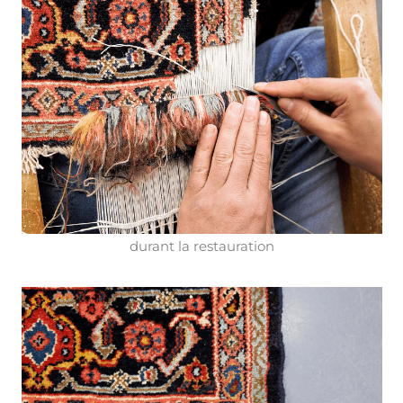
durant la restauration