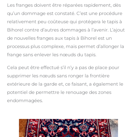
Les franges doivent être réparées rapidement, dès
qu’un dommage est constaté. C’est une procédure
relativement peu coûteuse qui protégera le tapis à
Bihorel contre d’autres dommages à l’avenir. L’ajout
de nouvelles franges aux tapis à Bihorel est un
processus plus complexe, mais permet d’allonger la
frange sans enlever les nœuds du tapis.
Cela peut être effectué s’il n’y a pas de place pour
supprimer les nœuds sans ronger la frontière
extérieure de la garde et, ce faisant, a également le
potentiel de permettre le renouage des zones
endommagées.