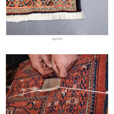
après