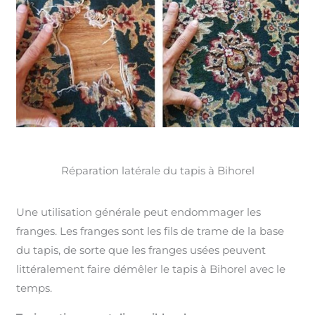
Réparation latérale du tapis à Bihorel
Une utilisation générale peut endommager les
franges. Les franges sont les fils de trame de la base
du tapis, de sorte que les franges usées peuvent
littéralement faire démêler le tapis à Bihorel avec le
temps.