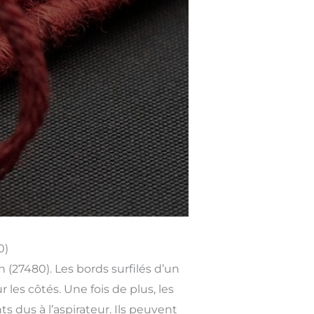
0)
27480). Les bords surfilés d’un
les côtés. Une fois de plus, les
s dus à l’aspirateur. Ils peuvent