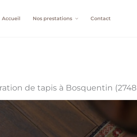
Accueil
Nos prestations
Contact
ration de tapis à Bosquentin (2748