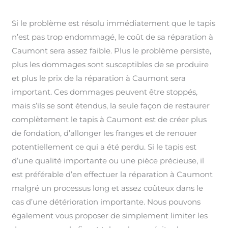
Si le problème est résolu immédiatement que le tapis
n’est pas trop endommagé, le coût de sa réparation à
Caumont sera assez faible. Plus le problème persiste,
plus les dommages sont susceptibles de se produire
et plus le prix de la réparation à Caumont sera
important. Ces dommages peuvent être stoppés,
mais s’ils se sont étendus, la seule façon de restaurer
complètement le tapis à Caumont est de créer plus
de fondation, d’allonger les franges et de renouer
potentiellement ce qui a été perdu. Si le tapis est
d’une qualité importante ou une pièce précieuse, il
est préférable d’en effectuer la réparation à Caumont
malgré un processus long et assez coûteux dans le
cas d’une détérioration importante. Nous pouvons
également vous proposer de simplement limiter les