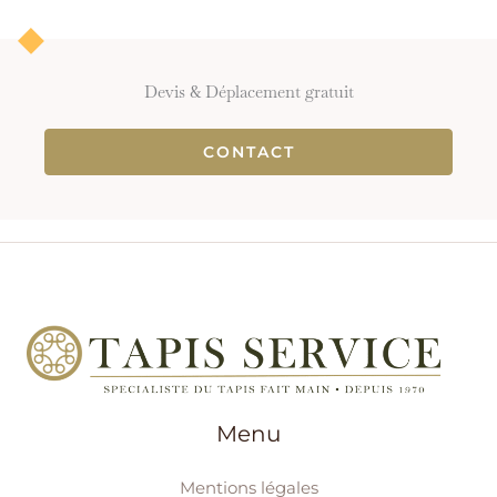
Devis & Déplacement gratuit
CONTACT
Menu
Mentions légales