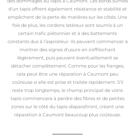
des dommages au tapis à Caumont. Les bords surfilés
d’un tapis offrent également résistance et stabilité et
empêchent de la perte de matières sur les côtés. Une
fois de plus, les cordons latéraux sont soumis à un
certain trafic piétonnier et à des battements
constants dus à l’aspirateur. Ils peuvent commencer à
montrer des signes d’usure en s’effilochant
légèrement, puis peuvent éventuellement se
détacher complètement. Comme pour les franges,
cela peut être une réparation à Caumont peu
coûteuse si elle est prise et traitée rapidement. S’il
reste trop longtemps, le champ principal de votre
tapis commencera à perdre des fibres et de petites
zones sur le côté du tapis disparaîtront, créant une
réparation à Caumont beaucoup plus coûteuse.