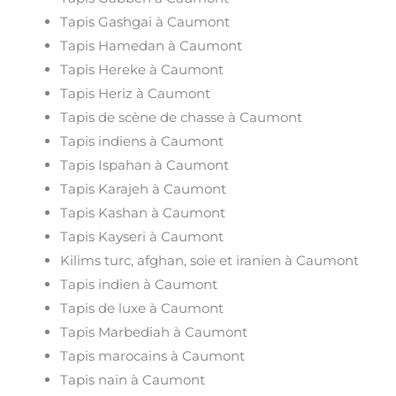
Tapis Gashgai à Caumont
Tapis Hamedan à Caumont
Tapis Hereke à Caumont
Tapis Heriz à Caumont
Tapis de scène de chasse à Caumont
Tapis indiens à Caumont
Tapis Ispahan à Caumont
Tapis Karajeh à Caumont
Tapis Kashan à Caumont
Tapis Kayseri à Caumont
Kilims turc, afghan, soie et iranien à Caumont
Tapis indien à Caumont
Tapis de luxe à Caumont
Tapis Marbediah à Caumont
Tapis marocains à Caumont
Tapis nain à Caumont