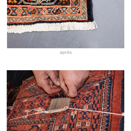
après