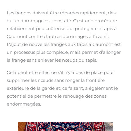
Les franges doivent être réparées rapidement, dès
qu’un dommage est constaté. C’est une procédure
relativement peu coûteuse qui protégera le tapis à
Caumont contre d’autres dommages à l’avenir.
L’ajout de nouvelles franges aux tapis à Caumont est
un processus plus complexe, mais permet d’allonger
la frange sans enlever les nœuds du tapis.
Cela peut être effectué s’il n’y a pas de place pour
supprimer les nœuds sans ronger la frontière
extérieure de la garde et, ce faisant, a également le
potentiel de permettre le renouage des zones
endommagées.