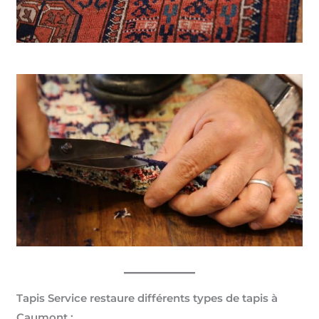
Tapis Service restaure différents types de tapis à
Caumont :