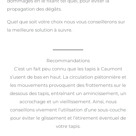
dommages en le fixant tel quel, pour éviter la
propagation des dégâts.
Quel que soit votre choix nous vous conseillerons sur
la meilleure solution à suivre.
Recommandations
C’est un fait peu connu que les tapis à Caumont
s’usent de bas en haut. La circulation piétonnière et
les mouvements provoquent des frottements sur le
dessous des tapis, entraînant un amincissement, un
accrochage et un vieillissement. Ainsi, nous
conseillons vivement l’utilisation d’une sous-couche
pour éviter le glissement et l’étirement éventuel de
votre tapis.