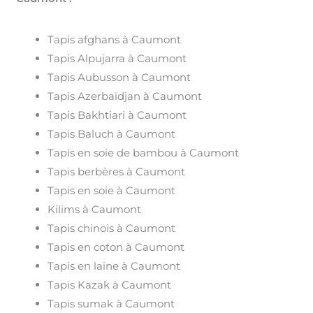
Tapis afghans à Caumont
Tapis Alpujarra à Caumont
Tapis Aubusson à Caumont
Tapis Azerbaïdjan à Caumont
Tapis Bakhtiari à Caumont
Tapis Baluch à Caumont
Tapis en soie de bambou à Caumont
Tapis berbères à Caumont
Tapis en soie à Caumont
Kilims à Caumont
Tapis chinois à Caumont
Tapis en coton à Caumont
Tapis en laine à Caumont
Tapis Kazak à Caumont
Tapis sumak à Caumont