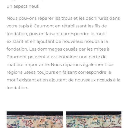
un aspect neuf.
Nous pouvons réparer les trous et les déchirures dans
votre tapis à Caumont en rétablissant les fils de
fondation, puis en faisant correspondre le motif
existant et en ajoutant de nouveaux nœuds à la
fondation. Les dommages causés par les mites à
Caumont peuvent aussi entraîner une perte de
matière importante. Nous réparons également ces
régions usées, toujours en faisant correspondre le
motif existant et en ajoutant de nouveaux nœuds à la
fondation.