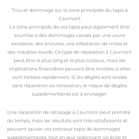
Trou et dommage sur la zone principale du tapis à
Caumont
La zone principale de vos tapis peut également être
soumise à des dommages causés par une usure
excessive, des brûlures, une infestation de mites et
des meubles lourds. Ce type de réparation à Caumont
peut être le plus long et le plus coûteux, mais les
implications financières peuvent être limitées si elles
sont traitées rapidement. Si les dégâts sont laissés
sans réparation ou rénovation, le risque de dégâts
supplémentaires est à envisager.
Une réparation de retissage à Caumont peut prendre
du temps, mais les résultats sont très satisfaisants et
peuvent sauver vos précieux tapis de dommages
supplémentaires, tout en leur redonnant un éclat et