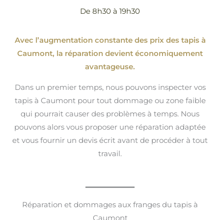
De 8h30 à 19h30
Avec l’augmentation constante des prix des tapis à
Caumont, la réparation devient économiquement
avantageuse.
Dans un premier temps, nous pouvons inspecter vos
tapis à Caumont pour tout dommage ou zone faible
qui pourrait causer des problèmes à temps. Nous
pouvons alors vous proposer une réparation adaptée
et vous fournir un devis écrit avant de procéder à tout
travail.
Réparation et dommages aux franges du tapis à
Caumont