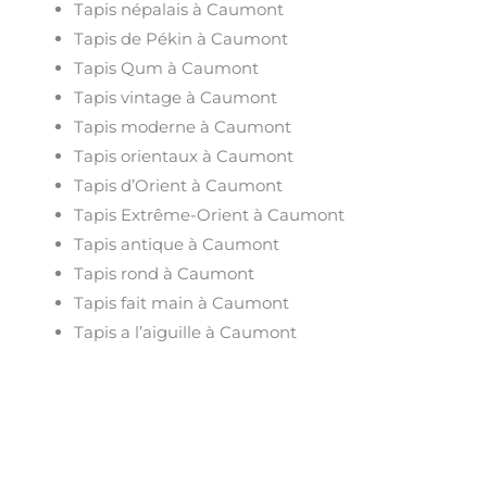
Tapis népalais à Caumont
Tapis de Pékin à Caumont
Tapis Qum à Caumont
Tapis vintage à Caumont
Tapis moderne à Caumont
Tapis orientaux à Caumont
Tapis d’Orient à Caumont
Tapis Extrême-Orient à Caumont
Tapis antique à Caumont
Tapis rond à Caumont
Tapis fait main à Caumont
Tapis a l’aiguille à Caumont