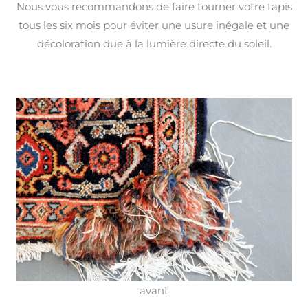
Nous vous recommandons de faire tourner votre tapis
tous les six mois pour éviter une usure inégale et une
décoloration due à la lumière directe du soleil.
avant