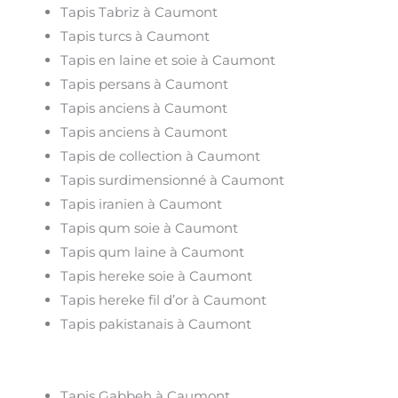
Tapis Tabriz à Caumont
Tapis turcs à Caumont
Tapis en laine et soie à Caumont
Tapis persans à Caumont
Tapis anciens à Caumont
Tapis anciens à Caumont
Tapis de collection à Caumont
Tapis surdimensionné à Caumont
Tapis iranien à Caumont
Tapis qum soie à Caumont
Tapis qum laine à Caumont
Tapis hereke soie à Caumont
Tapis hereke fil d’or à Caumont
Tapis pakistanais à Caumont
Tapis Gabbeh à Caumont