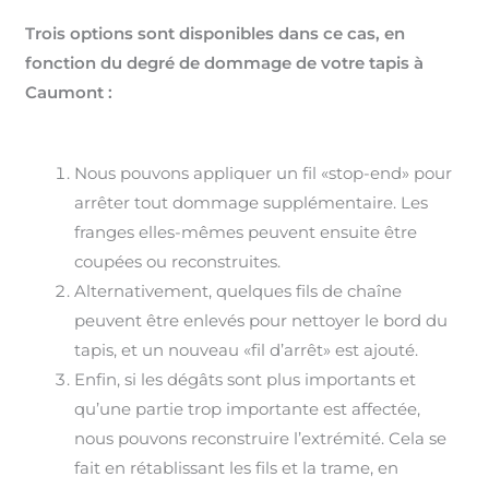
Trois options sont disponibles dans ce cas, en
fonction du degré de dommage de votre tapis à
Caumont :
Nous pouvons appliquer un fil «stop-end» pour
arrêter tout dommage supplémentaire. Les
franges elles-mêmes peuvent ensuite être
coupées ou reconstruites.
Alternativement, quelques fils de chaîne
peuvent être enlevés pour nettoyer le bord du
tapis, et un nouveau «fil d’arrêt» est ajouté.
Enfin, si les dégâts sont plus importants et
qu’une partie trop importante est affectée,
nous pouvons reconstruire l’extrémité. Cela se
fait en rétablissant les fils et la trame, en