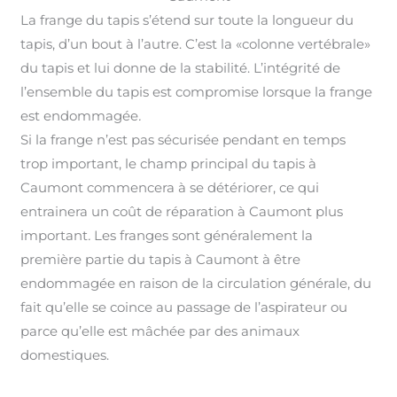
La frange du tapis s’étend sur toute la longueur du
tapis, d’un bout à l’autre. C’est la «colonne vertébrale»
du tapis et lui donne de la stabilité. L’intégrité de
l’ensemble du tapis est compromise lorsque la frange
est endommagée
.
Si la frange n’est pas sécurisée pendant en temps
trop important, le champ principal du tapis à
Caumont commencera à se détériorer, ce qui
entrainera un coût de réparation à Caumont plus
important
.
Les franges sont généralement la
première partie du tapis à Caumont à être
endommagée en raison de la circulation générale, du
fait qu’elle se coince au passage de l’aspirateur ou
parce qu’elle est mâchée par des animaux
domestiques.