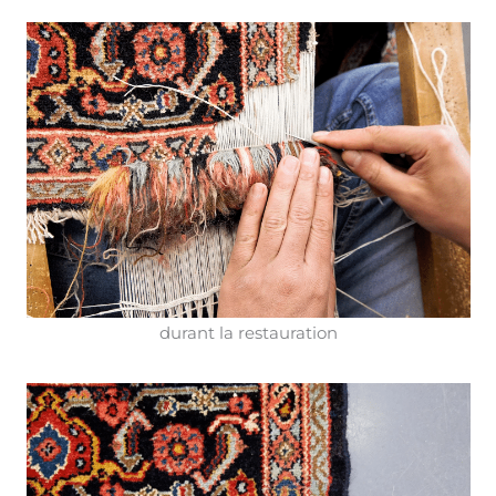
durant la restauration