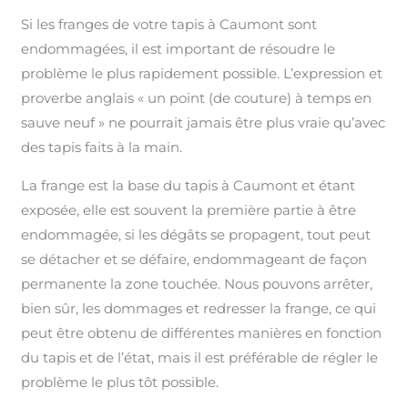
Si les franges de votre tapis à Caumont sont
endommagées, il est important de résoudre le
problème le plus rapidement possible. L’expression et
proverbe anglais « un point (de couture) à temps en
sauve neuf » ne pourrait jamais être plus vraie qu’avec
des tapis faits à la main.
La frange est la base du tapis à Caumont et étant
exposée, elle est souvent la première partie à être
endommagée, si les dégâts se propagent, tout peut
se détacher et se défaire, endommageant de façon
permanente la zone touchée. Nous pouvons arrêter,
bien sûr, les dommages et redresser la frange, ce qui
peut être obtenu de différentes manières en fonction
du tapis et de l’état, mais il est préférable de régler le
problème le plus tôt possible.