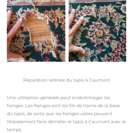
Réparation latérale du tapis à Caumont
Une utilisation générale peut endommager les
franges. Les franges sont les fils de trame de la base
du tapis, de sorte que les franges usées peuvent
littéralement faire démêler le tapis à Caumont avec le
temps.