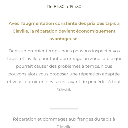
De 8h30 à 19h30
Avec l’augmentation constante des prix des tapis à
Claville, la réparation devient économiquement
avantageuse.
Dans un premier temps, nous pouvons inspecter vos
tapis à Claville pour tout dommage ou zone faible qui
pourrait causer des problèmes à temps. Nous
pouvons alors vous proposer une réparation adaptée
et vous fournir un devis écrit avant de procéder à tout
travail.
Réparation et dommages aux franges du tapis à
Claville