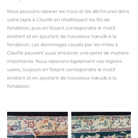
Nous pouvons réparer les trous et les déchirures dans
votre tapis à Claville en rétablissant les fils de
fondation, puis en faisant correspondre le motif
existant et en ajoutant de nouveaux nœuds à la
fondation. Les dommages causés par les mites à
Claville peuvent aussi entraîner une perte de matière
importante. Nous réparons également ces régions
usées, toujours en faisant correspondre le motif
existant et en ajoutant de nouveaux nœuds à la
fondation.