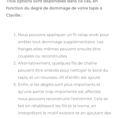
Trois options sont disponibles dans ce cas, en
fonction du degré de dommage de votre tapis à
Claville :
Nous pouvons appliquer un fil «stop-end» pour
arrêter tout dommage supplémentaire. Les
franges elles-mêmes peuvent ensuite être
coupées ou reconstruites.
Alternativement, quelques fils de chaîne
peuvent être enlevés pour nettoyer le bord du
tapis, et un nouveau «fil d’arrêt» est ajouté.
Enfin, si les dégâts sont plus importants et
qu’une partie trop importante est affectée,
nous pouvons reconstruire l’extrémité. Cela se
fait en rétablissant les fils et la trame, en
interprétant le motif existant et en ajoutant des