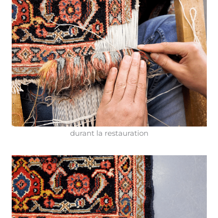
durant la restauration