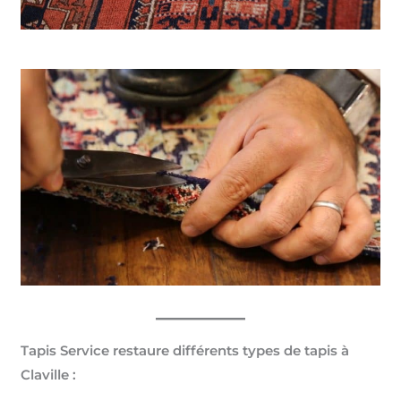
Tapis Service restaure différents types de tapis à
Claville :