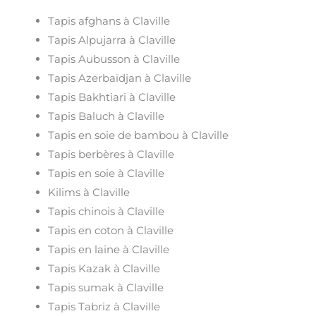
Tapis afghans à Claville
Tapis Alpujarra à Claville
Tapis Aubusson à Claville
Tapis Azerbaïdjan à Claville
Tapis Bakhtiari à Claville
Tapis Baluch à Claville
Tapis en soie de bambou à Claville
Tapis berbères à Claville
Tapis en soie à Claville
Kilims à Claville
Tapis chinois à Claville
Tapis en coton à Claville
Tapis en laine à Claville
Tapis Kazak à Claville
Tapis sumak à Claville
Tapis Tabriz à Claville