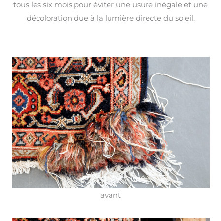
tous les six mois pour éviter une usure inégale et une
décoloration due à la lumière directe du soleil.
avant