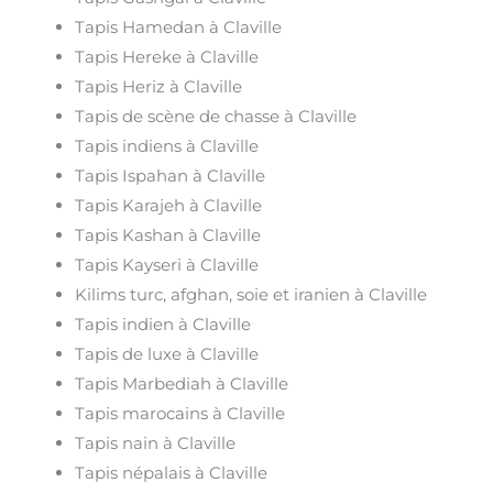
Tapis Hamedan à Claville
Tapis Hereke à Claville
Tapis Heriz à Claville
Tapis de scène de chasse à Claville
Tapis indiens à Claville
Tapis Ispahan à Claville
Tapis Karajeh à Claville
Tapis Kashan à Claville
Tapis Kayseri à Claville
Kilims turc, afghan, soie et iranien à Claville
Tapis indien à Claville
Tapis de luxe à Claville
Tapis Marbediah à Claville
Tapis marocains à Claville
Tapis nain à Claville
Tapis népalais à Claville