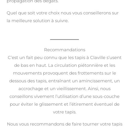
propagation des dégâts.
Quel que soit votre choix nous vous conseillerons sur
la meilleure solution à suivre.
Recommandations
C’est un fait peu connu que les tapis à Claville s’usent
de bas en haut. La circulation piétonnière et les
mouvements provoquent des frottements sur le
dessous des tapis, entraînant un amincissement, un
accrochage et un vieillissement. Ainsi, nous
conseillons vivement l’utilisation d’une sous-couche
pour éviter le glissement et l’étirement éventuel de
votre tapis.
Nous vous recommandons de faire tourner votre tapis