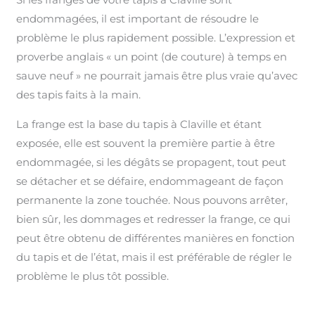
endommagées, il est important de résoudre le
problème le plus rapidement possible. L’expression et
proverbe anglais « un point (de couture) à temps en
sauve neuf » ne pourrait jamais être plus vraie qu’avec
des tapis faits à la main.
La frange est la base du tapis à Claville et étant
exposée, elle est souvent la première partie à être
endommagée, si les dégâts se propagent, tout peut
se détacher et se défaire, endommageant de façon
permanente la zone touchée. Nous pouvons arrêter,
bien sûr, les dommages et redresser la frange, ce qui
peut être obtenu de différentes manières en fonction
du tapis et de l’état, mais il est préférable de régler le
problème le plus tôt possible.