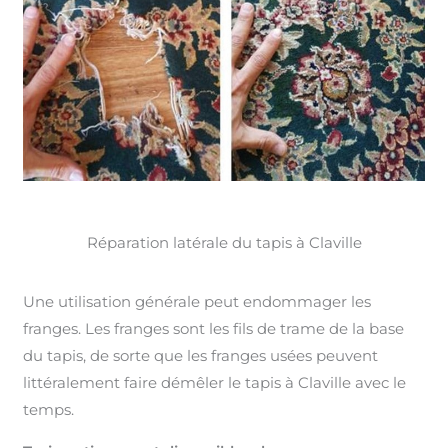
Réparation latérale du tapis à Claville
Une utilisation générale peut endommager les
franges. Les franges sont les fils de trame de la base
du tapis, de sorte que les franges usées peuvent
littéralement faire démêler le tapis à Claville avec le
temps.