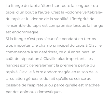
La frange du tapis s’étend sur toute la longueur du
tapis, d’un bout à l’autre. C’est la «colonne vertébrale»
du tapis et lui donne de la stabilité. L’intégrité de
l’ensemble du tapis est compromise lorsque la frange
est endommagée
.
Si la frange n’est pas sécurisée pendant en temps
trop important, le champ principal du tapis à Claville
commencera à se détériorer, ce qui entrainera un
coût de réparation à Claville plus important
.
Les
franges sont généralement la première partie du
tapis à Claville à être endommagée en raison de la
circulation générale, du fait qu’elle se coince au
passage de l’aspirateur ou parce qu’elle est mâchée
par des animaux domestiques.