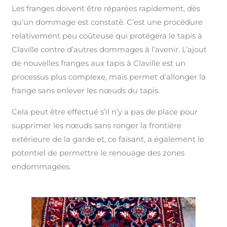
Les franges doivent être réparées rapidement, dès
qu’un dommage est constaté. C’est une procédure
relativement peu coûteuse qui protégera le tapis à
Claville contre d’autres dommages à l’avenir. L’ajout
de nouvelles franges aux tapis à Claville est un
processus plus complexe, mais permet d’allonger la
frange sans enlever les nœuds du tapis.
Cela peut être effectué s’il n’y a pas de place pour
supprimer les nœuds sans ronger la frontière
extérieure de la garde et, ce faisant, a également le
potentiel de permettre le renouage des zones
endommagées.