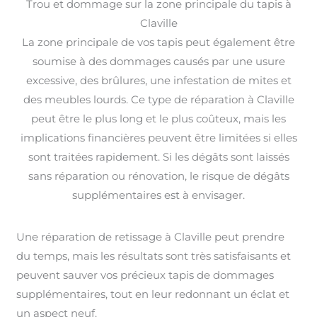
Trou et dommage sur la zone principale du tapis à
Claville
La zone principale de vos tapis peut également être
soumise à des dommages causés par une usure
excessive, des brûlures, une infestation de mites et
des meubles lourds. Ce type de réparation à Claville
peut être le plus long et le plus coûteux, mais les
implications financières peuvent être limitées si elles
sont traitées rapidement. Si les dégâts sont laissés
sans réparation ou rénovation, le risque de dégâts
supplémentaires est à envisager.
Une réparation de retissage à Claville peut prendre
du temps, mais les résultats sont très satisfaisants et
peuvent sauver vos précieux tapis de dommages
supplémentaires, tout en leur redonnant un éclat et
un aspect neuf.