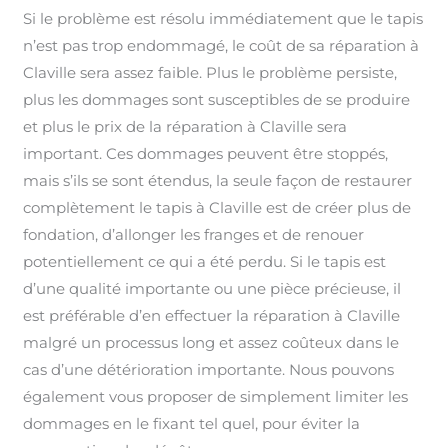
Si le problème est résolu immédiatement que le tapis
n’est pas trop endommagé, le coût de sa réparation à
Claville sera assez faible. Plus le problème persiste,
plus les dommages sont susceptibles de se produire
et plus le prix de la réparation à Claville sera
important. Ces dommages peuvent être stoppés,
mais s’ils se sont étendus, la seule façon de restaurer
complètement le tapis à Claville est de créer plus de
fondation, d’allonger les franges et de renouer
potentiellement ce qui a été perdu. Si le tapis est
d’une qualité importante ou une pièce précieuse, il
est préférable d’en effectuer la réparation à Claville
malgré un processus long et assez coûteux dans le
cas d’une détérioration importante. Nous pouvons
également vous proposer de simplement limiter les
dommages en le fixant tel quel, pour éviter la