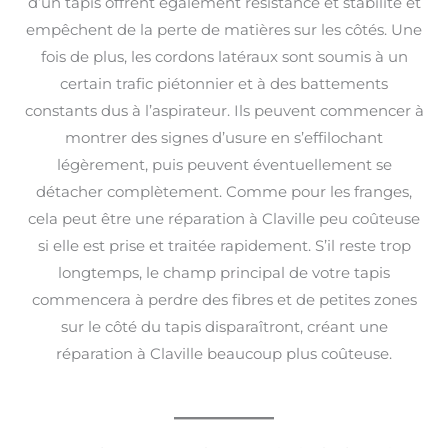
d’un tapis offrent également résistance et stabilité et
empêchent de la perte de matières sur les côtés. Une
fois de plus, les cordons latéraux sont soumis à un
certain trafic piétonnier et à des battements
constants dus à l’aspirateur. Ils peuvent commencer à
montrer des signes d’usure en s’effilochant
légèrement, puis peuvent éventuellement se
détacher complètement. Comme pour les franges,
cela peut être une réparation à Claville peu coûteuse
si elle est prise et traitée rapidement. S’il reste trop
longtemps, le champ principal de votre tapis
commencera à perdre des fibres et de petites zones
sur le côté du tapis disparaîtront, créant une
réparation à Claville beaucoup plus coûteuse.