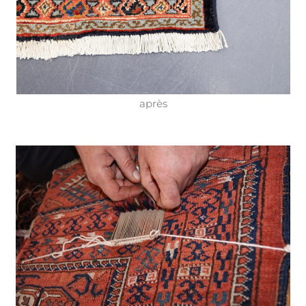
après