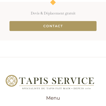
Devis & Déplacement gratuit
CONTACT
Menu