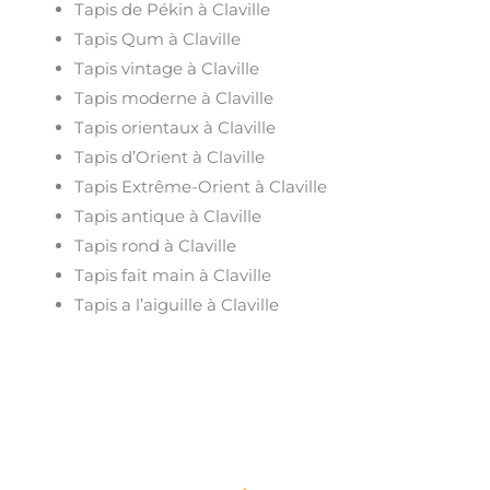
Tapis de Pékin à Claville
Tapis Qum à Claville
Tapis vintage à Claville
Tapis moderne à Claville
Tapis orientaux à Claville
Tapis d’Orient à Claville
Tapis Extrême-Orient à Claville
Tapis antique à Claville
Tapis rond à Claville
Tapis fait main à Claville
Tapis a l’aiguille à Claville