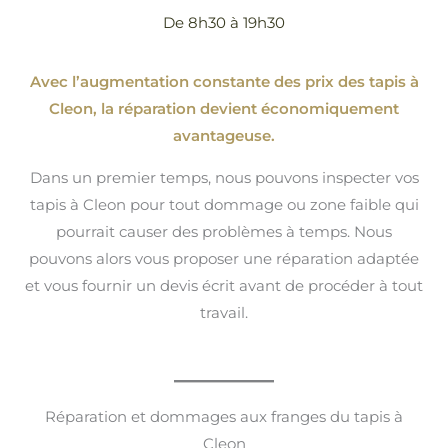
De 8h30 à 19h30
Avec l’augmentation constante des prix des tapis à
Cleon, la réparation devient économiquement
avantageuse.
Dans un premier temps, nous pouvons inspecter vos
tapis à Cleon pour tout dommage ou zone faible qui
pourrait causer des problèmes à temps. Nous
pouvons alors vous proposer une réparation adaptée
et vous fournir un devis écrit avant de procéder à tout
travail.
Réparation et dommages aux franges du tapis à
Cleon