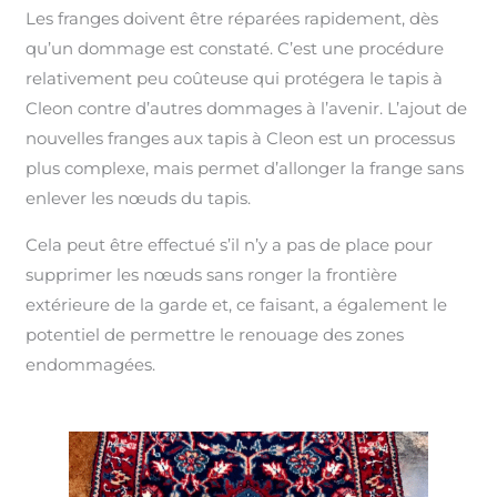
Les franges doivent être réparées rapidement, dès
qu’un dommage est constaté. C’est une procédure
relativement peu coûteuse qui protégera le tapis à
Cleon contre d’autres dommages à l’avenir. L’ajout de
nouvelles franges aux tapis à Cleon est un processus
plus complexe, mais permet d’allonger la frange sans
enlever les nœuds du tapis.
Cela peut être effectué s’il n’y a pas de place pour
supprimer les nœuds sans ronger la frontière
extérieure de la garde et, ce faisant, a également le
potentiel de permettre le renouage des zones
endommagées.