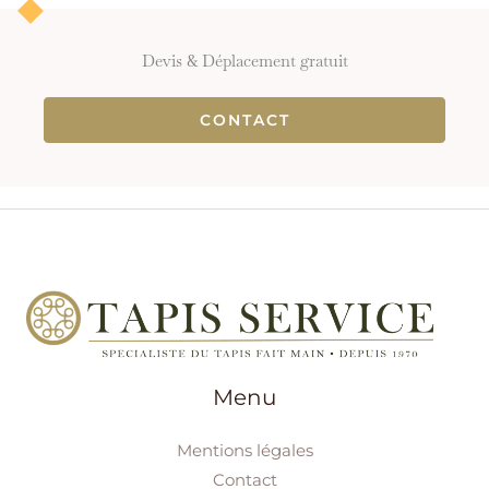
Devis & Déplacement gratuit
CONTACT
Menu
Mentions légales
Contact