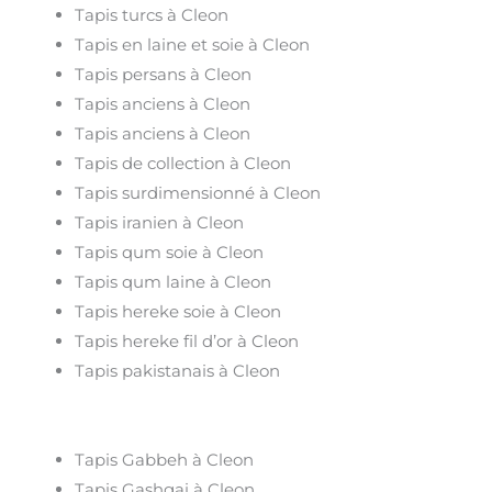
Tapis turcs à Cleon
Tapis en laine et soie à Cleon
Tapis persans à Cleon
Tapis anciens à Cleon
Tapis anciens à Cleon
Tapis de collection à Cleon
Tapis surdimensionné à Cleon
Tapis iranien à Cleon
Tapis qum soie à Cleon
Tapis qum laine à Cleon
Tapis hereke soie à Cleon
Tapis hereke fil d’or à Cleon
Tapis pakistanais à Cleon
Tapis Gabbeh à Cleon
Tapis Gashgai à Cleon