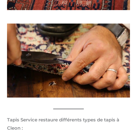
Tapis Service restaure différents types de tapis à
Cleon :