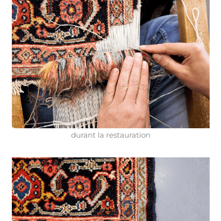
durant la restauration