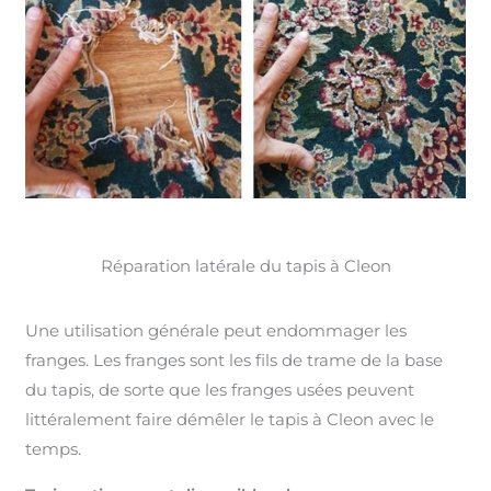
Réparation latérale du tapis à Cleon
Une utilisation générale peut endommager les
franges. Les franges sont les fils de trame de la base
du tapis, de sorte que les franges usées peuvent
littéralement faire démêler le tapis à Cleon avec le
temps.