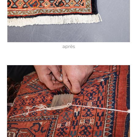
après