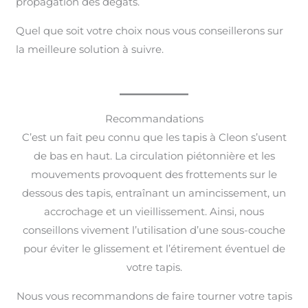
propagation des dégâts.
Quel que soit votre choix nous vous conseillerons sur
la meilleure solution à suivre.
Recommandations
C’est un fait peu connu que les tapis à Cleon s’usent
de bas en haut. La circulation piétonnière et les
mouvements provoquent des frottements sur le
dessous des tapis, entraînant un amincissement, un
accrochage et un vieillissement. Ainsi, nous
conseillons vivement l’utilisation d’une sous-couche
pour éviter le glissement et l’étirement éventuel de
votre tapis.
Nous vous recommandons de faire tourner votre tapis