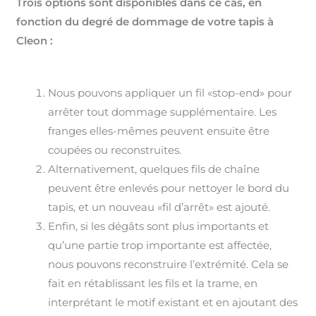
Trois options sont disponibles dans ce cas, en
fonction du degré de dommage de votre tapis à
Cleon :
Nous pouvons appliquer un fil «stop-end» pour
arrêter tout dommage supplémentaire. Les
franges elles-mêmes peuvent ensuite être
coupées ou reconstruites.
Alternativement, quelques fils de chaîne
peuvent être enlevés pour nettoyer le bord du
tapis, et un nouveau «fil d’arrêt» est ajouté.
Enfin, si les dégâts sont plus importants et
qu’une partie trop importante est affectée,
nous pouvons reconstruire l’extrémité. Cela se
fait en rétablissant les fils et la trame, en
interprétant le motif existant et en ajoutant des