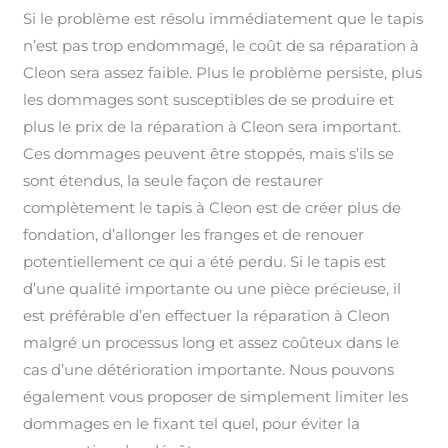
Si le problème est résolu immédiatement que le tapis
n’est pas trop endommagé, le coût de sa réparation à
Cleon sera assez faible. Plus le problème persiste, plus
les dommages sont susceptibles de se produire et
plus le prix de la réparation à Cleon sera important.
Ces dommages peuvent être stoppés, mais s’ils se
sont étendus, la seule façon de restaurer
complètement le tapis à Cleon est de créer plus de
fondation, d’allonger les franges et de renouer
potentiellement ce qui a été perdu. Si le tapis est
d’une qualité importante ou une pièce précieuse, il
est préférable d’en effectuer la réparation à Cleon
malgré un processus long et assez coûteux dans le
cas d’une détérioration importante. Nous pouvons
également vous proposer de simplement limiter les
dommages en le fixant tel quel, pour éviter la