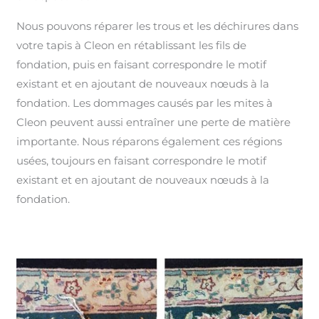
Nous pouvons réparer les trous et les déchirures dans
votre tapis à Cleon en rétablissant les fils de
fondation, puis en faisant correspondre le motif
existant et en ajoutant de nouveaux nœuds à la
fondation. Les dommages causés par les mites à
Cleon peuvent aussi entraîner une perte de matière
importante. Nous réparons également ces régions
usées, toujours en faisant correspondre le motif
existant et en ajoutant de nouveaux nœuds à la
fondation.