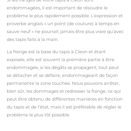
endommagées, il est important de résoudre le
problème le plus rapidement possible. L’expression et
proverbe anglais « un point (de couture) à temps en
sauve neuf » ne pourrait jamais être plus vraie qu’avec
des tapis faits à la main.
La frange est la base du tapis à Cleon et étant
exposée, elle est souvent la première partie à être
endommagée, si les dégâts se propagent, tout peut
se détacher et se défaire, endommageant de façon
permanente la zone touchée. Nous pouvons arrêter,
bien sûr, les dommages et redresser la frange, ce qui
peut être obtenu de différentes manières en fonction
du tapis et de l’état, mais il est préférable de régler le
problème le plus tôt possible.