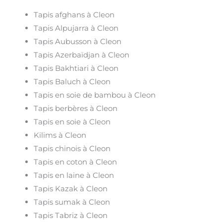
Tapis afghans à Cleon
Tapis Alpujarra à Cleon
Tapis Aubusson à Cleon
Tapis Azerbaïdjan à Cleon
Tapis Bakhtiari à Cleon
Tapis Baluch à Cleon
Tapis en soie de bambou à Cleon
Tapis berbères à Cleon
Tapis en soie à Cleon
Kilims à Cleon
Tapis chinois à Cleon
Tapis en coton à Cleon
Tapis en laine à Cleon
Tapis Kazak à Cleon
Tapis sumak à Cleon
Tapis Tabriz à Cleon