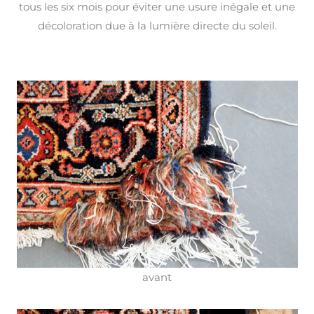
tous les six mois pour éviter une usure inégale et une
décoloration due à la lumière directe du soleil.
avant