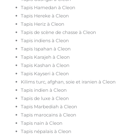
Tapis Hamedan à Cleon
Tapis Hereke à Cleon
Tapis Heriz à Cleon
Tapis de scène de chasse à Cleon
Tapis indiens à Cleon
Tapis Ispahan à Cleon
Tapis Karajeh à Cleon
Tapis Kashan à Cleon
Tapis Kayseri à Cleon
Kilims turc, afghan, soie et iranien à Cleon
Tapis indien à Cleon
Tapis de luxe à Cleon
Tapis Marbediah à Cleon
Tapis marocains à Cleon
Tapis nain à Cleon
Tapis népalais à Cleon