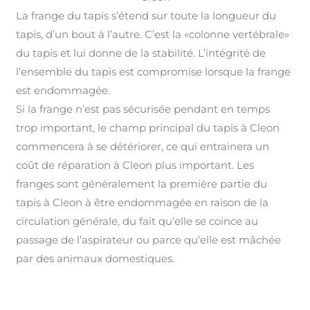
La frange du tapis s’étend sur toute la longueur du
tapis, d’un bout à l’autre. C’est la «colonne vertébrale»
du tapis et lui donne de la stabilité. L’intégrité de
l’ensemble du tapis est compromise lorsque la frange
est endommagée
.
Si la frange n’est pas sécurisée pendant en temps
trop important, le champ principal du tapis à Cleon
commencera à se détériorer, ce qui entrainera un
coût de réparation à Cleon plus important
.
Les
franges sont généralement la première partie du
tapis à Cleon à être endommagée en raison de la
circulation générale, du fait qu’elle se coince au
passage de l’aspirateur ou parce qu’elle est mâchée
par des animaux domestiques.