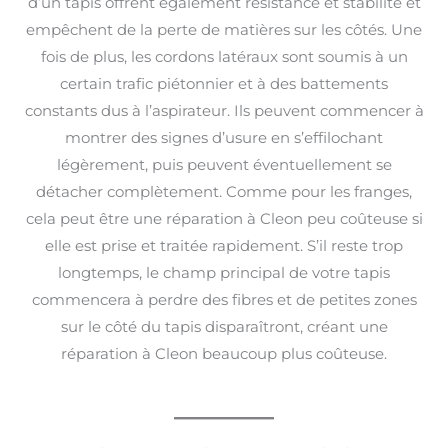
d’un tapis offrent également résistance et stabilité et
empêchent de la perte de matières sur les côtés. Une
fois de plus, les cordons latéraux sont soumis à un
certain trafic piétonnier et à des battements
constants dus à l’aspirateur. Ils peuvent commencer à
montrer des signes d’usure en s’effilochant
légèrement, puis peuvent éventuellement se
détacher complètement. Comme pour les franges,
cela peut être une réparation à Cleon peu coûteuse si
elle est prise et traitée rapidement. S’il reste trop
longtemps, le champ principal de votre tapis
commencera à perdre des fibres et de petites zones
sur le côté du tapis disparaîtront, créant une
réparation à Cleon beaucoup plus coûteuse.