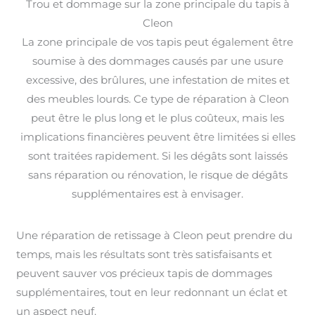
Trou et dommage sur la zone principale du tapis à
Cleon
La zone principale de vos tapis peut également être
soumise à des dommages causés par une usure
excessive, des brûlures, une infestation de mites et
des meubles lourds. Ce type de réparation à Cleon
peut être le plus long et le plus coûteux, mais les
implications financières peuvent être limitées si elles
sont traitées rapidement. Si les dégâts sont laissés
sans réparation ou rénovation, le risque de dégâts
supplémentaires est à envisager.
Une réparation de retissage à Cleon peut prendre du
temps, mais les résultats sont très satisfaisants et
peuvent sauver vos précieux tapis de dommages
supplémentaires, tout en leur redonnant un éclat et
un aspect neuf.