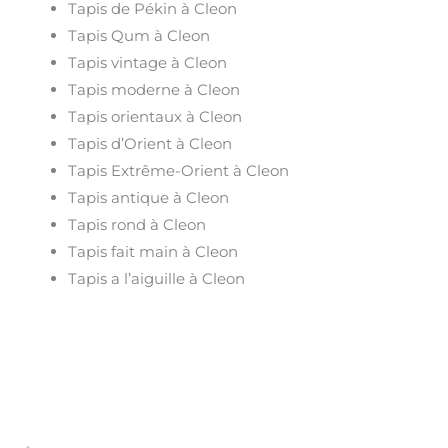
Tapis de Pékin à Cleon
Tapis Qum à Cleon
Tapis vintage à Cleon
Tapis moderne à Cleon
Tapis orientaux à Cleon
Tapis d’Orient à Cleon
Tapis Extrême-Orient à Cleon
Tapis antique à Cleon
Tapis rond à Cleon
Tapis fait main à Cleon
Tapis a l’aiguille à Cleon