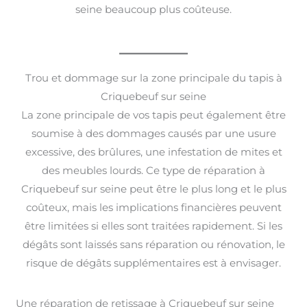
seine beaucoup plus coûteuse.
Trou et dommage sur la zone principale du tapis à
Criquebeuf sur seine
La zone principale de vos tapis peut également être
soumise à des dommages causés par une usure
excessive, des brûlures, une infestation de mites et
des meubles lourds. Ce type de réparation à
Criquebeuf sur seine peut être le plus long et le plus
coûteux, mais les implications financières peuvent
être limitées si elles sont traitées rapidement. Si les
dégâts sont laissés sans réparation ou rénovation, le
risque de dégâts supplémentaires est à envisager.
Une réparation de retissage à Criquebeuf sur seine