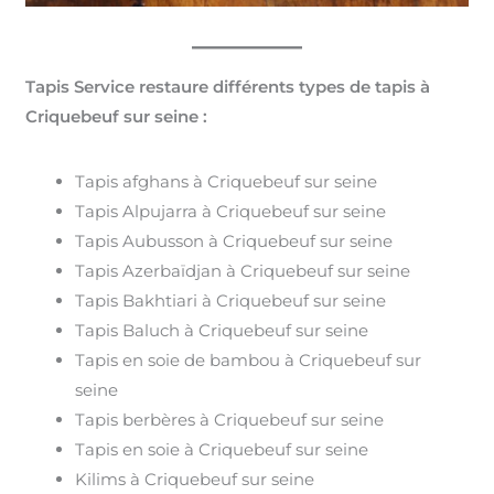
Tapis Service restaure différents types de tapis à
Criquebeuf sur seine :
Tapis afghans à Criquebeuf sur seine
Tapis Alpujarra à Criquebeuf sur seine
Tapis Aubusson à Criquebeuf sur seine
Tapis Azerbaïdjan à Criquebeuf sur seine
Tapis Bakhtiari à Criquebeuf sur seine
Tapis Baluch à Criquebeuf sur seine
Tapis en soie de bambou à Criquebeuf sur
seine
Tapis berbères à Criquebeuf sur seine
Tapis en soie à Criquebeuf sur seine
Kilims à Criquebeuf sur seine