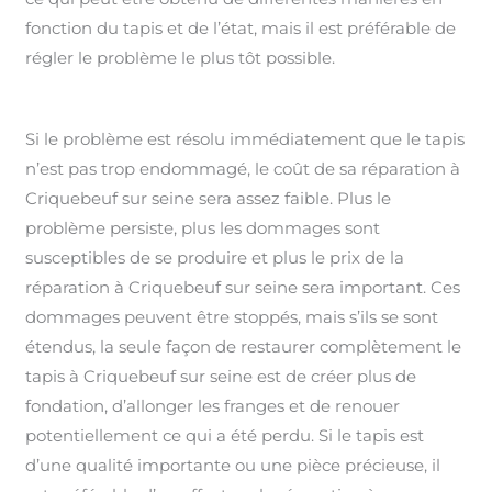
fonction du tapis et de l’état, mais il est préférable de
régler le problème le plus tôt possible.
Si le problème est résolu immédiatement que le tapis
n’est pas trop endommagé, le coût de sa réparation à
Criquebeuf sur seine sera assez faible. Plus le
problème persiste, plus les dommages sont
susceptibles de se produire et plus le prix de la
réparation à Criquebeuf sur seine sera important. Ces
dommages peuvent être stoppés, mais s’ils se sont
étendus, la seule façon de restaurer complètement le
tapis à Criquebeuf sur seine est de créer plus de
fondation, d’allonger les franges et de renouer
potentiellement ce qui a été perdu. Si le tapis est
d’une qualité importante ou une pièce précieuse, il