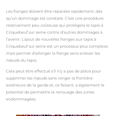
Les franges doivent être réparées rapidement, dès
qu’un dommage est constaté. C’est une procédure
relativement peu coûteuse qui protégera le tapis à
Criquebeuf sur seine contre d’autres dommages à
l’avenir. L’ajout de nouvelles franges aux tapis à
Criquebeuf sur seine est un processus plus complexe,
mais permet d’allonger la frange sans enlever les
nœuds du tapis.
Cela peut être effectué s’il n’y a pas de place pour
supprimer les nœuds sans ronger la frontière
extérieure de la garde et, ce faisant, a également le
potentiel de permettre le renouage des zones
endommagées.