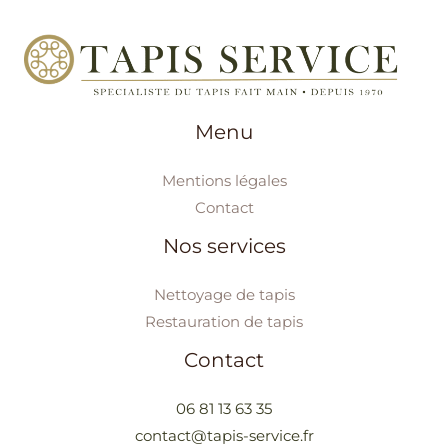
Menu
Mentions légales
Contact
Nos services
Nettoyage de tapis
Restauration de tapis
Contact
06 81 13 63 35
contact@tapis-service.fr