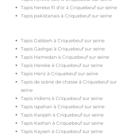
Tapis hereke fil d’or à Criquebeuf sur seine
Tapis pakistanais à Criquebeuf sur seine
Tapis Gabbeh à Criquebeuf sur seine
Tapis Gashgai à Criquebeuf sur seine
Tapis Hamedan à Criquebeuf sur seine
Tapis Hereke à Criquebeuf sur seine
Tapis Heriz à Criquebeuf sur seine
Tapis de scène de chasse à Criquebeuf sur
seine
Tapis indiens à Criquebeuf sur seine
Tapis Ispahan à Criquebeuf sur seine
Tapis Karajeh à Criquebeuf sur seine
Tapis Kashan à Criquebeuf sur seine
Tapis Kayseri à Criquebeuf sur seine