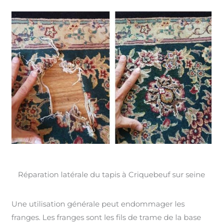
Réparation latérale du tapis à Criquebeuf sur seine
Une utilisation générale peut endommager les
franges. Les franges sont les fils de trame de la base