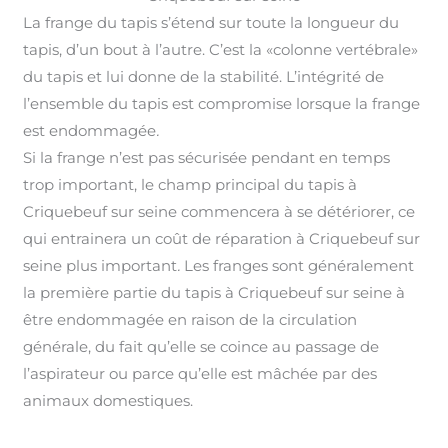
La frange du tapis s’étend sur toute la longueur du
tapis, d’un bout à l’autre. C’est la «colonne vertébrale»
du tapis et lui donne de la stabilité. L’intégrité de
l’ensemble du tapis est compromise lorsque la frange
est endommagée
.
Si la frange n’est pas sécurisée pendant en temps
trop important, le champ principal du tapis à
Criquebeuf sur seine commencera à se détériorer, ce
qui entrainera un coût de réparation à Criquebeuf sur
seine plus important
.
Les franges sont généralement
la première partie du tapis à Criquebeuf sur seine à
être endommagée en raison de la circulation
générale, du fait qu’elle se coince au passage de
l’aspirateur ou parce qu’elle est mâchée par des
animaux domestiques.