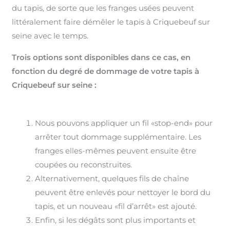
du tapis, de sorte que les franges usées peuvent
littéralement faire démêler le tapis à Criquebeuf sur
seine avec le temps.
Trois options sont disponibles dans ce cas, en
fonction du degré de dommage de votre tapis à
Criquebeuf sur seine :
Nous pouvons appliquer un fil «stop-end» pour
arrêter tout dommage supplémentaire. Les
franges elles-mêmes peuvent ensuite être
coupées ou reconstruites.
Alternativement, quelques fils de chaîne
peuvent être enlevés pour nettoyer le bord du
tapis, et un nouveau «fil d’arrêt» est ajouté.
Enfin, si les dégâts sont plus importants et