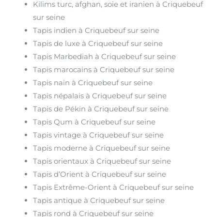
Kilims turc, afghan, soie et iranien à Criquebeuf
sur seine
Tapis indien à Criquebeuf sur seine
Tapis de luxe à Criquebeuf sur seine
Tapis Marbediah à Criquebeuf sur seine
Tapis marocains à Criquebeuf sur seine
Tapis nain à Criquebeuf sur seine
Tapis népalais à Criquebeuf sur seine
Tapis de Pékin à Criquebeuf sur seine
Tapis Qum à Criquebeuf sur seine
Tapis vintage à Criquebeuf sur seine
Tapis moderne à Criquebeuf sur seine
Tapis orientaux à Criquebeuf sur seine
Tapis d’Orient à Criquebeuf sur seine
Tapis Extrême-Orient à Criquebeuf sur seine
Tapis antique à Criquebeuf sur seine
Tapis rond à Criquebeuf sur seine