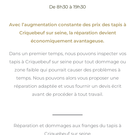
De 8h30 à 19h30
Avec l’augmentation constante des prix des tapis à
Criquebeuf sur seine, la réparation devient
économiquement avantageuse.
Dans un premier temps, nous pouvons inspecter vos
tapis à Criquebeuf sur seine pour tout dommage ou
zone faible qui pourrait causer des problèmes à
temps. Nous pouvons alors vous proposer une
réparation adaptée et vous fournir un devis écrit
avant de procéder à tout travail.
Réparation et dommages aux franges du tapis à
Criquebeuf sur seine