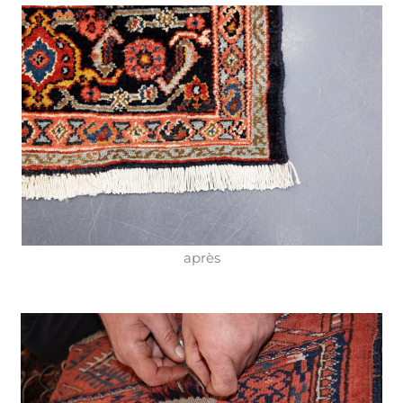
après