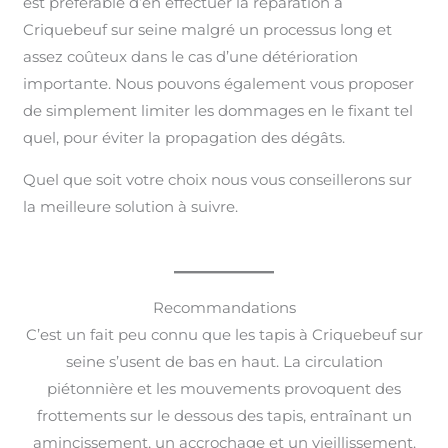
est préférable d’en effectuer la réparation à
Criquebeuf sur seine malgré un processus long et
assez coûteux dans le cas d’une détérioration
importante. Nous pouvons également vous proposer
de simplement limiter les dommages en le fixant tel
quel, pour éviter la propagation des dégâts.
Quel que soit votre choix nous vous conseillerons sur
la meilleure solution à suivre.
Recommandations
C’est un fait peu connu que les tapis à Criquebeuf sur
seine s’usent de bas en haut. La circulation
piétonnière et les mouvements provoquent des
frottements sur le dessous des tapis, entraînant un
amincissement, un accrochage et un vieillissement.