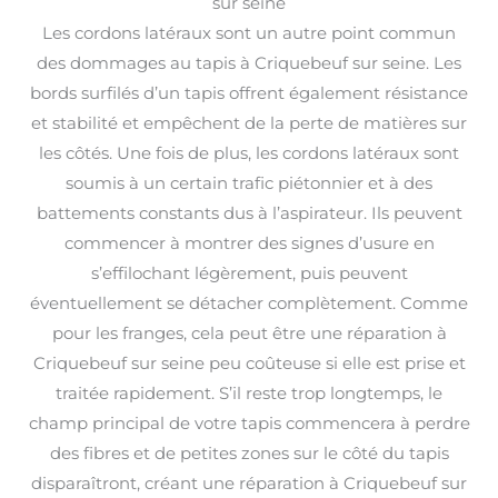
sur seine
Les cordons latéraux sont un autre point commun
des dommages au tapis à Criquebeuf sur seine. Les
bords surfilés d’un tapis offrent également résistance
et stabilité et empêchent de la perte de matières sur
les côtés. Une fois de plus, les cordons latéraux sont
soumis à un certain trafic piétonnier et à des
battements constants dus à l’aspirateur. Ils peuvent
commencer à montrer des signes d’usure en
s’effilochant légèrement, puis peuvent
éventuellement se détacher complètement. Comme
pour les franges, cela peut être une réparation à
Criquebeuf sur seine peu coûteuse si elle est prise et
traitée rapidement. S’il reste trop longtemps, le
champ principal de votre tapis commencera à perdre
des fibres et de petites zones sur le côté du tapis
disparaîtront, créant une réparation à Criquebeuf sur