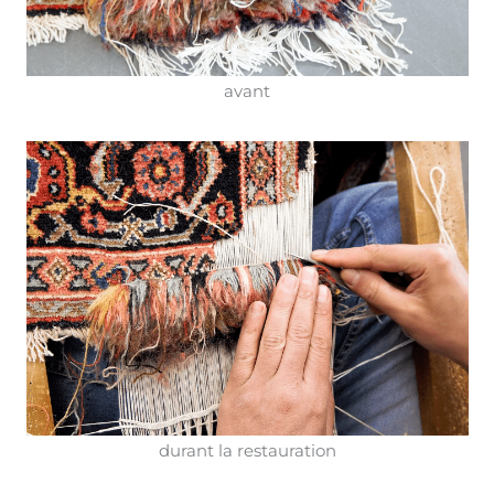
avant
durant la restauration