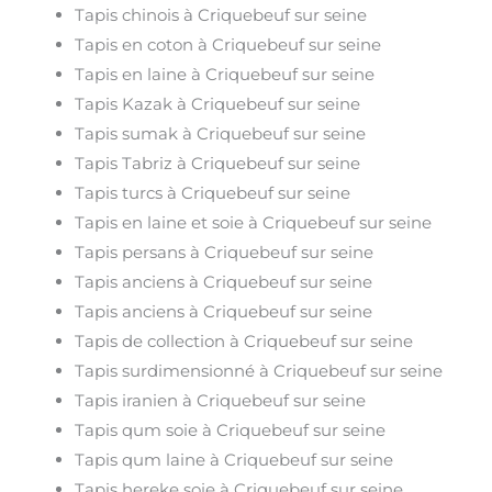
Tapis chinois à Criquebeuf sur seine
Tapis en coton à Criquebeuf sur seine
Tapis en laine à Criquebeuf sur seine
Tapis Kazak à Criquebeuf sur seine
Tapis sumak à Criquebeuf sur seine
Tapis Tabriz à Criquebeuf sur seine
Tapis turcs à Criquebeuf sur seine
Tapis en laine et soie à Criquebeuf sur seine
Tapis persans à Criquebeuf sur seine
Tapis anciens à Criquebeuf sur seine
Tapis anciens à Criquebeuf sur seine
Tapis de collection à Criquebeuf sur seine
Tapis surdimensionné à Criquebeuf sur seine
Tapis iranien à Criquebeuf sur seine
Tapis qum soie à Criquebeuf sur seine
Tapis qum laine à Criquebeuf sur seine
Tapis hereke soie à Criquebeuf sur seine