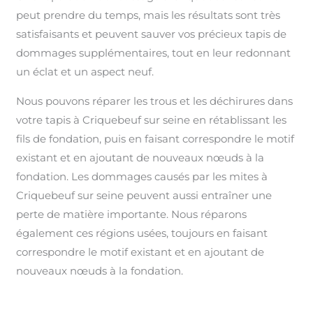
peut prendre du temps, mais les résultats sont très
satisfaisants et peuvent sauver vos précieux tapis de
dommages supplémentaires, tout en leur redonnant
un éclat et un aspect neuf.
Nous pouvons réparer les trous et les déchirures dans
votre tapis à Criquebeuf sur seine en rétablissant les
fils de fondation, puis en faisant correspondre le motif
existant et en ajoutant de nouveaux nœuds à la
fondation. Les dommages causés par les mites à
Criquebeuf sur seine peuvent aussi entraîner une
perte de matière importante. Nous réparons
également ces régions usées, toujours en faisant
correspondre le motif existant et en ajoutant de
nouveaux nœuds à la fondation.