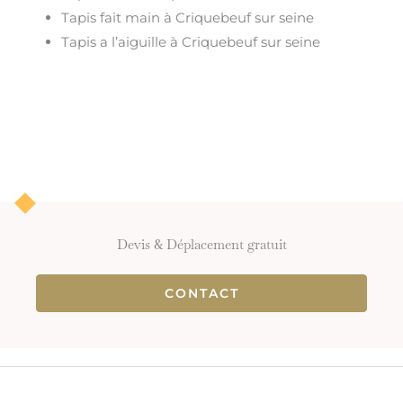
Tapis fait main à Criquebeuf sur seine
Tapis a l’aiguille à Criquebeuf sur seine
Devis & Déplacement gratuit
CONTACT