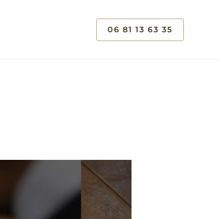
06 81 13 63 35