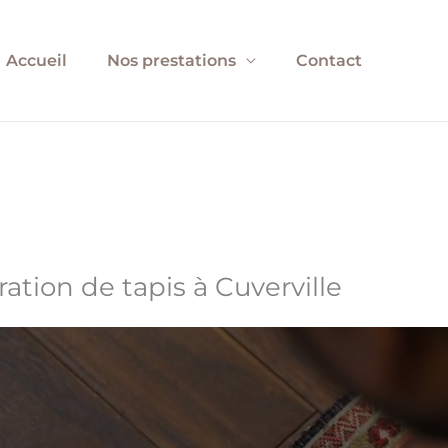
Accueil
Nos prestations
Contact
ation de tapis à Cuverville