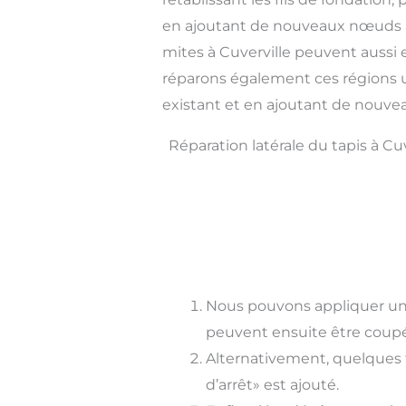
en ajoutant de nouveaux nœuds à
mites à Cuverville peuvent aussi
réparons également ces régions us
existant et en ajoutant de nouve
Réparation latérale du tapis à Cuv
Nous pouvons appliquer un 
peuvent ensuite être coupé
Alternativement, quelques f
d’arrêt» est ajouté.