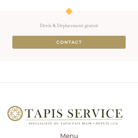
Devis & Déplacement gratuit
CONTACT
Menu