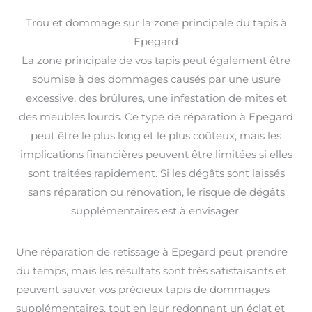
Trou et dommage sur la zone principale du tapis à
Epegard
La zone principale de vos tapis peut également être
soumise à des dommages causés par une usure
excessive, des brûlures, une infestation de mites et
des meubles lourds. Ce type de réparation à Epegard
peut être le plus long et le plus coûteux, mais les
implications financières peuvent être limitées si elles
sont traitées rapidement. Si les dégâts sont laissés
sans réparation ou rénovation, le risque de dégâts
supplémentaires est à envisager.
Une réparation de retissage à Epegard peut prendre
du temps, mais les résultats sont très satisfaisants et
peuvent sauver vos précieux tapis de dommages
supplémentaires, tout en leur redonnant un éclat et