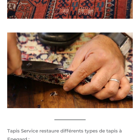
Tapis Service restaure différents types de tapis à
Epegard :