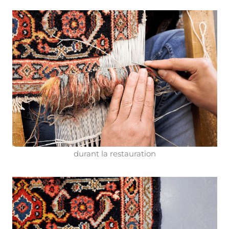
durant la restauration