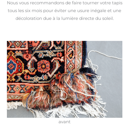
Nous vous recommandons de faire tourner votre tapis
tous les six mois pour éviter une usure inégale et une
décoloration due à la lumière directe du soleil.
avant