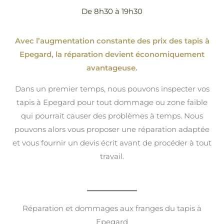
De 8h30 à 19h30
Avec l’augmentation constante des prix des tapis à
Epegard, la réparation devient économiquement
avantageuse.
Dans un premier temps, nous pouvons inspecter vos
tapis à Epegard pour tout dommage ou zone faible
qui pourrait causer des problèmes à temps. Nous
pouvons alors vous proposer une réparation adaptée
et vous fournir un devis écrit avant de procéder à tout
travail.
Réparation et dommages aux franges du tapis à
Epegard