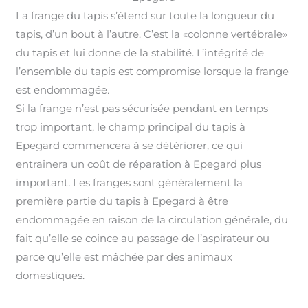
La frange du tapis s’étend sur toute la longueur du
tapis, d’un bout à l’autre. C’est la «colonne vertébrale»
du tapis et lui donne de la stabilité. L’intégrité de
l’ensemble du tapis est compromise lorsque la frange
est endommagée
.
Si la frange n’est pas sécurisée pendant en temps
trop important, le champ principal du tapis à
Epegard commencera à se détériorer, ce qui
entrainera un coût de réparation à Epegard plus
important
.
Les franges sont généralement la
première partie du tapis à Epegard à être
endommagée en raison de la circulation générale, du
fait qu’elle se coince au passage de l’aspirateur ou
parce qu’elle est mâchée par des animaux
domestiques.