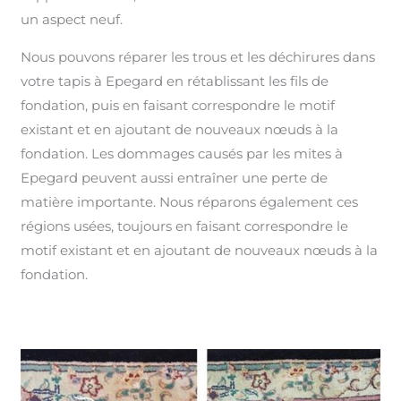
un aspect neuf.
Nous pouvons réparer les trous et les déchirures dans
votre tapis à Epegard en rétablissant les fils de
fondation, puis en faisant correspondre le motif
existant et en ajoutant de nouveaux nœuds à la
fondation. Les dommages causés par les mites à
Epegard peuvent aussi entraîner une perte de
matière importante. Nous réparons également ces
régions usées, toujours en faisant correspondre le
motif existant et en ajoutant de nouveaux nœuds à la
fondation.