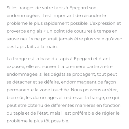
Si les franges de votre tapis à Epegard sont
endommagées, il est important de résoudre le
problème le plus rapidement possible. L’expression et
proverbe anglais « un point (de couture) à temps en
sauve neuf » ne pourrait jamais être plus vraie qu’avec
des tapis faits à la main.
La frange est la base du tapis à Epegard et étant
exposée, elle est souvent la première partie à être
endommagée, si les dégâts se propagent, tout peut
se détacher et se défaire, endommageant de façon
permanente la zone touchée. Nous pouvons arrêter,
bien sûr, les dommages et redresser la frange, ce qui
peut être obtenu de différentes manières en fonction
du tapis et de l’état, mais il est préférable de régler le
problème le plus tôt possible.