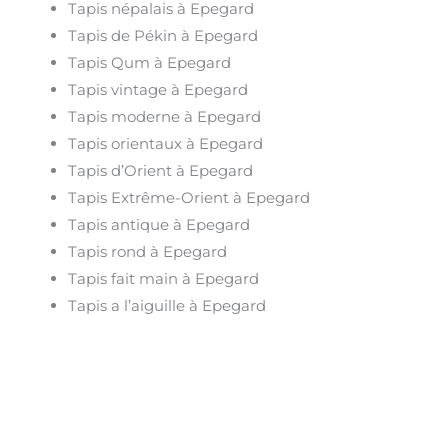
Tapis népalais à Epegard
Tapis de Pékin à Epegard
Tapis Qum à Epegard
Tapis vintage à Epegard
Tapis moderne à Epegard
Tapis orientaux à Epegard
Tapis d’Orient à Epegard
Tapis Extrême-Orient à Epegard
Tapis antique à Epegard
Tapis rond à Epegard
Tapis fait main à Epegard
Tapis a l’aiguille à Epegard