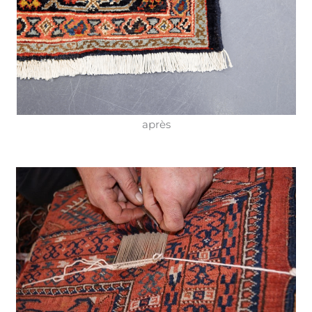
après