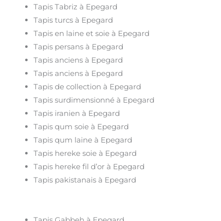
Tapis Tabriz à Epegard
Tapis turcs à Epegard
Tapis en laine et soie à Epegard
Tapis persans à Epegard
Tapis anciens à Epegard
Tapis anciens à Epegard
Tapis de collection à Epegard
Tapis surdimensionné à Epegard
Tapis iranien à Epegard
Tapis qum soie à Epegard
Tapis qum laine à Epegard
Tapis hereke soie à Epegard
Tapis hereke fil d’or à Epegard
Tapis pakistanais à Epegard
Tapis Gabbeh à Epegard