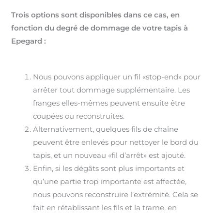
Trois options sont disponibles dans ce cas, en
fonction du degré de dommage de votre tapis à
Epegard :
Nous pouvons appliquer un fil «stop-end» pour
arrêter tout dommage supplémentaire. Les
franges elles-mêmes peuvent ensuite être
coupées ou reconstruites.
Alternativement, quelques fils de chaîne
peuvent être enlevés pour nettoyer le bord du
tapis, et un nouveau «fil d’arrêt» est ajouté.
Enfin, si les dégâts sont plus importants et
qu’une partie trop importante est affectée,
nous pouvons reconstruire l’extrémité. Cela se
fait en rétablissant les fils et la trame, en