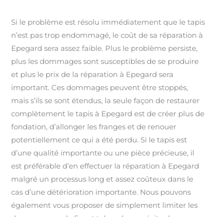
Si le problème est résolu immédiatement que le tapis
n’est pas trop endommagé, le coût de sa réparation à
Epegard sera assez faible. Plus le problème persiste,
plus les dommages sont susceptibles de se produire
et plus le prix de la réparation à Epegard sera
important. Ces dommages peuvent être stoppés,
mais s’ils se sont étendus, la seule façon de restaurer
complètement le tapis à Epegard est de créer plus de
fondation, d’allonger les franges et de renouer
potentiellement ce qui a été perdu. Si le tapis est
d’une qualité importante ou une pièce précieuse, il
est préférable d’en effectuer la réparation à Epegard
malgré un processus long et assez coûteux dans le
cas d’une détérioration importante. Nous pouvons
également vous proposer de simplement limiter les