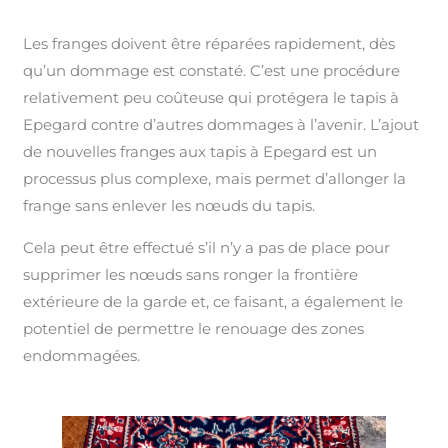
Les franges doivent être réparées rapidement, dès
qu’un dommage est constaté. C’est une procédure
relativement peu coûteuse qui protégera le tapis à
Epegard contre d’autres dommages à l’avenir. L’ajout
de nouvelles franges aux tapis à Epegard est un
processus plus complexe, mais permet d’allonger la
frange sans enlever les nœuds du tapis.
Cela peut être effectué s’il n’y a pas de place pour
supprimer les nœuds sans ronger la frontière
extérieure de la garde et, ce faisant, a également le
potentiel de permettre le renouage des zones
endommagées.