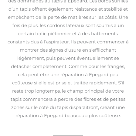
des dommages au tapis à Epegard. Les bords surfilés
d’un tapis offrent également résistance et stabilité et
empêchent de la perte de matières sur les côtés. Une
fois de plus, les cordons latéraux sont soumis à un
certain trafic piétonnier et à des battements
constants dus à l’aspirateur. Ils peuvent commencer à
montrer des signes d’usure en s’effilochant
légèrement, puis peuvent éventuellement se
détacher complètement. Comme pour les franges,
cela peut être une réparation à Epegard peu
coûteuse si elle est prise et traitée rapidement. S’il
reste trop longtemps, le champ principal de votre
tapis commencera à perdre des fibres et de petites
zones sur le côté du tapis disparaîtront, créant une
réparation à Epegard beaucoup plus coûteuse.