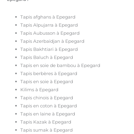
Tapis afghans à Epegard
Tapis Alpujarra à Epegard
Tapis Aubusson à Epegard
Tapis Azerbaïdjan à Epegard
Tapis Bakhtiari à Epegard
Tapis Baluch à Epegard
Tapis en soie de bambou à Epegard
Tapis berbères à Epegard
Tapis en soie à Epegard
Kilims à Epegard
Tapis chinois à Epegard
Tapis en coton à Epegard
Tapis en laine à Epegard
Tapis Kazak à Epegard
Tapis sumak à Epegard