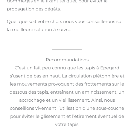
dommages en le fixant tel quel, pour éviter la
propagation des dégâts.
Quel que soit votre choix nous vous conseillerons sur
la meilleure solution à suivre.
Recommandations
C’est un fait peu connu que les tapis à Epegard
s’usent de bas en haut. La circulation piétonnière et
les mouvements provoquent des frottements sur le
dessous des tapis, entraînant un amincissement, un
accrochage et un vieillissement. Ainsi, nous
conseillons vivement l’utilisation d’une sous-couche
pour éviter le glissement et l’étirement éventuel de
votre tapis.