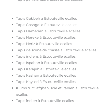
Tapis Gabbeh à Estouteville ecalles
Tapis Gashgai à Estouteville ecalles
Tapis Hamedan à Estouteville ecalles
Tapis Hereke à Estouteville ecalles
Tapis Heriz à Estouteville ecalles
Tapis de scène de chasse à Estouteville ecalles
Tapis indiens à Estouteville ecalles
Tapis Ispahan à Estouteville ecalles
Tapis Karajeh à Estouteville ecalles
Tapis Kashan à Estouteville ecalles
Tapis Kayseri à Estouteville ecalles
Kilims turc, afghan, soie et iranien à Estouteville
ecalles
Tapis indien à Estouteville ecalles