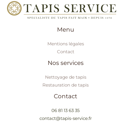
Menu
Mentions légales
Contact
Nos services
Nettoyage de tapis
Restauration de tapis
Contact
06 81 13 63 35
contact@tapis-service.fr