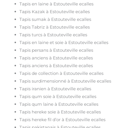
Tapis en laine à Estouteville ecalles
Tapis Kazak à Estouteville ecalles
Tapis sumak à Estouteville ecalles
Tapis Tabriz à Estouteville ecalles
Tapis turcs à Estouteville ecalles
Tapis en laine et soie à Estouteville ecalles
Tapis persans à Estouteville ecalles
Tapis anciens à Estouteville ecalles
Tapis anciens à Estouteville ecalles
Tapis de collection à Estouteville ecalles
Tapis surdimensionné à Estouteville ecalles
Tapis iranien à Estouteville ecalles
Tapis qum soie à Estouteville ecalles
Tapis qum laine à Estouteville ecalles
Tapis hereke soie à Estouteville ecalles
Tapis hereke fil d’or à Estouteville ecalles
Tapis pakistanais à Estouteville ecalles