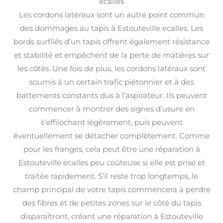
ecalles
Les cordons latéraux sont un autre point commun
des dommages au tapis à Estouteville ecalles. Les
bords surfilés d’un tapis offrent également résistance
et stabilité et empêchent de la perte de matières sur
les côtés. Une fois de plus, les cordons latéraux sont
soumis à un certain trafic piétonnier et à des
battements constants dus à l’aspirateur. Ils peuvent
commencer à montrer des signes d’usure en
s’effilochant légèrement, puis peuvent
éventuellement se détacher complètement. Comme
pour les franges, cela peut être une réparation à
Estouteville ecalles peu coûteuse si elle est prise et
traitée rapidement. S’il reste trop longtemps, le
champ principal de votre tapis commencera à perdre
des fibres et de petites zones sur le côté du tapis
disparaîtront, créant une réparation à Estouteville