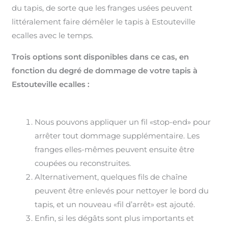
du tapis, de sorte que les franges usées peuvent
littéralement faire démêler le tapis à Estouteville
ecalles avec le temps.
Trois options sont disponibles dans ce cas, en
fonction du degré de dommage de votre tapis à
Estouteville ecalles :
Nous pouvons appliquer un fil «stop-end» pour
arrêter tout dommage supplémentaire. Les
franges elles-mêmes peuvent ensuite être
coupées ou reconstruites.
Alternativement, quelques fils de chaîne
peuvent être enlevés pour nettoyer le bord du
tapis, et un nouveau «fil d’arrêt» est ajouté.
Enfin, si les dégâts sont plus importants et