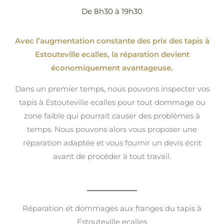
De 8h30 à 19h30
Avec l’augmentation constante des prix des tapis à
Estouteville ecalles, la réparation devient
économiquement avantageuse.
Dans un premier temps, nous pouvons inspecter vos
tapis à Estouteville ecalles pour tout dommage ou
zone faible qui pourrait causer des problèmes à
temps. Nous pouvons alors vous proposer une
réparation adaptée et vous fournir un devis écrit
avant de procéder à tout travail.
Réparation et dommages aux franges du tapis à
Estouteville ecalles