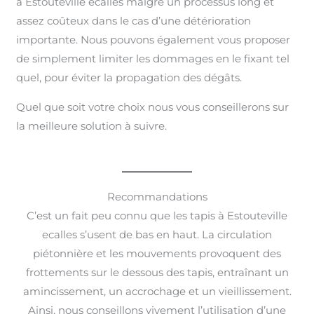
à Estouteville ecalles malgré un processus long et
assez coûteux dans le cas d’une détérioration
importante. Nous pouvons également vous proposer
de simplement limiter les dommages en le fixant tel
quel, pour éviter la propagation des dégâts.
Quel que soit votre choix nous vous conseillerons sur
la meilleure solution à suivre.
Recommandations
C’est un fait peu connu que les tapis à Estouteville
ecalles s’usent de bas en haut. La circulation
piétonnière et les mouvements provoquent des
frottements sur le dessous des tapis, entraînant un
amincissement, un accrochage et un vieillissement.
Ainsi, nous conseillons vivement l’utilisation d’une