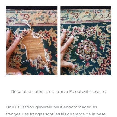
Réparation latérale du tapis à Estouteville ecalles
Une utilisation générale peut endommager les
franges. Les franges sont les fils de trame de la base