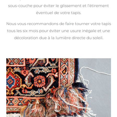
sous-couche pour éviter le glissement et l’étirement
éventuel de votre tapis.
Nous vous recommandons de faire tourner votre tapis
tous les six mois pour éviter une usure inégale et une
décoloration due à la lumière directe du soleil.