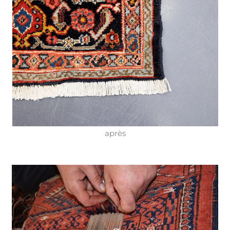
après