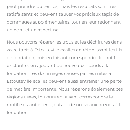
peut prendre du temps, mais les résultats sont très
satisfaisants et peuvent sauver vos précieux tapis de
dommages supplémentaires, tout en leur redonnant
un éclat et un aspect neuf.
Nous pouvons réparer les trous et les déchirures dans
votre tapis à Estouteville ecalles en rétablissant les fils
de fondation, puis en faisant correspondre le motif
existant et en ajoutant de nouveaux nœuds à la
fondation. Les dommages causés par les mites à
Estouteville ecalles peuvent aussi entraîner une perte
de matière importante. Nous réparons également ces
régions usées, toujours en faisant correspondre le
motif existant et en ajoutant de nouveaux nœuds à la
fondation.