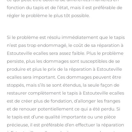
fonction du tapis et de l’état, mais il est préférable de
régler le problème le plus tôt possible.
Si le problème est résolu immédiatement que le tapis
n’est pas trop endommagé, le coût de sa réparation à
Estouteville ecalles sera assez faible. Plus le problème
persiste, plus les dommages sont susceptibles de se
produire et plus le prix de la réparation à Estouteville
ecalles sera important. Ces dommages peuvent être
stoppés, mais s’ils se sont étendus, la seule façon de
restaurer complètement le tapis à Estouteville ecalles
est de créer plus de fondation, d’allonger les franges
et de renouer potentiellement ce qui a été perdu. Si
le tapis est d’une qualité importante ou une pièce
précieuse, il est préférable d’en effectuer la réparation