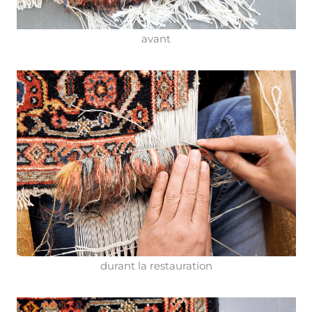
avant
durant la restauration