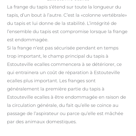
La frange du tapis s’étend sur toute la longueur du
tapis, d’un bout à l’autre. C’est la «colonne vertébrale»
du tapis et lui donne de la stabilité. L’intégrité de
l’ensemble du tapis est compromise lorsque la frange
est endommagée
.
Si la frange n’est pas sécurisée pendant en temps
trop important, le champ principal du tapis à
Estouteville ecalles commencera à se détériorer, ce
qui entrainera un coût de réparation à Estouteville
ecalles plus important
.
Les franges sont
généralement la première partie du tapis à
Estouteville ecalles à être endommagée en raison de
la circulation générale, du fait qu’elle se coince au
passage de l’aspirateur ou parce qu’elle est mâchée
par des animaux domestiques.