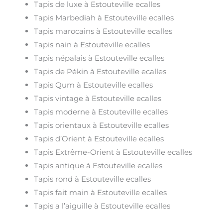
Tapis de luxe à Estouteville ecalles
Tapis Marbediah à Estouteville ecalles
Tapis marocains à Estouteville ecalles
Tapis nain à Estouteville ecalles
Tapis népalais à Estouteville ecalles
Tapis de Pékin à Estouteville ecalles
Tapis Qum à Estouteville ecalles
Tapis vintage à Estouteville ecalles
Tapis moderne à Estouteville ecalles
Tapis orientaux à Estouteville ecalles
Tapis d’Orient à Estouteville ecalles
Tapis Extrême-Orient à Estouteville ecalles
Tapis antique à Estouteville ecalles
Tapis rond à Estouteville ecalles
Tapis fait main à Estouteville ecalles
Tapis a l’aiguille à Estouteville ecalles