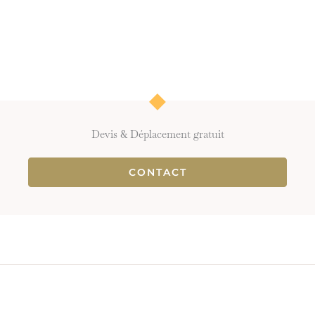
Devis & Déplacement gratuit
CONTACT