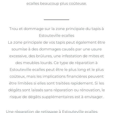
ecalles beaucoup plus coûteuse.
Trou et dommage sur la zone principale du tapis à
Estouteville ecalles
La zone principale de vos tapis peut également être
soumise à des dommages causés par une usure
excessive, des brûlures, une infestation de mites et
des meubles lourds. Ce type de réparation à
Estouteville ecalles peut être le plus long et le plus
coûteux, mais les implications financières peuvent
être limitées si elles sont traitées rapidement. Si les
dégâts sont laissés sans réparation ou rénovation, le
risque de dégâts supplémentaires est à envisager.
Une réparation de retissage à Estouteville ecalles