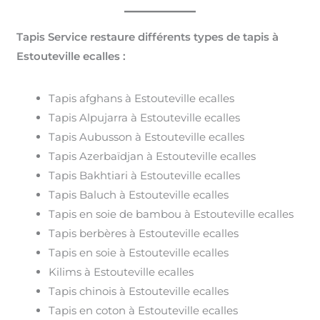
Tapis Service restaure différents types de tapis à
Estouteville ecalles :
Tapis afghans à Estouteville ecalles
Tapis Alpujarra à Estouteville ecalles
Tapis Aubusson à Estouteville ecalles
Tapis Azerbaïdjan à Estouteville ecalles
Tapis Bakhtiari à Estouteville ecalles
Tapis Baluch à Estouteville ecalles
Tapis en soie de bambou à Estouteville ecalles
Tapis berbères à Estouteville ecalles
Tapis en soie à Estouteville ecalles
Kilims à Estouteville ecalles
Tapis chinois à Estouteville ecalles
Tapis en coton à Estouteville ecalles