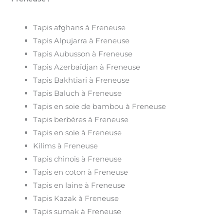
Tapis afghans à Freneuse
Tapis Alpujarra à Freneuse
Tapis Aubusson à Freneuse
Tapis Azerbaïdjan à Freneuse
Tapis Bakhtiari à Freneuse
Tapis Baluch à Freneuse
Tapis en soie de bambou à Freneuse
Tapis berbères à Freneuse
Tapis en soie à Freneuse
Kilims à Freneuse
Tapis chinois à Freneuse
Tapis en coton à Freneuse
Tapis en laine à Freneuse
Tapis Kazak à Freneuse
Tapis sumak à Freneuse