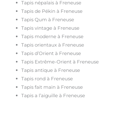
Tapis népalais à Freneuse
Tapis de Pékin à Freneuse
Tapis Qum à Freneuse
Tapis vintage à Freneuse
Tapis moderne à Freneuse
Tapis orientaux à Freneuse
Tapis d’Orient à Freneuse
Tapis Extrême-Orient à Freneuse
Tapis antique à Freneuse
Tapis rond à Freneuse
Tapis fait main à Freneuse
Tapis a l’aiguille à Freneuse