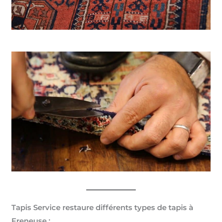
Tapis Service restaure différents types de tapis à
Freneuse :