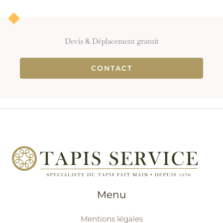
Devis & Déplacement gratuit
CONTACT
Menu
Mentions légales