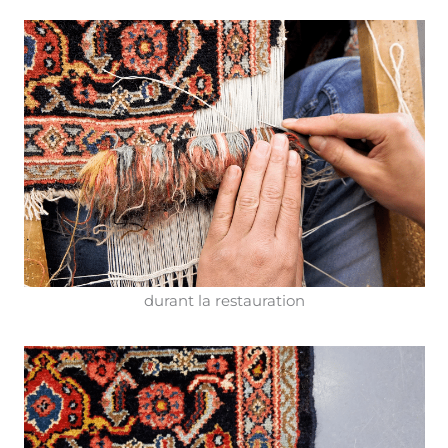
durant la restauration