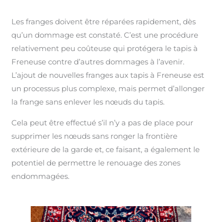
Les franges doivent être réparées rapidement, dès
qu’un dommage est constaté. C’est une procédure
relativement peu coûteuse qui protégera le tapis à
Freneuse contre d’autres dommages à l’avenir.
L’ajout de nouvelles franges aux tapis à Freneuse est
un processus plus complexe, mais permet d’allonger
la frange sans enlever les nœuds du tapis.
Cela peut être effectué s’il n’y a pas de place pour
supprimer les nœuds sans ronger la frontière
extérieure de la garde et, ce faisant, a également le
potentiel de permettre le renouage des zones
endommagées.