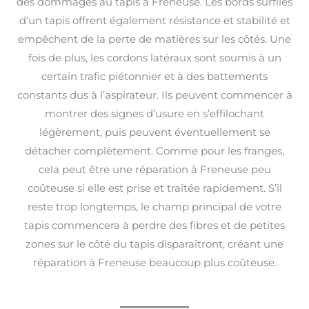
des dommages au tapis à Freneuse. Les bords surfilés
d’un tapis offrent également résistance et stabilité et
empêchent de la perte de matières sur les côtés. Une
fois de plus, les cordons latéraux sont soumis à un
certain trafic piétonnier et à des battements
constants dus à l’aspirateur. Ils peuvent commencer à
montrer des signes d’usure en s’effilochant
légèrement, puis peuvent éventuellement se
détacher complètement. Comme pour les franges,
cela peut être une réparation à Freneuse peu
coûteuse si elle est prise et traitée rapidement. S’il
reste trop longtemps, le champ principal de votre
tapis commencera à perdre des fibres et de petites
zones sur le côté du tapis disparaîtront, créant une
réparation à Freneuse beaucoup plus coûteuse.