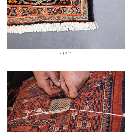
après