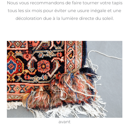
Nous vous recommandons de faire tourner votre tapis
tous les six mois pour éviter une usure inégale et une
décoloration due à la lumière directe du soleil.
avant