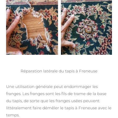
Réparation latérale du tapis à Freneuse
Une utilisation générale peut endommager les
franges. Les franges sont les fils de trame de la base
du tapis, de sorte que les franges usées peuvent
littéralement faire démêler le tapis à Freneuse avec le
temps.