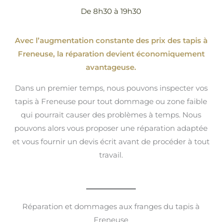
De 8h30 à 19h30
Avec l’augmentation constante des prix des tapis à
Freneuse, la réparation devient économiquement
avantageuse.
Dans un premier temps, nous pouvons inspecter vos
tapis à Freneuse pour tout dommage ou zone faible
qui pourrait causer des problèmes à temps. Nous
pouvons alors vous proposer une réparation adaptée
et vous fournir un devis écrit avant de procéder à tout
travail.
Réparation et dommages aux franges du tapis à
Freneuse