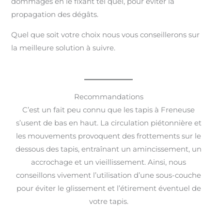
dommages en le fixant tel quel, pour éviter la
propagation des dégâts.
Quel que soit votre choix nous vous conseillerons sur
la meilleure solution à suivre.
Recommandations
C’est un fait peu connu que les tapis à Freneuse
s’usent de bas en haut. La circulation piétonnière et
les mouvements provoquent des frottements sur le
dessous des tapis, entraînant un amincissement, un
accrochage et un vieillissement. Ainsi, nous
conseillons vivement l’utilisation d’une sous-couche
pour éviter le glissement et l’étirement éventuel de
votre tapis.