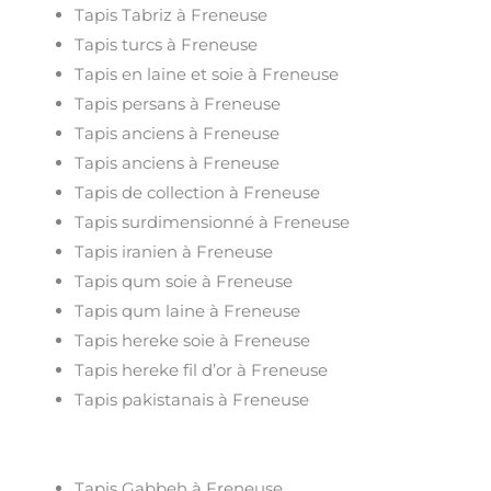
Tapis Tabriz à Freneuse
Tapis turcs à Freneuse
Tapis en laine et soie à Freneuse
Tapis persans à Freneuse
Tapis anciens à Freneuse
Tapis anciens à Freneuse
Tapis de collection à Freneuse
Tapis surdimensionné à Freneuse
Tapis iranien à Freneuse
Tapis qum soie à Freneuse
Tapis qum laine à Freneuse
Tapis hereke soie à Freneuse
Tapis hereke fil d’or à Freneuse
Tapis pakistanais à Freneuse
Tapis Gabbeh à Freneuse