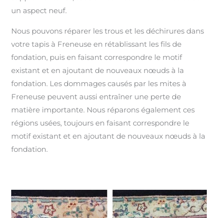
un aspect neuf.
Nous pouvons réparer les trous et les déchirures dans
votre tapis à Freneuse en rétablissant les fils de
fondation, puis en faisant correspondre le motif
existant et en ajoutant de nouveaux nœuds à la
fondation. Les dommages causés par les mites à
Freneuse peuvent aussi entraîner une perte de
matière importante. Nous réparons également ces
régions usées, toujours en faisant correspondre le
motif existant et en ajoutant de nouveaux nœuds à la
fondation.