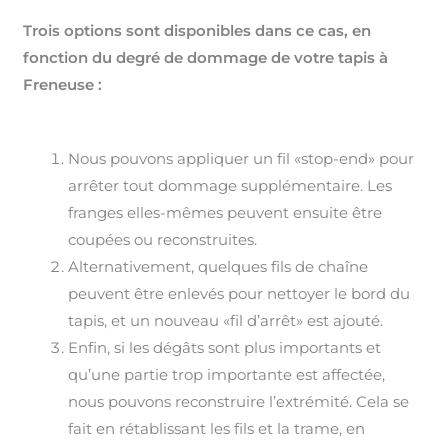
Trois options sont disponibles dans ce cas, en
fonction du degré de dommage de votre tapis à
Freneuse :
Nous pouvons appliquer un fil «stop-end» pour
arrêter tout dommage supplémentaire. Les
franges elles-mêmes peuvent ensuite être
coupées ou reconstruites.
Alternativement, quelques fils de chaîne
peuvent être enlevés pour nettoyer le bord du
tapis, et un nouveau «fil d’arrêt» est ajouté.
Enfin, si les dégâts sont plus importants et
qu’une partie trop importante est affectée,
nous pouvons reconstruire l’extrémité. Cela se
fait en rétablissant les fils et la trame, en