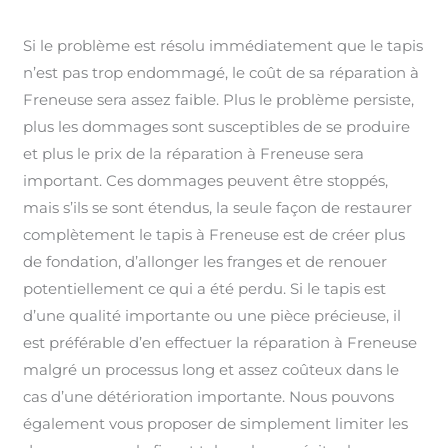
Si le problème est résolu immédiatement que le tapis
n’est pas trop endommagé, le coût de sa réparation à
Freneuse sera assez faible. Plus le problème persiste,
plus les dommages sont susceptibles de se produire
et plus le prix de la réparation à Freneuse sera
important. Ces dommages peuvent être stoppés,
mais s’ils se sont étendus, la seule façon de restaurer
complètement le tapis à Freneuse est de créer plus
de fondation, d’allonger les franges et de renouer
potentiellement ce qui a été perdu. Si le tapis est
d’une qualité importante ou une pièce précieuse, il
est préférable d’en effectuer la réparation à Freneuse
malgré un processus long et assez coûteux dans le
cas d’une détérioration importante. Nous pouvons
également vous proposer de simplement limiter les