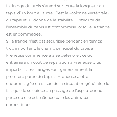
La frange du tapis s’étend sur toute la longueur du
tapis, d’un bout à l’autre. C’est la «colonne vertébrale»
du tapis et lui donne de la stabilité. L’intégrité de
l’ensemble du tapis est compromise lorsque la frange
est endommagée
.
Si la frange n’est pas sécurisée pendant en temps
trop important, le champ principal du tapis à
Freneuse commencera à se détériorer, ce qui
entrainera un coût de réparation à Freneuse plus
important
.
Les franges sont généralement la
première partie du tapis à Freneuse à être
endommagée en raison de la circulation générale, du
fait qu’elle se coince au passage de l’aspirateur ou
parce qu’elle est mâchée par des animaux
domestiques.