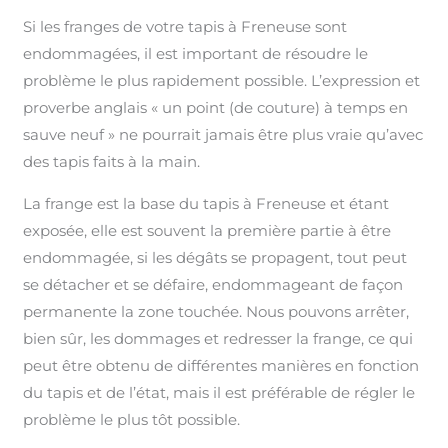
Si les franges de votre tapis à Freneuse sont
endommagées, il est important de résoudre le
problème le plus rapidement possible. L’expression et
proverbe anglais « un point (de couture) à temps en
sauve neuf » ne pourrait jamais être plus vraie qu’avec
des tapis faits à la main.
La frange est la base du tapis à Freneuse et étant
exposée, elle est souvent la première partie à être
endommagée, si les dégâts se propagent, tout peut
se détacher et se défaire, endommageant de façon
permanente la zone touchée. Nous pouvons arrêter,
bien sûr, les dommages et redresser la frange, ce qui
peut être obtenu de différentes manières en fonction
du tapis et de l’état, mais il est préférable de régler le
problème le plus tôt possible.