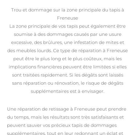
Trou et dommage sur la zone principale du tapis à
Freneuse
La zone principale de vos tapis peut également être
soumise à des dommages causés par une usure
excessive, des brûlures, une infestation de mites et
des meubles lourds. Ce type de réparation à Freneuse
peut être le plus long et le plus coûteux, mais les
implications financières peuvent être limitées si elles
sont traitées rapidement. Si les dégâts sont laissés
sans réparation ou rénovation, le risque de dégâts
supplémentaires est à envisager.
Une réparation de retissage à Freneuse peut prendre
du temps, mais les résultats sont très satisfaisants et
peuvent sauver vos précieux tapis de dommages
supplémentaires, tout en leur redonnant un éclat et