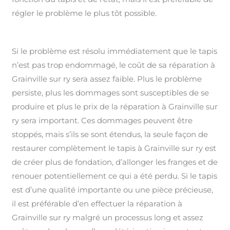
régler le problème le plus tôt possible.
Si le problème est résolu immédiatement que le tapis
n’est pas trop endommagé, le coût de sa réparation à
Grainville sur ry sera assez faible. Plus le problème
persiste, plus les dommages sont susceptibles de se
produire et plus le prix de la réparation à Grainville sur
ry sera important. Ces dommages peuvent être
stoppés, mais s’ils se sont étendus, la seule façon de
restaurer complètement le tapis à Grainville sur ry est
de créer plus de fondation, d’allonger les franges et de
renouer potentiellement ce qui a été perdu. Si le tapis
est d’une qualité importante ou une pièce précieuse,
il est préférable d’en effectuer la réparation à
Grainville sur ry malgré un processus long et assez