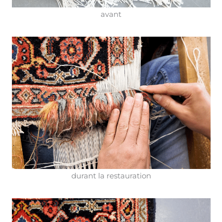
avant
durant la restauration