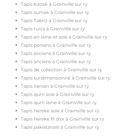
Tapis Kazak à Grainville sur ry
Tapis sumak à Grainville sur ry
Tapis Tabriz à Grainville sur ry
Tapis turcs à Grainville sur ry
Tapis en laine et soie à Grainville sur ry
Tapis persans à Grainville sur ry
Tapis anciens à Grainville sur ry
Tapis anciens à Grainville sur ry
Tapis de collection à Grainville sur ry
Tapis surdimensionné à Grainville sur ry
Tapis iranien à Grainville sur ry
Tapis qum soie à Grainville sur ry
Tapis qum laine à Grainville sur ry
Tapis hereke soie à Grainville sur ry
Tapis hereke fil d’or à Grainville sur ry
Tapis pakistanais à Grainville sur ry