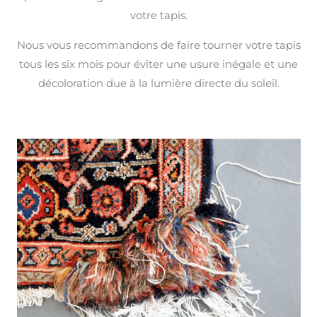
votre tapis.
Nous vous recommandons de faire tourner votre tapis
tous les six mois pour éviter une usure inégale et une
décoloration due à la lumière directe du soleil.