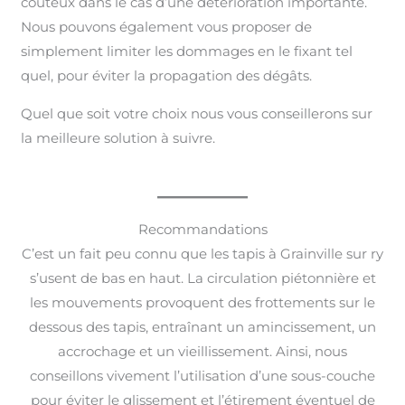
coûteux dans le cas d’une détérioration importante.
Nous pouvons également vous proposer de
simplement limiter les dommages en le fixant tel
quel, pour éviter la propagation des dégâts.
Quel que soit votre choix nous vous conseillerons sur
la meilleure solution à suivre.
Recommandations
C’est un fait peu connu que les tapis à Grainville sur ry
s’usent de bas en haut. La circulation piétonnière et
les mouvements provoquent des frottements sur le
dessous des tapis, entraînant un amincissement, un
accrochage et un vieillissement. Ainsi, nous
conseillons vivement l’utilisation d’une sous-couche
pour éviter le glissement et l’étirement éventuel de