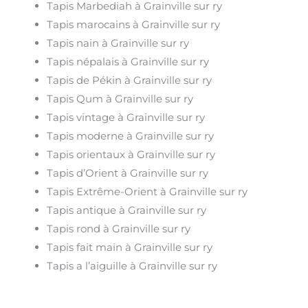
Tapis Marbediah à Grainville sur ry
Tapis marocains à Grainville sur ry
Tapis nain à Grainville sur ry
Tapis népalais à Grainville sur ry
Tapis de Pékin à Grainville sur ry
Tapis Qum à Grainville sur ry
Tapis vintage à Grainville sur ry
Tapis moderne à Grainville sur ry
Tapis orientaux à Grainville sur ry
Tapis d’Orient à Grainville sur ry
Tapis Extrême-Orient à Grainville sur ry
Tapis antique à Grainville sur ry
Tapis rond à Grainville sur ry
Tapis fait main à Grainville sur ry
Tapis a l’aiguille à Grainville sur ry