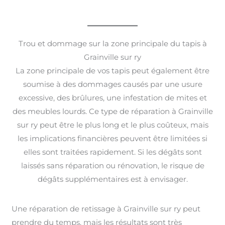
Trou et dommage sur la zone principale du tapis à
Grainville sur ry
La zone principale de vos tapis peut également être
soumise à des dommages causés par une usure
excessive, des brûlures, une infestation de mites et
des meubles lourds. Ce type de réparation à Grainville
sur ry peut être le plus long et le plus coûteux, mais
les implications financières peuvent être limitées si
elles sont traitées rapidement. Si les dégâts sont
laissés sans réparation ou rénovation, le risque de
dégâts supplémentaires est à envisager.
Une réparation de retissage à Grainville sur ry peut
prendre du temps, mais les résultats sont très