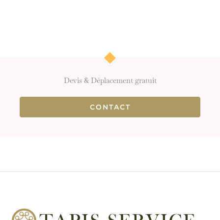
Devis & Déplacement gratuit
CONTACT