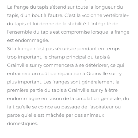
La frange du tapis s’étend sur toute la longueur du
tapis, d’un bout à l’autre. C’est la «colonne vertébrale»
du tapis et lui donne de la stabilité. L’intégrité de
l’ensemble du tapis est compromise lorsque la frange
est endommagée
.
Si la frange n’est pas sécurisée pendant en temps
trop important, le champ principal du tapis à
Grainville sur ry commencera à se détériorer, ce qui
entrainera un coût de réparation à Grainville sur ry
plus important
.
Les franges sont généralement la
première partie du tapis à Grainville sur ry à être
endommagée en raison de la circulation générale, du
fait qu’elle se coince au passage de l’aspirateur ou
parce qu’elle est mâchée par des animaux
domestiques.