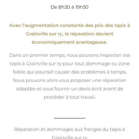
De 8h30 à 19h30
Avec l’augmentation constante des prix des tapis à
Grainville sur ry, la réparation devient
économiquement avantageuse.
Dans un premier temps, nous pouvons inspecter vos
tapis à Grainville sur ry pour tout dommage ou zone
faible qui pourrait causer des problèmes à temps.
Nous pouvons alors vous proposer une réparation
adaptée et vous fournir un devis écrit avant de
procéder à tout travail.
Réparation et dommages aux franges du tapis à
Grainville sur ry