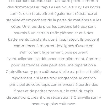
Les cordons latéraux sont un autre point commun
des dommages au tapis à Grainville sur ry. Les bords
surfilés d’un tapis offrent également résistance et
stabilité et empêchent de la perte de matières sur les
côtés. Une fois de plus, les cordons latéraux sont
soumis à un certain trafic piétonnier et à des
battements constants dus à l’aspirateur. Ils peuvent
commencer à montrer des signes d’usure en
s’effilochant légèrement, puis peuvent
éventuellement se détacher complètement. Comme
pour les franges, cela peut être une réparation à
Grainville sur ry peu coûteuse si elle est prise et traitée
rapidement. S’il reste trop longtemps, le champ
principal de votre tapis commencera à perdre des
fibres et de petites zones sur le côté du tapis
disparaîtront, créant une réparation à Grainville sur ry
beaucoup plus coûteuse.