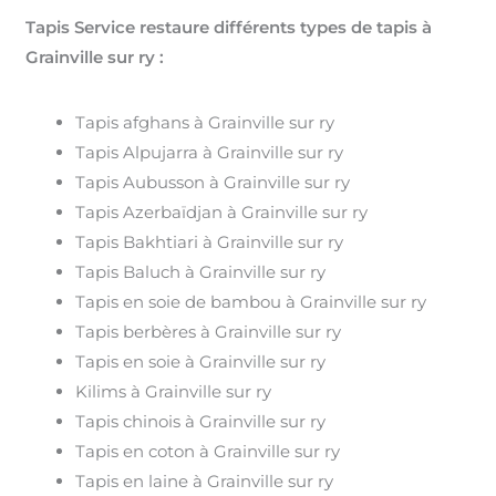
Tapis Service restaure différents types de tapis à
Grainville sur ry :
Tapis afghans à Grainville sur ry
Tapis Alpujarra à Grainville sur ry
Tapis Aubusson à Grainville sur ry
Tapis Azerbaïdjan à Grainville sur ry
Tapis Bakhtiari à Grainville sur ry
Tapis Baluch à Grainville sur ry
Tapis en soie de bambou à Grainville sur ry
Tapis berbères à Grainville sur ry
Tapis en soie à Grainville sur ry
Kilims à Grainville sur ry
Tapis chinois à Grainville sur ry
Tapis en coton à Grainville sur ry
Tapis en laine à Grainville sur ry