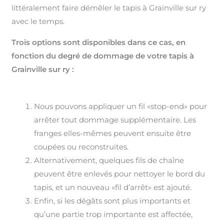
littéralement faire démêler le tapis à Grainville sur ry
avec le temps.
Trois options sont disponibles dans ce cas, en
fonction du degré de dommage de votre tapis à
Grainville sur ry :
Nous pouvons appliquer un fil «stop-end» pour
arrêter tout dommage supplémentaire. Les
franges elles-mêmes peuvent ensuite être
coupées ou reconstruites.
Alternativement, quelques fils de chaîne
peuvent être enlevés pour nettoyer le bord du
tapis, et un nouveau «fil d’arrêt» est ajouté.
Enfin, si les dégâts sont plus importants et
qu’une partie trop importante est affectée,