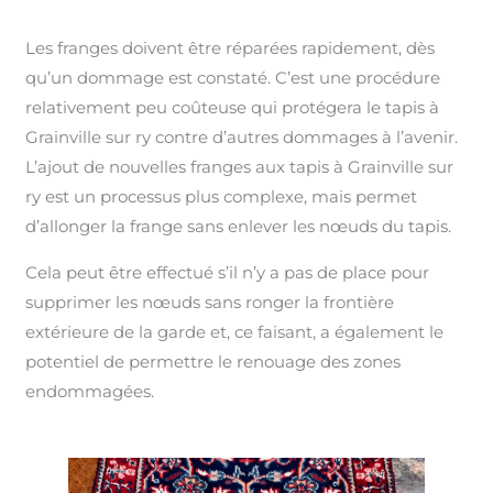
Les franges doivent être réparées rapidement, dès
qu’un dommage est constaté. C’est une procédure
relativement peu coûteuse qui protégera le tapis à
Grainville sur ry contre d’autres dommages à l’avenir.
L’ajout de nouvelles franges aux tapis à Grainville sur
ry est un processus plus complexe, mais permet
d’allonger la frange sans enlever les nœuds du tapis.
Cela peut être effectué s’il n’y a pas de place pour
supprimer les nœuds sans ronger la frontière
extérieure de la garde et, ce faisant, a également le
potentiel de permettre le renouage des zones
endommagées.