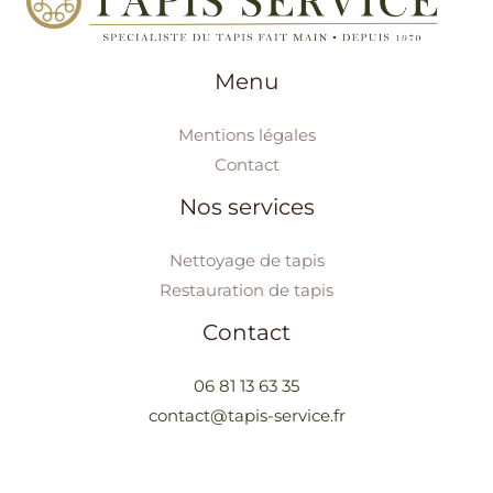
Menu
Mentions légales
Contact
Nos services
Nettoyage de tapis
Restauration de tapis
Contact
06 81 13 63 35
contact@tapis-service.fr