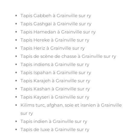
Tapis Gabbeh à Grainville sur ry
Tapis Gashgai à Grainville sur ry
Tapis Hamedan à Grainville sur ry
Tapis Hereke à Grainville sur ry
Tapis Heriz à Grainville sur ry
Tapis de scène de chasse à Grainville sur ry
Tapis indiens à Grainville sur ry
Tapis Ispahan à Grainville sur ry
Tapis Karajeh à Grainville sur ry
Tapis Kashan à Grainville sur ry
Tapis Kayseri à Grainville sur ry
Kilims turc, afghan, soie et iranien à Grainville
sur ry
Tapis indien à Grainville sur ry
Tapis de luxe à Grainville sur ry