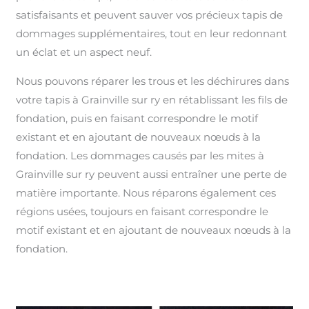
satisfaisants et peuvent sauver vos précieux tapis de
dommages supplémentaires, tout en leur redonnant
un éclat et un aspect neuf.
Nous pouvons réparer les trous et les déchirures dans
votre tapis à Grainville sur ry en rétablissant les fils de
fondation, puis en faisant correspondre le motif
existant et en ajoutant de nouveaux nœuds à la
fondation. Les dommages causés par les mites à
Grainville sur ry peuvent aussi entraîner une perte de
matière importante. Nous réparons également ces
régions usées, toujours en faisant correspondre le
motif existant et en ajoutant de nouveaux nœuds à la
fondation.