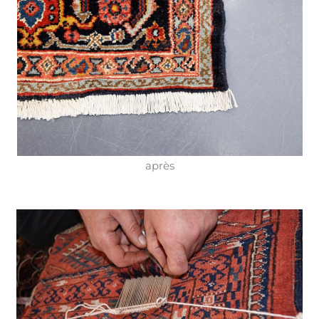
après