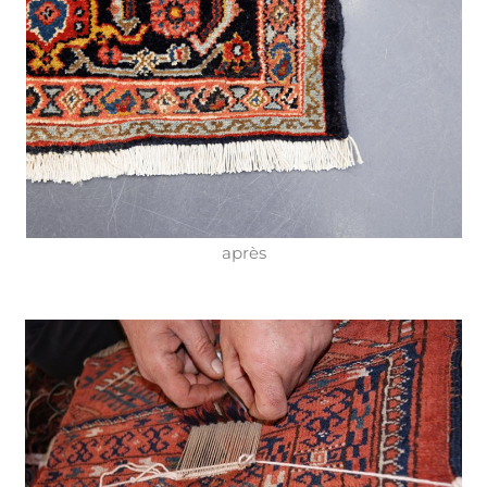
après