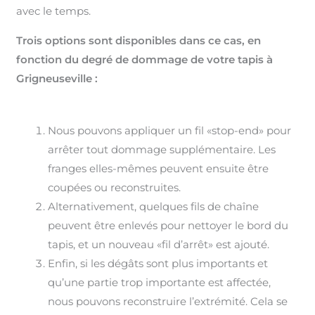
avec le temps.
Trois options sont disponibles dans ce cas, en
fonction du degré de dommage de votre tapis à
Grigneuseville :
Nous pouvons appliquer un fil «stop-end» pour
arrêter tout dommage supplémentaire. Les
franges elles-mêmes peuvent ensuite être
coupées ou reconstruites.
Alternativement, quelques fils de chaîne
peuvent être enlevés pour nettoyer le bord du
tapis, et un nouveau «fil d’arrêt» est ajouté.
Enfin, si les dégâts sont plus importants et
qu’une partie trop importante est affectée,
nous pouvons reconstruire l’extrémité. Cela se