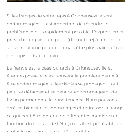
Si les franges de votre tapis à Grigneuseville sont
endommagées, il est important de résoudre le
problème le plus rapidement possible. L’expression et
proverbe anglais « un point (de couture) à temps en
sauve neuf » ne pourrait jamais être plus vraie qu’avec
des tapis faits à la main.
La frange est la base du tapis à Grigneuseville et
étant exposée, elle est souvent la première partie à
être endommagée, si les dégâts se propagent, tout
peut se détacher et se défaire, endommageant de
façon permanente la zone touchée. Nous pouvons
arrêter, bien sûr, les dommages et redresser la frange,
ce qui peut être obtenu de différentes manières en
fonction du tapis et de l’état, mais il est préférable de
régler le problème le plus tôt possible.