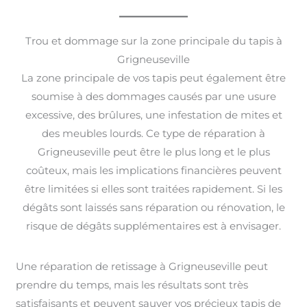
Trou et dommage sur la zone principale du tapis à
Grigneuseville
La zone principale de vos tapis peut également être
soumise à des dommages causés par une usure
excessive, des brûlures, une infestation de mites et
des meubles lourds. Ce type de réparation à
Grigneuseville peut être le plus long et le plus
coûteux, mais les implications financières peuvent
être limitées si elles sont traitées rapidement. Si les
dégâts sont laissés sans réparation ou rénovation, le
risque de dégâts supplémentaires est à envisager.
Une réparation de retissage à Grigneuseville peut
prendre du temps, mais les résultats sont très
satisfaisants et peuvent sauver vos précieux tapis de