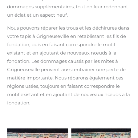
dommages supplémentaires, tout en leur redonnant
un éclat et un aspect neuf.
Nous pouvons réparer les trous et les déchirures dans
votre tapis à Grigneuseville en rétablissant les fils de
fondation, puis en faisant correspondre le motif
existant et en ajoutant de nouveaux nœuds à la
fondation. Les dommages causés par les mites à
Grigneuseville peuvent aussi entraîner une perte de
matière importante. Nous réparons également ces
régions usées, toujours en faisant correspondre le
motif existant et en ajoutant de nouveaux nœuds à la
fondation.