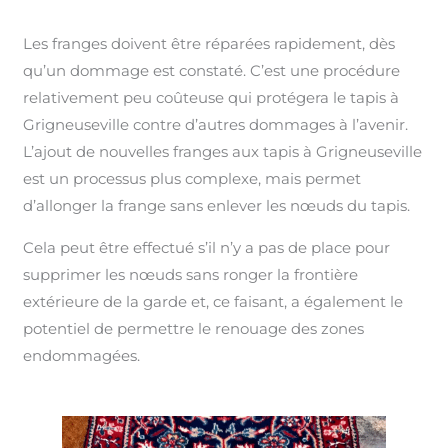
Les franges doivent être réparées rapidement, dès
qu’un dommage est constaté. C’est une procédure
relativement peu coûteuse qui protégera le tapis à
Grigneuseville contre d’autres dommages à l’avenir.
L’ajout de nouvelles franges aux tapis à Grigneuseville
est un processus plus complexe, mais permet
d’allonger la frange sans enlever les nœuds du tapis.
Cela peut être effectué s’il n’y a pas de place pour
supprimer les nœuds sans ronger la frontière
extérieure de la garde et, ce faisant, a également le
potentiel de permettre le renouage des zones
endommagées.