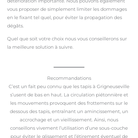
détérioration importante. Nous pouvons également
vous proposer de simplement limiter les dommages
en le fixant tel quel, pour éviter la propagation des
dégâts.
Quel que soit votre choix nous vous conseillerons sur
la meilleure solution à suivre.
Recommandations
C’est un fait peu connu que les tapis à Grigneuseville
s’usent de bas en haut. La circulation piétonnière et
les mouvements provoquent des frottements sur le
dessous des tapis, entraînant un amincissement, un
accrochage et un vieillissement. Ainsi, nous
conseillons vivement l’utilisation d’une sous-couche
pour éviter le glissement et l’étirement éventuel de