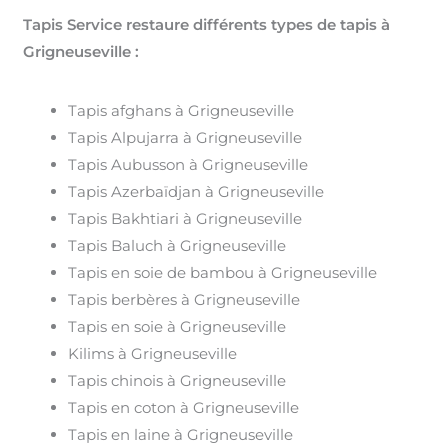
Tapis Service restaure différents types de tapis à
Grigneuseville :
Tapis afghans à Grigneuseville
Tapis Alpujarra à Grigneuseville
Tapis Aubusson à Grigneuseville
Tapis Azerbaïdjan à Grigneuseville
Tapis Bakhtiari à Grigneuseville
Tapis Baluch à Grigneuseville
Tapis en soie de bambou à Grigneuseville
Tapis berbères à Grigneuseville
Tapis en soie à Grigneuseville
Kilims à Grigneuseville
Tapis chinois à Grigneuseville
Tapis en coton à Grigneuseville
Tapis en laine à Grigneuseville