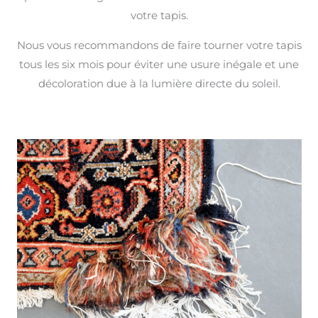
votre tapis.
Nous vous recommandons de faire tourner votre tapis
tous les six mois pour éviter une usure inégale et une
décoloration due à la lumière directe du soleil.