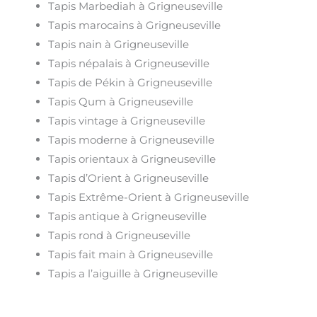
Tapis Marbediah à Grigneuseville
Tapis marocains à Grigneuseville
Tapis nain à Grigneuseville
Tapis népalais à Grigneuseville
Tapis de Pékin à Grigneuseville
Tapis Qum à Grigneuseville
Tapis vintage à Grigneuseville
Tapis moderne à Grigneuseville
Tapis orientaux à Grigneuseville
Tapis d’Orient à Grigneuseville
Tapis Extrême-Orient à Grigneuseville
Tapis antique à Grigneuseville
Tapis rond à Grigneuseville
Tapis fait main à Grigneuseville
Tapis a l’aiguille à Grigneuseville