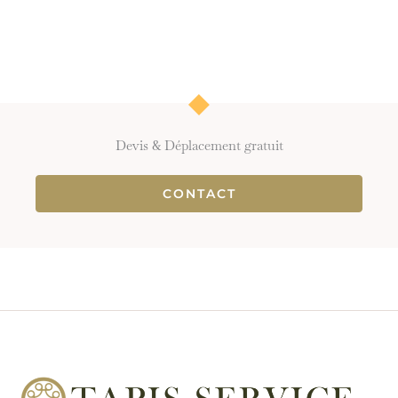
Devis & Déplacement gratuit
CONTACT