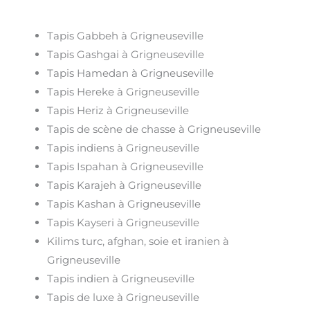
Tapis Gabbeh à Grigneuseville
Tapis Gashgai à Grigneuseville
Tapis Hamedan à Grigneuseville
Tapis Hereke à Grigneuseville
Tapis Heriz à Grigneuseville
Tapis de scène de chasse à Grigneuseville
Tapis indiens à Grigneuseville
Tapis Ispahan à Grigneuseville
Tapis Karajeh à Grigneuseville
Tapis Kashan à Grigneuseville
Tapis Kayseri à Grigneuseville
Kilims turc, afghan, soie et iranien à
Grigneuseville
Tapis indien à Grigneuseville
Tapis de luxe à Grigneuseville