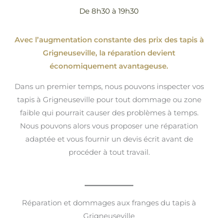
De 8h30 à 19h30
Avec l’augmentation constante des prix des tapis à
Grigneuseville, la réparation devient
économiquement avantageuse.
Dans un premier temps, nous pouvons inspecter vos
tapis à Grigneuseville pour tout dommage ou zone
faible qui pourrait causer des problèmes à temps.
Nous pouvons alors vous proposer une réparation
adaptée et vous fournir un devis écrit avant de
procéder à tout travail.
Réparation et dommages aux franges du tapis à
Grigneuseville