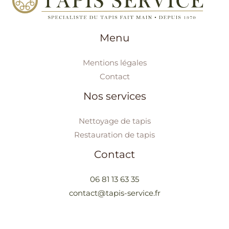
Menu
Mentions légales
Contact
Nos services
Nettoyage de tapis
Restauration de tapis
Contact
06 81 13 63 35
contact@tapis-service.fr