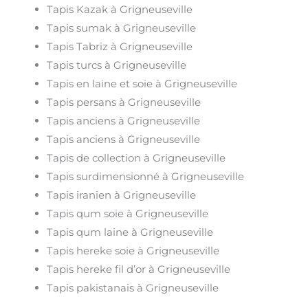
Tapis Kazak à Grigneuseville
Tapis sumak à Grigneuseville
Tapis Tabriz à Grigneuseville
Tapis turcs à Grigneuseville
Tapis en laine et soie à Grigneuseville
Tapis persans à Grigneuseville
Tapis anciens à Grigneuseville
Tapis anciens à Grigneuseville
Tapis de collection à Grigneuseville
Tapis surdimensionné à Grigneuseville
Tapis iranien à Grigneuseville
Tapis qum soie à Grigneuseville
Tapis qum laine à Grigneuseville
Tapis hereke soie à Grigneuseville
Tapis hereke fil d’or à Grigneuseville
Tapis pakistanais à Grigneuseville