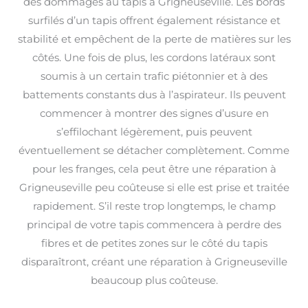
des dommages au tapis à Grigneuseville. Les bords
surfilés d’un tapis offrent également résistance et
stabilité et empêchent de la perte de matières sur les
côtés. Une fois de plus, les cordons latéraux sont
soumis à un certain trafic piétonnier et à des
battements constants dus à l’aspirateur. Ils peuvent
commencer à montrer des signes d’usure en
s’effilochant légèrement, puis peuvent
éventuellement se détacher complètement. Comme
pour les franges, cela peut être une réparation à
Grigneuseville peu coûteuse si elle est prise et traitée
rapidement. S’il reste trop longtemps, le champ
principal de votre tapis commencera à perdre des
fibres et de petites zones sur le côté du tapis
disparaîtront, créant une réparation à Grigneuseville
beaucoup plus coûteuse.