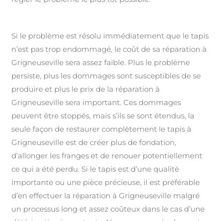
Si le problème est résolu immédiatement que le tapis
n’est pas trop endommagé, le coût de sa réparation à
Grigneuseville sera assez faible. Plus le problème
persiste, plus les dommages sont susceptibles de se
produire et plus le prix de la réparation à
Grigneuseville sera important. Ces dommages
peuvent être stoppés, mais s’ils se sont étendus, la
seule façon de restaurer complètement le tapis à
Grigneuseville est de créer plus de fondation,
d’allonger les franges et de renouer potentiellement
ce qui a été perdu. Si le tapis est d’une qualité
importante ou une pièce précieuse, il est préférable
d’en effectuer la réparation à Grigneuseville malgré
un processus long et assez coûteux dans le cas d’une