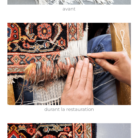
avant
durant la restauration