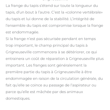
La frange du tapis s’étend sur toute la longueur du
tapis, d’un bout à l’autre. C’est la «colonne vertébrale»
du tapis et lui donne de la stabilité. L’intégrité de
l’ensemble du tapis est compromise lorsque la frange
est endommagée
.
Si la frange n’est pas sécurisée pendant en temps
trop important, le champ principal du tapis à
Grigneuseville commencera à se détériorer, ce qui
entrainera un coût de réparation à Grigneuseville plus
important
.
Les franges sont généralement la
première partie du tapis à Grigneuseville à être
endommagée en raison de la circulation générale, du
fait qu’elle se coince au passage de l’aspirateur ou
parce qu’elle est mâchée par des animaux
domestiques.