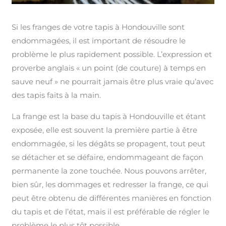
Si les franges de votre tapis à Hondouville sont
endommagées, il est important de résoudre le
problème le plus rapidement possible. L’expression et
proverbe anglais « un point (de couture) à temps en
sauve neuf » ne pourrait jamais être plus vraie qu’avec
des tapis faits à la main.
La frange est la base du tapis à Hondouville et étant
exposée, elle est souvent la première partie à être
endommagée, si les dégâts se propagent, tout peut
se détacher et se défaire, endommageant de façon
permanente la zone touchée. Nous pouvons arrêter,
bien sûr, les dommages et redresser la frange, ce qui
peut être obtenu de différentes manières en fonction
du tapis et de l’état, mais il est préférable de régler le
problème le plus tôt possible.