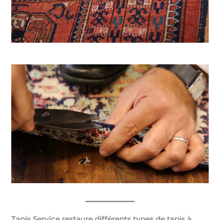
Tapis Service restaure différents types de tapis à