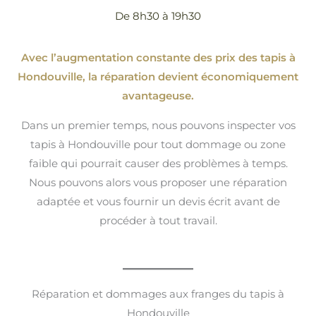
De 8h30 à 19h30
Avec l’augmentation constante des prix des tapis à
Hondouville, la réparation devient économiquement
avantageuse.
Dans un premier temps, nous pouvons inspecter vos
tapis à Hondouville pour tout dommage ou zone
faible qui pourrait causer des problèmes à temps.
Nous pouvons alors vous proposer une réparation
adaptée et vous fournir un devis écrit avant de
procéder à tout travail.
Réparation et dommages aux franges du tapis à
Hondouville