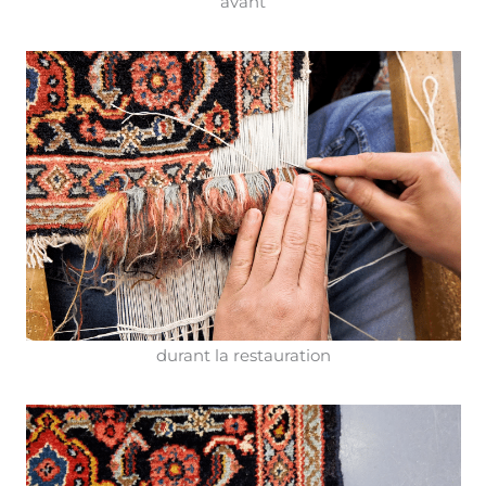
avant
durant la restauration