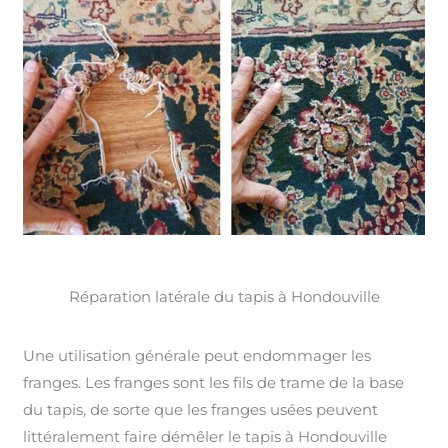
Réparation latérale du tapis à Hondouville
Une utilisation générale peut endommager les
franges. Les franges sont les fils de trame de la base
du tapis, de sorte que les franges usées peuvent
littéralement faire démêler le tapis à Hondouville