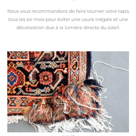
Nous vous recommandons de faire tourner votre tapis
tous les six mois pour éviter une usure inégale et une
décoloration due à la lumière directe du soleil.