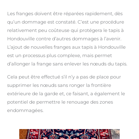
Les franges doivent être réparées rapidement, dès
qu’un dommage est constaté. C’est une procédure
relativement peu coûteuse qui protégera le tapis à
Hondouville contre d’autres dommages à l’avenir.
L’ajout de nouvelles franges aux tapis à Hondouville
est un processus plus complexe, mais permet
d’allonger la frange sans enlever les nœuds du tapis.
Cela peut être effectué s’il n’y a pas de place pour
supprimer les nœuds sans ronger la frontière
extérieure de la garde et, ce faisant, a également le
potentiel de permettre le renouage des zones
endommagées.