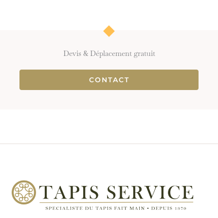
Devis & Déplacement gratuit
CONTACT