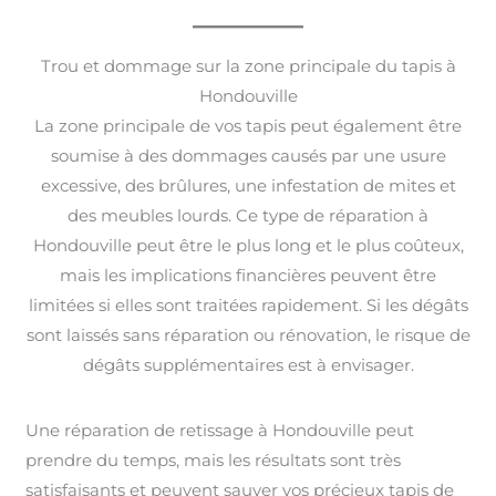
Trou et dommage sur la zone principale du tapis à
Hondouville
La zone principale de vos tapis peut également être
soumise à des dommages causés par une usure
excessive, des brûlures, une infestation de mites et
des meubles lourds. Ce type de réparation à
Hondouville peut être le plus long et le plus coûteux,
mais les implications financières peuvent être
limitées si elles sont traitées rapidement. Si les dégâts
sont laissés sans réparation ou rénovation, le risque de
dégâts supplémentaires est à envisager.
Une réparation de retissage à Hondouville peut
prendre du temps, mais les résultats sont très
satisfaisants et peuvent sauver vos précieux tapis de