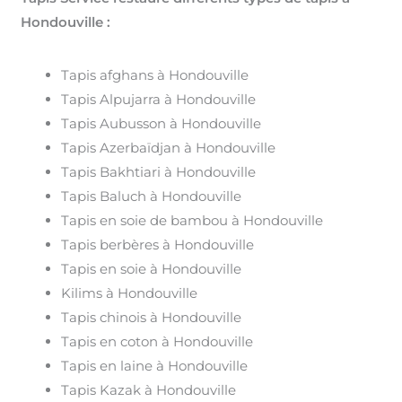
Hondouville :
Tapis afghans à Hondouville
Tapis Alpujarra à Hondouville
Tapis Aubusson à Hondouville
Tapis Azerbaïdjan à Hondouville
Tapis Bakhtiari à Hondouville
Tapis Baluch à Hondouville
Tapis en soie de bambou à Hondouville
Tapis berbères à Hondouville
Tapis en soie à Hondouville
Kilims à Hondouville
Tapis chinois à Hondouville
Tapis en coton à Hondouville
Tapis en laine à Hondouville
Tapis Kazak à Hondouville