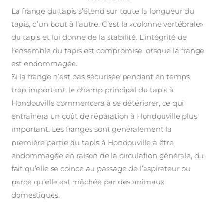
La frange du tapis s’étend sur toute la longueur du
tapis, d’un bout à l’autre. C’est la «colonne vertébrale»
du tapis et lui donne de la stabilité. L’intégrité de
l’ensemble du tapis est compromise lorsque la frange
est endommagée
.
Si la frange n’est pas sécurisée pendant en temps
trop important, le champ principal du tapis à
Hondouville commencera à se détériorer, ce qui
entrainera un coût de réparation à Hondouville plus
important
.
Les franges sont généralement la
première partie du tapis à Hondouville à être
endommagée en raison de la circulation générale, du
fait qu’elle se coince au passage de l’aspirateur ou
parce qu’elle est mâchée par des animaux
domestiques.