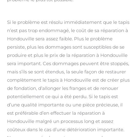
Si le problème est résolu immédiatement que le tapis
n’est pas trop endommagé, le coût de sa réparation à
Hondouville sera assez faible. Plus le problème
persiste, plus les dommages sont susceptibles de se
produire et plus le prix de la réparation à Hondouville
sera important. Ces dommages peuvent être stoppés,
mais s’ils se sont étendus, la seule façon de restaurer
complètement le tapis à Hondouville est de créer plus
de fondation, d’allonger les franges et de renouer
potentiellement ce qui a été perdu. Si le tapis est
d’une qualité importante ou une pièce précieuse, il
est préférable d’en effectuer la réparation à
Hondouville malgré un processus long et assez
coûteux dans le cas d’une détérioration importante.