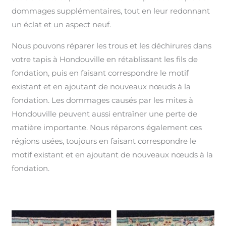
dommages supplémentaires, tout en leur redonnant
un éclat et un aspect neuf.
Nous pouvons réparer les trous et les déchirures dans
votre tapis à Hondouville en rétablissant les fils de
fondation, puis en faisant correspondre le motif
existant et en ajoutant de nouveaux nœuds à la
fondation. Les dommages causés par les mites à
Hondouville peuvent aussi entraîner une perte de
matière importante. Nous réparons également ces
régions usées, toujours en faisant correspondre le
motif existant et en ajoutant de nouveaux nœuds à la
fondation.