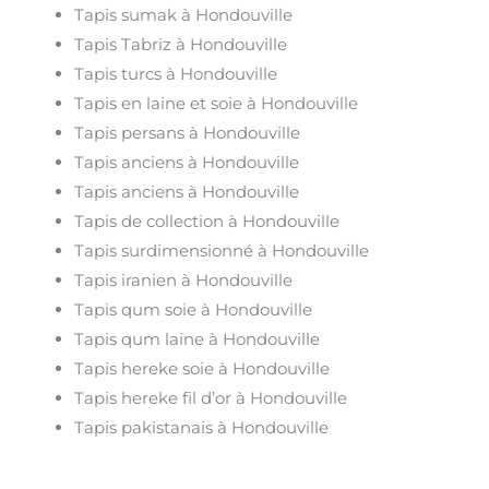
Tapis sumak à Hondouville
Tapis Tabriz à Hondouville
Tapis turcs à Hondouville
Tapis en laine et soie à Hondouville
Tapis persans à Hondouville
Tapis anciens à Hondouville
Tapis anciens à Hondouville
Tapis de collection à Hondouville
Tapis surdimensionné à Hondouville
Tapis iranien à Hondouville
Tapis qum soie à Hondouville
Tapis qum laine à Hondouville
Tapis hereke soie à Hondouville
Tapis hereke fil d’or à Hondouville
Tapis pakistanais à Hondouville