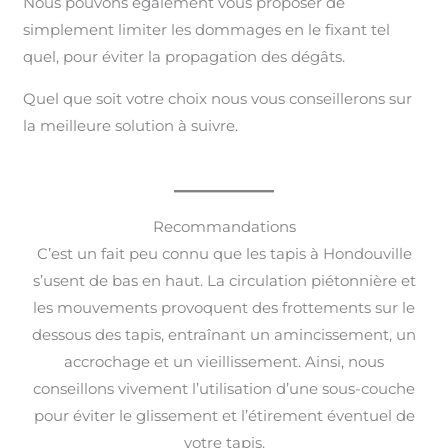
Nous pouvons également vous proposer de
simplement limiter les dommages en le fixant tel
quel, pour éviter la propagation des dégâts.
Quel que soit votre choix nous vous conseillerons sur
la meilleure solution à suivre.
Recommandations
C’est un fait peu connu que les tapis à Hondouville
s’usent de bas en haut. La circulation piétonnière et
les mouvements provoquent des frottements sur le
dessous des tapis, entraînant un amincissement, un
accrochage et un vieillissement. Ainsi, nous
conseillons vivement l’utilisation d’une sous-couche
pour éviter le glissement et l’étirement éventuel de
votre tapis.