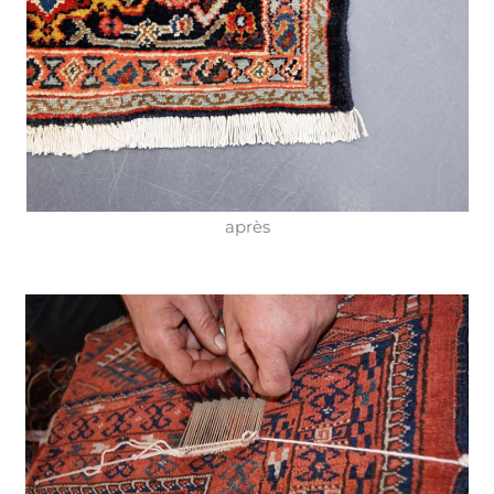
après