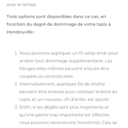
avec le temps.
Trois options sont disponibles dans ce cas, en
fonction du degré de dommage de votre tapis à
Hondouville :
Nous pouvons appliquer un fil «stop-end» pour
arrêter tout dommage supplémentaire. Les
franges elles-mêmes peuvent ensuite être
coupées ou reconstruites.
Alternativement, quelques fils de chaîne
peuvent être enlevés pour nettoyer le bord du
tapis, et un nouveau «fil d’arrêt» est ajouté.
Enfin, si les dégâts sont plus importants et
qu’une partie trop importante est affectée,
nous pouvons reconstruire l’extrémité. Cela se