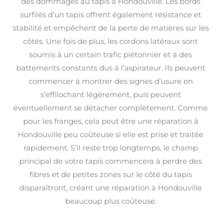
des dommages au tapis à Hondouville. Les bords
surfilés d’un tapis offrent également résistance et
stabilité et empêchent de la perte de matières sur les
côtés. Une fois de plus, les cordons latéraux sont
soumis à un certain trafic piétonnier et à des
battements constants dus à l’aspirateur. Ils peuvent
commencer à montrer des signes d’usure en
s’effilochant légèrement, puis peuvent
éventuellement se détacher complètement. Comme
pour les franges, cela peut être une réparation à
Hondouville peu coûteuse si elle est prise et traitée
rapidement. S’il reste trop longtemps, le champ
principal de votre tapis commencera à perdre des
fibres et de petites zones sur le côté du tapis
disparaîtront, créant une réparation à Hondouville
beaucoup plus coûteuse.