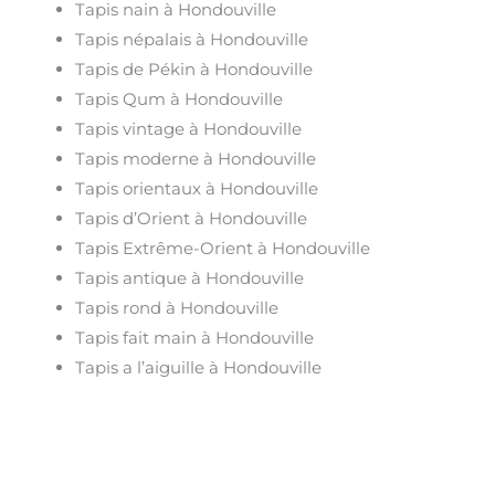
Tapis nain à Hondouville
Tapis népalais à Hondouville
Tapis de Pékin à Hondouville
Tapis Qum à Hondouville
Tapis vintage à Hondouville
Tapis moderne à Hondouville
Tapis orientaux à Hondouville
Tapis d’Orient à Hondouville
Tapis Extrême-Orient à Hondouville
Tapis antique à Hondouville
Tapis rond à Hondouville
Tapis fait main à Hondouville
Tapis a l’aiguille à Hondouville