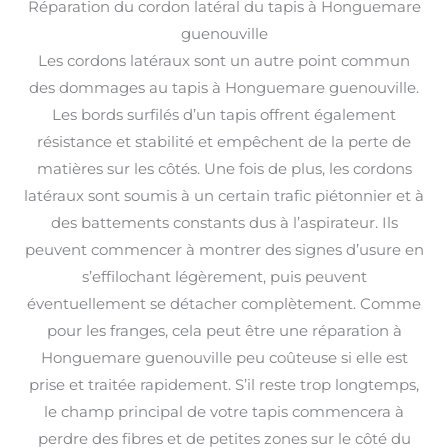
Réparation du cordon latéral du tapis à Honguemare
guenouville
Les cordons latéraux sont un autre point commun
des dommages au tapis à Honguemare guenouville.
Les bords surfilés d’un tapis offrent également
résistance et stabilité et empêchent de la perte de
matières sur les côtés. Une fois de plus, les cordons
latéraux sont soumis à un certain trafic piétonnier et à
des battements constants dus à l’aspirateur. Ils
peuvent commencer à montrer des signes d’usure en
s’effilochant légèrement, puis peuvent
éventuellement se détacher complètement. Comme
pour les franges, cela peut être une réparation à
Honguemare guenouville peu coûteuse si elle est
prise et traitée rapidement. S’il reste trop longtemps,
le champ principal de votre tapis commencera à
perdre des fibres et de petites zones sur le côté du