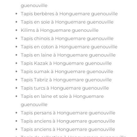
guenouville
Tapis berbères à Honguemare guenouville
Tapis en soie à Honguemare guenouville
Kilims à Honguemare guenouville
Tapis chinois à Honguemare guenouville
Tapis en coton à Honguemare guenouville
Tapis en laine à Honguemare guenouville
Tapis Kazak à Honguemare guenouville
Tapis sumak à Honguemare guenouville
Tapis Tabriz à Honguemare guenouville
Tapis turcs à Honguemare guenouville
Tapis en laine et soie à Honguemare
guenouville
Tapis persans à Honguemare guenouville
Tapis anciens à Honguemare guenouville
Tapis anciens à Honguemare guenouville