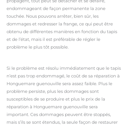
propagent, tout peut se détacher et se défaire,
endommageant de façon permanente la zone
touchée. Nous pouvons arrêter, bien sûr, les
dommages et redresser la frange, ce qui peut être
obtenu de différentes manières en fonction du tapis
et de l’état, mais il est préférable de régler le
problème le plus tôt possible.
Si le problème est résolu immédiatement que le tapis
n’est pas trop endommagé, le coût de sa réparation à
Honguemare guenouville sera assez faible. Plus le
problème persiste, plus les dommages sont
susceptibles de se produire et plus le prix de la
réparation à Honguemare guenouville sera
important. Ces dommages peuvent être stoppés,
mais s’ils se sont étendus, la seule façon de restaurer