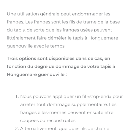
Une utilisation générale peut endommager les
franges. Les franges sont les fils de trame de la base
du tapis, de sorte que les franges usées peuvent
littéralement faire démêler le tapis à Honguemare
guenouville avec le temps.
Trois options sont disponibles dans ce cas, en
fonction du degré de dommage de votre tapis à
Honguemare guenouville :
Nous pouvons appliquer un fil «stop-end» pour
arrêter tout dommage supplémentaire. Les
franges elles-mêmes peuvent ensuite être
coupées ou reconstruites.
Alternativement, quelques fils de chaîne