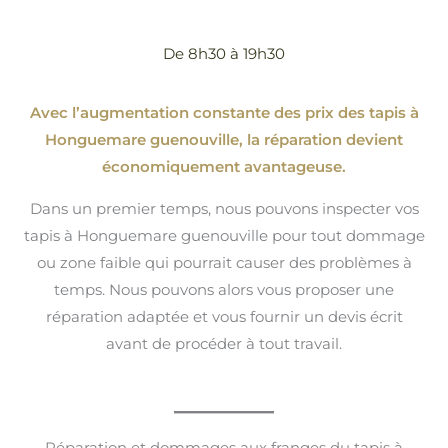
De 8h30 à 19h30
Avec l’augmentation constante des prix des tapis à
Honguemare guenouville, la réparation devient
économiquement avantageuse.
Dans un premier temps, nous pouvons inspecter vos
tapis à Honguemare guenouville pour tout dommage
ou zone faible qui pourrait causer des problèmes à
temps. Nous pouvons alors vous proposer une
réparation adaptée et vous fournir un devis écrit
avant de procéder à tout travail.
Réparation et dommages aux franges du tapis à