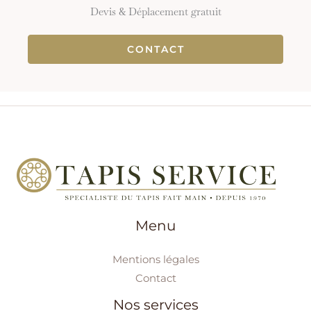
Devis & Déplacement gratuit
CONTACT
Menu
Mentions légales
Contact
Nos services