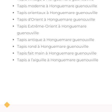
Tapis moderne à Honguemare guenouville
Tapis orientaux à Honguemare guenouville
Tapis d’Orient à Honguemare guenouville
Tapis Extrême-Orient à Honguemare
guenouville
Tapis antique à Honguemare guenouville
Tapis rond à Honguemare guenouville
Tapis fait main à Honguemare guenouville
Tapis a l’aiguille à Honguemare guenouville