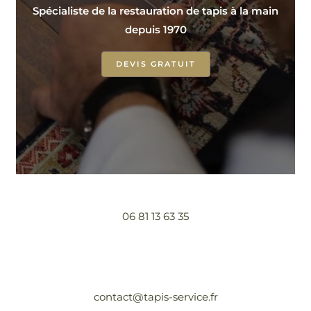
Spécialiste de la restauration de tapis à la main
depuis 1970
DEVIS GRATUIT
06 81 13 63 35
contact@tapis-service.fr