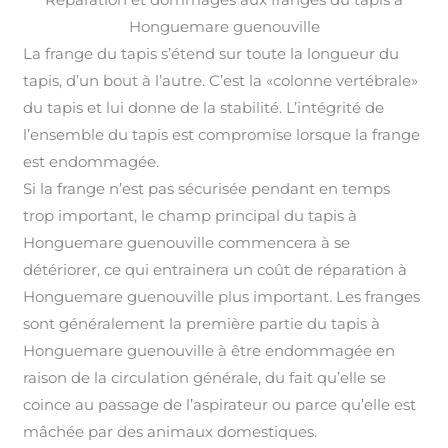
Honguemare guenouville
La frange du tapis s’étend sur toute la longueur du
tapis, d’un bout à l’autre. C’est la «colonne vertébrale»
du tapis et lui donne de la stabilité. L’intégrité de
l’ensemble du tapis est compromise lorsque la frange
est endommagée
.
Si la frange n’est pas sécurisée pendant en temps
trop important, le champ principal du tapis à
Honguemare guenouville commencera à se
détériorer, ce qui entrainera un coût de réparation à
Honguemare guenouville plus important
.
Les franges
sont généralement la première partie du tapis à
Honguemare guenouville à être endommagée en
raison de la circulation générale, du fait qu’elle se
coince au passage de l’aspirateur ou parce qu’elle est
mâchée par des animaux domestiques.