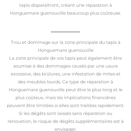
tapis disparaîtront, créant une réparation à
Honguemare guenouville beaucoup plus coûteuse.
Trou et dommage sur la zone principale du tapis à
Honguemare guenouville
La zone principale de vos tapis peut également être
soumise à des dommages causés par une usure
excessive, des brûlures, une infestation de mites et
des meubles lourds. Ce type de réparation à
Honguemare guenouville peut être le plus long et le
plus coûteux, mais les implications financières
peuvent être limitées si elles sont traitées rapidement.
Si les dégâts sont laissés sans réparation ou
rénovation, le risque de dégâts supplémentaires est à
envisager.