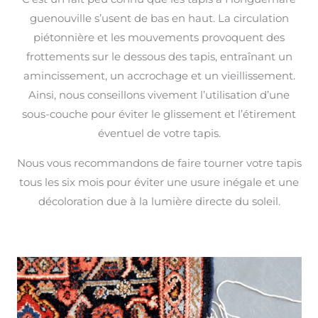
guenouville s’usent de bas en haut. La circulation
piétonnière et les mouvements provoquent des
frottements sur le dessous des tapis, entraînant un
amincissement, un accrochage et un vieillissement.
Ainsi, nous conseillons vivement l’utilisation d’une
sous-couche pour éviter le glissement et l’étirement
éventuel de votre tapis.
Nous vous recommandons de faire tourner votre tapis
tous les six mois pour éviter une usure inégale et une
décoloration due à la lumière directe du soleil.