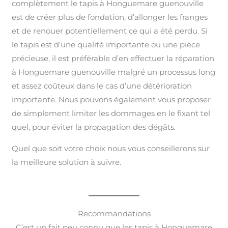
complètement le tapis à Honguemare guenouville
est de créer plus de fondation, d’allonger les franges
et de renouer potentiellement ce qui a été perdu. Si
le tapis est d’une qualité importante ou une pièce
précieuse, il est préférable d’en effectuer la réparation
à Honguemare guenouville malgré un processus long
et assez coûteux dans le cas d’une détérioration
importante. Nous pouvons également vous proposer
de simplement limiter les dommages en le fixant tel
quel, pour éviter la propagation des dégâts.
Quel que soit votre choix nous vous conseillerons sur
la meilleure solution à suivre.
Recommandations
C’est un fait peu connu que les tapis à Honguemare