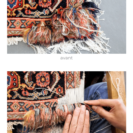
avant