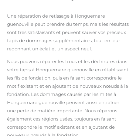
Une réparation de retissage à Honguemare
guenouville peut prendre du temps, mais les résultats
sont très satisfaisants et peuvent sauver vos précieux
tapis de dommages supplémentaires, tout en leur
redonnant un éclat et un aspect neuf.
Nous pouvons réparer les trous et les déchirures dans
votre tapis à Honguemare guenouville en rétablissant
les fils de fondation, puis en faisant correspondre le
motif existant et en ajoutant de nouveaux nœuds à la
fondation. Les dommages causés par les mites à
Honguemare guenouville peuvent aussi entraîner
une perte de matière importante. Nous réparons
également ces régions usées, toujours en faisant
correspondre le motif existant et en ajoutant de
nouveaux nœuds à la fondation.