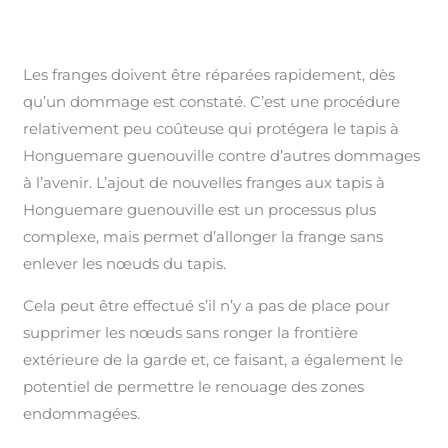
Les franges doivent être réparées rapidement, dès
qu’un dommage est constaté. C’est une procédure
relativement peu coûteuse qui protégera le tapis à
Honguemare guenouville contre d’autres dommages
à l’avenir. L’ajout de nouvelles franges aux tapis à
Honguemare guenouville est un processus plus
complexe, mais permet d’allonger la frange sans
enlever les nœuds du tapis.
Cela peut être effectué s’il n’y a pas de place pour
supprimer les nœuds sans ronger la frontière
extérieure de la garde et, ce faisant, a également le
potentiel de permettre le renouage des zones
endommagées.