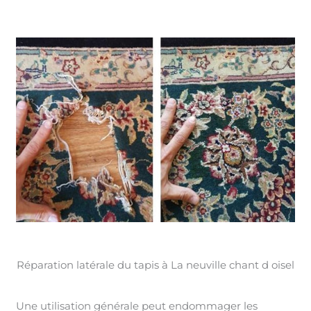
Réparation latérale du tapis à La neuville chant d oisel
Une utilisation générale peut endommager les