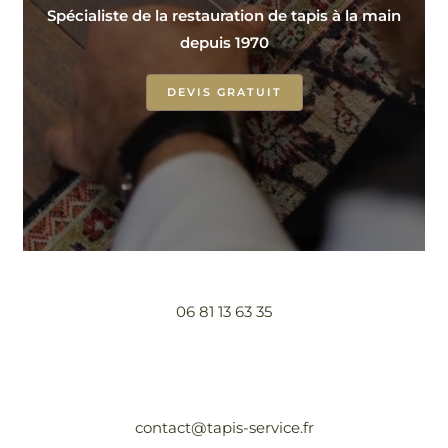
Spécialiste de la restauration de tapis à la main
depuis 1970
DEVIS GRATUIT
06 81 13 63 35
contact@tapis-service.fr