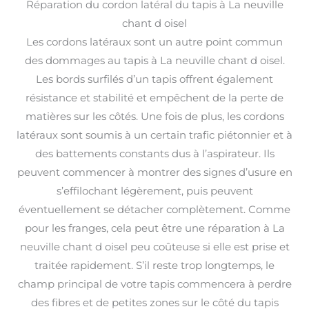
Réparation du cordon latéral du tapis à La neuville
chant d oisel
Les cordons latéraux sont un autre point commun
des dommages au tapis à La neuville chant d oisel.
Les bords surfilés d’un tapis offrent également
résistance et stabilité et empêchent de la perte de
matières sur les côtés. Une fois de plus, les cordons
latéraux sont soumis à un certain trafic piétonnier et à
des battements constants dus à l’aspirateur. Ils
peuvent commencer à montrer des signes d’usure en
s’effilochant légèrement, puis peuvent
éventuellement se détacher complètement. Comme
pour les franges, cela peut être une réparation à La
neuville chant d oisel peu coûteuse si elle est prise et
traitée rapidement. S’il reste trop longtemps, le
champ principal de votre tapis commencera à perdre
des fibres et de petites zones sur le côté du tapis