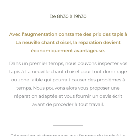
De 8h30 à 19h30
Avec l’augmentation constante des prix des tapis à
La neuville chant d oisel, la réparation devient
économiquement avantageuse.
Dans un premier temps, nous pouvons inspecter vos
tapis à La neuville chant d oisel pour tout dommage
ou zone faible qui pourrait causer des problèmes à
temps. Nous pouvons alors vous proposer une
réparation adaptée et vous fournir un devis écrit
avant de procéder à tout travail.
Réparation et dommages aux franges du tapis à La