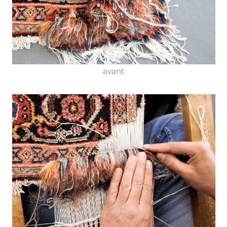
avant