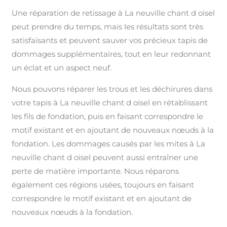
Une réparation de retissage à La neuville chant d oisel
peut prendre du temps, mais les résultats sont très
satisfaisants et peuvent sauver vos précieux tapis de
dommages supplémentaires, tout en leur redonnant
un éclat et un aspect neuf.
Nous pouvons réparer les trous et les déchirures dans
votre tapis à La neuville chant d oisel en rétablissant
les fils de fondation, puis en faisant correspondre le
motif existant et en ajoutant de nouveaux nœuds à la
fondation. Les dommages causés par les mites à La
neuville chant d oisel peuvent aussi entraîner une
perte de matière importante. Nous réparons
également ces régions usées, toujours en faisant
correspondre le motif existant et en ajoutant de
nouveaux nœuds à la fondation.