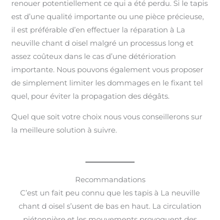
renouer potentiellement ce qui a été perdu. Si le tapis
est d’une qualité importante ou une pièce précieuse,
il est préférable d’en effectuer la réparation à La
neuville chant d oisel malgré un processus long et
assez coûteux dans le cas d’une détérioration
importante. Nous pouvons également vous proposer
de simplement limiter les dommages en le fixant tel
quel, pour éviter la propagation des dégâts.
Quel que soit votre choix nous vous conseillerons sur
la meilleure solution à suivre.
Recommandations
C’est un fait peu connu que les tapis à La neuville
chant d oisel s’usent de bas en haut. La circulation
piétonnière et les mouvements provoquent des