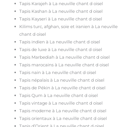
Tapis Karajeh à La neuville chant d oisel
Tapis Kashan à La neuville chant d oisel
Tapis Kayseri à La neuville chant d oisel
Kilims turc, afghan, soie et iranien à La neuville
chant d oisel
Tapis indien à La neuville chant d oisel
Tapis de luxe à La neuville chant d oisel
Tapis Marbediah à La neuville chant d oisel
Tapis marocains à La neuville chant d oisel
Tapis nain à La neuville chant d oisel
Tapis népalais à La neuville chant d oisel
Tapis de Pékin à La neuville chant d oisel
Tapis Qum à La neuville chant d oisel
Tapis vintage à La neuville chant d oisel
Tapis moderne à La neuville chant d oisel
Tapis orientaux à La neuville chant d oisel
Tapis d’Orient à La neuville chant d oisel