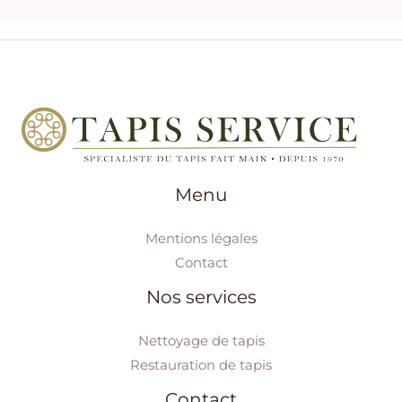
Menu
Mentions légales
Contact
Nos services
Nettoyage de tapis
Restauration de tapis
Contact