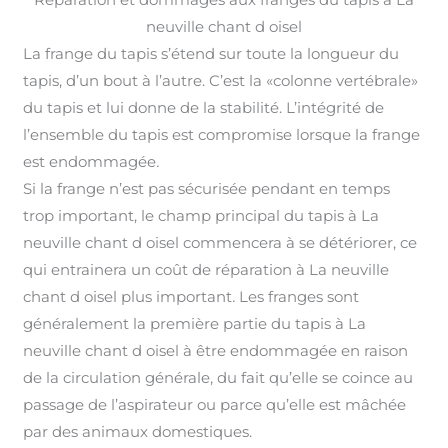
neuville chant d oisel
La frange du tapis s’étend sur toute la longueur du
tapis, d’un bout à l’autre. C’est la «colonne vertébrale»
du tapis et lui donne de la stabilité. L’intégrité de
l’ensemble du tapis est compromise lorsque la frange
est endommagée
.
Si la frange n’est pas sécurisée pendant en temps
trop important, le champ principal du tapis à La
neuville chant d oisel commencera à se détériorer, ce
qui entrainera un coût de réparation à La neuville
chant d oisel plus important
.
Les franges sont
généralement la première partie du tapis à La
neuville chant d oisel à être endommagée en raison
de la circulation générale, du fait qu’elle se coince au
passage de l’aspirateur ou parce qu’elle est mâchée
par des animaux domestiques.