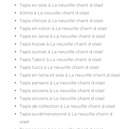
Tapis en soie à La neuville chant d oisel
Kilims à La neuville chant d oisel
Tapis chinois à La neuville chant d oisel
Tapis en coton à La neuville chant d oisel
Tapis en laine à La neuville chant d oisel
Tapis Kazak à La neuville chant d oisel
Tapis sumak à La neuville chant d oisel
Tapis Tabriz à La neuville chant d oisel
Tapis turcs à La neuville chant d oisel
Tapis en laine et soie à La neuville chant d oisel
Tapis persans à La neuville chant d oisel
Tapis anciens à La neuville chant d oisel
Tapis anciens à La neuville chant d oisel
Tapis de collection à La neuville chant d oisel
Tapis surdimensionné à La neuville chant d
oisel