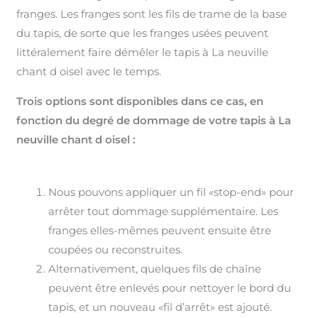
franges. Les franges sont les fils de trame de la base
du tapis, de sorte que les franges usées peuvent
littéralement faire démêler le tapis à La neuville
chant d oisel avec le temps.
Trois options sont disponibles dans ce cas, en
fonction du degré de dommage de votre tapis à La
neuville chant d oisel :
Nous pouvons appliquer un fil «stop-end» pour
arrêter tout dommage supplémentaire. Les
franges elles-mêmes peuvent ensuite être
coupées ou reconstruites.
Alternativement, quelques fils de chaîne
peuvent être enlevés pour nettoyer le bord du
tapis, et un nouveau «fil d’arrêt» est ajouté.