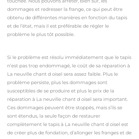
touchée. Nous pouvons arrêter, bien sûr, les
dommages et redresser la frange, ce qui peut être
obtenu de différentes manières en fonction du tapis
et de l’état, mais il est préférable de régler le
problème le plus tôt possible.
Si le problème est résolu immédiatement que le tapis
n’est pas trop endommagé, le coût de sa réparation à
La neuville chant d oisel sera assez faible. Plus le
problème persiste, plus les dommages sont
susceptibles de se produire et plus le prix de la
réparation à La neuville chant d oisel sera important.
Ces dommages peuvent être stoppés, mais s’ils se
sont étendus, la seule façon de restaurer
complètement le tapis à La neuville chant d oisel est
de créer plus de fondation, d’allonger les franges et de