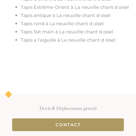
Tapis Extrême-Orient à La neuville chant d oisel
Tapis antique à La neuville chant d oisel
Tapis rond à La neuville chant d oisel
Tapis fait main à La neuville chant d oisel
Tapis a l’aiguille à La neuville chant d oisel
Devis & Déplacement gratuit
CONTACT