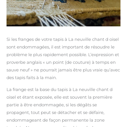
Si les franges de votre tapis à La neuville chant d oisel
sont endommagées, il est important de résoudre le
problème le plus rapidement possible. L’expression et
proverbe anglais « un point (de couture) à temps en
sauve neuf » ne pourrait jamais être plus vraie qu’avec
des tapis faits à la main.
La frange est la base du tapis à La neuville chant d
oisel et étant exposée, elle est souvent la première
partie à être endommagée, si les dégâts se
propagent, tout peut se détacher et se défaire,
endommageant de façon permanente la zone