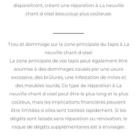
disparaîtront, créant une réparation à La neuville
chant d oisel beaucoup plus coûteuse.
Trou et dommage sur la zone principale du tapis à La
neuville chant d oisel
La zone principale de vos tapis peut également être
soumise à des dommages causés par une usure
excessive, des brûlures, une infestation de mites et
des meubles lourds. Ce type de réparation à La
neuville chant d oisel peut être le plus long et le plus
coûteux, mais les implications financières peuvent
être limitées si elles sont traitées rapidement. Si les
dégâts sont laissés sans réparation ou rénovation, le
risque de dégâts supplémentaires est à envisager.