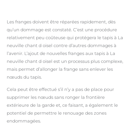
Les franges doivent être réparées rapidement, dès
qu’un dommage est constaté. C’est une procédure
relativement peu coûteuse qui protégera le tapis à La
neuville chant d oisel contre d’autres dommages à
l’avenir. L’ajout de nouvelles franges aux tapis à La
neuville chant d oisel est un processus plus complexe,
mais permet d’allonger la frange sans enlever les
nœuds du tapis.
Cela peut être effectué s’il n’y a pas de place pour
supprimer les nœuds sans ronger la frontière
extérieure de la garde et, ce faisant, a également le
potentiel de permettre le renouage des zones
endommagées.