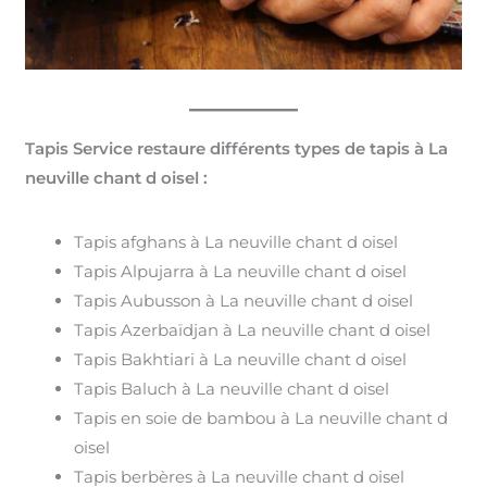
Tapis Service restaure différents types de tapis à La
neuville chant d oisel :
Tapis afghans à La neuville chant d oisel
Tapis Alpujarra à La neuville chant d oisel
Tapis Aubusson à La neuville chant d oisel
Tapis Azerbaïdjan à La neuville chant d oisel
Tapis Bakhtiari à La neuville chant d oisel
Tapis Baluch à La neuville chant d oisel
Tapis en soie de bambou à La neuville chant d
oisel
Tapis berbères à La neuville chant d oisel