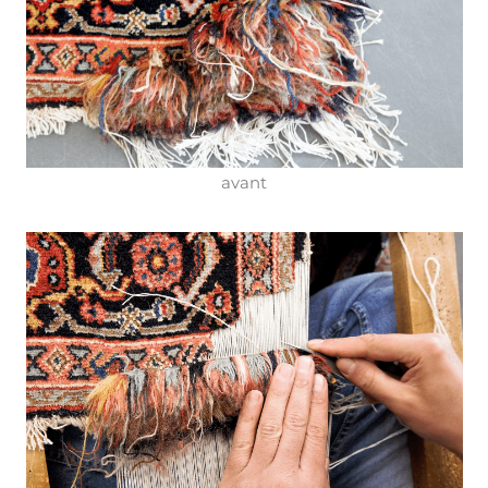
avant