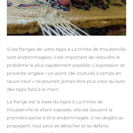
Si les franges de votre tapis à La trinite de thouberville
sont endommagées, il est important de résoudre le
problème le plus rapidement possible. L’expression et
proverbe anglais « un point (de couture) à temps en
sauve neuf » ne pourrait jamais être plus vraie qu’avec
des tapis faits à la main.
La frange est la base du tapis à La trinite de
thouberville et étant exposée, elle est souvent la
première partie à être endommagée, si les dégâts se
propagent, tout peut se détacher et se défaire,