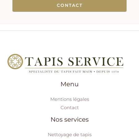
CONTACT
Menu
Mentions légales
Contact
Nos services
Nettoyage de tapis