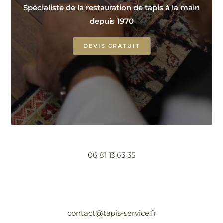
Spécialiste de la restauration de tapis à la main
depuis 1970
DEVIS GRATUIT
06 81 13 63 35
contact@tapis-service.fr