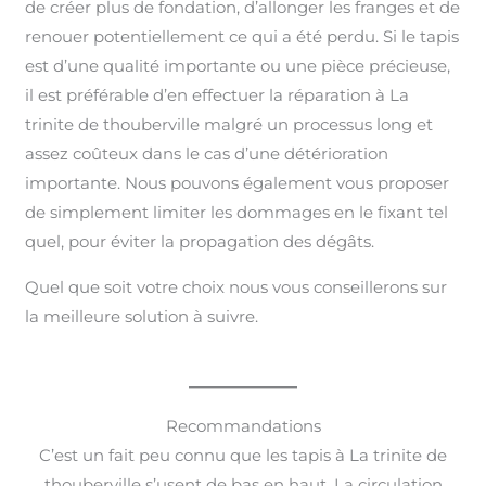
de créer plus de fondation, d’allonger les franges et de
renouer potentiellement ce qui a été perdu. Si le tapis
est d’une qualité importante ou une pièce précieuse,
il est préférable d’en effectuer la réparation à La
trinite de thouberville malgré un processus long et
assez coûteux dans le cas d’une détérioration
importante. Nous pouvons également vous proposer
de simplement limiter les dommages en le fixant tel
quel, pour éviter la propagation des dégâts.
Quel que soit votre choix nous vous conseillerons sur
la meilleure solution à suivre.
Recommandations
C’est un fait peu connu que les tapis à La trinite de
thouberville s’usent de bas en haut. La circulation