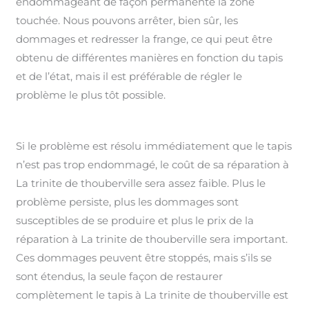
endommageant de façon permanente la zone
touchée. Nous pouvons arrêter, bien sûr, les
dommages et redresser la frange, ce qui peut être
obtenu de différentes manières en fonction du tapis
et de l’état, mais il est préférable de régler le
problème le plus tôt possible.
Si le problème est résolu immédiatement que le tapis
n’est pas trop endommagé, le coût de sa réparation à
La trinite de thouberville sera assez faible. Plus le
problème persiste, plus les dommages sont
susceptibles de se produire et plus le prix de la
réparation à La trinite de thouberville sera important.
Ces dommages peuvent être stoppés, mais s’ils se
sont étendus, la seule façon de restaurer
complètement le tapis à La trinite de thouberville est