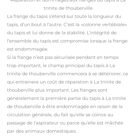
trinite de thouberville
La frange du tapis s’étend sur toute la longueur du
tapis, d’un bout à l’autre. C’est la «colonne vertébrale»
du tapis et lui donne de la stabilité. L’intégrité de
l’ensemble du tapis est compromise lorsque la frange
est endommagée
.
Si la frange n’est pas sécurisée pendant en temps
trop important, le champ principal du tapis à La
trinite de thouberville commencera à se détériorer, ce
qui entrainera un coût de réparation à La trinite de
thouberville plus important
.
Les franges sont
généralement la première partie du tapis à La trinite
de thouberville à être endommagée en raison de la
circulation générale, du fait qu’elle se coince au
passage de l’aspirateur ou parce qu’elle est mâchée
par des animaux domestiques.