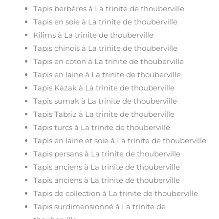
Tapis berbères à La trinite de thouberville
Tapis en soie à La trinite de thouberville
Kilims à La trinite de thouberville
Tapis chinois à La trinite de thouberville
Tapis en coton à La trinite de thouberville
Tapis en laine à La trinite de thouberville
Tapis Kazak à La trinite de thouberville
Tapis sumak à La trinite de thouberville
Tapis Tabriz à La trinite de thouberville
Tapis turcs à La trinite de thouberville
Tapis en laine et soie à La trinite de thouberville
Tapis persans à La trinite de thouberville
Tapis anciens à La trinite de thouberville
Tapis anciens à La trinite de thouberville
Tapis de collection à La trinite de thouberville
Tapis surdimensionné à La trinite de