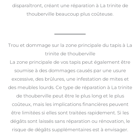
disparaîtront, créant une réparation à La trinite de
thouberville beaucoup plus coûteuse.
Trou et dommage sur la zone principale du tapis à La
trinite de thouberville
La zone principale de vos tapis peut également être
soumise à des dommages causés par une usure
excessive, des brûlures, une infestation de mites et
des meubles lourds. Ce type de réparation à La trinite
de thouberville peut être le plus long et le plus
coûteux, mais les implications financières peuvent
être limitées si elles sont traitées rapidement. Si les
dégâts sont laissés sans réparation ou rénovation, le
risque de dégâts supplémentaires est à envisager.