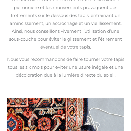
piétonnière et les mouvements provoquent des
frottements sur le dessous des tapis, entraînant un
amincissement, un accrochage et un vieillissement.
Ainsi, nous conseillons vivement l’utilisation d’une
sous-couche pour éviter le glissement et l’étirement
éventuel de votre tapis.
Nous vous recommandons de faire tourner votre tapis
tous les six mois pour éviter une usure inégale et une
décoloration due à la lumière directe du soleil.