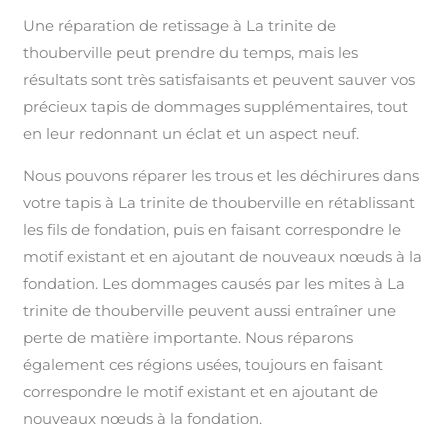
Une réparation de retissage à La trinite de
thouberville peut prendre du temps, mais les
résultats sont très satisfaisants et peuvent sauver vos
précieux tapis de dommages supplémentaires, tout
en leur redonnant un éclat et un aspect neuf.
Nous pouvons réparer les trous et les déchirures dans
votre tapis à La trinite de thouberville en rétablissant
les fils de fondation, puis en faisant correspondre le
motif existant et en ajoutant de nouveaux nœuds à la
fondation. Les dommages causés par les mites à La
trinite de thouberville peuvent aussi entraîner une
perte de matière importante. Nous réparons
également ces régions usées, toujours en faisant
correspondre le motif existant et en ajoutant de
nouveaux nœuds à la fondation.