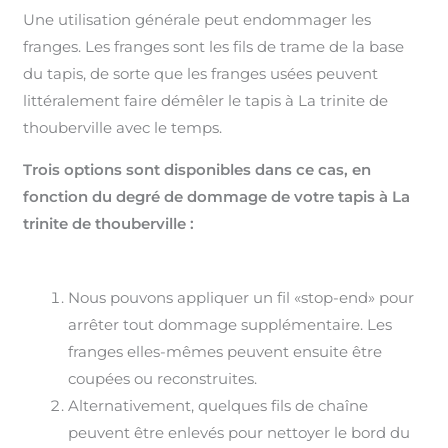
Une utilisation générale peut endommager les
franges. Les franges sont les fils de trame de la base
du tapis, de sorte que les franges usées peuvent
littéralement faire démêler le tapis à La trinite de
thouberville avec le temps.
Trois options sont disponibles dans ce cas, en
fonction du degré de dommage de votre tapis à La
trinite de thouberville :
Nous pouvons appliquer un fil «stop-end» pour
arrêter tout dommage supplémentaire. Les
franges elles-mêmes peuvent ensuite être
coupées ou reconstruites.
Alternativement, quelques fils de chaîne
peuvent être enlevés pour nettoyer le bord du