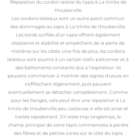
Réparation du cordon latéral du tapis à La trinite de
thouberville
Les cordons latéraux sont un autre point commun
des dommages au tapis à La trinite de thouberville.
Les bords surfilés d’un tapis offrent également
résistance et stabilité et empêchent de la perte de
matières sur les côtés. Une fois de plus, les cordons
latéraux sont soumis à un certain trafic piétonnier et à
des battements constants dus à l’aspirateur. Ils
peuvent commencer à montrer des signes d’usure en
s’effilochant légèrement, puis peuvent
éventuellement se détacher complètement. Comme
pour les franges, cela peut être une réparation à La
trinite de thouberville peu coûteuse si elle est prise et
traitée rapidement. S’il reste trop longtemps, le
champ principal de votre tapis commencera à perdre
des fibres et de petites zones sur le côté du tapis