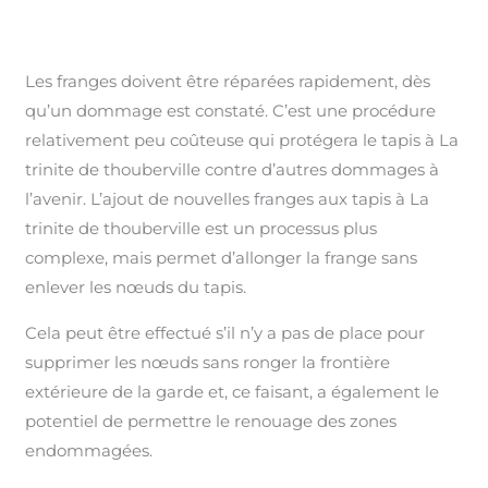
Les franges doivent être réparées rapidement, dès
qu’un dommage est constaté. C’est une procédure
relativement peu coûteuse qui protégera le tapis à La
trinite de thouberville contre d’autres dommages à
l’avenir. L’ajout de nouvelles franges aux tapis à La
trinite de thouberville est un processus plus
complexe, mais permet d’allonger la frange sans
enlever les nœuds du tapis.
Cela peut être effectué s’il n’y a pas de place pour
supprimer les nœuds sans ronger la frontière
extérieure de la garde et, ce faisant, a également le
potentiel de permettre le renouage des zones
endommagées.