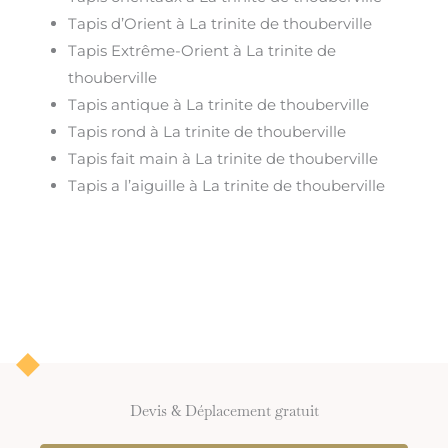
Tapis d’Orient à La trinite de thouberville
Tapis Extrême-Orient à La trinite de
thouberville
Tapis antique à La trinite de thouberville
Tapis rond à La trinite de thouberville
Tapis fait main à La trinite de thouberville
Tapis a l’aiguille à La trinite de thouberville
Devis & Déplacement gratuit