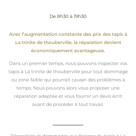
De 8h30 à 19h30
Avec l’augmentation constante des prix des tapis à
La trinite de thouberville, la réparation devient
économiquement avantageuse.
Dans un premier temps, nous pouvons inspecter vos
tapis à La trinite de thouberville pour tout dommage
ou zone faible qui pourrait causer des problèmes à
temps. Nous pouvons alors vous proposer une
réparation adaptée et vous fournir un devis écrit
avant de procéder à tout travail.
Réparation et dommages aux franges du tapis à La