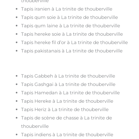
thouberville
Tapis iranien à La trinite de thouberville
Tapis qum soie à La trinite de thouberville
Tapis qum laine à La trinite de thouberville
Tapis hereke soie à La trinite de thouberville
Tapis hereke fil d’or à La trinite de thouberville
Tapis pakistanais à La trinite de thouberville
Tapis Gabbeh à La trinite de thouberville
Tapis Gashgai à La trinite de thouberville
Tapis Hamedan à La trinite de thouberville
Tapis Hereke à La trinite de thouberville
Tapis Heriz à La trinite de thouberville
Tapis de scène de chasse à La trinite de
thouberville
Tapis indiens à La trinite de thouberville