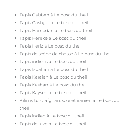
Tapis Gabbeh à Le bosc du theil
Tapis Gashgai à Le bosc du theil
Tapis Hamedan à Le bosc du theil
Tapis Hereke à Le bosc du theil
Tapis Heriz à Le bosc du theil
Tapis de scène de chasse à Le bosc du theil
Tapis indiens à Le bosc du theil
Tapis Ispahan à Le bosc du theil
Tapis Karajeh à Le bosc du theil
Tapis Kashan à Le bosc du theil
Tapis Kayseri à Le bosc du theil
Kilims turc, afghan, soie et iranien à Le bosc du
theil
Tapis indien à Le bosc du theil
Tapis de luxe à Le bosc du theil