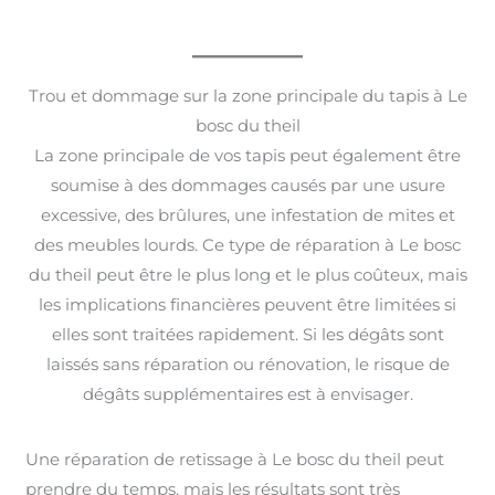
Trou et dommage sur la zone principale du tapis à Le
bosc du theil
La zone principale de vos tapis peut également être
soumise à des dommages causés par une usure
excessive, des brûlures, une infestation de mites et
des meubles lourds. Ce type de réparation à Le bosc
du theil peut être le plus long et le plus coûteux, mais
les implications financières peuvent être limitées si
elles sont traitées rapidement. Si les dégâts sont
laissés sans réparation ou rénovation, le risque de
dégâts supplémentaires est à envisager.
Une réparation de retissage à Le bosc du theil peut
prendre du temps, mais les résultats sont très