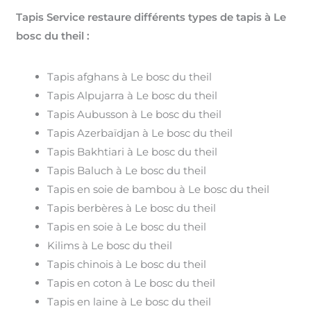
Tapis Service restaure différents types de tapis à Le
bosc du theil :
Tapis afghans à Le bosc du theil
Tapis Alpujarra à Le bosc du theil
Tapis Aubusson à Le bosc du theil
Tapis Azerbaïdjan à Le bosc du theil
Tapis Bakhtiari à Le bosc du theil
Tapis Baluch à Le bosc du theil
Tapis en soie de bambou à Le bosc du theil
Tapis berbères à Le bosc du theil
Tapis en soie à Le bosc du theil
Kilims à Le bosc du theil
Tapis chinois à Le bosc du theil
Tapis en coton à Le bosc du theil
Tapis en laine à Le bosc du theil