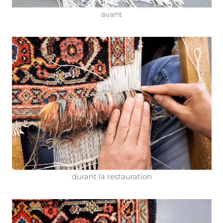
avant
durant la restauration