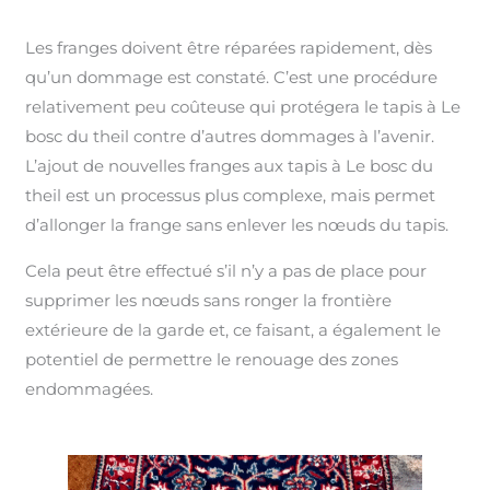
Les franges doivent être réparées rapidement, dès
qu’un dommage est constaté. C’est une procédure
relativement peu coûteuse qui protégera le tapis à Le
bosc du theil contre d’autres dommages à l’avenir.
L’ajout de nouvelles franges aux tapis à Le bosc du
theil est un processus plus complexe, mais permet
d’allonger la frange sans enlever les nœuds du tapis.
Cela peut être effectué s’il n’y a pas de place pour
supprimer les nœuds sans ronger la frontière
extérieure de la garde et, ce faisant, a également le
potentiel de permettre le renouage des zones
endommagées.