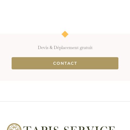
Devis & Déplacement gratuit
CONTACT