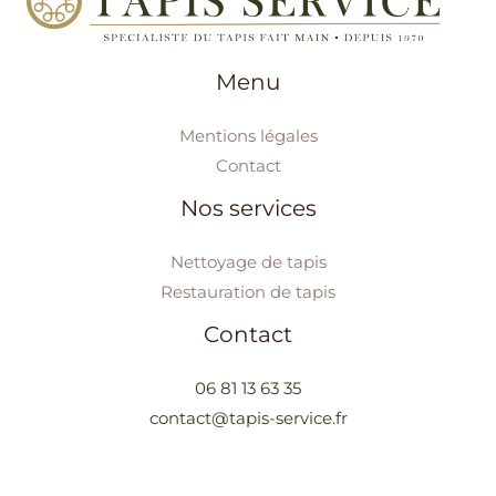
Menu
Mentions légales
Contact
Nos services
Nettoyage de tapis
Restauration de tapis
Contact
06 81 13 63 35
contact@tapis-service.fr