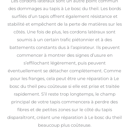
Les cordons latéraux sont un autre point commun
des dommages au tapis à Le bosc du theil. Les bords
surfilés d’un tapis offrent également résistance et
stabilité et empêchent de la perte de matières sur les
côtés. Une fois de plus, les cordons latéraux sont
soumis à un certain trafic piétonnier et à des
battements constants dus à l’aspirateur. Ils peuvent
commencer à montrer des signes d’usure en
s’effilochant légèrement, puis peuvent
éventuellement se détacher complètement. Comme
pour les franges, cela peut être une réparation à Le
bosc du theil peu coûteuse si elle est prise et traitée
rapidement. S’il reste trop longtemps, le champ
principal de votre tapis commencera à perdre des
fibres et de petites zones sur le côté du tapis
disparaîtront, créant une réparation à Le bosc du theil
beaucoup plus coûteuse.