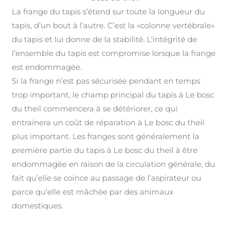
La frange du tapis s’étend sur toute la longueur du
tapis, d’un bout à l’autre. C’est la «colonne vertébrale»
du tapis et lui donne de la stabilité. L’intégrité de
l’ensemble du tapis est compromise lorsque la frange
est endommagée
.
Si la frange n’est pas sécurisée pendant en temps
trop important, le champ principal du tapis à Le bosc
du theil commencera à se détériorer, ce qui
entrainera un coût de réparation à Le bosc du theil
plus important
.
Les franges sont généralement la
première partie du tapis à Le bosc du theil à être
endommagée en raison de la circulation générale, du
fait qu’elle se coince au passage de l’aspirateur ou
parce qu’elle est mâchée par des animaux
domestiques.