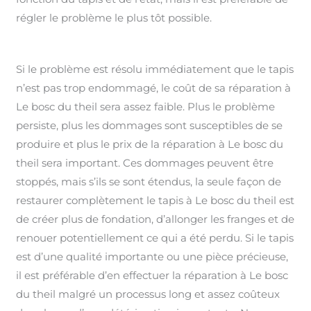
régler le problème le plus tôt possible.
Si le problème est résolu immédiatement que le tapis
n’est pas trop endommagé, le coût de sa réparation à
Le bosc du theil sera assez faible. Plus le problème
persiste, plus les dommages sont susceptibles de se
produire et plus le prix de la réparation à Le bosc du
theil sera important. Ces dommages peuvent être
stoppés, mais s’ils se sont étendus, la seule façon de
restaurer complètement le tapis à Le bosc du theil est
de créer plus de fondation, d’allonger les franges et de
renouer potentiellement ce qui a été perdu. Si le tapis
est d’une qualité importante ou une pièce précieuse,
il est préférable d’en effectuer la réparation à Le bosc
du theil malgré un processus long et assez coûteux