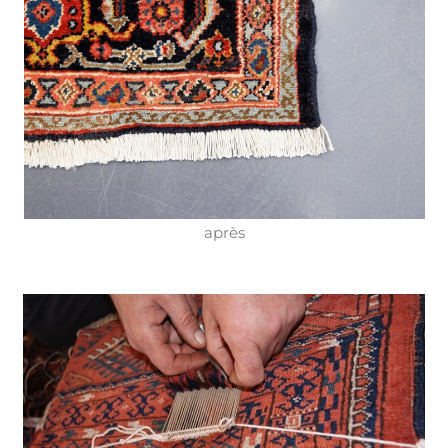
après