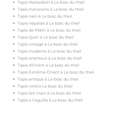
Tapis Marbediah à Le bosc du theil
Tapis marocains à Le bosc du theil
Tapis nain à Le bosc du theil
Tapis népalais à Le bosc du theil
Tapis de Pékin à Le bosc du theil
Tapis Qum à Le bosc du theil
Tapis vintage à Le bosc du theil
Tapis moderne à Le bosc du theil
Tapis orientaux à Le bosc du theil
Tapis d’Orient à Le bosc du theil
Tapis Extrême-Orient à Le bosc du theil
Tapis antique à Le bosc du theil
Tapis rond à Le bosc du theil
Tapis fait main à Le bosc du theil
Tapis a l’aiguille à Le bosc du theil