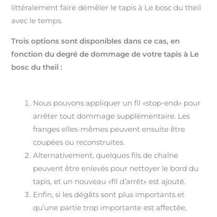
littéralement faire démêler le tapis à Le bosc du theil
avec le temps.
Trois options sont disponibles dans ce cas, en
fonction du degré de dommage de votre tapis à Le
bosc du theil :
Nous pouvons appliquer un fil «stop-end» pour
arrêter tout dommage supplémentaire. Les
franges elles-mêmes peuvent ensuite être
coupées ou reconstruites.
Alternativement, quelques fils de chaîne
peuvent être enlevés pour nettoyer le bord du
tapis, et un nouveau «fil d’arrêt» est ajouté.
Enfin, si les dégâts sont plus importants et
qu’une partie trop importante est affectée,