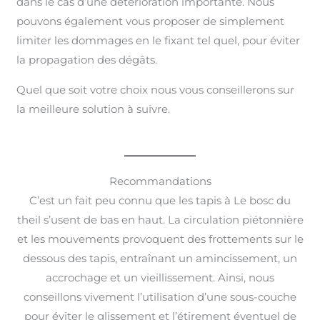
dans le cas d’une détérioration importante. Nous
pouvons également vous proposer de simplement
limiter les dommages en le fixant tel quel, pour éviter
la propagation des dégâts.
Quel que soit votre choix nous vous conseillerons sur
la meilleure solution à suivre.
Recommandations
C’est un fait peu connu que les tapis à Le bosc du
theil s’usent de bas en haut. La circulation piétonnière
et les mouvements provoquent des frottements sur le
dessous des tapis, entraînant un amincissement, un
accrochage et un vieillissement. Ainsi, nous
conseillons vivement l’utilisation d’une sous-couche
pour éviter le glissement et l’étirement éventuel de