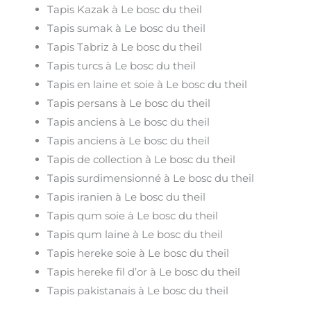
Tapis Kazak à Le bosc du theil
Tapis sumak à Le bosc du theil
Tapis Tabriz à Le bosc du theil
Tapis turcs à Le bosc du theil
Tapis en laine et soie à Le bosc du theil
Tapis persans à Le bosc du theil
Tapis anciens à Le bosc du theil
Tapis anciens à Le bosc du theil
Tapis de collection à Le bosc du theil
Tapis surdimensionné à Le bosc du theil
Tapis iranien à Le bosc du theil
Tapis qum soie à Le bosc du theil
Tapis qum laine à Le bosc du theil
Tapis hereke soie à Le bosc du theil
Tapis hereke fil d’or à Le bosc du theil
Tapis pakistanais à Le bosc du theil