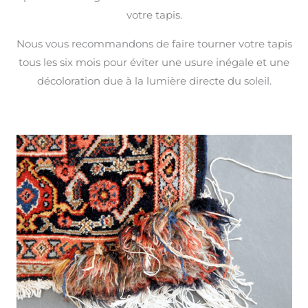
votre tapis.
Nous vous recommandons de faire tourner votre tapis
tous les six mois pour éviter une usure inégale et une
décoloration due à la lumière directe du soleil.