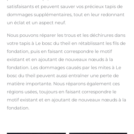
satisfaisants et peuvent sauver vos précieux tapis de
dommages supplémentaires, tout en leur redonnant
un éclat et un aspect neuf.
Nous pouvons réparer les trous et les déchirures dans
votre tapis à Le bosc du theil en rétablissant les fils de
fondation, puis en faisant correspondre le motif
existant et en ajoutant de nouveaux nœuds à la
fondation. Les dommages causés par les mites à Le
bosc du theil peuvent aussi entraîner une perte de
matière importante. Nous réparons également ces
régions usées, toujours en faisant correspondre le
motif existant et en ajoutant de nouveaux nœuds à la
fondation.