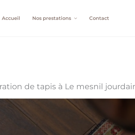
Accueil
Nos prestations
Contact
ration de tapis à Le mesnil jourdai