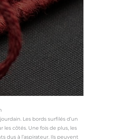
n
urdain. Les bords surfilés d’un
les côtés. Une fois de plus, les
s dus à l’aspirateur. Ils peuvent