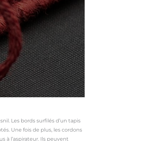
l. Les bords surfilés d’un tapis
tés. Une fois de plus, les cordons
 à l’aspirateur. Ils peuvent