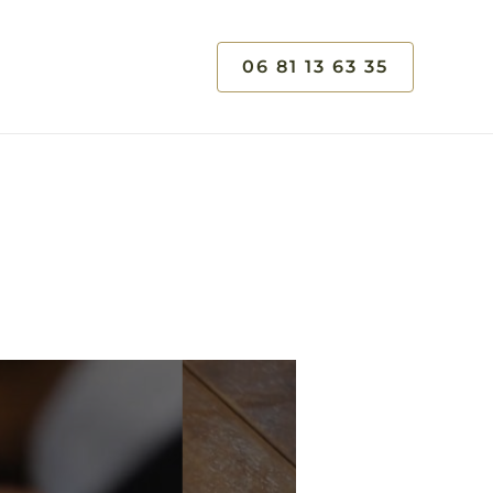
06 81 13 63 35