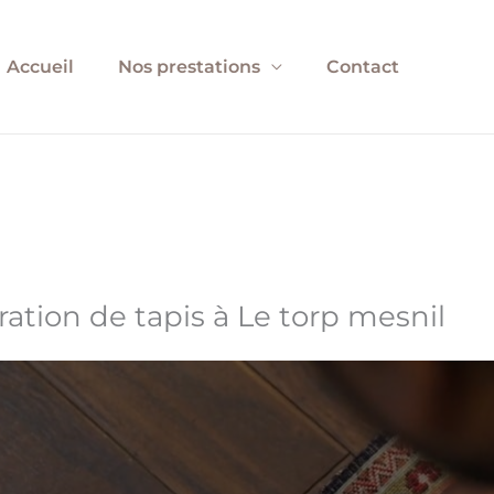
Accueil
Nos prestations
Contact
ration de tapis à Le torp mesnil