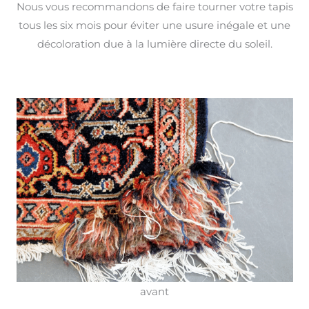
Nous vous recommandons de faire tourner votre tapis
tous les six mois pour éviter une usure inégale et une
décoloration due à la lumière directe du soleil.
avant