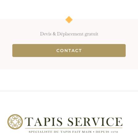
Devis & Déplacement gratuit
CONTACT