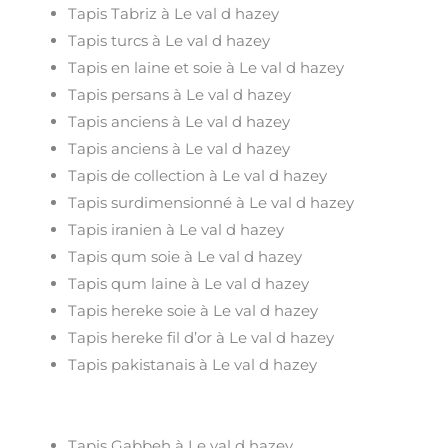
Tapis Tabriz à Le val d hazey
Tapis turcs à Le val d hazey
Tapis en laine et soie à Le val d hazey
Tapis persans à Le val d hazey
Tapis anciens à Le val d hazey
Tapis anciens à Le val d hazey
Tapis de collection à Le val d hazey
Tapis surdimensionné à Le val d hazey
Tapis iranien à Le val d hazey
Tapis qum soie à Le val d hazey
Tapis qum laine à Le val d hazey
Tapis hereke soie à Le val d hazey
Tapis hereke fil d’or à Le val d hazey
Tapis pakistanais à Le val d hazey
Tapis Gabbeh à Le val d hazey