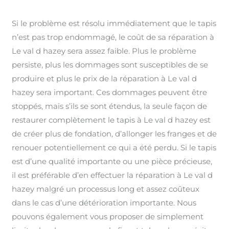
Si le problème est résolu immédiatement que le tapis
n’est pas trop endommagé, le coût de sa réparation à
Le val d hazey sera assez faible. Plus le problème
persiste, plus les dommages sont susceptibles de se
produire et plus le prix de la réparation à Le val d
hazey sera important. Ces dommages peuvent être
stoppés, mais s’ils se sont étendus, la seule façon de
restaurer complètement le tapis à Le val d hazey est
de créer plus de fondation, d’allonger les franges et de
renouer potentiellement ce qui a été perdu. Si le tapis
est d’une qualité importante ou une pièce précieuse,
il est préférable d’en effectuer la réparation à Le val d
hazey malgré un processus long et assez coûteux
dans le cas d’une détérioration importante. Nous
pouvons également vous proposer de simplement