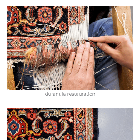
durant la restauration