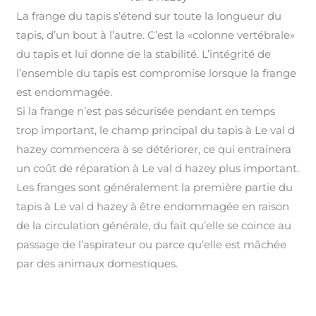
La frange du tapis s’étend sur toute la longueur du
tapis, d’un bout à l’autre. C’est la «colonne vertébrale»
du tapis et lui donne de la stabilité. L’intégrité de
l’ensemble du tapis est compromise lorsque la frange
est endommagée
.
Si la frange n’est pas sécurisée pendant en temps
trop important, le champ principal du tapis à Le val d
hazey commencera à se détériorer, ce qui entrainera
un coût de réparation à Le val d hazey plus important
.
Les franges sont généralement la première partie du
tapis à Le val d hazey à être endommagée en raison
de la circulation générale, du fait qu’elle se coince au
passage de l’aspirateur ou parce qu’elle est mâchée
par des animaux domestiques.