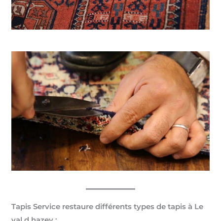
Tapis Service restaure différents types de tapis à Le
val d hazey :