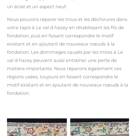
un éclat et un aspect neuf.
Nous pouvons réparer les trous et les déchirures dans
votre tapis à Le val d hazey en rétablissant les fils de
fondation, puis en faisant correspondre le motif
existant et en ajoutant de nouveaux nœuds à la
fondation. Les dommages causés par les mites à Le
val d hazey peuvent aussi entraîner une perte de
matière importante. Nous réparons également ces
régions usées, toujours en faisant correspondre le
motif existant et en ajoutant de nouveaux nœuds à la
fondation.