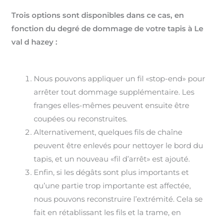
Trois options sont disponibles dans ce cas, en
fonction du degré de dommage de votre tapis à Le
val d hazey :
Nous pouvons appliquer un fil «stop-end» pour
arrêter tout dommage supplémentaire. Les
franges elles-mêmes peuvent ensuite être
coupées ou reconstruites.
Alternativement, quelques fils de chaîne
peuvent être enlevés pour nettoyer le bord du
tapis, et un nouveau «fil d’arrêt» est ajouté.
Enfin, si les dégâts sont plus importants et
qu’une partie trop importante est affectée,
nous pouvons reconstruire l’extrémité. Cela se
fait en rétablissant les fils et la trame, en