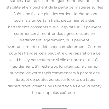
surfilés d’un tapis offrent également résistance et
stabilité et empêchent de la perte de matières sur les
côtés. Une fois de plus, les cordons latéraux sont
soumis à un certain trafic piétonnier et à des
battements constants dus à l’aspirateur. Ils peuvent
commencer à montrer des signes d’usure en
s’effilochant légèrement, puis peuvent
éventuellement se détacher complètement. Comme
pour les franges, cela peut être une réparation à Le
val d hazey peu coûteuse si elle est prise et traitée
rapidement. S’il reste trop longtemps, le champ
principal de votre tapis commencera à perdre des
fibres et de petites zones sur le côté du tapis
disparaîtront, créant une réparation à Le val d hazey
beaucoup plus coûteuse.