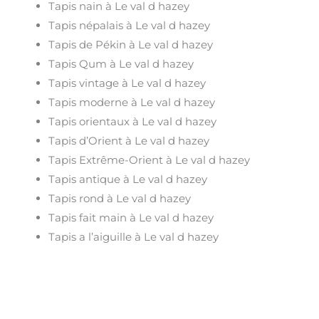
Tapis nain à Le val d hazey
Tapis népalais à Le val d hazey
Tapis de Pékin à Le val d hazey
Tapis Qum à Le val d hazey
Tapis vintage à Le val d hazey
Tapis moderne à Le val d hazey
Tapis orientaux à Le val d hazey
Tapis d’Orient à Le val d hazey
Tapis Extrême-Orient à Le val d hazey
Tapis antique à Le val d hazey
Tapis rond à Le val d hazey
Tapis fait main à Le val d hazey
Tapis a l’aiguille à Le val d hazey