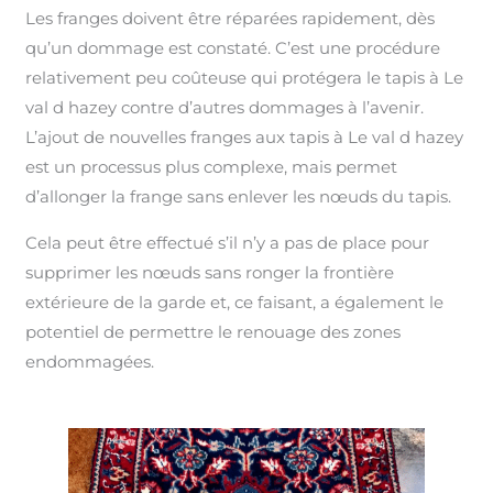
Les franges doivent être réparées rapidement, dès
qu’un dommage est constaté. C’est une procédure
relativement peu coûteuse qui protégera le tapis à Le
val d hazey contre d’autres dommages à l’avenir.
L’ajout de nouvelles franges aux tapis à Le val d hazey
est un processus plus complexe, mais permet
d’allonger la frange sans enlever les nœuds du tapis.
Cela peut être effectué s’il n’y a pas de place pour
supprimer les nœuds sans ronger la frontière
extérieure de la garde et, ce faisant, a également le
potentiel de permettre le renouage des zones
endommagées.