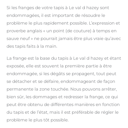
Si les franges de votre tapis à Le val d hazey sont
endommagées, il est important de résoudre le
problème le plus rapidement possible. L’expression et
proverbe anglais « un point (de couture) à temps en
sauve neuf » ne pourrait jamais être plus vraie qu’avec
des tapis faits à la main.
La frange est la base du tapis à Le val d hazey et étant
exposée, elle est souvent la première partie à être
endommagée, si les dégâts se propagent, tout peut
se détacher et se défaire, endommageant de façon
permanente la zone touchée. Nous pouvons arrêter,
bien sûr, les dommages et redresser la frange, ce qui
peut être obtenu de différentes manières en fonction
du tapis et de l’état, mais il est préférable de régler le
problème le plus tôt possible.