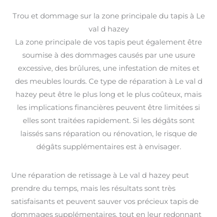
Trou et dommage sur la zone principale du tapis à Le
val d hazey
La zone principale de vos tapis peut également être
soumise à des dommages causés par une usure
excessive, des brûlures, une infestation de mites et
des meubles lourds. Ce type de réparation à Le val d
hazey peut être le plus long et le plus coûteux, mais
les implications financières peuvent être limitées si
elles sont traitées rapidement. Si les dégâts sont
laissés sans réparation ou rénovation, le risque de
dégâts supplémentaires est à envisager.
Une réparation de retissage à Le val d hazey peut
prendre du temps, mais les résultats sont très
satisfaisants et peuvent sauver vos précieux tapis de
dommages supplémentaires, tout en leur redonnant