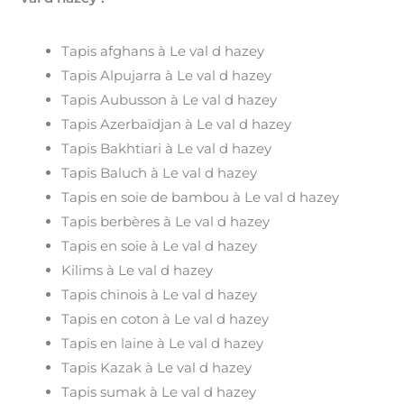
Tapis afghans à Le val d hazey
Tapis Alpujarra à Le val d hazey
Tapis Aubusson à Le val d hazey
Tapis Azerbaïdjan à Le val d hazey
Tapis Bakhtiari à Le val d hazey
Tapis Baluch à Le val d hazey
Tapis en soie de bambou à Le val d hazey
Tapis berbères à Le val d hazey
Tapis en soie à Le val d hazey
Kilims à Le val d hazey
Tapis chinois à Le val d hazey
Tapis en coton à Le val d hazey
Tapis en laine à Le val d hazey
Tapis Kazak à Le val d hazey
Tapis sumak à Le val d hazey