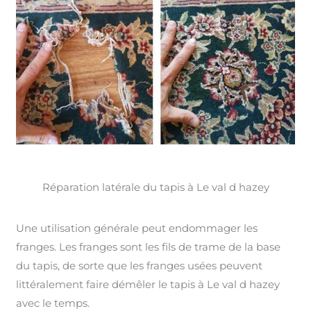
Réparation latérale du tapis à Le val d hazey
Une utilisation générale peut endommager les
franges. Les franges sont les fils de trame de la base
du tapis, de sorte que les franges usées peuvent
littéralement faire démêler le tapis à Le val d hazey
avec le temps.