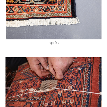
après