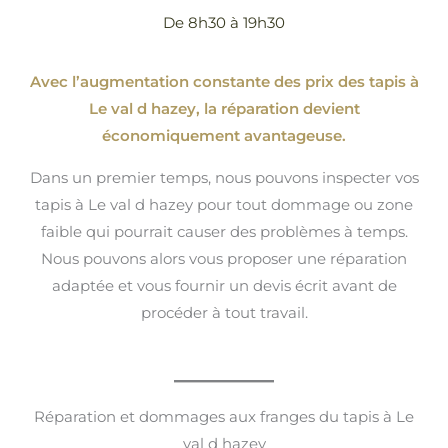
De 8h30 à 19h30
Avec l’augmentation constante des prix des tapis à
Le val d hazey, la réparation devient
économiquement avantageuse.
Dans un premier temps, nous pouvons inspecter vos
tapis à Le val d hazey pour tout dommage ou zone
faible qui pourrait causer des problèmes à temps.
Nous pouvons alors vous proposer une réparation
adaptée et vous fournir un devis écrit avant de
procéder à tout travail.
Réparation et dommages aux franges du tapis à Le
val d hazey