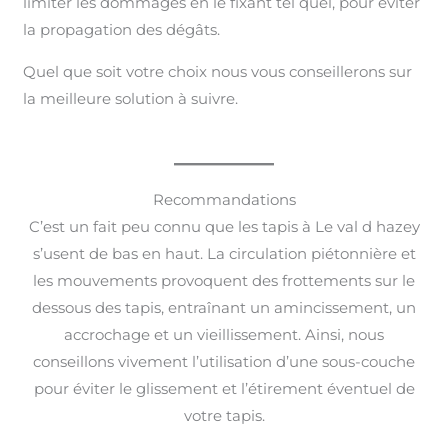
limiter les dommages en le fixant tel quel, pour éviter
la propagation des dégâts.
Quel que soit votre choix nous vous conseillerons sur
la meilleure solution à suivre.
Recommandations
C’est un fait peu connu que les tapis à Le val d hazey
s’usent de bas en haut. La circulation piétonnière et
les mouvements provoquent des frottements sur le
dessous des tapis, entraînant un amincissement, un
accrochage et un vieillissement. Ainsi, nous
conseillons vivement l’utilisation d’une sous-couche
pour éviter le glissement et l’étirement éventuel de
votre tapis.