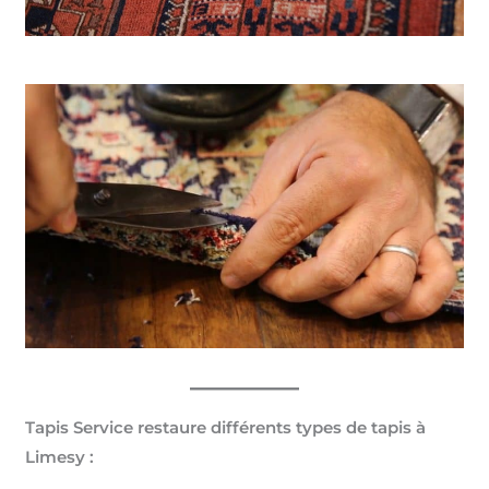
Tapis Service restaure différents types de tapis à
Limesy :