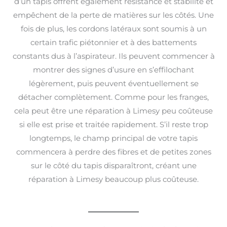
d’un tapis offrent également résistance et stabilité et
empêchent de la perte de matières sur les côtés. Une
fois de plus, les cordons latéraux sont soumis à un
certain trafic piétonnier et à des battements
constants dus à l’aspirateur. Ils peuvent commencer à
montrer des signes d’usure en s’effilochant
légèrement, puis peuvent éventuellement se
détacher complètement. Comme pour les franges,
cela peut être une réparation à Limesy peu coûteuse
si elle est prise et traitée rapidement. S’il reste trop
longtemps, le champ principal de votre tapis
commencera à perdre des fibres et de petites zones
sur le côté du tapis disparaîtront, créant une
réparation à Limesy beaucoup plus coûteuse.