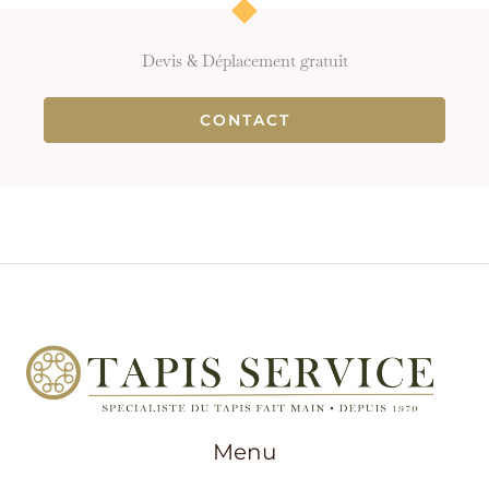
Devis & Déplacement gratuit
CONTACT
Menu