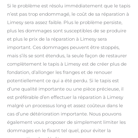
Si le problème est résolu immédiatement que le tapis
n’est pas trop endommagé, le coût de sa réparation à
Limesy sera assez faible. Plus le problème persiste,
plus les dommages sont susceptibles de se produire
et plus le prix de la réparation à Limesy sera
important. Ces dommages peuvent être stoppés,
mais s’ils se sont étendus, la seule façon de restaurer
complètement le tapis à Limesy est de créer plus de
fondation, d’allonger les franges et de renouer
potentiellement ce qui a été perdu. Si le tapis est
d’une qualité importante ou une pièce précieuse, il
est préférable d’en effectuer la réparation à Limesy
malgré un processus long et assez coûteux dans le
cas d’une détérioration importante. Nous pouvons
également vous proposer de simplement limiter les
dommages en le fixant tel quel, pour éviter la