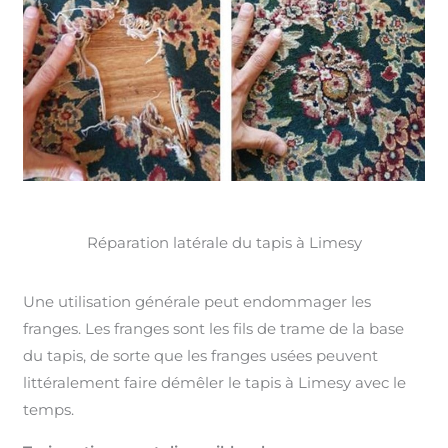
Réparation latérale du tapis à Limesy
Une utilisation générale peut endommager les
franges. Les franges sont les fils de trame de la base
du tapis, de sorte que les franges usées peuvent
littéralement faire démêler le tapis à Limesy avec le
temps.