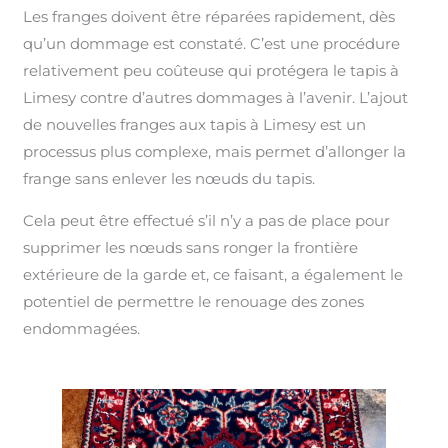
Les franges doivent être réparées rapidement, dès
qu’un dommage est constaté. C’est une procédure
relativement peu coûteuse qui protégera le tapis à
Limesy contre d’autres dommages à l’avenir. L’ajout
de nouvelles franges aux tapis à Limesy est un
processus plus complexe, mais permet d’allonger la
frange sans enlever les nœuds du tapis.
Cela peut être effectué s’il n’y a pas de place pour
supprimer les nœuds sans ronger la frontière
extérieure de la garde et, ce faisant, a également le
potentiel de permettre le renouage des zones
endommagées.