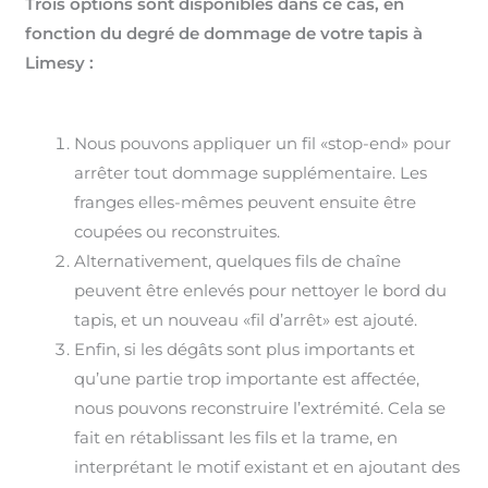
Trois options sont disponibles dans ce cas, en
fonction du degré de dommage de votre tapis à
Limesy :
Nous pouvons appliquer un fil «stop-end» pour
arrêter tout dommage supplémentaire. Les
franges elles-mêmes peuvent ensuite être
coupées ou reconstruites.
Alternativement, quelques fils de chaîne
peuvent être enlevés pour nettoyer le bord du
tapis, et un nouveau «fil d’arrêt» est ajouté.
Enfin, si les dégâts sont plus importants et
qu’une partie trop importante est affectée,
nous pouvons reconstruire l’extrémité. Cela se
fait en rétablissant les fils et la trame, en
interprétant le motif existant et en ajoutant des