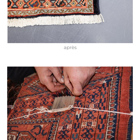
après