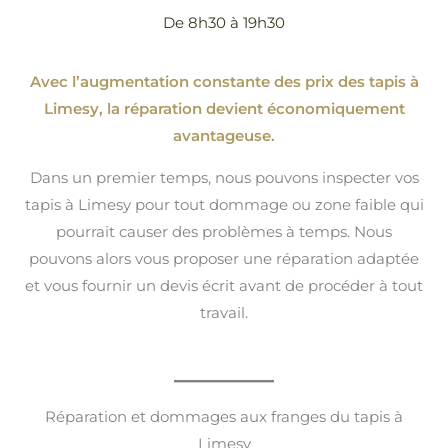
De 8h30 à 19h30
Avec l’augmentation constante des prix des tapis à
Limesy, la réparation devient économiquement
avantageuse.
Dans un premier temps, nous pouvons inspecter vos
tapis à Limesy pour tout dommage ou zone faible qui
pourrait causer des problèmes à temps. Nous
pouvons alors vous proposer une réparation adaptée
et vous fournir un devis écrit avant de procéder à tout
travail.
Réparation et dommages aux franges du tapis à
Limesy