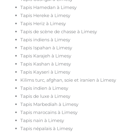
Tapis Hamedan à Limesy
Tapis Hereke à Limesy
Tapis Heriz à Limesy
Tapis de scène de chasse à Limesy
Tapis indiens à Limesy
Tapis Ispahan à Limesy
Tapis Karajeh à Limesy
Tapis Kashan à Limesy
Tapis Kayseri à Limesy
Kilims turc, afghan, soie et iranien à Limesy
Tapis indien à Limesy
Tapis de luxe à Limesy
Tapis Marbediah à Limesy
Tapis marocains à Limesy
Tapis nain à Limesy
Tapis népalais à Limesy