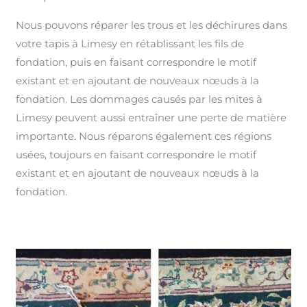
Nous pouvons réparer les trous et les déchirures dans
votre tapis à Limesy en rétablissant les fils de
fondation, puis en faisant correspondre le motif
existant et en ajoutant de nouveaux nœuds à la
fondation. Les dommages causés par les mites à
Limesy peuvent aussi entraîner une perte de matière
importante. Nous réparons également ces régions
usées, toujours en faisant correspondre le motif
existant et en ajoutant de nouveaux nœuds à la
fondation.