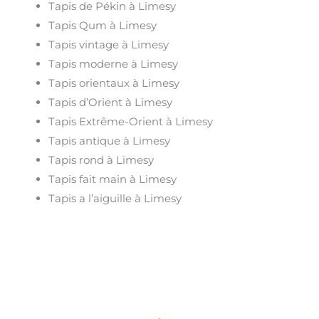
Tapis de Pékin à Limesy
Tapis Qum à Limesy
Tapis vintage à Limesy
Tapis moderne à Limesy
Tapis orientaux à Limesy
Tapis d’Orient à Limesy
Tapis Extrême-Orient à Limesy
Tapis antique à Limesy
Tapis rond à Limesy
Tapis fait main à Limesy
Tapis a l’aiguille à Limesy