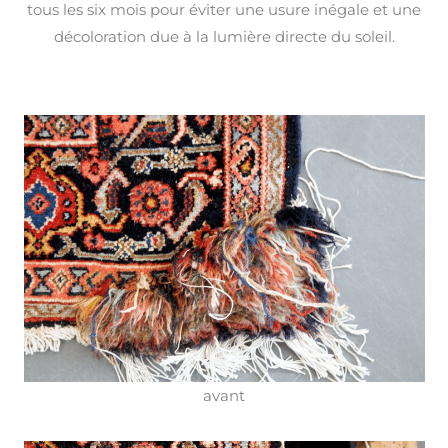
tous les six mois pour éviter une usure inégale et une
décoloration due à la lumière directe du soleil.
avant