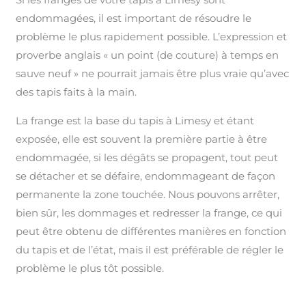
endommagées, il est important de résoudre le
problème le plus rapidement possible. L’expression et
proverbe anglais « un point (de couture) à temps en
sauve neuf » ne pourrait jamais être plus vraie qu’avec
des tapis faits à la main.
La frange est la base du tapis à Limesy et étant
exposée, elle est souvent la première partie à être
endommagée, si les dégâts se propagent, tout peut
se détacher et se défaire, endommageant de façon
permanente la zone touchée. Nous pouvons arrêter,
bien sûr, les dommages et redresser la frange, ce qui
peut être obtenu de différentes manières en fonction
du tapis et de l’état, mais il est préférable de régler le
problème le plus tôt possible.