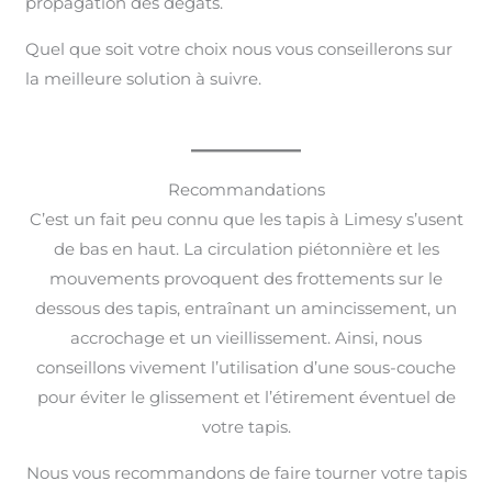
propagation des dégâts.
Quel que soit votre choix nous vous conseillerons sur
la meilleure solution à suivre.
Recommandations
C’est un fait peu connu que les tapis à Limesy s’usent
de bas en haut. La circulation piétonnière et les
mouvements provoquent des frottements sur le
dessous des tapis, entraînant un amincissement, un
accrochage et un vieillissement. Ainsi, nous
conseillons vivement l’utilisation d’une sous-couche
pour éviter le glissement et l’étirement éventuel de
votre tapis.
Nous vous recommandons de faire tourner votre tapis