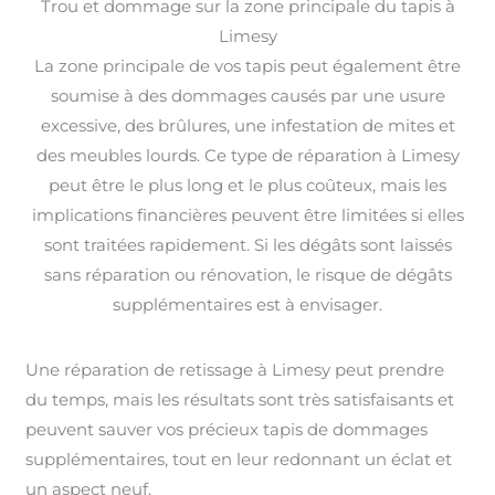
Trou et dommage sur la zone principale du tapis à
Limesy
La zone principale de vos tapis peut également être
soumise à des dommages causés par une usure
excessive, des brûlures, une infestation de mites et
des meubles lourds. Ce type de réparation à Limesy
peut être le plus long et le plus coûteux, mais les
implications financières peuvent être limitées si elles
sont traitées rapidement. Si les dégâts sont laissés
sans réparation ou rénovation, le risque de dégâts
supplémentaires est à envisager.
Une réparation de retissage à Limesy peut prendre
du temps, mais les résultats sont très satisfaisants et
peuvent sauver vos précieux tapis de dommages
supplémentaires, tout en leur redonnant un éclat et
un aspect neuf.