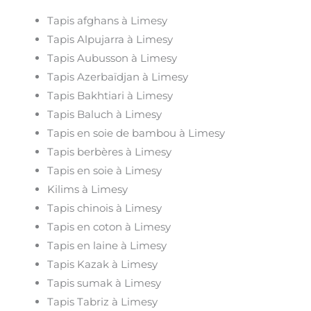
Tapis afghans à Limesy
Tapis Alpujarra à Limesy
Tapis Aubusson à Limesy
Tapis Azerbaïdjan à Limesy
Tapis Bakhtiari à Limesy
Tapis Baluch à Limesy
Tapis en soie de bambou à Limesy
Tapis berbères à Limesy
Tapis en soie à Limesy
Kilims à Limesy
Tapis chinois à Limesy
Tapis en coton à Limesy
Tapis en laine à Limesy
Tapis Kazak à Limesy
Tapis sumak à Limesy
Tapis Tabriz à Limesy