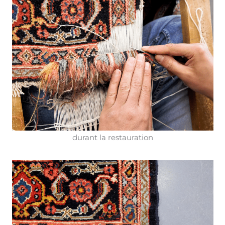
durant la restauration