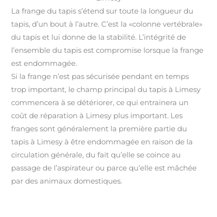
La frange du tapis s’étend sur toute la longueur du
tapis, d’un bout à l’autre. C’est la «colonne vertébrale»
du tapis et lui donne de la stabilité. L’intégrité de
l’ensemble du tapis est compromise lorsque la frange
est endommagée
.
Si la frange n’est pas sécurisée pendant en temps
trop important, le champ principal du tapis à Limesy
commencera à se détériorer, ce qui entrainera un
coût de réparation à Limesy plus important
.
Les
franges sont généralement la première partie du
tapis à Limesy à être endommagée en raison de la
circulation générale, du fait qu’elle se coince au
passage de l’aspirateur ou parce qu’elle est mâchée
par des animaux domestiques.