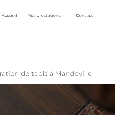
Accueil
Nos prestations
Contact
ration de tapis à Mandeville