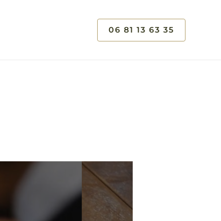
06 81 13 63 35