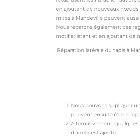
en ajoutant de nouveaux nœuds à
mites à Mandeville peuvent aussi
Nous réparons également ces régi
motif existant et en ajoutant de
Réparation latérale du tapis à Ma
Nous pouvons appliquer un 
peuvent ensuite être coupé
Alternativement, quelques f
d’arrêt» est ajouté.